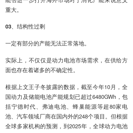
重大。
03、
结构性过剩
一定有部分的产能无法正常落地。
实际上，不仅仅是动力电池市场需求，在供给方
面也存在着诸多的不确定性。
根据上文王子冬披露的数据，截至今年10月，全
国动力及储能电池产能规划已超过6480GWh，包
括宁德时代、弗迪电池、蜂巢能源等超80家电
池、汽车领域厂商在国内外的248个项目。但根据
全球多家机构的预测，到2025年，全球动力电池