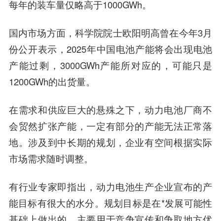
每年的装车量仅略高于1000GWh。
国内市场方面，科学院院士欧阳明高曾在今年3月
份公开表示，2025年中国电池产能将会出现电池
产能过剩，3000GWh产能所对应的，可能只是
1200GWh的出货量。
在需求和供应巨大的悬殊之下，动力电池厂商不
会贸然扩张产能，一定有部分的产能无法正常落
地。
涉及到中长期的规划，企业有空间根据实际
市场需求随时调整。
有行业专家即指出，动力电池生产企业宣布的产
能目标有很大的水分。规划目标是在*发展可能性
基础上做出的，主要用于竞争宣传和争取地方优