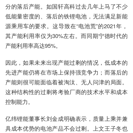
分的落后产能。如国轩高科过去几年上马了不少
低能量密度的、落后的铁锂电池，无法满足新能
源乘用车的要求。这导致在“电池荒”的2021年，
其产能利用率仅为30%左右。而同期宁德时代的
产能利用率高达95%。
因此，如果未来出现产能过剩的情况，低成本的
先进产能仍将在市场上保持强竞争力；而落后的
产能则很可能面临着被淘汰、无人问津的局面。
这种结构性的过剩将考验厂商的技术水平和成本
控制能力。
亿纬锂能董事长刘金成明确表示，质量上乘并兼
具成本优势的电池产品不会过剩。上文王子冬也