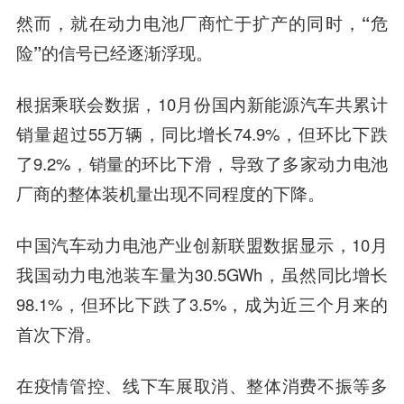
然而，就在动力电池厂商忙于扩产的同时，
“危
险”的信号已经逐渐浮现。
根据乘联会数据，10月份国内新能源汽车共累计
销量超过55万辆，同比增长74.9%，但环比下跌
了9.2%，销量的环比下滑，导致了多家动力电池
厂商的整体装机量出现不同程度的下降。
中国汽车动力电池产业创新联盟数据显示，10月
我国动力电池装车量为30.5GWh，虽然同比增长
98.1%，但环比下跌了3.5%，成为近三个月来的
首次下滑。
在疫情管控、线下车展取消、整体消费不振等多