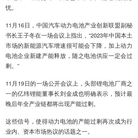
忧。
11月16日，中国汽车动力电池产业创新联盟副秘
书长王子冬在一场会议上指出，“2023年中国本土
市场的新能源汽车增速很可能会下降，加上动力
电池企业新建产能释放，随之电池供应一定会过
剩。”
11月19日的一场公开会议上，头部锂电池厂商之
一的亿纬锂能董事长刘金成也明确表示，
预计最
晚后年全产业链都将出现产能过剩。
这些信号，使得动力电池的产能过剩再次成为行
业内、资本市场热议的话题之一。