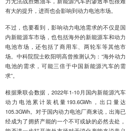
力无法战胜燃油车，新能源汽车的渗透率也很难
有大的提升，进而也会影响到动力电池市场。
不过，也要看到，
影响动力电池需求的不仅是国
内新能源车市场，
也包括海外的新能源车和动力
电池市场，还包括了商用车、两轮车等其他市
场。中科院院士欧阳明高曾推测认为：“海外动力
电池的需求，可能三倍于中国新能源汽车的需
求”。
根据乘联会数据，2022年1-10月国内新能源汽车
动力电池累计装机量193.6GWh，出口量达
105.3GWh。对于国内动力电池厂商来说，
出海已
经成为了拥挤产能的一个不可或缺的必然去处，
能否进一步打开海外市场对于消化产能来说意义