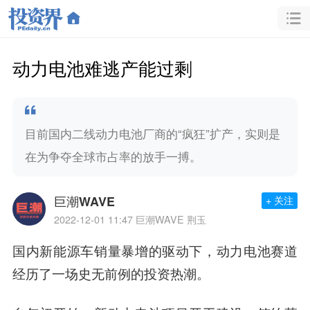
动力电池难逃产能过剩
目前国内二线动力电池厂商的“疯狂”扩产，实则是
在为争夺全球市占率的放手一搏。
巨潮WAVE
+ 关注
2022-12-01 11:47
巨潮WAVE 荆玉
国内新能源车销量暴增的驱动下，动力电池赛道
经历了一场史无前例的投资热潮。