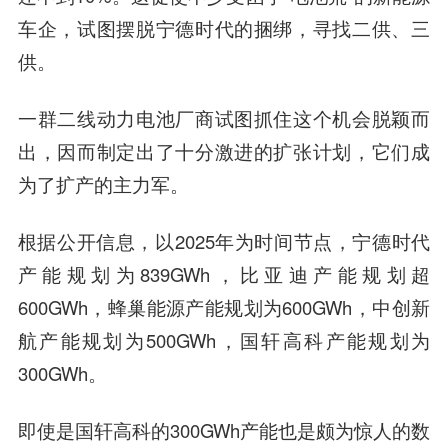
车企，试图摆脱宁德时代的捆绑，寻找二供、三
供。
一群二线动力电池厂商试图抓住这个机会脱颖而
出，因而制定出了十分激进的扩张计划，它们成
为了扩产的主力军。
根据公开信息，以2025年为时间节点，宁德时代
产能规划为839GWh，比亚迪产能规划超
600GWh，蜂巢能源产能规划为600GWh，中创新
航产能规划为500GWh，国轩高科产能规划为
300GWh。
即使是国轩高科的300GWh产能也是颇为惊人的数