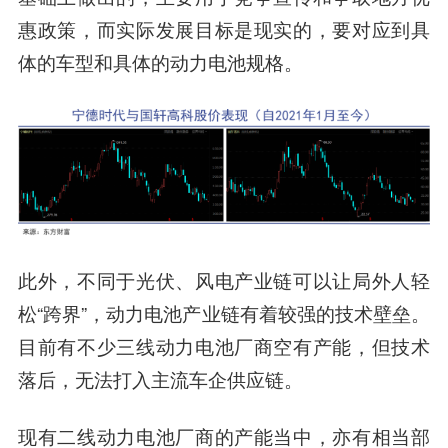
惠政策，而实际发展目标是现实的，要对应到具
体的车型和具体的动力电池规格。
此外，不同于光伏、风电产业链可以让局外人轻
松“跨界”，
动力电池产业链有着较强的技术壁垒。
目前有不少三线动力电池厂商空有产能，但技术
落后，无法打入主流车企供应链。
现有二线动力电池厂商的产能当中，亦有相当部