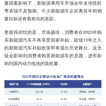
重因素影响下，新能源乘用车市场在年末传统旺
季表现不及预期。不少新能源车企距离其年初销
量目标还有着相当的差距。
更值得担忧的是，市场盛传，消费者在2023年购
买新能源汽车不再享受国家补贴，延续13年之久
的新能源汽车补贴政策即将退出历史舞台。这无
疑会影响到消费者购置新能源车的意愿，
进而影
响到国内动力电池的装机量。