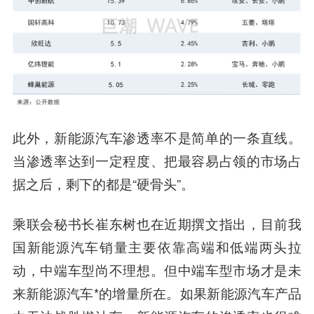
此外，
新能源汽车渗透率不是简单的一条直线。
当渗透率达到一定程度、把最容易占领的市场占
据之后，剩下的都是“硬骨头”。
乘联会秘书长崔东树也在近期撰文指出，目前我
国新能源汽车销量主要依靠高端和低端两头拉
动，中端车型尚不理想。但中端车型市场才是未
来新能源汽车*的增量所在。如果新能源汽车产品