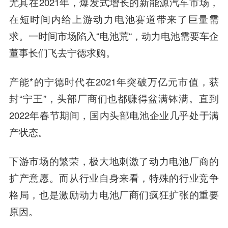
尤其在2021年，
爆发式增长的新能源汽车市场，
在短时间内给上游动力电池赛道带来了巨量需
求。
一时间市场陷入“电池荒“，动力电池需要车企
董事长们飞去宁德求购。
产能*的宁德时代在2021年突破万亿元市值，获
封“宁王”，头部厂商们也都赚得盆满钵满。直到
2022年春节期间，国内头部电池企业几乎处于满
产状态。
下游市场的繁荣，极大地刺激了动力电池厂商的
扩产意愿。而从行业自身来看，特殊的行业竞争
格局，也是激励动力电池厂商们疯狂扩张的重要
原因。