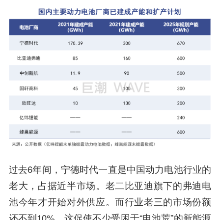
过去6年间，宁德时代一直是中国动力电池行业的
老大，占据近半市场。老二比亚迪旗下的弗迪电
池今年才开始对外供应。而行业老三的市场份额
还不到10%。这促使不少受困于“电池荒”的新能源