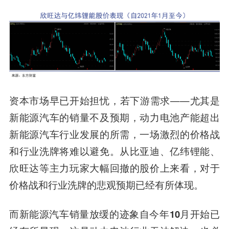
资本市场早已开始担忧，若下游需求——尤其是
新能源汽车的销量不及预期，动力电池产能超出
新能源汽车行业发展的所需，一场激烈的价格战
和行业洗牌将难以避免。从比亚迪、亿纬锂能、
欣旺达等主力玩家大幅回撤的股价上来看，对于
价格战和行业洗牌的悲观预期已经有所体现。
而
新能源汽车销量放缓的迹象自今年10月开始已