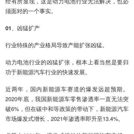
经有所显现，
这是动力电池行业无法解决，也必
须面对的一个事实。
01、
凶猛扩产
行业特殊的产业格局导致产能扩张凶猛。
动力电池行业的凶猛扩张，根本上看当然是要归
功于新能源汽车行业的快速发展。
近两年，国内新能源车赛道的爆发远超预期。
2020年底，我国新能源车零售渗透率一直无法突
破6%，但在碳中和等政策的带动下，新能源汽车
市场爆发式增长，2021年渗透率即升至13.4%。