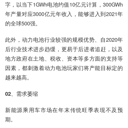
字，以当下1GWh电池约值10亿元计算，300GWh
年产量对应3000亿元年收入，能够进入到2021年
的全球500强。
此外，动力电池行业较强的规模优势、自2020年
后行业技术进步趋缓，更易于后进者追赶，以及
地方政府在土地、税收、资本等多方面的支持等
因素，都刺激着动力电池玩家们将产能目标定的
越来越高。
02、
需求萎缩
新能源乘用车市场在年末传统旺季表现不及预
期。