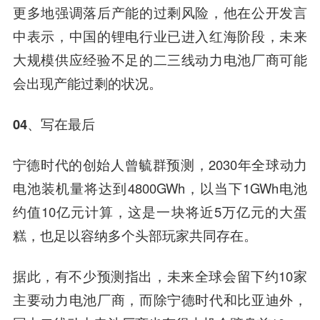
更多地强调落后产能的过剩风险，他在公开发言
中表示，中国的锂电行业已进入红海阶段，未来
大规模供应经验不足的二三线动力电池厂商可能
会出现产能过剩的状况。
04、
写在最后
宁德时代的创始人曾毓群预测，2030年全球动力
电池装机量将达到4800GWh，以当下1GWh电池
约值10亿元计算，这是一块将近5万亿元的大蛋
糕，也足以容纳多个头部玩家共同存在。
据此，有不少预测指出，未来全球会留下约10家
主要动力电池厂商，而除宁德时代和比亚迪外，