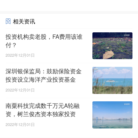
相关资讯
投资机构卖老股，FA费用该谁
付？
2022年12月01日
深圳银保监局：鼓励保险资金
投资设立海洋产业投资基金
2022年12月01日
南粟科技完成数千万元A轮融
资，树兰俊杰资本独家投资
2022年12月01日