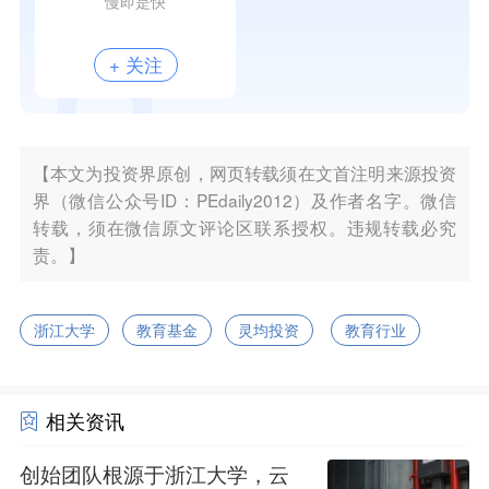
慢即是快
+ 关注
【本文为投资界原创，网页转载须在文首注明来源投资
界（微信公众号ID：PEdaily2012）及作者名字。微信
转载，须在微信原文评论区联系授权。违规转载必究
责。】
浙江大学
教育基金
灵均投资
教育行业
相关资讯
创始团队根源于浙江大学，云