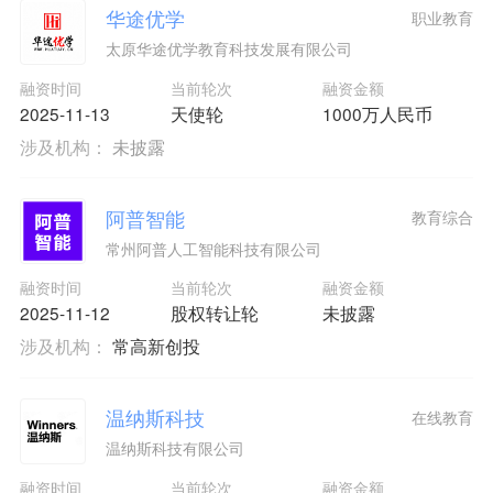
华途优学
职业教育
太原华途优学教育科技发展有限公司
融资时间
当前轮次
融资金额
2025-11-13
天使轮
1000万人民币
涉及机构：
未披露
阿普智能
教育综合
常州阿普人工智能科技有限公司
融资时间
当前轮次
融资金额
2025-11-12
股权转让轮
未披露
涉及机构：
常高新创投
温纳斯科技
在线教育
温纳斯科技有限公司
融资时间
当前轮次
融资金额