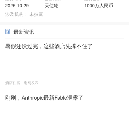
2025-10-29
天使轮
1000万人民币
涉及机构：
未披露
最新资讯
暑假还没过完，这些酒店先撑不住了
酒店住宿
刚刚发表
刚刚，Anthropic最新Fable泄露了