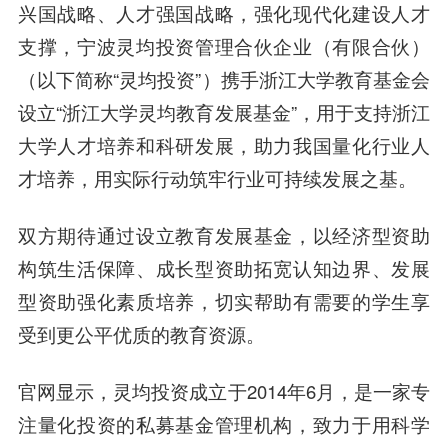
兴国战略、人才强国战略，强化现代化建设人才
支撑，宁波灵均投资管理合伙企业（有限合伙）
（以下简称“灵均投资”）携手浙江大学教育基金会
设立“
浙江大学灵均教育发展基金
”，用于支持浙江
大学人才培养和科研发展，助力我国量化行业人
才培养，用实际行动筑牢行业可持续发展之基。
双方期待通过设立教育发展基金，以经济型资助
构筑生活保障、成长型资助拓宽认知边界、发展
型资助强化素质培养，切实帮助有需要的学生享
受到更公平优质的教育资源。
官网显示，灵均投资成立于2014年6月，是一家专
注量化投资的私募基金管理机构，致力于用科学