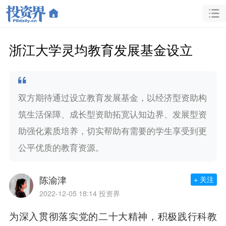
浙江大学灵均教育发展基金设立
双方期待通过设立教育发展基金，以经济型资助构
筑生活保障、成长型资助拓宽认知边界、发展型资
助强化素质培养，切实帮助有需要的学生享受到更
公平优质的教育资源。
陈渝津
+ 关注
2022-12-05 18:14
投资界
为深入贯彻落实党的二十大精神，积极践行科教