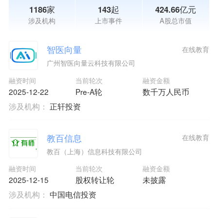
1186家
143起
424.66亿元
涉及机构
上市事件
A股总市值
智医向量
在线教育
广州智医向量云科技有限公司
融资时间
当前轮次
融资金额
2025-12-22
Pre-A轮
数千万人民币
涉及机构：
正轩投资
教百信息
在线教育
教百（上海）信息科技有限公司
融资时间
当前轮次
融资金额
2025-12-15
股权转让轮
未披露
涉及机构：
中国电信投资