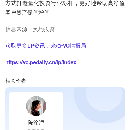
方式打造量化投资行业标杆，更好地帮助高净值
客户资产保值增值。
信息来源：灵均投资
获取更多LP资讯，来👉VC情报局
https://vc.pedaily.cn/lp/index
相关作者
陈渝津