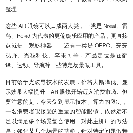
整理
这些 AR 眼镜可以归成两大类，一类是 Nreal、雷
鸟、Rokid 为代表的更偏娱乐应用的产品，更直接
点就是「观影神器」；还有一类是 OPPO、亮亮
视野、光粒科技、李未可等，产品定位是在翻
译、运动、导航等一些特定场景做工具。
目前给予光波导技术的发展，价格大幅降低、显
示效果大幅提升，AR 眼镜开始迈入消费市场。但
要注意的是，今天受到显示技术、算力的限制，
一名消费者能接受的重量的智能眼镜，依然远不
足以满足多个场景复合使用。对此主机厂的做法
是：
强化某几个场景的功能，针对特定问题做特