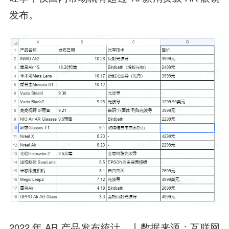
发布。
2022 年 AR 产品发布统计。丨数据来源：互联网