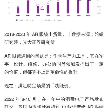
2016-2023 年 AR 眼镜出货量。丨数据来源：陀螺
研究院，光大证券研究所
AR 眼镜遇到的问题是：作为生产力工具，其在军
事、设计、维修、办公协同等领域发挥出了一定
的价值，但都算不上是革命性的提升。
现在：满足特定场景的「功能机」
2022 年 8-10 月，在一年中的消费电子产品发布
旺季，仅国内市场就有超过 10 款消费级 AR 眼镜