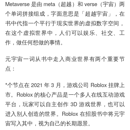
Metaverse 是由 meta（超越）和 verse（宇宙）两
个单词拼接组成，字面意思是「超越宇宙」，在
书中代指一个平行于现实世界的虚拟数字空间，
在这个虚拟世界中，人们可以娱乐、社交、工
作，做任何想做的事情。
元宇宙一词从书中走入商业世界有两个重要节
点：
*个节点在 2021 年 3 月，游戏公司 Roblox 挂牌上
市。Roblox 的核心产品是一个多人在线互动游戏
平台，玩家可以自主创作 3D 游戏世界，也可以
进入别人创造的世界。Roblox 在招股书中将元宇
宙写入其中，视为自己的长期愿景。