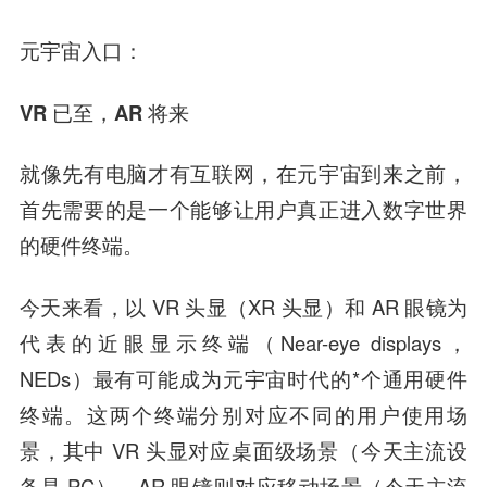
元宇宙入口：
VR 已至，AR 将来
就像先有电脑才有互联网，在元宇宙到来之前，
首先需要的是一个能够让用户真正进入数字世界
的硬件终端。
今天来看，以 VR 头显（XR 头显）和 AR 眼镜为
代表的近眼显示终端（Near-eye displays，
NEDs）最有可能成为元宇宙时代的*个通用硬件
终端。这两个终端分别对应不同的用户使用场
景，其中 VR 头显对应桌面级场景（今天主流设
备是 PC），AR 眼镜则对应移动场景（今天主流