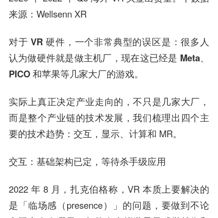
来源：Wellsenn XR
对于 VR 硬件，一个非常典型的误区是：很多人
认为做硬件就是做主机厂，现在这已经是 Meta、
PICO 和苹果等几家大厂的游戏。
实际上真正决定产业走向的，不只是几家大厂，
而是整个产业链的技术发展，我们梳理出四个主
要的技术趋势：交互，显示、计算和 MR。
交互：基础架构已定，等待杀手级应用
2022 年 8 月，扎克伯格称，VR 本质上要解决的
是「临场感（presence）」的问题，要做到不论