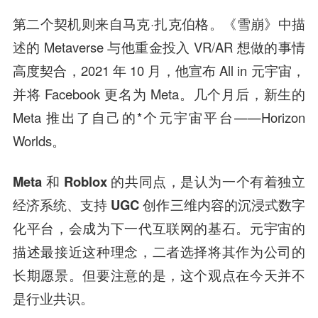
第二个契机则来自马克·扎克伯格。《雪崩》中描
述的 Metaverse 与他重金投入 VR/AR 想做的事情
高度契合，2021 年 10 月，他宣布 All in 元宇宙，
并将 Facebook 更名为 Meta。几个月后，新生的
Meta 推出了自己的*个元宇宙平台——Horizon
Worlds。
Meta 和 Roblox 的共同点，是认为一个有着独立
经济系统、支持 UGC 创作三维内容的沉浸式数字
化平台，会成为下一代互联网的基石。
元宇宙的
描述最接近这种理念，二者选择将其作为公司的
长期愿景。但要注意的是，这个观点在今天并不
是行业共识。