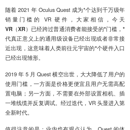
随着 2021 年 Oculus Quest 成为*个达到千万级年
销量门槛的 VR 硬件，大家相信，
今天
VR（XR）已经跨过普通消费者能接受的*门槛，*
代真正意义上的通用级设备已经出现或者非常接
近出现，这意味着人类前往元宇宙的*个硬件入口
已经出现雏形。
2019 年 5 月 Quest 横空出世，大大降低了用户的
使用门槛，一方面是价格更便宜且用户无需高配
置电脑；另一方面，不需要在外部设置相机、插
一堆线缆并反复调试。经过迭代，VR 头显进入第
全新时代。
值得注意的是：业内也有观点认为，Quest 的体