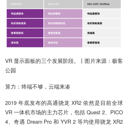
VR 显示面板的三个发展阶段。丨图片来源：极客
公园
算力：终端不够，云端来凑
2019 年底发布的高通骁龙 XR2 依然是目前全球
VR 一体机市场的主力芯片，包括 Quest 2、PICO
4、奇遇 Dream Pro 和 YVR 2 等均使用骁龙 XR2