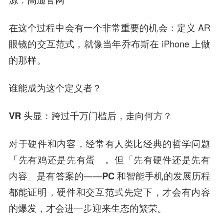
在这个过程中会有一个非常重要的机会：定义 AR
眼镜的交互范式，就像当年乔布斯在 iPhone 上做
的那样。
谁能成为这个定义者？
VR 头显：跨过千万门槛后，走向何方？
对于硬件和内容，经常有人类比经典的哲学问题
「先有鸡还是先有蛋」。但「先有硬件还是先有
内容」是有答案的——
PC 和智能手机的发展历程
都能证明，硬件和交互范式先定下，才会有内容
的爆发，才会进一步迎来生态的繁荣。