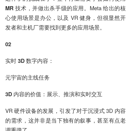
MR 技术，并做出杀手级的应用。
Meta 给出的核
心使用场景是办公，以及 VR 健身，但很显然开
发者和主机厂需要找到更多的应用场景。
02
实时 3D 数字内容：
元宇宙的主线任务
3D 内容的价值：展示、推演和实时交互
VR 硬件设备的发展，引发了对于沉浸式 3D 内容
的需求，这并非是当下独有的叙事，甚至有点老
调重弹了。