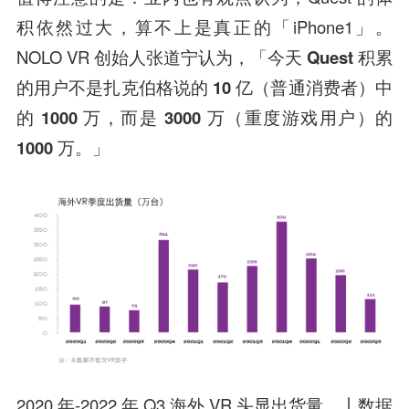
积依然过大，算不上是真正的「iPhone1」。
NOLO VR 创始人张道宁认为，
「今天 Quest 积累
的用户不是扎克伯格说的 10 亿（普通消费者）中
的 1000 万，而是 3000 万（重度游戏用户）的
1000 万。」
2020 年-2022 年 Q3 海外 VR 头显出货量。丨数据