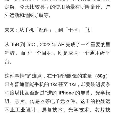
定解。
今天比较典型的使用场景有听障翻译、户
外运动和地图导航等。
未来：从手机「配件」，到「干掉」手机
从 ToB 到 ToC，2022 年 AR 完成了一个重要的里
程碑。而下一个目标，则是成为一个通用级平
台。
这件事情*的难点，在于智能眼镜的重量（80g）
只有普通智能手机的 1/2 甚至 1/3，却要装进复杂
程度堪比甚至超过*进的 iPhone 的屏幕、光学模
组、芯片、传感器等电子元器件。
这里的挑战远
不止工业设计，屏幕技术、光学技术、芯片技