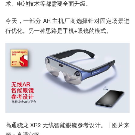
术、电池技术等都需要全面升级。
今天，一部分 AR 主机厂商选择针对固定场景进
行优化。另一种思路是手机+眼镜的模式。
高通骁龙 XR2 无线智能眼镜参考设计。丨图片来
源：高通官网