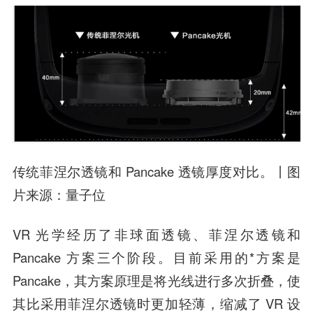
传统菲涅尔透镜和 Pancake 透镜厚度对比。丨图
片来源：量子位
VR 光学经历了非球面透镜、菲涅尔透镜和
Pancake 方案三个阶段。目前采用的*方案是
Pancake，其方案原理是将光线进行多次折叠，使
其比采用菲涅尔透镜时更加轻薄，缩减了 VR 设