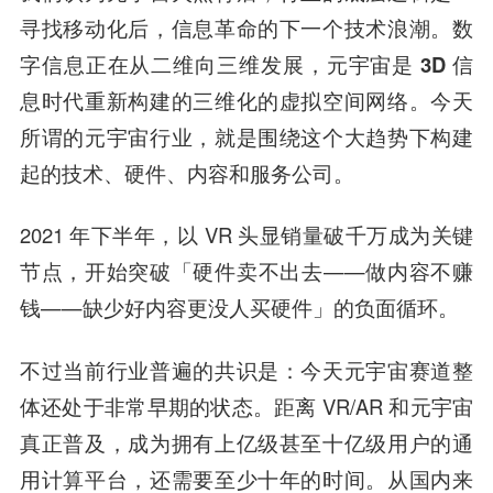
寻找移动化后，信息革命的下一个技术浪潮。数
字信息正在从二维向三维发展，元宇宙是 3D 信
息时代重新构建的三维化的虚拟空间网络。
今天
所谓的元宇宙行业，就是围绕这个大趋势下构建
起的技术、硬件、内容和服务公司。
2021 年下半年，以 VR 头显销量破千万成为关键
节点，开始突破「硬件卖不出去——做内容不赚
钱——缺少好内容更没人买硬件」的负面循环。
不过当前行业普遍的共识是：今天元宇宙赛道整
体还处于非常早期的状态。距离 VR/AR 和元宇宙
真正普及，成为拥有上亿级甚至十亿级用户的通
用计算平台，还需要至少十年的时间。从国内来