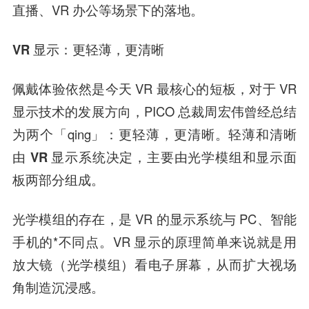
直播、VR 办公等场景下的落地。
VR 显示：更轻薄，更清晰
佩戴体验依然是今天 VR 最核心的短板，对于 VR
显示技术的发展方向，PICO 总裁周宏伟曾经总结
为两个「qing」：
更轻薄，更清晰。轻薄和清晰
由 VR 显示系统决定，主要由光学模组和显示面
板两部分组成。
光学模组的存在，是 VR 的显示系统与 PC、智能
手机的*不同点。VR 显示的原理简单来说就是用
放大镜（光学模组）看电子屏幕，从而扩大视场
角制造沉浸感。