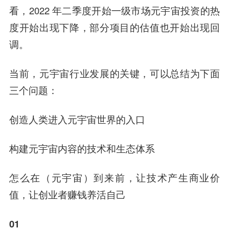
看，2022 年二季度开始一级市场元宇宙投资的热
度开始出现下降，部分项目的估值也开始出现回
调。
当前，元宇宙行业发展的关键，可以总结为下面
三个问题：
创造人类进入元宇宙世界的入口
构建元宇宙内容的技术和生态体系
怎么在（元宇宙）到来前，让技术产生商业价
值，让创业者赚钱养活自己
01