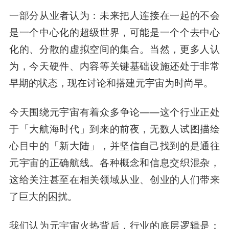
一部分从业者认为：未来把人连接在一起的不会
是一个中心化的超级世界，可能是一个个去中心
化的、分散的虚拟空间的集合。
当然，更多人认
为，今天硬件、内容等关键基础设施还处于非常
早期的状态，现在讨论和搭建元宇宙为时尚早。
今天围绕元宇宙有着众多争论——这个行业正处
于「大航海时代」到来的前夜，无数人试图描绘
心目中的「新大陆」，并坚信自己找到的是通往
元宇宙的正确航线。各种概念和信息交织混杂，
这给关注甚至在相关领域从业、创业的人们带来
了巨大的困扰。
我们认为元宇宙火热背后，行业的底层逻辑是：