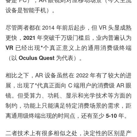
设备是智能手机）。
尽管两者都在 2014 年前后起步，但 VR 头显成熟
更快，
2021 年突破千万级门槛后，业内普遍认为
VR 已经出现*个真正意义上的通用消费级终端
（以 Oculus Quest 为代表）。
相比之下，AR 设备虽然在 2022 年有了较大的进
展，出现了*代真正面向 C 端用户的消费级 AR 眼
镜。
但受算力、功耗、显示和光学技术等方面的
制约，功能上只能满足特定消费场景的需求，距
离通用级终端出现的时间点，还有至少 5-10 年。
二者技术上有很多相似之处，决定性的区别是产