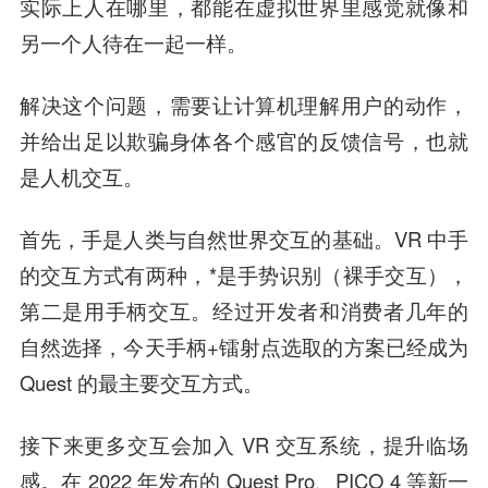
实际上人在哪里，都能在虚拟世界里感觉就像和
另一个人待在一起一样。
解决这个问题，需要让计算机理解用户的动作，
并给出足以欺骗身体各个感官的反馈信号，也就
是人机交互。
首先，手是人类与自然世界交互的基础。
VR 中手
的交互方式有两种，*是手势识别（裸手交互），
第二是用手柄交互。经过开发者和消费者几年的
自然选择，今天手柄+镭射点选取的方案已经成为
Quest 的最主要交互方式。
接下来更多交互会加入 VR 交互系统，提升临场
感。在 2022 年发布的 Quest Pro、PICO 4 等新一