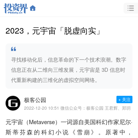
2023，元宇宙「脱虚向实」
寻找移动化后，信息革命的下一个技术浪潮。数字
信息正在从二维向三维发展，元宇宙是 3D 信息时
代重新构建的三维化的虚拟空间网络。
极客公园
+ 关注
2022-12-20 10:51
微信公众号：极客公园 王君辉、郑玥
元宇宙（Metaverse）一词源自美国科幻作家尼尔·
斯蒂芬森的科幻小说《雪崩》。原著中，