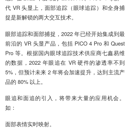
代 VR 头显上，面部追踪（眼球追踪）和全身捕
捉是新解锁的两大交互技术。
眼部追踪和面部捕捉，2022 年已经开始集成到最
前沿的 VR 头显产品，包括 PICO 4 Pro 和 Quest
Pro 等。根据国内眼球追踪技术供应商七鑫易维
的数据，2022 年眼追在 VR 硬件的渗透率不到
5%，但预计未来 2 年将会加速提升，达到主流产
品的 80% 以上。
眼追和面追的引入，将带来大量的应用机会。
如：
面部表情实时映射。