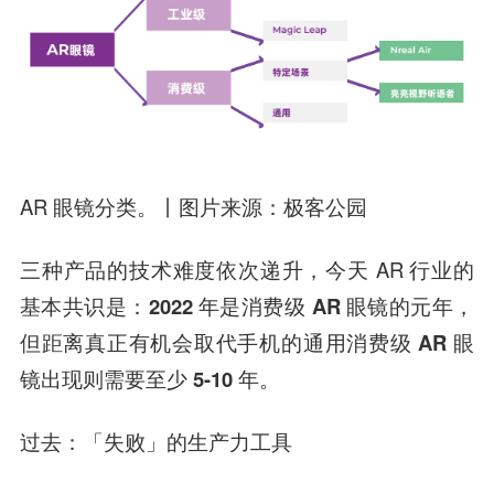
AR 眼镜分类。丨图片来源：极客公园
三种产品的技术难度依次递升，今天 AR 行业的
基本共识是：
2022 年是消费级 AR 眼镜的元年，
但距离真正有机会取代手机的通用消费级 AR 眼
镜出现则需要至少 5-10 年。
过去：「失败」的生产力工具