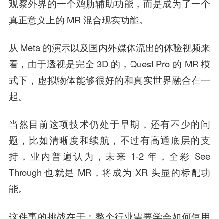
观察外界的一个鸡肋辅助功能，而是成为了一个
真正意义上的 MR 混合现实功能。
从 Meta 的演示以及国内外媒体流出的体验视频来
看，由于透视是完全 3D 的，Quest Pro 的 MR 模
式下，虚拟物体能够很好的和真实世界融合在一
起。
当然目前这项技术仍处于早期，还有不少的问
题，比如清晰度和续航，不过有高通底层的支
持，业内普遍认为，未来 1-2 年，全彩 See
Through 也就是 MR，将成为 XR 头显的标配功
能。
这件事的挑战在于：
整个行业需要学会如何使用