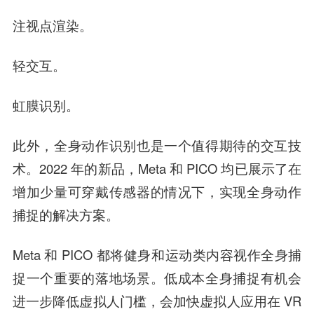
注视点渲染。
轻交互。
虹膜识别。
此外，全身动作识别也是一个值得期待的交互技
术。
2022 年的新品，Meta 和 PICO 均已展示了在
增加少量可穿戴传感器的情况下，实现全身动作
捕捉的解决方案。
Meta 和 PICO 都将健身和运动类内容视作全身捕
捉一个重要的落地场景。低成本全身捕捉有机会
进一步降低虚拟人门槛，会加快虚拟人应用在 VR