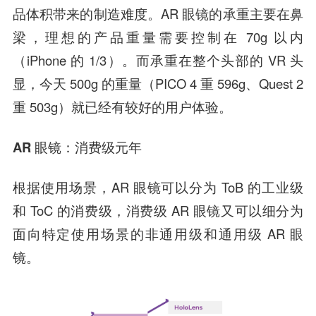
品体积带来的制造难度。AR 眼镜的承重主要在鼻
梁，理想的产品重量需要控制在 70g 以内
（iPhone 的 1/3）。而承重在整个头部的 VR 头
显，今天 500g 的重量（PICO 4 重 596g、Quest 2
重 503g）就已经有较好的用户体验。
AR 眼镜：消费级元年
根据使用场景，AR 眼镜可以分为 ToB 的工业级
和 ToC 的消费级，消费级 AR 眼镜又可以细分为
面向特定使用场景的非通用级和通用级 AR 眼
镜。