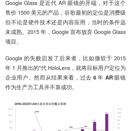
Google Glass 是近代 AR 眼镜的开端，对于这个
售价 1500 美元的产品，谷歌最初的定位是消费级
但不论是硬件技术还是内容应用，当时的条件远
未成熟。2015 年，Google 宣布放弃 Google Glass
项目。
Google 的失败启发了后来者，比如微软于 2015
年 1 月推出的*代 HoloLens，就将目标用户定位为
企业用户。
然而从结果来看，过去 6 年 AR 眼镜
作为生产力工具并不算成功。