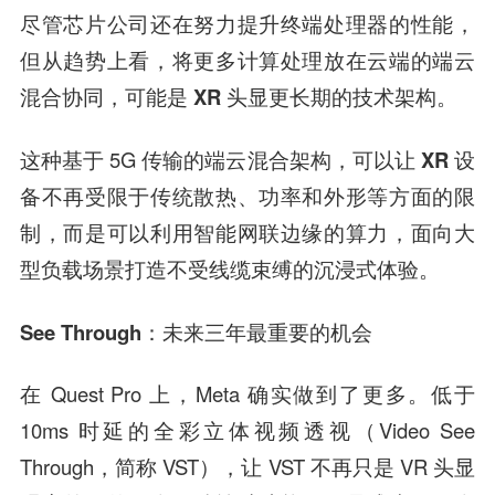
尽管芯片公司还在努力提升终端处理器的性能，
但从趋势上看，
将更多计算处理放在云端的端云
混合协同，可能是 XR 头显更长期的技术架构。
这种基于 5G 传输的端云混合架构，
可以让 XR 设
备不再受限于传统散热、功率和外形等方面的限
制，而是可以利用智能网联边缘的算力，面向大
型负载场景打造不受线缆束缚的沉浸式体验。
See Through：未来三年最重要的机会
在 Quest Pro 上，Meta 确实做到了更多。低于
10ms 时延的全彩立体视频透视（Video See
Through，简称 VST），让 VST 不再只是 VR 头显