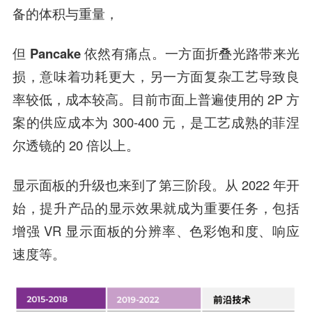
备的体积与重量，
但 Pancake 依然有痛点。一方面折叠光路带来光
损，意味着功耗更大，另一方面复杂工艺导致良
率较低，成本较高。
目前市面上普遍使用的 2P 方
案的供应成本为 300-400 元，是工艺成熟的菲涅
尔透镜的 20 倍以上。
显示面板的升级也来到了第三阶段。从 2022 年开
始，提升产品的显示效果就成为重要任务，包括
增强 VR 显示面板的分辨率、色彩饱和度、响应
速度等。