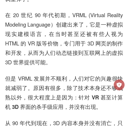
在 20 世纪 90 年代初期，VRML (Virtual Reality
Modeling Language）创建出来了，它是一种虚拟
现实建模语言，在当时甚至还被有些人视为
HTML 的 VR 版等价物，专门用于 3D 网页的制作
和开发，从而为人们动态链接到互联网上的虚拟
3D 世界提供可能。
但是 VRML 发展并不顺利，人们对它的兴趣很快
就减弱了。原因有很多，除了技术本身还不够成
熟以外，很大程度上是因为：
针对 VR 甚至计算
机 3D 界面的杀手级应用，并没有出现。
从 90 年代到现在，3D 内容本身并没有消亡，只