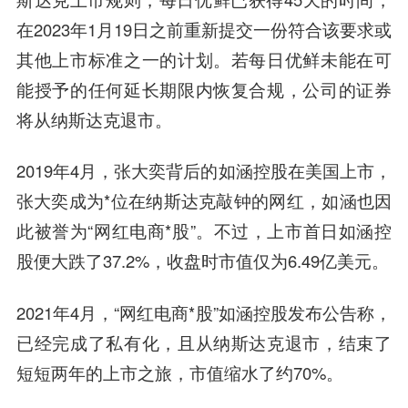
在2023年1月19日之前重新提交一份符合该要求或
其他上市标准之一的计划。若每日优鲜未能在可
能授予的任何延长期限内恢复合规，公司的证券
将从纳斯达克退市。
2019年4月，张大奕背后的如涵控股在美国上市，
张大奕成为*位在纳斯达克敲钟的网红，如涵也因
此被誉为“网红电商*股”。不过，上市首日如涵控
股便大跌了37.2%，收盘时市值仅为6.49亿美元。
2021年4月，“网红电商*股”如涵控股发布公告称，
已经完成了私有化，且从纳斯达克退市，结束了
短短两年的上市之旅，市值缩水了约70%。