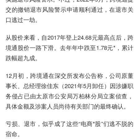
交的撤销退市风险警示申请顺利通过，在退市关
口逃过一劫。
从股价来看，自2017年登上24.68元最高点后，跨
境通股价一路下滑。去年年中跌至1.78元*，累计
跌幅超九成。
12月初，跨境通在深交所发布公告称，公司原董
事长、总经理徐佳东（2021年5月卸任）因涉嫌职
务侵占已由太原市公安局万柏林分局立案侦查，
具体金额及涉案人员尚待有关部门的最终确认。
亏损、退市，似乎成了这些“电商*股”们逃不脱的
宿命。