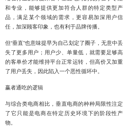
和专业，能够提供更加符合人群的特定类型产
品，满足某个领域的需求，更容易加深用户信
任，加深顾客印象，也有利于品牌传播。
但“垂直”也意味提早为自己划定了圈子，无意中丢
失了更多用户；用户少、单量低，就需要足够高
的客单价才能维持平台正常运转，但高价又加重
了用户丢失，因此陷入一个恶性循环中。
赢者通吃的逻辑
与综合类电商相比，垂直电商的种种局限性注定
了它只能是电商在特定历史环境下的阶段性产
物。