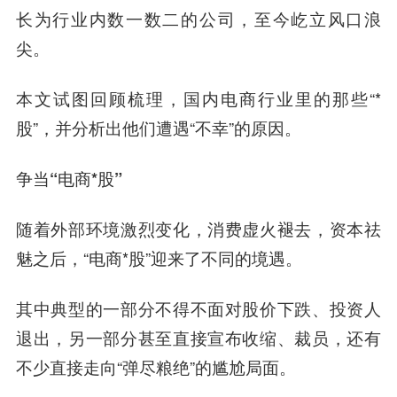
长为行业内数一数二的公司，至今屹立风口浪
尖。
本文试图回顾梳理，国内电商行业里的那些“*
股”，并分析出他们遭遇“不幸”的原因。
争当“电商*股”
随着外部环境激烈变化，消费虚火褪去，资本祛
魅之后，“电商*股”迎来了不同的境遇。
其中典型的一部分不得不面对股价下跌、投资人
退出，另一部分甚至直接宣布收缩、裁员，还有
不少直接走向“弹尽粮绝”的尴尬局面。