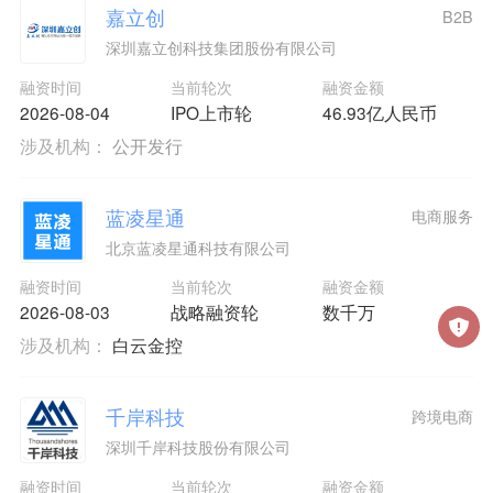
嘉立创
B2B
深圳嘉立创科技集团股份有限公司
融资时间
当前轮次
融资金额
2026-08-04
IPO上市轮
46.93亿人民币
涉及机构：
公开发行
蓝凌星通
电商服务
北京蓝凌星通科技有限公司
融资时间
当前轮次
融资金额
2026-08-03
战略融资轮
数千万
涉及机构：
白云金控
千岸科技
跨境电商
深圳千岸科技股份有限公司
融资时间
当前轮次
融资金额