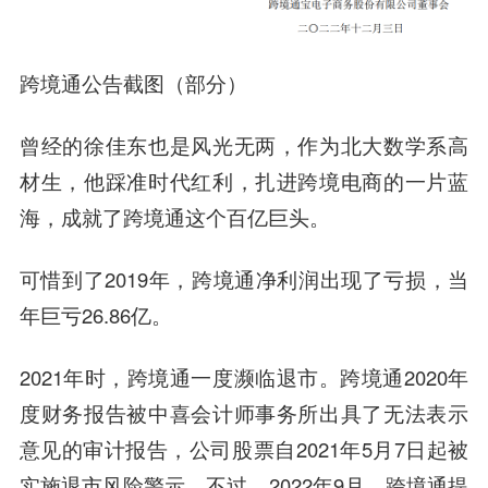
跨境通公告截图（部分）
曾经的徐佳东也是风光无两，作为北大数学系高
材生，他踩准时代红利，扎进跨境电商的一片蓝
海，成就了跨境通这个百亿巨头。
可惜到了2019年，跨境通净利润出现了亏损，当
年巨亏26.86亿。
2021年时，跨境通一度濒临退市。跨境通2020年
度财务报告被中喜会计师事务所出具了无法表示
意见的审计报告，公司股票自2021年5月7日起被
实施退市风险警示。不过，2022年9月，跨境通提