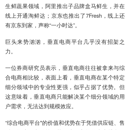
生鲜蔬果领域，阿里推出子品牌盒马鲜生，并在
线上开通淘鲜达；京东也推出了7Fresh，线上还
有京东到家，声称“一小时达”。
巨头来势汹汹，垂直电商平台几乎没有招架之
力。
一位券商研究员表示，垂直电商往往被拿来与综
合电商相比较，表面上看，垂直电商在某个特定
细分领域中的专业性更强，似乎占据了优势。但
这意味着，垂直电商只能解决某个细分领域的用
户需求，无法达到规模效应。
“综合电商平台*的价值和优势在于凭借供应链、售