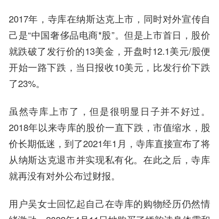
2017年，寺库在纳斯达克上市，同时对外宣传自
己是“中国奢侈品电商*股”。但是上市首日，股价
就跌破了发行价的13美金，开盘时12.1美元/股便
开始一路下跌，当日报收10美元，比发行价下跌
了23%。
虽然寺库上市了，但是很明显日子并不好过。
2018年以来寺库的股价一直下跌，市值缩水，股
价长期低迷，到了2021年1月，寺库直接宣布了将
从纳斯达克退市并实现私有化。在此之后，寺库
就再没有对外公布过财报。
用户吴女士回忆起自己在寺库的购物经历仍然情