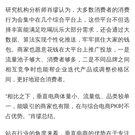
研究机构分析师肖缪认为，大多数消费者的消费
行为会集中在几个综合平台上，这些平台不但选
择丰富能满足吃喝玩乐大部分需求，还会通过大
数据、算法实现个性化推送，牢牢抓住大家的钱
包。商家也愿意花钱在大平台上推广投放，一是
流量池子够大、消费者够多，二是不同品牌之间
相互竞争时也能帮企业迭代产品或调整价格区
间，更好地迎合消费者。
“相比之下，垂直电商体量小、流量低、品类较单
一，能吸引的商家也有限，在与综合电商PK时不
占优势。”肖缪总结。
站在行业的角度来看，垂直电商的优势在于专注