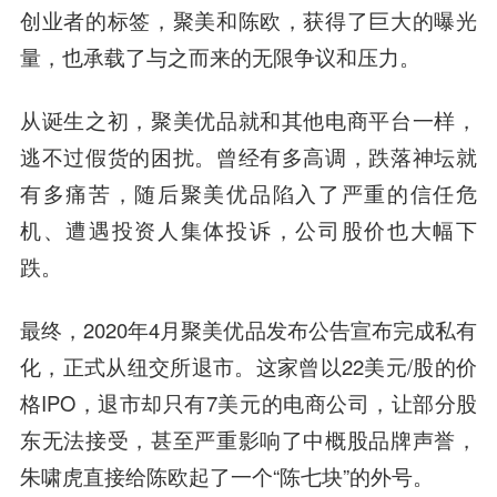
创业者的标签，聚美和陈欧，获得了巨大的曝光
量，也承载了与之而来的无限争议和压力。
从诞生之初，聚美优品就和其他电商平台一样，
逃不过假货的困扰。曾经有多高调，跌落神坛就
有多痛苦，随后聚美优品陷入了严重的信任危
机、遭遇投资人集体投诉，公司股价也大幅下
跌。
最终，2020年4月聚美优品发布公告宣布完成私有
化，正式从纽交所退市。这家曾以22美元/股的价
格IPO，退市却只有7美元的电商公司，让部分股
东无法接受，甚至严重影响了中概股品牌声誉，
朱啸虎直接给陈欧起了一个“陈七块”的外号。