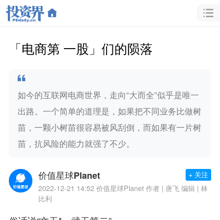
「电商第 一股」们的陨落
如今的互联网电商世界，走向“大而全”似乎是唯一
出路。一个简单的道理是，如果把不同业务比做树
苗，一颗小树苗很容易被风刮倒，而如果有一片树
苗，抗风险的能力就强了不少。
价值星球Planet
+ 关注
2022-12-21 14:52
价值星球Planet 作者 | 唐飞 编辑 | 林
比利