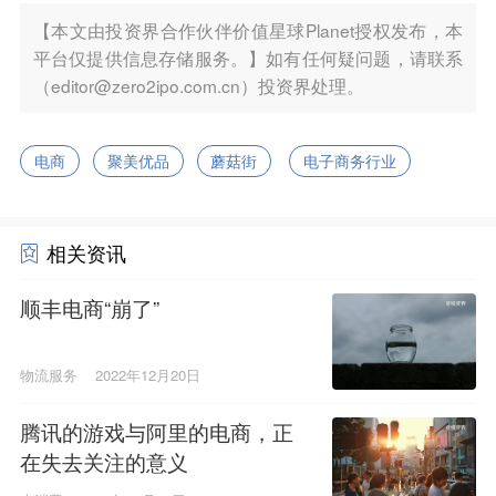
【本文由投资界合作伙伴价值星球Planet授权发布，本
平台仅提供信息存储服务。】如有任何疑问题，请联系
（editor@zero2ipo.com.cn）投资界处理。
电商
聚美优品
蘑菇街
电子商务行业
相关资讯
顺丰电商“崩了”
物流服务
2022年12月20日
腾讯的游戏与阿里的电商，正
在失去关注的意义