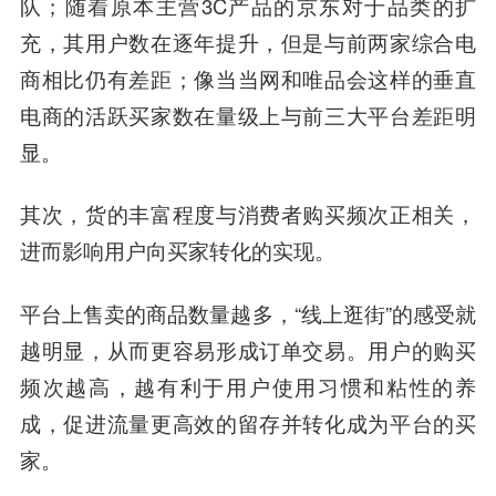
队；随着原本主营3C产品的京东对于品类的扩
充，其用户数在逐年提升，但是与前两家综合电
商相比仍有差距；像当当网和唯品会这样的垂直
电商的活跃买家数在量级上与前三大平台差距明
显。
其次，货的丰富程度与消费者购买频次正相关，
进而影响用户向买家转化的实现。
平台上售卖的商品数量越多，“线上逛街”的感受就
越明显，从而更容易形成订单交易。用户的购买
频次越高，越有利于用户使用习惯和粘性的养
成，促进流量更高效的留存并转化成为平台的买
家。