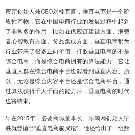
蜜芽创始人兼CEO刘楠直言，垂直电商是一个阶
段性产物，它在中国电商行业的发展过程中起到
了非常多的作用，比如在供应链建设方面、消费
者心智教育方面、货品集成方面，垂直电商都为
行业带来了很多正向价值。打败垂直电商的不是
综合电商，而是综合电商拥有的算法能力，它让
垂直人群在综合电商平台也能看到垂直内容。所
以，无论是综合内容平台还是综合电商平台，通
过算法获得千人千面的能力后，垂直电商的时代
也将结束。
早在2015年，必要商城董事长、乐淘网创始人毕
胜就曾抛出“垂直电商骗局论”，他还给出了一组数