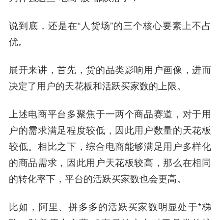
说到底，还是在“人货场”的三个核心要素上不占
优。
展开来讲，首先，货的品类影响用户画像，进而
决定了用户的天花板和活跃买家数的上限。
上述电商平台多聚焦于一两个商品赛道，对于用
户的需求满足程度较低，因此用户数量的天花板
较低。相比之下，综合电商能够满足用户多样化
的商品需求，因此用户天花板较高，那么在相同
的转化率下，平台的活跃买家数也会更高。
比如，阿里、拼多多的活跃买家数明显处于*梯