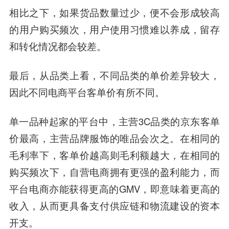
相比之下，如果货品数量过少，便不会形成较高
的用户购买频次，用户使用习惯难以养成，留存
和转化情况都会较差。
最后，从品类上看，不同品类的单价差异较大，
因此不同电商平台客单价有所不同。
单一品种起家的平台中，主营3C品类的京东客单
价最高，主营品牌服饰的唯品会次之。在相同的
毛利率下，客单价越高则毛利额越大，在相同的
购买频次下，自营电商拥有更强的盈利能力，而
平台电商亦能获得更高的GMV，即意味着更高的
收入，从而更具备支付供应链和物流建设的资本
开支。