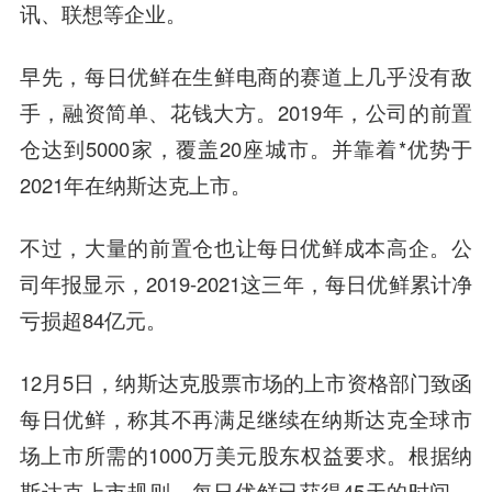
讯、联想等企业。
早先，每日优鲜在生鲜电商的赛道上几乎没有敌
手，融资简单、花钱大方。2019年，公司的前置
仓达到5000家，覆盖20座城市。并靠着*优势于
2021年在纳斯达克上市。
不过，大量的前置仓也让每日优鲜成本高企。公
司年报显示，2019-2021这三年，每日优鲜累计净
亏损超84亿元。
12月5日，纳斯达克股票市场的上市资格部门致函
每日优鲜，称其不再满足继续在纳斯达克全球市
场上市所需的1000万美元股东权益要求。根据纳
斯达克上市规则，每日优鲜已获得45天的时间，