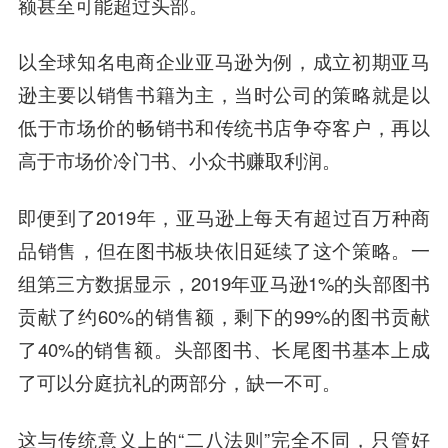
额甚至可能超过头部。
以全球知名电商企业亚马逊为例，成立初期亚马
逊主要以销售书籍为主，当时公司的策略就是以
低于市场价的畅销书和传统书店争夺客户，再以
高于市场价冷门书、小众书赚取利润。
即便到了2019年，亚马逊上每天有超过百万种商
品销售，但在图书板块依旧延续了这个策略。一
组第三方数据显示，2019年亚马逊1%的头部图书
贡献了约60%的销售额，剩下的99%的图书贡献
了40%的销售额。头部图书、长尾图书基本上成
了可以分庭抗礼的两部分，缺一不可。
这与传统意义上的“二八法则”完全不同，只管好