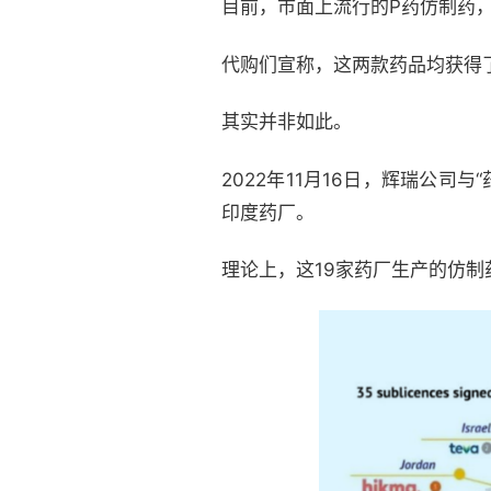
目前，市面上流行的P药仿制药，以蓝
代购们宣称，这两款药品均获得
其实并非如此。
2022年11月16日，辉瑞公司
印度药厂。
理论上，这19家药厂生产的仿制