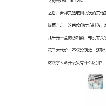
之的是Oseltamivir。
之后，尹烨又选取同批次的其他
简而言之，这两款印度仿制药，就
几千元一盒的仿制药，却没有关
花了大代价，不仅没药效，还耽
这跟拿人命开玩笑有什么区别？