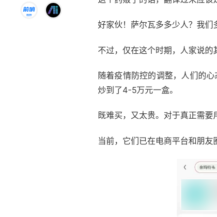
好家伙！萨尔瓦多多少人？我们
不过，仅在这个时期，人家说的
随着疫情防控的调整，人们的心
炒到了4-5万元一盒。
既难买，又太贵。对于真正需要用
当前，它们已在电商平台和朋友