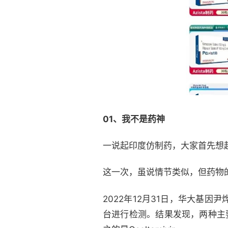
01、我不是药神
一说起印度仿制药，大家首先想
这一次，虽说情节类似，但药物
2022年12月31日，华大基
台进行检测。结果发现，两种主要药