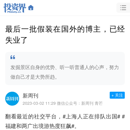
最后一批假装在国外的博主，已经
失业了
发掘景区自身的优势、听一听普通人的心声，努力
做自己才是大势所趋。
新周刊
+ 关注
2023-03-02 11:29
微信公众号：新周刊 青芒
翻看最近的社交平台，#上海人正在排队出国# #
福建和两广出境游热度狂飙#。