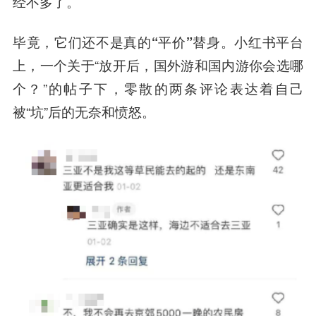
经不多了。
毕竟，它们还
不是真的“平价”替身
。小红书平台
上，一个关于“放开后，国外游和国内游你会选哪
个？”的帖子下，零散的两条评论表达着自己
被“坑”后的无奈和愤怒。