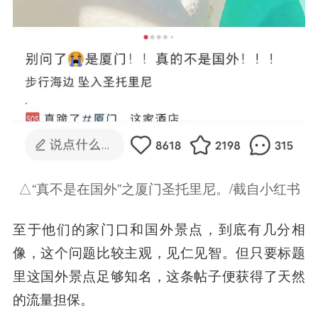
△“真不是在国外”之厦门圣托里尼。/截自小红书
至于他们的家门口和国外景点，到底有几分相
像，这个问题比较主观，见仁见智。但只要标题
里这国外景点足够知名，这条帖子便获得了天然
的流量担保。