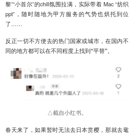
黎”“小首尔”的chill氛围拉满，实际带着 Mac “纺织
ppt”，随时随地为甲方服务的气势也烘托到位
了……
反正一切不方便去的热门国家或城市，在国内不
同的地方都可以在不同程度上找到“平替”。
△截自小红书。
春天来了，如果暂时无法去日本赏樱，那就去鼋