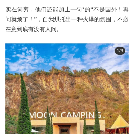
实在词穷，他们还能加上一句*的
“不是国外！再
问就烦了！”
，自我烘托出一种火爆的氛围，不必
在意到底有没有人问。