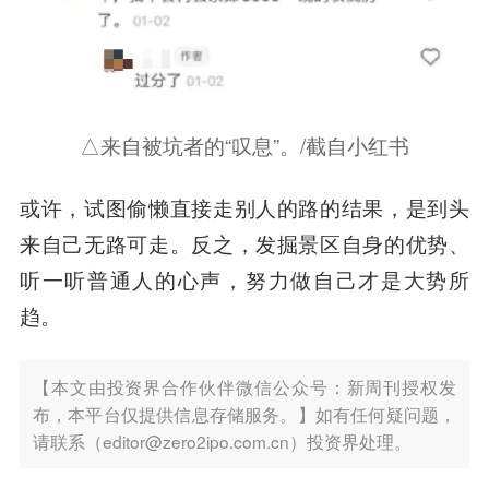
△来自被坑者的“叹息”。/截自小红书
或许，
试图偷懒直接走别人的路的结果，是到头
来自己无路可走
。反之，发掘景区自身的优势、
听一听普通人的心声，
努力做自己才是大势所
趋
。
【本文由投资界合作伙伴微信公众号：新周刊授权发
布，本平台仅提供信息存储服务。】如有任何疑问题，
请联系（editor@zero2ipo.com.cn）投资界处理。