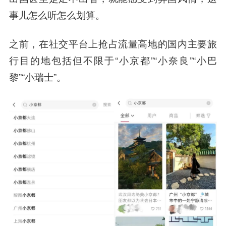
事儿怎么听怎么划算。
之前，在社交平台上抢占流量高地的国内主要旅
行目的地包括但不限于“小京都”“小奈良”“小巴
黎”“小瑞士”。