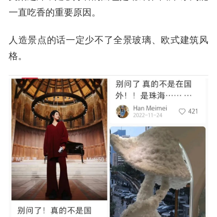
一直吃香的重要原因。
人造景点的话一定少不了全景玻璃、欧式建筑风
格。