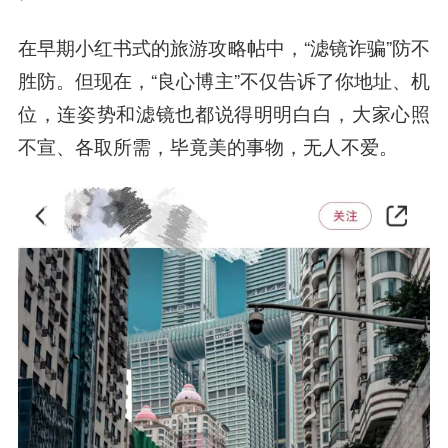
在早期小红书式的旅游攻略帖中，“滤镜诈骗”防不
胜防。但现在，“良心博主”不仅告诉了你地址、机
位，连姿势和滤镜也都说得明明白白，大家
心照
不宣
、
各取所需
，毕竟美的事物，无人不爱。