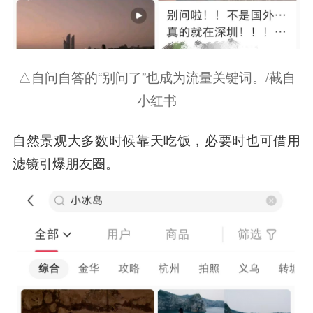
△自问自答的“别问了”也成为流量关键词。/截自
小红书
自然景观大多数时候靠天吃饭，必要时也可借用
滤镜引爆朋友圈
。