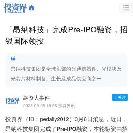
「昂纳科技」完成Pre-IPO融资，招
银国际领投
昂纳科技集团是全球头部的光通信器件、光模块及
光芯片材料制备、生长及成品供应商之一。
融资大事件
+ 关注
2023-03-06 15:56
投资界讯
投资界（ID：pedaily2012）3月6日消息，近日，
昂纳科技集团
完成了
Pre-IPO
融资
，本轮融资由
招