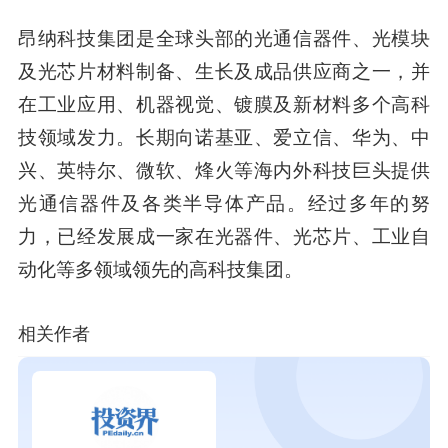
昂纳科技集团
是全球头部的光通信器件、光模块
及光芯片材料制备、生长及成品供应商之一，并
在工业应用、机器视觉、镀膜及新材料多个高科
技领域发力。长期向诺基亚、爱立信、华为、中
兴、英特尔、微软、烽火等海内外科技巨头提供
光通信器件及各类半导体产品。经过多年的努
力，已经发展成一家在光器件、光芯片、工业自
动化等多领域领先的高科技集团。
相关作者