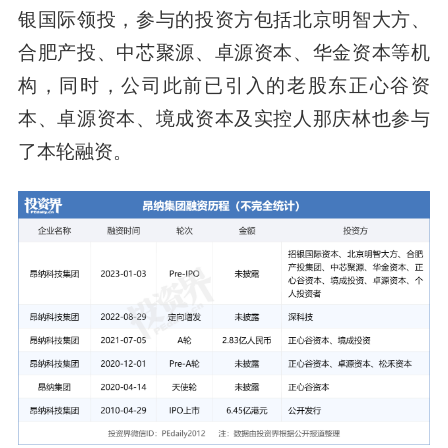
银国际
领投，参与的投资方包括北京明智大方、
合肥产投、中芯聚源、卓源资本、华金资本等机
构，同时，公司此前已引入的老股东正心谷资
本、卓源资本、境成资本及实控人那庆林也参与
了本轮融资。