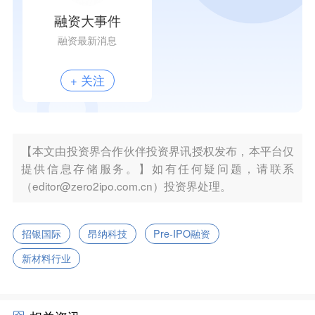
融资大事件
融资最新消息
+ 关注
【本文由投资界合作伙伴投资界讯授权发布，本平台仅
提供信息存储服务。】如有任何疑问题，请联系
（editor@zero2ipo.com.cn）投资界处理。
招银国际
昂纳科技
Pre-IPO融资
新材料行业