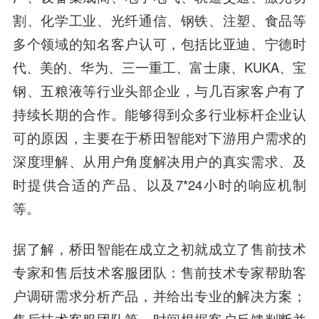
割、化学工业、光纤通信、钢铁、注塑、食品等
多个领域的知名客户认可，包括比亚迪、宁德时
代、美的、华为、三一重工、富士康、KUKA、宝
钢、五粮液等行业头部企业，与几百家客户有了
持续长期的合作。能够得到众多行业标杆企业认
可的原因，主要在于桥田智能对下游用户需求的
深度理解、从用户角度解决用户的真实需求、及
时提供合适的产品、以及7*24小时的响应机制
等。
据了解，桥田智能在成立之初就成立了售前技术
专家和售后技术客服团队：售前技术专家帮助客
户调研需求分析产品，并给出专业的解决方案；
售后技术客服团队第一时间根据客户反馈判断并