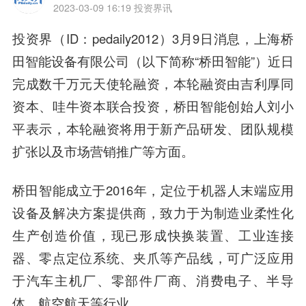
2023-03-09 16:19
投资界讯
投资界（ID：pedaily2012）3月9日消息，上海桥
田智能设备有限公司（以下简称“桥田智能”）近日
完成数千万元天使轮融资，本轮融资由吉利厚同
资本、哇牛资本联合投资，桥田智能创始人刘小
平表示，本轮融资将用于新产品研发、团队规模
扩张以及市场营销推广等方面。
桥田智能成立于2016年，定位于机器人末端应用
设备及解决方案提供商，致力于为制造业柔性化
生产创造价值，现已形成快换装置、工业连接
器、零点定位系统、夹爪等产品线，可广泛应用
于汽车主机厂、零部件厂商、消费电子、半导
体、航空航天等行业。