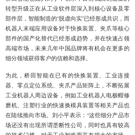
转型升级正在从工业软件层深入到核心设备及零
部件层，智能制造的“脱虚向实”已经形成共识，而
机器人末端应用设备对于快换装置、夹爪等核心
部件的国产化替代已经形成趋势，并在快速占领
高端市场，未来几年中国品牌将有机会在更多的
细分领域获得客户的信赖和选择。
为此，桥田智能在已有的快换装置、工业连接
器、零点定位系统、夹爪产品矩阵上，不断拓展
工业机器人周边设备，例如工业机器人电极帽修
磨机、注塑行业的快速换模具装置等相关产品也
在陆续推向市场。刘小平表示：“这些细分产品市
场还没有出现所谓垄断性公司，同时也具有较高
的技术门槛，对于工业智造而言有很大的市场，