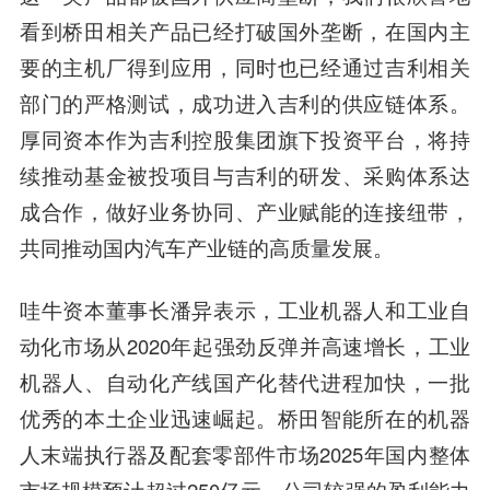
看到桥田相关产品已经打破国外垄断，在国内主
要的主机厂得到应用，同时也已经通过吉利相关
部门的严格测试，成功进入吉利的供应链体系。
厚同资本作为吉利控股集团旗下投资平台，将持
续推动基金被投项目与吉利的研发、采购体系达
成合作，做好业务协同、产业赋能的连接纽带，
共同推动国内汽车产业链的高质量发展。
哇牛资本董事长潘异
表示，工业机器人和工业自
动化市场从2020年起强劲反弹并高速增长，工业
机器人、自动化产线国产化替代进程加快，一批
优秀的本土企业迅速崛起。桥田智能所在的机器
人末端执行器及配套零部件市场2025年国内整体