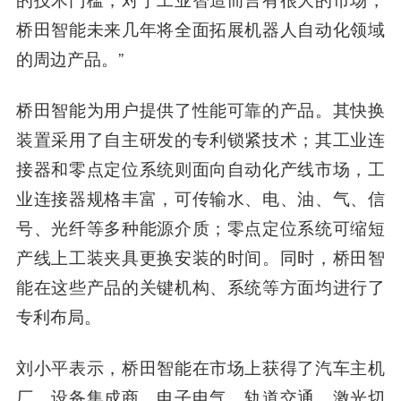
桥田智能未来几年将全面拓展机器人自动化领域
的周边产品。”
桥田智能为用户提供了性能可靠的产品。其快换
装置采用了自主研发的专利锁紧技术；其工业连
接器和零点定位系统则面向自动化产线市场，工
业连接器规格丰富，可传输水、电、油、气、信
号、光纤等多种能源介质；零点定位系统可缩短
产线上工装夹具更换安装的时间。同时，桥田智
能在这些产品的关键机构、系统等方面均进行了
专利布局。
刘小平表示，桥田智能在市场上获得了汽车主机
厂、设备集成商、电子电气、轨道交通、激光切