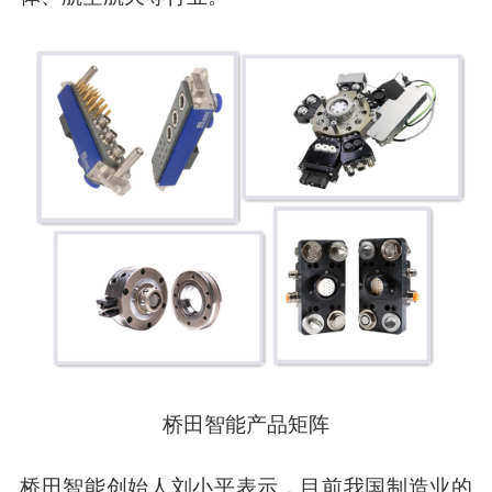
桥田智能产品矩阵
桥田智能创始人刘小平表示，目前我国制造业的