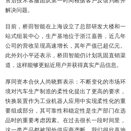
解决问题。
目前，桥田智能在上海设立了总部研发大楼和一
站式组装中心，生产基地位于浙江嘉善，近几年
公司的营收呈现高速增长，其年产值已超亿元。
此外刘小平还表示，桥田智能仍计划巩固直销渠
道，这样能够更贴近用户并获得真实产品信息。
厚同资本合伙人尚晓辉
表示：不断变化的市场环
境对汽车生产制造的柔性化提出了更高的要求，
快换装置作为工业机器人应用中实现柔性化的重
要组成部分，其可靠性和稳定性是生产部门在选
品时的重要考虑因素。在过去很长一段时间里，
这一类产品都被国外供应商垄断，我们很欣喜地