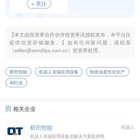
+ 关注
【本文由投资界合作伙伴投资界讯授权发布，本平台仅
提供信息存储服务。】如有任何疑问题，请联系
（editor@zero2ipo.com.cn）投资界处理。
桥田智能
机器人末端应用设备
制造业柔性化生产
AI行业
相关企业
桥田智能
机器人
机器人末端应用设备及解决方案提供商