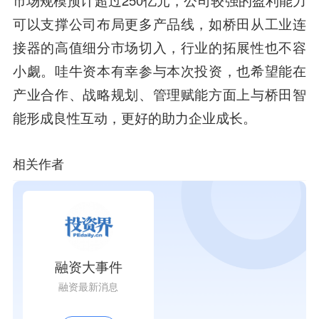
市场规模预计超过250亿元，公司较强的盈利能力
可以支撑公司布局更多产品线，如桥田从工业连
接器的高值细分市场切入，行业的拓展性也不容
小觑。哇牛资本有幸参与本次投资，也希望能在
产业合作、战略规划、管理赋能方面上与桥田智
能形成良性互动，更好的助力企业成长。
相关作者
融资大事件
融资最新消息