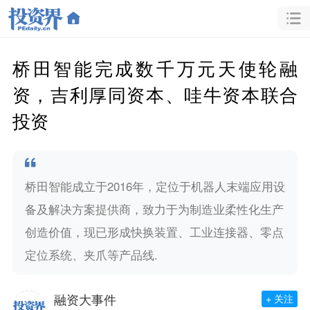
桥田智能完成数千万元天使轮融
资，吉利厚同资本、哇牛资本联合
投资
桥田智能成立于2016年，定位于机器人末端应用设
备及解决方案提供商，致力于为制造业柔性化生产
创造价值，现已形成快换装置、工业连接器、零点
定位系统、夹爪等产品线.
融资大事件
+ 关注