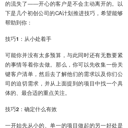
的流失了——开心的客户是不会主动离开的。以
下是几个初创公司的CA计划推进技巧，希望能够
帮助到你：
技巧1：从小处着手
可能你并没有太多预算，与此同时还有无数要紧
的事情等着你去做。那么，你可以先收集一份关
键客户清单，然后去了解他们的需求以及你们公
司的迫切需求，并从上面提到的项目中
找一个具
体的、最合适的重点关注。
技巧2：确定什么有效
一开始先从小的、单一的项目做起的另一好处是