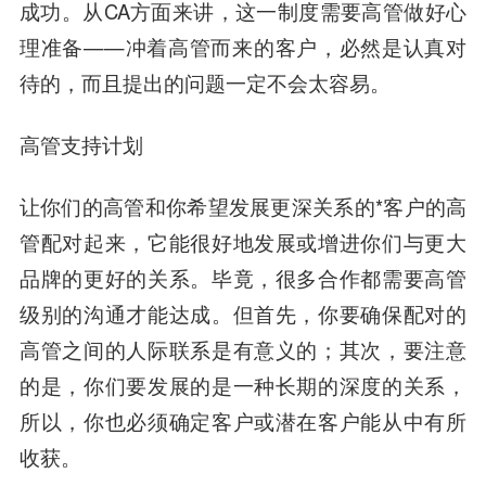
成功。从CA方面来讲，这一制度需要高管做好心
理准备——冲着高管而来的客户，必然是认真对
待的，而且提出的问题一定不会太容易。
高管支持计划
让你们的高管和你希望发展更深关系的*客户的高
管配对起来，它能很好地发展或增进你们与更大
品牌的更好的关系。毕竟，很多合作都需要高管
级别的沟通才能达成。但首先，你要确保配对的
高管之间的人际联系是有意义的；其次，要注意
的是，你们要发展的是一种长期的深度的关系，
所以，你也必须确定客户或潜在客户能从中有所
收获。