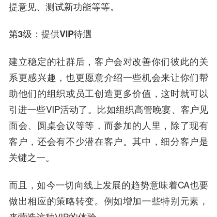
提意见、测试新功能等等。
第3级：提供VIP待遇
建立稳定的社群后，客户会对改善你们彼此的关
系更感兴趣，也更愿意介绍一些机会来让你们帮
助他们的组织或员工创造更多价值，这时就可以
引进一些VIP活动了。比如组织高管晚宴、客户见
面会、圆桌会议等等，而
参加的人里，除了现有
客户，还会有不少潜在客户。其中，细分客户是
关键之一。
而且，如今一切向线上发展的趋势意味着CA也要
做出相应的策略转变。例如增加一些特别元素，
来营造这种VIP的体验。