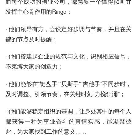
而每个成功的创业公司，都需要一个懂得倾听并
发挥主心骨作用的Ringo：
· 他们领导有方，会设定好步调与节奏，并且在关
键的节点及时提醒；
· 他们搭建起企业的规范与文化，识别相应信号，
不束缚大家的创造力；
· 他们能够在“键盘手”“贝斯手”“吉他手”不同步时，
及时调整、引领节奏，在关键时刻“力挽狂澜”；
· 他们能够稳定组织的基调，让身处其中的每个人
都获得一种为事业奋斗的真情实感，能凝聚彼
此，为大家找到工作的意义……