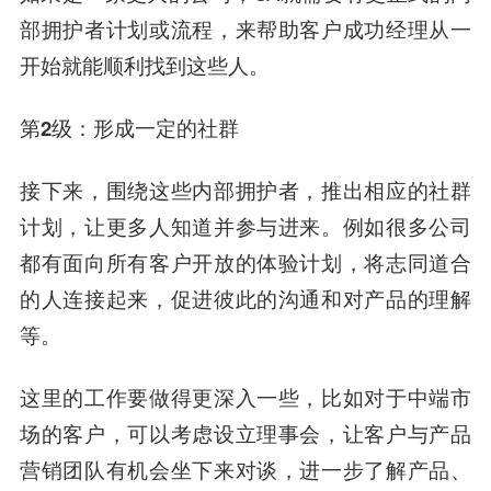
部拥护者计划或流程，来帮助客户成功经理从一
开始就能顺利找到这些人。
第2级：形成一定的社群
接下来，围绕这些内部拥护者，推出相应的社群
计划，让更多人知道并参与进来。例如很多公司
都有面向所有客户开放的体验计划，
将志同道合
的人连接起来，促进彼此的沟通和对产品的理解
等。
这里的工作要做得更深入一些，比如对于中端市
场的客户，可以考虑设立理事会，让客户与产品
营销团队有机会坐下来对谈，进一步了解产品、