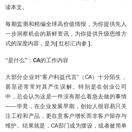
读本文。
每期监测和精编全球高价值情报，为你提供先人
一步洞察机会的新鲜资讯，为你提供升级思维方
式的深度内容，是为
[ 红杉汇内参 ]
。
“是什么”：CA的工作内容
大部分企业对“客户利益代言”（CA）十分陌生，
甚至还常常对其产生误解。特别是在创业公司
中，总会认为这是一件没有那么着急去做的事情
——毕竟，在企业发展早期，创始人很容易只关
注工程和产品，更在意客户增长而非客户留存与
维护。结果就是，CA部门成为摆设，或者被简单