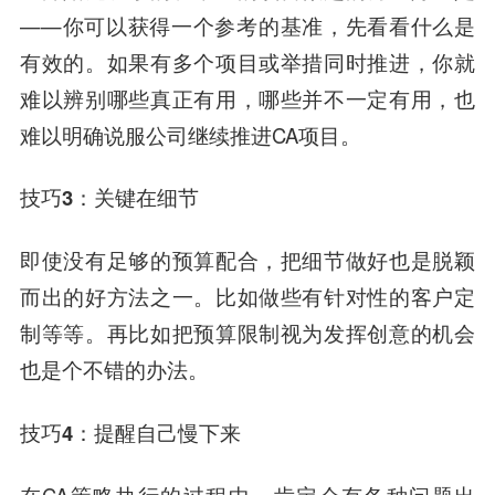
——你可以获得一个参考的基准，
先看看什么是
有效的。
如果有多个项目或举措同时推进，你就
难以辨别哪些真正有用，哪些并不一定有用，也
难以明确说服公司继续推进CA项目。
技巧3：关键在细节
即使没有足够的预算配合，
把细节做好也是脱颖
而出的好方法之一。
比如做些有针对性的客户定
制等等。再比如把预算限制视为发挥创意的机会
也是个不错的办法。
技巧4：提醒自己慢下来