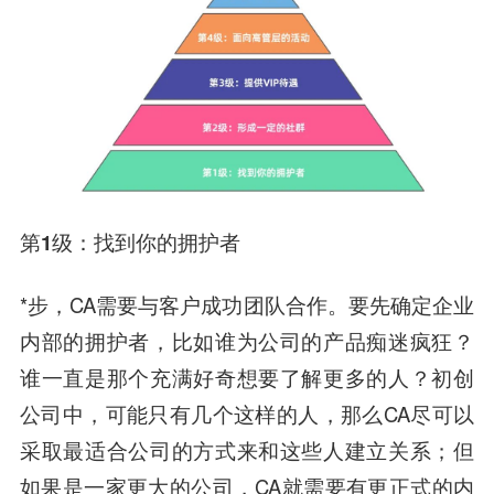
第1级：找到你的拥护者
*步，CA需要与客户成功团队合作。要先确定企业
内部的拥护者，比如谁为公司的产品痴迷疯狂？
谁一直是那个充满好奇想要了解更多的人？初创
公司中，可能只有几个这样的人，那么CA尽可以
采取最适合公司的方式来和这些人建立关系；但
如果是一家更大的公司，CA就需要有更正式的内