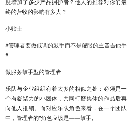
度增加了多少产品拥护者？他人的推荐对你们最
终的营收的影响有多大？
小贴士
#管理者要做低调的鼓手而不是耀眼的主音吉他手
#
做服务鼓手型的管理者
乐队与企业组织有着太多的相似之处：必须是一
个有凝聚力的小团体，共同打磨集体的作品后再
向他人推销。而对应乐队角色来看，在一个团队
中，管理者的*角色应该是——鼓手。