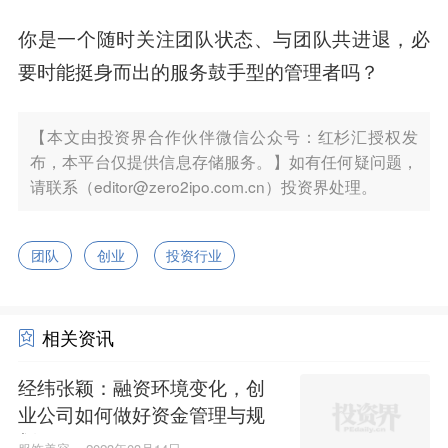
你是一个随时关注团队状态、与团队共进退，必
要时能挺身而出的服务鼓手型的管理者吗？
【本文由投资界合作伙伴微信公众号：红杉汇授权发
布，本平台仅提供信息存储服务。】如有任何疑问题，
请联系（editor@zero2ipo.com.cn）投资界处理。
团队
创业
投资行业
相关资讯
经纬张颖：融资环境变化，创
业公司如何做好资金管理与规
划？