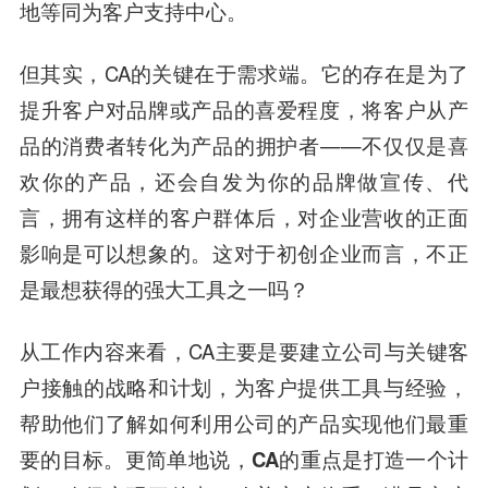
地等同为客户支持中心。
但其实，CA的关键在于
需求端
。它的存在是为了
提升客户对品牌或产品的喜爱程度，将客户从产
品的消费者转化为产品的拥护者
——不仅仅是喜
欢你的产品，还会自发为你的品牌做宣传、代
言，拥有这样的客户群体后，对企业营收的正面
影响是可以想象的。这对于初创企业而言，不正
是最想获得的强大工具之一吗？
从工作内容来看，CA主要是要
建立公司与关键客
户接触的战略和计划
，为客户提供工具与经验，
帮助他们了解如何利用公司的产品实现他们最重
要的目标。更简单地说，
CA的重点是打造一个计