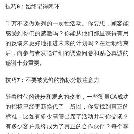
技巧6：始终记得闭环
千万不要做系列的一次性活动。
你要想，顾客能
感受到你们的感激吗？你能从他们那里获得有用
的反馈来更好地推进未来的计划吗？在活动结束
后，向参与者发送详细的调查问卷和贴心真诚的
感谢十分重要。
技巧7：不要被光鲜的指标分散注意力
随着时代的进步和观念的改变，一些衡量CA成功
的指标已经更新换代了。所以，你要找到真正的
标准，比如有多少高管出席了活动并与你交谈？
有多少客户最终成为了真正的合作伙伴？每个季