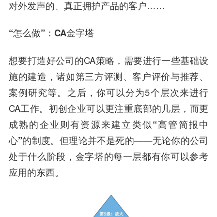
对外发声的、真正拥护产品的客户……
“怎么做”：CA金字塔
想要打造好公司的CA策略，需要进行一些基础设
施的建造，诸如第三方评测、客户评价与推荐、
案例研究等。之后，你可以分为5个层次来进行
CA工作。
初创企业可以更注重底部的几层，而更
成熟的企业则有资源来建立类似“高管简报中
心”的制度。
但理论并不是死的——无论你的公司
处于什么阶段，金字塔的每一层都有你可以参考
应用的东西。