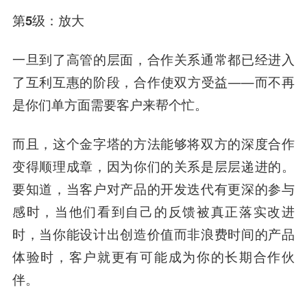
第5级：放大
一旦到了高管的层面，合作关系通常都已经进入
了互利互惠的阶段，合作使双方受益——而不再
是你们单方面需要客户来帮个忙。
而且，这个金字塔的方法能够将双方的深度合作
变得顺理成章，因为你们的关系是层层递进的。
要知道，当客户对产品的开发迭代有更深的参与
感时，当他们看到自己的反馈被真正落实改进
时，当你能设计出创造价值而非浪费时间的产品
体验时，客户就更有可能成为你的长期合作伙
伴。