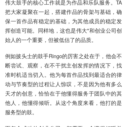
伟大鼓手的核心工作就是为作品和乐队服务。TA
把大家凝聚在一起，搭建作品的骨架与基础，确
保一首作品有稳定的基础，为其他成员的稳定发
挥创造可能。同样地，这也是伟大*和创业公司创
始人的一个重要，但被低估了的品质。
例如披头士的鼓手Ringo的厉害之处在于，他会不
断尝试、观察，在不干扰主创发挥的情况下，找
准时机适当切入。他为每首作品找到最适合的律
动与节奏型的过程让人惊叹，不是因为他有多么
天才的创意，恰恰在于他懂得服务于团队中的其
他人，他懂得倾听。从这个角度来看，他打的是
服务型的鼓。