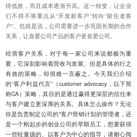
得低效，而且成本逐渐升高。这一转变，让企业
们不得不将重点从“开发新客户”转向“留住老客
户”。也就是说，公司需要进一步巩固长期的合作
关系，让喜爱公司产品的客户更喜爱公司。
经营客户关系，对于每一家公司来说都极为重
要，它深刻影响着营收与发展。但是具体的行之
有效的策略，却很难一言蔽之。今天我们介绍
的“客户利益代言”（customer advocacy，以下简
称CA）策略，其目的是通过赢得更深层的信任来
与客户建立更深厚的关系。具体怎么操作？无论
你是负责制定公司的*客户营销计划的管理者，还
是一个刚起步的创业公司的早期员工，想要获得
一些轻量级的、以客户为中心的指导，请耐心阅