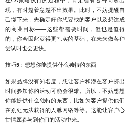
在CA策略执行的过程中，肯定会有各种问题出
现，有时越着急越不出效果。此时，不妨提醒自
己慢下来，
先确定好你想要找的客户以及想达成
的商业目标
——这些都需要时间，但也是值得
的，你会因此获得更扎实的基础，在未来做各种
尝试时也会更快。
技巧5：想想你能提供什么独特的东西
如果品牌没有知名度，想让客户和潜在客户挤出
时间参加你的活动可能会很难。所以，不妨想想
你能提供什么独特的东西，比如为客户提供他们
在别处无法获得的人脉网络等等。这能
让客户心
甘情愿参与到你们的活动中来。