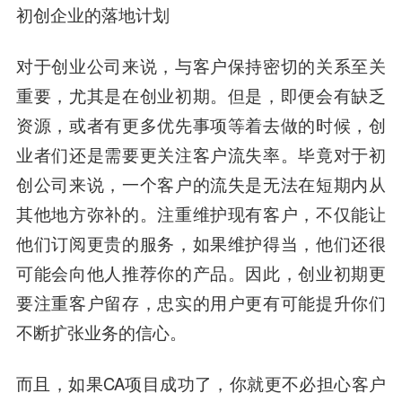
初创企业的落地计划
对于创业公司来说，与客户保持密切的关系至关
重要，尤其是在创业初期。但是，即便会有缺乏
资源，或者有更多优先事项等着去做的时候，创
业者们还是需要更关注客户流失率。毕竟对于初
创公司来说，一个客户的流失是无法在短期内从
其他地方弥补的。注重维护现有客户，不仅能让
他们订阅更贵的服务，如果维护得当，他们还很
可能会向他人推荐你的产品。
因此，创业初期更
要注重客户留存，忠实的用户更有可能提升你们
不断扩张业务的信心。
而且，如果CA项目成功了，你就更不必担心客户