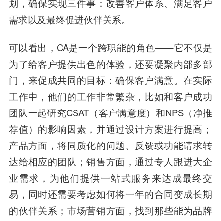
划，确保实现三件事：改善客户体系、满足客户
需求以及最终促进伙伴关系。
可以看出，CA是一个跨职能的角色——
它不仅是
为了给客户提供出色的体验，还要凝聚内部多部
门，来促成共同的目标：确保客户满意。
在实际
工作中，他们的工作非常繁杂，比如和客户成功
团队一起研究CSAT（客户满意度）和NPS（净推
荐值）的影响因素，并通过设计方案进行提高；
产品方面，将同质化的问题、反馈或功能请求转
达给相应的团队；销售方面，通过专人跟进大企
业需求，为他们提供一站式服务来达成最终交
易，同时还需要考虑如何将一年的合同变成长期
的伙伴关系；市场营销方面，找到那些能为品牌