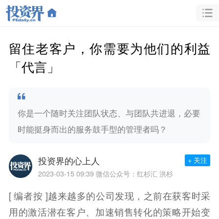
留住老客户，你需要为他们的利益
「代言」
你是一个随时关注团队状态、与团队共进退，必要
时能挺身而出的服务鼓手型的管理者吗？
投资界的心上人
+ 关注
2023-03-15 09:39
微信公众号：红杉汇 洪杉
[ 编者按 ]越来越多的公司发现，之前在获客时采
用的激活潜在客户、加速销售转化的策略开始变