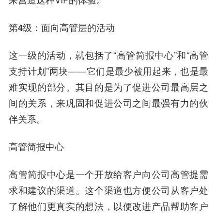
第4级：面向高管层的活动
这一级的活动，就包括了“高管简报中心”和“高管
支持计划”两块——它们是最少被用起来，也是最
难实现的部分。其目的是为了
促进公司最高层之
间的关系，来巩固和促进公司之间最强有力的伙
伴关系。
高管简报中心
高管简报中心是一个开放给客户向公司高管提需
求和建议的渠道。这个渠道也方便公司从客户处
了解他们更真实的想法，以便改进产品帮助客户