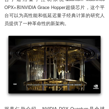
OPX+和NVIDIA Grace Hopper超级芯片，这个平
台可以为高性能和低延迟量子经典计算的研究人
员提供了一种革命性的新架构。
据黄仁勋介绍，NVIDIA DGX Quantum是全球