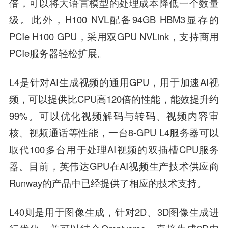
倍，可以将大语言模型的处理成本降低一个数量
级。此外，H100 NVL配备94GB HBM3显存的
PCIe H100 GPU，采用双GPU NVLink，支持商用
PCIe服务器轻松扩展。
L4是针对AI生成视频的通用GPU，用于加速AI视
频，可以提供比CPU高120倍的性能，能效提升约
99%。可以优化视频解码与转码、视频内容审
核、视频通话等性能，一台8-GPU L4服务器可以
取代100多台用于处理AI视频的双插槽CPU服务
器。目前，英伟达GPU在AI视频生产技术供应商
Runway的产品中已经提供了相应的技术支持。
L40则是用于图像生成，针对2D、3D图像生成进