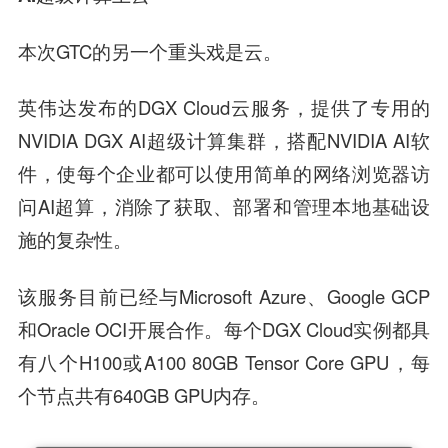
本次GTC的另一个重头戏是云。
英伟达发布的DGX Cloud云服务，提供了专用的
NVIDIA DGX AI超级计算集群，搭配NVIDIA AI软
件，使每个企业都可以使用简单的网络浏览器访
问AI超算，消除了获取、部署和管理本地基础设
施的复杂性。
该服务目前已经与Microsoft Azure、Google GCP
和Oracle OCI开展合作。每个DGX Cloud实例都具
有八个H100或A100 80GB Tensor Core GPU，每
个节点共有640GB GPU内存。