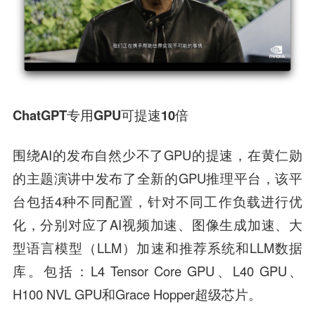
ChatGPT专用GPU可提速10倍
围绕AI的发布自然少不了GPU的提速，在黄仁勋
的主题演讲中发布了全新的GPU推理平台，该平
台包括4种不同配置，针对不同工作负载进行优
化，分别对应了AI视频加速、图像生成加速、大
型语言模型（LLM）加速和推荐系统和LLM数据
库。包括：L4 Tensor Core GPU、L40 GPU、
H100 NVL GPU和Grace Hopper超级芯片。