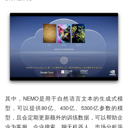
其中，NEMO是用于自然语言文本的生成式模
型，可以提供80亿、430亿、5300亿参数的模
型，且会定期更新额外的训练数据，可以帮助企
业为客服、企业搜索、聊天机器人、市场分析等