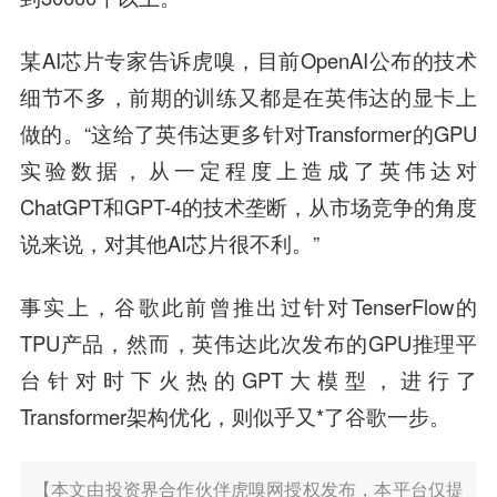
某AI芯片专家告诉虎嗅，目前OpenAI公布的技术
细节不多，前期的训练又都是在英伟达的显卡上
做的。“这给了英伟达更多针对Transformer的GPU
实验数据，从一定程度上造成了英伟达对
ChatGPT和GPT-4的技术垄断，从市场竞争的角度
说来说，对其他AI芯片很不利。”
事实上，谷歌此前曾推出过针对TenserFlow的
TPU产品，然而，英伟达此次发布的GPU推理平
台针对时下火热的GPT大模型，进行了
Transformer架构优化，则似乎又*了谷歌一步。
【本文由投资界合作伙伴虎嗅网授权发布，本平台仅提