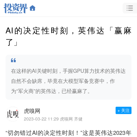
AI的决定性时刻，英伟达「赢麻
了」
在这样的AI关键时刻，手握GPU算力技术的英伟达
自然不会缺席，毕竟在大模型军备竞赛中，作
为“军火商”的英伟达，已经赢麻了。
虎嗅网
+ 关注
2023-03-22 11:29
虎嗅网 齐健
“切勿错过AI的决定性时刻！”这是英伟达2023年