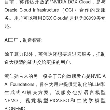
目前，英伟达开放的*NVIDIA DGX Cloud，是与
Oracle Cloud Infrastructure（OCI）合作的云服
务。用户可以租用DGX Cloud的月租为36999美元
起。
AI工厂，制造智能
除了算力以外，英伟达还想要通过云服务，把制
造大模型的能力交给更多的用户。
黄仁勋带来的另一项关于云的重磅发布是NVIDIA
AI Foundations，旨在为用户提供定制化的LLM和
生成式AI解决方案。该服务包括语言模型
NEMO、视觉模型PICASSO和生物学模型
BIONEMO。