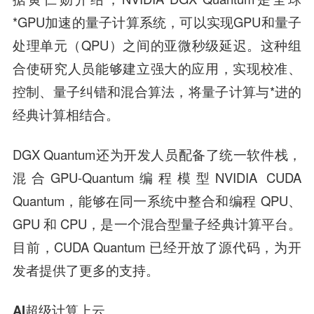
*GPU加速的量子计算系统，可以实现GPU和量子
处理单元（QPU）之间的亚微秒级延迟。这种组
合使研究人员能够建立强大的应用，实现校准、
控制、量子纠错和混合算法，将量子计算与*进的
经典计算相结合。
DGX Quantum还为开发人员配备了统一软件栈，
混合GPU-Quantum编程模型NVIDIA CUDA
Quantum，能够在同一系统中整合和编程 QPU、
GPU 和 CPU，是一个混合型量子经典计算平台。
目前，CUDA Quantum 已经开放了源代码，为开
发者提供了更多的支持。
AI超级计算上云