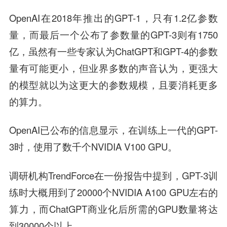
OpenAI在2018年推出的GPT-1，只有1.2亿参数
量，而最后一个公布了参数量的GPT-3则有1750
亿，虽然有一些专家认为ChatGPT和GPT-4的参数
量有可能更小，但业界多数的声音认为，更强大
的模型就以为这更大的参数规模，且要消耗更多
的算力。
OpenAI已公布的信息显示，在训练上一代的GPT-
3时，使用了数千个NVIDIA V100 GPU。
调研机构TrendForce在一份报告中提到，GPT-3训
练时大概用到了20000个NVIDIA A100 GPU左右的
算力，而ChatGPT商业化后所需的GPU数量将达
到30000个以上。