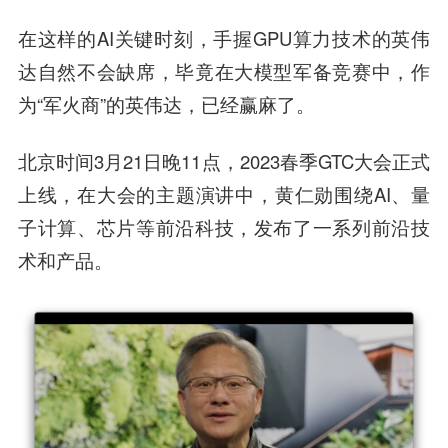
在这样的AI关键时刻，手握GPU算力技术的英伟
达自然不会缺席，毕竟在大模型军备竞赛中，作
为“军火商”的英伟达，已经赢麻了。
北京时间3月21日晚11点，2023春季GTC大会正式
上线，在大会的主题演讲中，黄仁勋围绕AI、量
子计算、芯片等前沿科技，发布了一系列前沿技
术和产品。