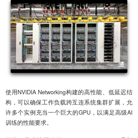
使用NVIDIA Networking构建的高性能、低延迟结
构，可以确保工作负载跨互连系统集群扩展，允
许多个实例充当一个巨大的GPU，以满足高级AI
训练的性能要求。