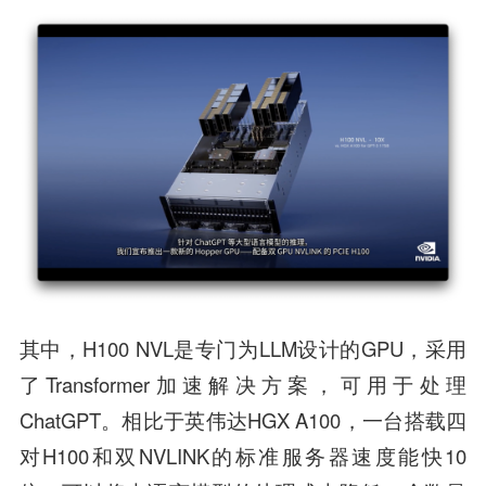
其中，H100 NVL是专门为LLM设计的GPU，采用
了Transformer加速解决方案，可用于处理
ChatGPT。相比于英伟达HGX A100，一台搭载四
对H100和双NVLINK的标准服务器速度能快10