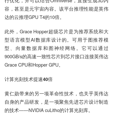
行优化，并可以结合Omniverse，直接生成3D内
容，甚至是元宇宙内容。该平台推理性能是英伟
达的云推理GPU T4的10倍。
此外，Grace Hopper超级芯片是为推荐系统和大
型语言模型AI数据库设计的。可用于图推荐模
型、向量数据库和图神经网络。它可以通过
900GB/s的高速一致性芯片到芯片接口连接英伟达
Grace CPU和Hopper GPU。
计算光刻技术提速40倍
黄仁勋带来的另一项革命性技术，也关乎英伟达
自身的产品研发，是一项聚焦先进芯片设计制造
的技术——NVIDIA cuLitho的计算光刻库。