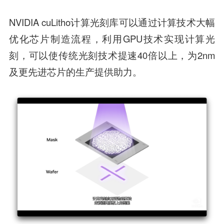
NVIDIA cuLitho计算光刻库可以通过计算技术大幅
优化芯片制造流程，利用GPU技术实现计算光
刻，可以使传统光刻技术提速40倍以上，为2nm
及更先进芯片的生产提供助力。