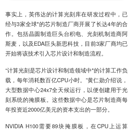
事实上，英伟达的计算光刻库在研发过程中，已
经与3家全球*的芯片制造厂商开展了长达4年的合
作。包括晶圆制造巨头台积电、光刻机制造商阿
斯麦，以及EDA巨头新思科技，目前3家厂商均已
开始将该技术引入芯片设计和制造流程。
“计算光刻是芯片设计和制造领域中*的计算工作负
载，每年消耗数百亿CPU小时。”黄仁勋介绍说，
大型数据中心24x7全天候运行，以便创建用于光
刻系统的掩膜板。这些数据中心是芯片制造商每
年投资近2000亿美元的资本支出的一部分。
NVIDIA H100需要89块掩膜板，在CPU上运算