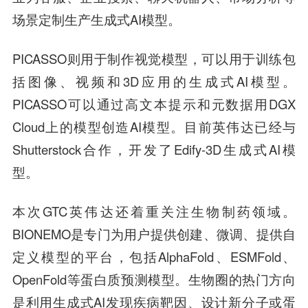
场景定制生产生成式AI模型。
PICASSO则用于制作视觉模型，可以用于训练包
括图像、视频和3D应用的生成式AI模型。
PICASSO可以通过高文本提示和元数据用DGX
Cloud上的模型创造AI模型。目前英伟达已经与
Shutterstock合作，开发了Edify-3D生成式AI模
型。
本次GTC英伟达还着重关注生物制药领域。
BIONEMO是专门为用户提供创建、微调、提供自
定义模型的平台，包括AlphaFold、ESMFold、
OpenFold等蛋白质预测模型。生物圈的热门方向
是利用生成式AI发现疾病靶因、设计新分子或蛋