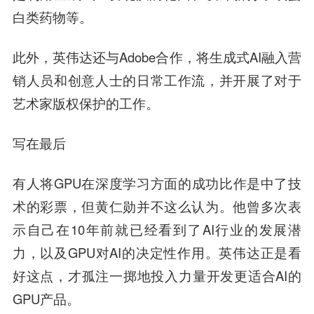
白类药物等。
此外，英伟达还与Adobe合作，将生成式AI融入营
销人员和创意人士的日常工作流，并开展了对于
艺术家版权保护的工作。
写在最后
有人将GPU在深度学习方面的成功比作是中了技
术的彩票，但黄仁勋并不这么认为。他曾多次表
示自己在10年前就已经看到了AI行业的发展潜
力，以及GPU对AI的决定性作用。英伟达正是看
好这点，才孤注一掷地投入力量开发更适合AI的
GPU产品。