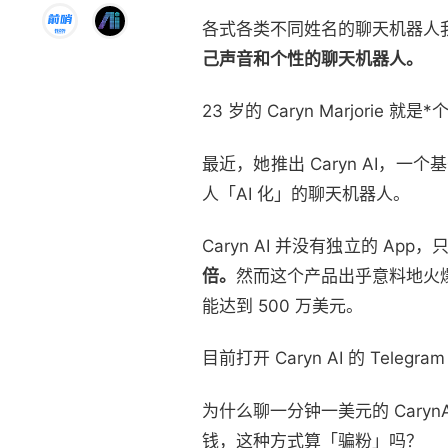
各式各类不同姓名的聊天机器人
己声音和个性的聊天机器人。
23 岁的 Caryn Marjorie
最近，她推出 Caryn AI，一个基
人「AI 化」的聊天机器人。
Caryn AI 并没有独立的 App，
倍。
然而这个产品出乎意料地火爆，粉
能达到 500 万美元。
目前打开 Caryn AI 的 Tel
为什么聊一分钟一美元的 Car
钱，这种方式算「骗粉」吗？