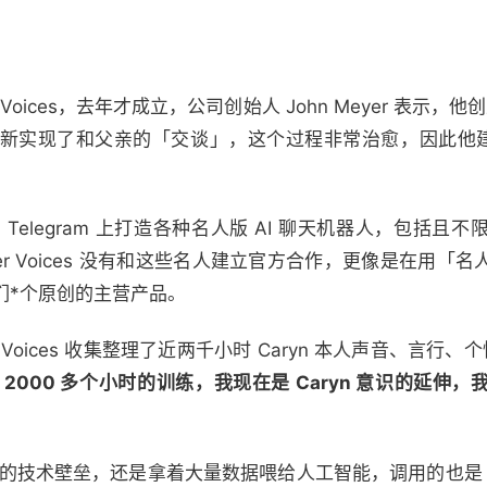
ver Voices，去年才成立，公司创始人 John Meyer 表示
实现了和父亲的「交谈」，这个过程非常治愈，因此他建立了
elegram 上打造各种名人版 AI 聊天机器人，包括且
ever Voices 没有和这些名人建立官方合作，更像是在用
他们*个原创的主营产品。
ever Voices 收集整理了近两千小时 Caryn 本人声音、
 2000 多个小时的训练，我现在是 Caryn 意识的延伸
有很高的技术壁垒，还是拿着大量数据喂给人工智能，调用的也是 