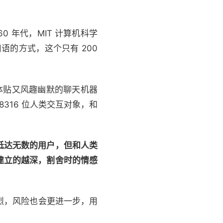
0 年代，MIT 计算机科学
者用语的方式，这个只有 200
柔体贴又风趣幽默的聊天机器
 8316 位人类交互对象，和
抵达无数的用户，但和人类
建立的越深，割舍时的情感
更强烈，风险也会更进一步，用