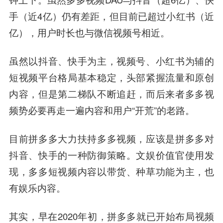
手（近4亿）仍有差距，但目前已超过小红书（近
亿），用户时长也与微信视频号相近。
虽然以抖音、快手为主，视频号、小红书为辅的
短视频平台格局基本稳定，头部紧握流量和原创
内容，但是第二梯队不断追赶，而后来者多多视
频势必要再走一遍内容和用户“开荒”的老路。
目前拼多多大力扶持多多视频，应该是拼多多对
抖音、快手的一种防御策略。
文娱价值官使用发
现，多多短视频内容以带货、种草功能为主，也
有娱乐内容。
其实，早在2020年初，拼多多就已开始布局视频