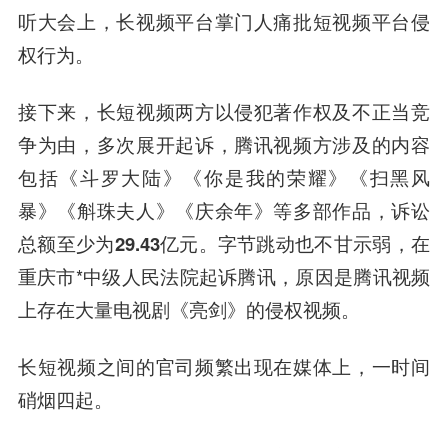
听大会上，长视频平台掌门人痛批短视频平台侵
权行为。
接下来，长短视频两方以侵犯著作权及不正当竞
争为由，多次展开起诉，
腾讯视频方涉及的内容
包括《斗罗大陆》《你是我的荣耀》《扫黑风
暴》《斛珠夫人》《庆余年》等多部作品，诉讼
总额至少为29.43亿元
。字节跳动也不甘示弱，在
重庆市*中级人民法院起诉腾讯，原因是腾讯视频
上存在大量电视剧《亮剑》的侵权视频。
长短视频之间的官司频繁出现在媒体上，一时间
硝烟四起。