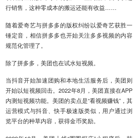
行销售，这种零成本的搬运还能有收益……
随着爱奇艺与拼多多的版权纠纷以爱奇艺获胜一
锤定音，相信拼多多也开始关注多多视频的内容
规范化管理了。
除了拼多多，美团也在试水短视频。
当抖音开始加速团购和本地生活服务后，美团则
开始以短视频回击。
2022年8月，美团直接在APP
内测短视频功能。美团的卖点是“看视频赚钱”，其
运营模式与抖音、快手极速版类似，用户通过浏
览平台的种草内容，获得金币奖励。