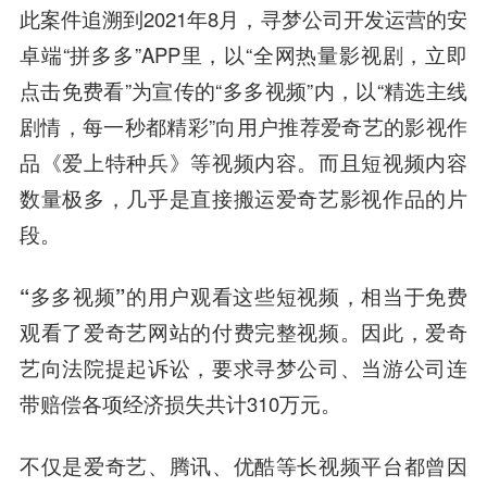
此案件追溯到2021年8月，寻梦公司开发运营的安
卓端“拼多多”APP里，以“全网热量影视剧，立即
点击免费看”为宣传的“多多视频”内，以“精选主线
剧情，每一秒都精彩”向用户推荐爱奇艺的影视作
品《爱上特种兵》等视频内容。而且短视频内容
数量极多，几乎是直接搬运爱奇艺影视作品的片
段。
“多多视频”的用户观看这些短视频，相当于免费
观看了爱奇艺网站的付费完整视频
。因此，爱奇
艺向法院提起诉讼，要求寻梦公司、当游公司连
带赔偿各项经济损失共计310万元。
不仅是爱奇艺、腾讯、优酷等长视频平台都曾因