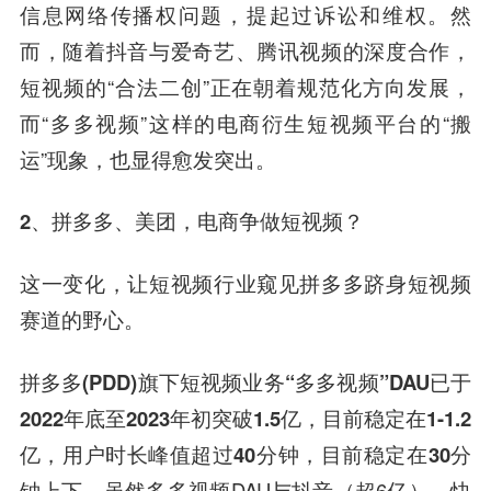
信息网络传播权问题，提起过诉讼和维权。
然
而，随着抖音与爱奇艺、腾讯视频的深度合作，
短视频的“合法二创”正在朝着规范化方向发展，
而“多多视频”这样的电商衍生短视频平台的“搬
运”现象，也显得愈发突出。
2、拼多多、美团，
电商争做短视频？
这一变化，让短视频行业窥见拼多多跻身短视频
赛道的野心。
拼多多(PDD)旗下短视频业务“多多视频”DAU已于
2022年底至2023年初突破1.5亿，目前稳定在1-1.2
亿，用户时长峰值超过40分钟，目前稳定在30分
钟上下
。虽然多多视频DAU与抖音（超6亿）、快