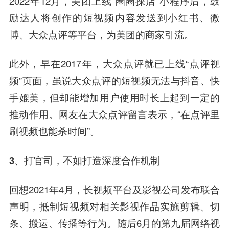
2022年12月，美团上线“圈圈探店”小程序后，鼓
励达人将创作的短视频内容发送到小红书、微
博、大众点评等平台，为美团的商家引流。
此外，早在2017年，大众点评就已上线“点评视
频”页面，虽说大众点评的短视频无法与抖音、快
手媲美，但却能增加用户使用时长上起到一定的
推动作用。网友在大众点评留言表示，“在点评里
刷视频也能杀时间”。
3、打官司，
不如打造深度合作机制
回想2021年4月，长视频平台及影视公司发布联合
声明，抵制短视频对相关影视作品实施剪辑、切
条、搬运、传播等行为。随后6月的第九届网络视