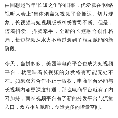
由回想起当年“长短之争”的旧事，优爱腾在“网络
视听大会上”集体炮轰短视频平台搬运、切片现
象，长视频与短视频版权纠纷官司不断。但是，
随着抖爱、抖腾牵手，全新的长短融合创作格
局，长短视频从水火不容过渡到了相互赋能的新
阶段。
今天，当拼多多、美团等电商平台也成为短视频
平台，就意味着长视频的分发将有可能无处不
在。如果双方合作不止于版权，电商平台还能与
长视频内容更深度打通，那么电商平台就有了内
容加持，而长视频平台有了新的分发平台与流量
入口，双方相互赋能，创造更多的增量空间。