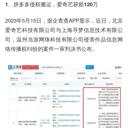
1、拼多多侵权搬运，
爱奇艺获赔120万
2023年5月15日，据企查查APP显示，近日，北京
爱奇艺科技有限公司与上海寻梦信息技术有限公
司，温州当游网络科技有限公司侵害作品信息网
络传播权纠纷的案件一审判决书公布。