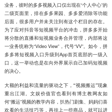
业务，彼时的多多视频入口仅出现在“个人中心”的
二级页面里，排在多多果园、多多爱消除等功能
后面，很多用户并未关注到有这个栏目的存在。
为了应对抖音等短视频平台的冲击，拼多多开始
将分散的直播和短视频业务合并管理，内部将这
一业务统称为“Video View”，代号“VV”。如今，拼
多多将短视频入口升级到App首页底部的一级入
口，这一举动也是在向外界展示自己加码短视频
的决心。
大额的利益和流量的驱动之下，“视频搬运”现象
重出江湖。
文娱价值官也看到有博主教网友如
何“搬运”视频的教学内容，扒热门剧集、妈妈们喜
欢看的生活技巧等，再挂上一些商品，就可以进