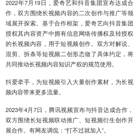
2022年7月19日，爱奇艺和抖音集团宣布达成合
作，双方围绕长视频内容的二次创作与推广等领
域展开探索。
基于合作框架，爱奇艺向抖音集团
授权其内容资产中拥有信息网络传播权及转授权
的长视频内容，用于短视频创作。
双方对解说、
混剪、拆条等短视频二创形态做了具体约定，将
共同推动长视频内容知识产权的规范使用。
抖爱牵手，为短视频引入大量创作素材，为长视
频内容带来更多流量。
2023年4月7日，腾讯视频宣布与抖音达成合作，
双方围绕长短视频联动推广、短视频衍生创作开
展合作。有网友调侃：“打不过就加入”。