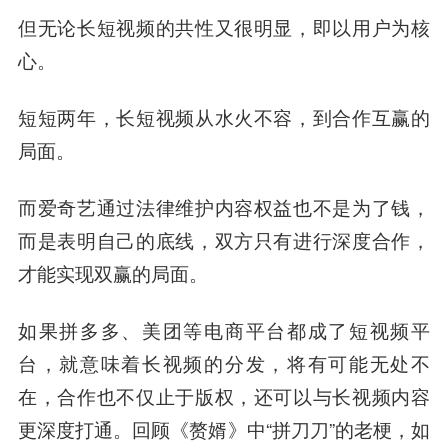
但无论长短视频的共性又很明显，即以用户为核
心。
短短两年，长短视频从水火不容，到合作互赢的
局面。
而爱奇艺通过法律维护内容权益也不是为了钱，
而是表明自己的底线，双方只有进行深度合作，
才能实现双赢的局面
。
如果拼多多、美团等电商平台都成了短视频平
台，就意味着长视频的分发，将有可能无处不
在，合作也不仅止于版权，还可以与长视频内容
更深度打通。
回顾《赘婿》中“拼刀刀”的老梗，如