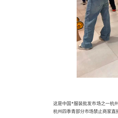
这是中国*服装批发市场之一杭
杭州四季青部分市场禁止商家直