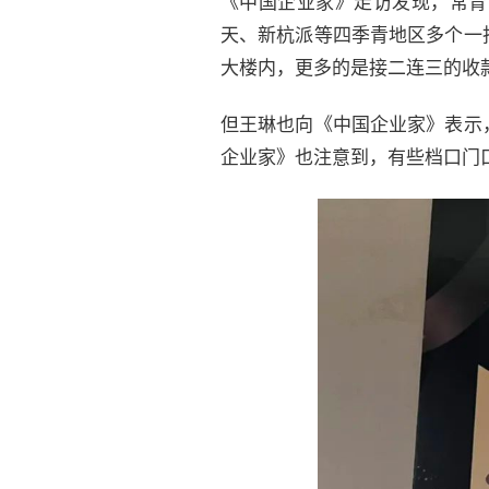
《中国企业家》走访发现，常青
天、新杭派等四季青地区多个一
大楼内，更多的是接二连三的收
但王琳也向《中国企业家》表示
企业家》也注意到，有些档口门