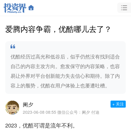
爱腾内容争霸，优酷哪儿去了？
优酷经历过高光和低谷后，似乎仍然没有找到适合
自己的内容主攻方向。愈发保守的内容策略，也容
易让外界对平台创新能力失去信心和期待。除了内
容上的颓势，优酷在用户体验上也屡遭吐槽。
阑夕
+ 关注
2023-06-08 08:55
微信公众号：阑夕 付迪
2023，优酷可谓是流年不利。