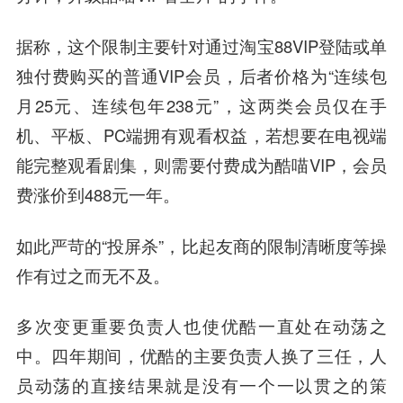
据称，这个限制主要针对通过淘宝88VIP登陆或单
独付费购买的普通VIP会员，后者价格为“连续包
月25元、连续包年238元”，这两类会员仅在手
机、平板、PC端拥有观看权益，若想要在电视端
能完整观看剧集，则需要付费成为酷喵VIP，会员
费涨价到488元一年。
如此严苛的“投屏杀”，比起友商的限制清晰度等操
作有过之而无不及。
多次变更重要负责人也使优酷一直处在动荡之
中。四年期间，优酷的主要负责人换了三任，人
员动荡的直接结果就是没有一个一以贯之的策