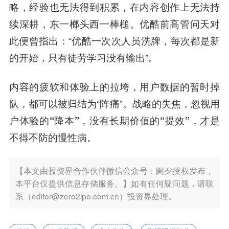
略，经验也无法得到积累，在内容创作上无法持
续深耕，东一榔头西一棒槌。优酷前高管问天对
此便曾指出：“优酷一次次人员洗牌，每次都是新
的开始，只有徒劳学习没有输出”。
内容的疲软和体验上的拉垮，用户数据的暂时掉
队，都可以被归结为“阵痛”。
战略的失焦，忽视用
户体验的“降本”，没有长期价值的“提效”，才是
不得不防的慢性病。
【本文由投资界合作伙伴微信公众号：阑夕授权发布，
本平台仅提供信息存储服务。】如有任何疑问题，请联
系（editor@zero2ipo.com.cn）投资界处理。