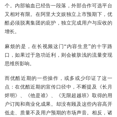
个。内部输血已经告一段落，外部合作可选平台
又相对有限。在阿里大文娱独立上市预期下，优
酷必须脱离集团的庇护，独立完成用户与应收的
增长。
麻烦的是，在长视频这门“内容生意”的十字路
口，如果过于急功近利，则会被肤浅的流量变现
思维所影响。
而优酷近期的一些操作，或多或少印证了这一
点：在优酷近期的宣传口径中，不断提及《长月
烬明》、《他是谁》、《无限超越班》取得的用
户订阅和商业化成果。却没有顾及这些内容高开
低走、质量不及用户预期的市场声音。相反，诸