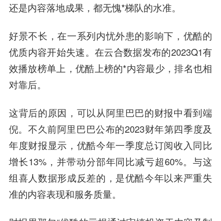
还是内容落地成果，都无愧*梯队的水准。
好景不长，在一系列内忧外患的影响下，优酷的
优质内容开始失速。在云合数据发布的2023Q1有
效播放榜单上，优酷上榜的*内容最少，排名也相
对靠后。
这背后的原因，可以从阿里巴巴的财报中看到端
倪。不久前阿里巴巴公布的2023财年第四季度及
年度财报显示，优酷今年一季度总订阅收入同比
增长13%，并带动分部年同比减亏超60%。
与这
组喜人数据形成反差的，是优酷今年以来严重失
准的内容表现和服务质量。