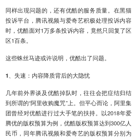
同样出现问题的，还有优酷的服务质量。在黑猫
投诉平台，腾讯视频与爱奇艺积极处理投诉内容
时，优酷面对1万多条投诉内容，竟然只回复了区
区1百条。
这些蛛丝马迹或许说明，优酷出了问题。
1、失速：内容降质背后的大隐忧
几年前外界谈及优酷掉队时，往往会把症结归结
到所谓的“阿里收购魔咒”上。但平心而论，阿里集
团曾经对优酷进行过大手笔的扶持。以2018年爱
腾优的版权预算为例，优酷版权预算达到300亿人
民币，同年腾讯视频和爱奇艺的版权预算分别为