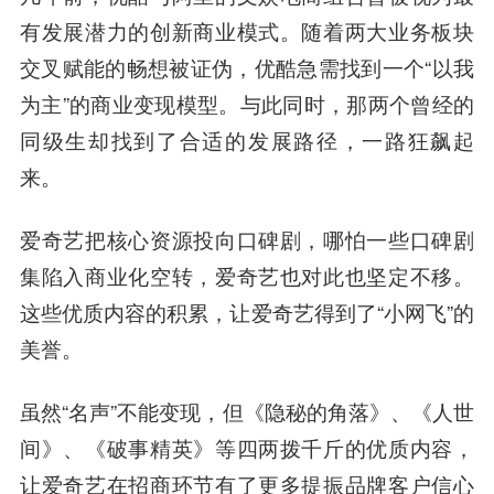
有发展潜力的创新商业模式。随着两大业务板块
交叉赋能的畅想被证伪，优酷急需找到一个“以我
为主”的商业变现模型。与此同时，那两个曾经的
同级生却找到了合适的发展路径，一路狂飙起
来。
爱奇艺把核心资源投向口碑剧，哪怕一些口碑剧
集陷入商业化空转，爱奇艺也对此也坚定不移。
这些优质内容的积累，让爱奇艺得到了“小网飞”的
美誉。
虽然“名声”不能变现，但《隐秘的角落》、《人世
间》、《破事精英》等四两拨千斤的优质内容，
让爱奇艺在招商环节有了更多提振品牌客户信心