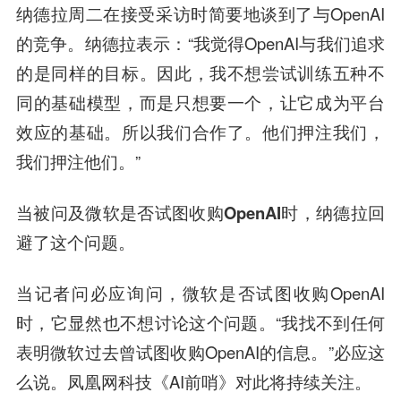
纳德拉周二在接受采访时简要地谈到了与OpenAI
的竞争。纳德拉表示：“我觉得OpenAI与我们追求
的是同样的目标。因此，我不想尝试训练五种不
同的基础模型，而是只想要一个，让它成为平台
效应的基础。所以我们合作了。他们押注我们，
我们押注他们。”
当被问及微软是否试图收购OpenAI时，纳德拉回
避了这个问题。
当记者问必应询问，微软是否试图收购OpenAI
时，它显然也不想讨论这个问题。“我找不到任何
表明微软过去曾试图收购OpenAI的信息。”必应这
么说。凤凰网科技《AI前哨》对此将持续关注。