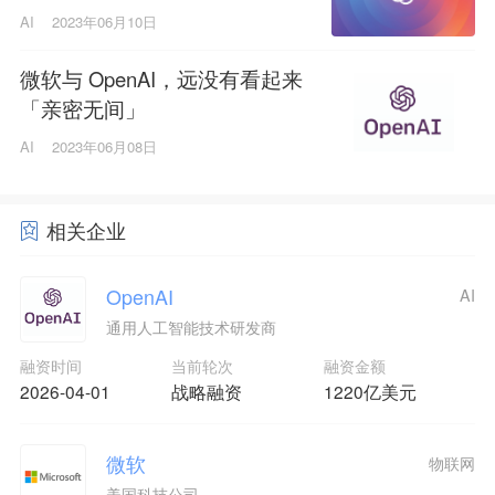
AI
2023年06月10日
微软与 OpenAI，远没有看起来
「亲密无间」
AI
2023年06月08日
相关企业
OpenAI
AI
通用人工智能技术研发商
融资时间
当前轮次
融资金额
2026-04-01
战略融资
1220亿美元
微软
物联网
美国科技公司