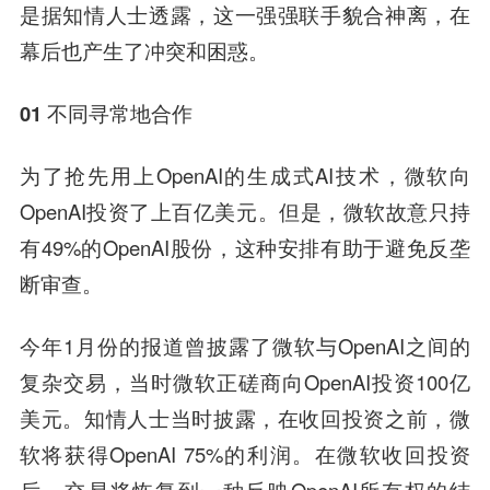
是据知情人士透露，这一强强联手貌合神离，在
幕后也产生了冲突和困惑。
01 不同寻常地合作
为了抢先用上OpenAI的生成式AI技术，微软向
OpenAI投资了上百亿美元。但是，微软故意只持
有49%的OpenAI股份，这种安排有助于避免反垄
断审查。
今年1月份的报道曾披露了微软与OpenAI之间的
复杂交易，当时微软正磋商向OpenAI投资100亿
美元。知情人士当时披露，在收回投资之前，微
软将获得OpenAI 75%的利润。在微软收回投资