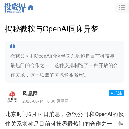
揭秘微软与OpenAI同床异梦
微软公司和OpenAI的伙伴关系堪称是目前科技界
最热门的合作之一，这种安排制造了一种开放的合
作关系，这一联盟的关系也很紧密。
凤凰网
+ 关注
2023-06-14 16:30
凤凰网
北京时间6月14日消息，微软公司和OpenAI的伙
伴关系堪称是目前科技界最热门的合作之一。但