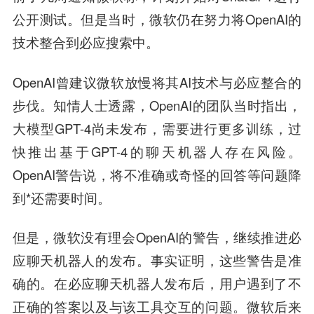
公开测试。但是当时，微软仍在努力将OpenAI的
技术整合到必应搜索中。
OpenAI曾建议微软放慢将其AI技术与必应整合的
步伐。知情人士透露，OpenAI的团队当时指出，
大模型GPT-4尚未发布，需要进行更多训练，过
快推出基于GPT-4的聊天机器人存在风险。
OpenAI警告说，将不准确或奇怪的回答等问题降
到*还需要时间。
但是，微软没有理会OpenAI的警告，继续推进必
应聊天机器人的发布。事实证明，这些警告是准
确的。在必应聊天机器人发布后，用户遇到了不
正确的答案以及与该工具交互的问题。微软后来