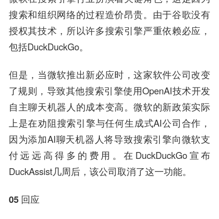
搜索和组织网络的过程造价昂贵。由于谷歌没有
授权其技术，所以许多搜索引擎严重依赖必应，
包括DuckDuckGo。
但是，当微软推出新必应时，这家软件公司改变
了规则，导致其他搜索引擎使用OpenAI技术开发
自主聊天机器人的成本变高。微软的新政策实际
上是在劝阻搜索引擎与任何生成式AI公司合作，
因为添加AI聊天机器人将导致搜索引擎向微软支
付远远高得多的费用。在DuckDuckGo宣布
DuckAssist几周后，该公司取消了这一功能。
05 回应