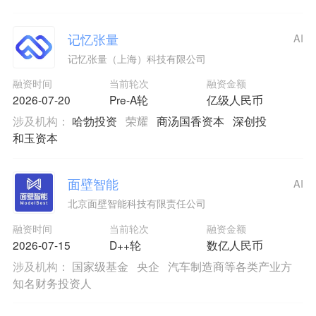
记忆张量
AI
记忆张量（上海）科技有限公司
融资时间
当前轮次
融资金额
2026-07-20
Pre-A轮
亿级人民币
涉及机构：
哈勃投资
荣耀
商汤国香资本
深创投
和玉资本
面壁智能
AI
北京面壁智能科技有限责任公司
融资时间
当前轮次
融资金额
2026-07-15
D++轮
数亿人民币
涉及机构：
国家级基金
央企
汽车制造商等各类产业方
知名财务投资人