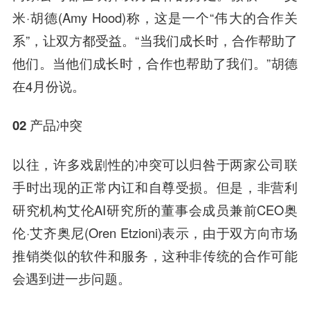
米·胡德(Amy Hood)称，这是一个“伟大的合作关
系”，让双方都受益。“当我们成长时，合作帮助了
他们。当他们成长时，合作也帮助了我们。”胡德
在4月份说。
02 产品冲突
以往，许多戏剧性的冲突可以归咎于两家公司联
手时出现的正常内讧和自尊受损。但是，非营利
研究机构艾伦AI研究所的董事会成员兼前CEO奥
伦·艾齐奥尼(Oren Etzioni)表示，由于双方向市场
推销类似的软件和服务，这种非传统的合作可能
会遇到进一步问题。