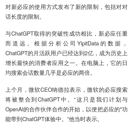
对新必应的使用方式发布了新的限制，包括对对
话长度的限制。
与ChatGPT取得的突破性成功相比，新必应任重
而道远。根据分析公司YipitData的数据，
ChatGPT的月活跃用户已经达到2亿，成为历史上
增长最快的消费者应用之一。在电脑上，它的日
均搜索会话数量几乎是必应的两倍。
上个月，微软CEO纳德拉表示，微软的必应搜索
将被整合到ChatGPT中。“这只是我们计划与
OpenAI的合作伙伴合作的开始，以便把必应的*功
能带到ChatGPT体验中。”他当时表示。