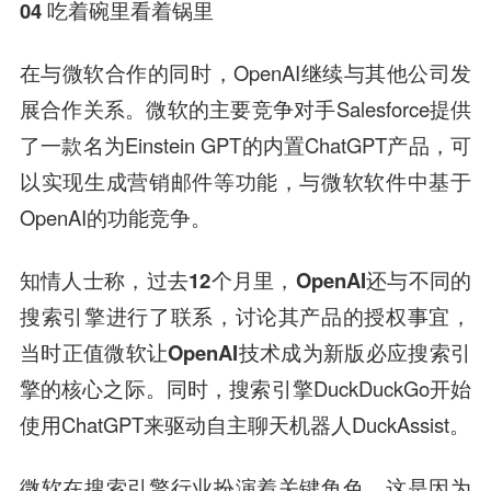
04 吃着碗里看着锅里
在与微软合作的同时，OpenAI继续与其他公司发
展合作关系。微软的主要竞争对手Salesforce提供
了一款名为Einstein GPT的内置ChatGPT产品，可
以实现生成营销邮件等功能，与微软软件中基于
OpenAI的功能竞争。
知情人士称，过去12个月里，OpenAI还与不同的
搜索引擎进行了联系，讨论其产品的授权事宜，
当时正值微软让OpenAI技术成为新版必应搜索引
擎的核心之际。
同时，搜索引擎DuckDuckGo开始
使用ChatGPT来驱动自主聊天机器人DuckAssist。
微软在搜索引擎行业扮演着关键角色，这是因为