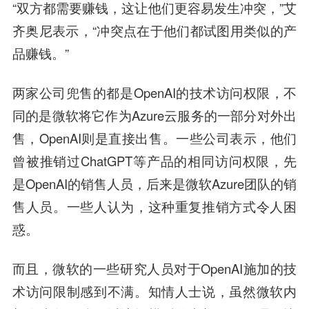
“双方都需要赚钱，这让他们更容易发生冲突，”艾
齐奥尼表示，“冲突点在于他们都试图用类似的产
品赚钱。”
两家公司兜售的都是OpenAI的技术访问权限，不
同的是微软将它作为Azure云服务的一部分对外出
售，OpenAI则是直接出售。一些公司表示，他们
曾被推销过ChatGPT等产品的相同访问权限，先
是OpenAI的销售人员，后来是微软Azure团队的销
售人员。一些人认为，这种重复推销方式令人困
惑。
而且，微软的一些研究人员对于OpenAI施加的技
术访问限制感到不满。知情人士说，虽然微软内