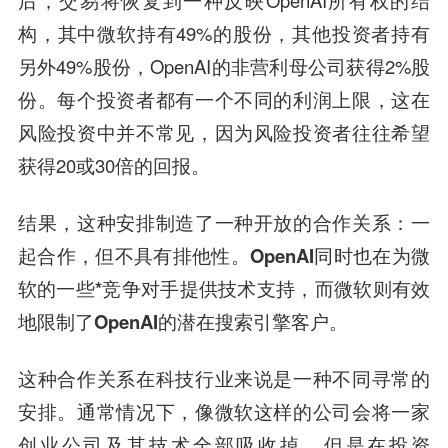
后，交易将恢复到一种反映OpenAI所有权的结
构，其中微软持有49%的股份，其他投资者持有
另外49%股份，OpenAI的非营利母公司获得2%股
份。每个投资者都有一个不同的利润上限，这在
风险投资中并不常见，因为风险投资者往往希望
获得20或30倍的回报。
结果，这种安排制造了一种开放的合作关系：一
起合作，但不具有排他性。
OpenAI同时也在为微
软的一些*竞争对手提供技术支持，而微软则有效
地限制了OpenAI的潜在搜索引擎客户。
这种合作关系在科技行业来说是一种不同寻常的
安排。通常情况下，像微软这样的公司会将一家
创业公司及其技术全部吸收掉。但是在投资