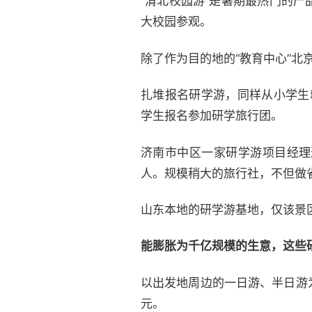
“清北校园游”是暑期最热门的
大校园参观。
除了作为目的地的“教育中心”北
扎堆报名研学游，同样从小学生
学生报名参加研学旅行团。
济南市中区一家研学游项目经理
人。规模稍大的旅行社，不但做
山东本地的研学游基地，仅该景
能膨胀为千亿规模的生意，这些
以出发地周边的一日游、半日游
元。