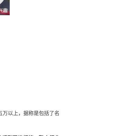
五万以上，据称是包括了名