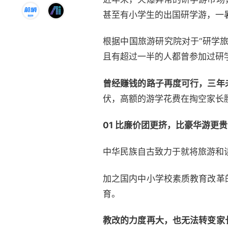
甚至有小学生的出国研学游，一暑
根据中国旅游研究院对于“研学
且有超过一半的人都曾参加过研
曾经赚钱的路子再度可行，三年
伏，高额的游学花费在掏空家长腰
01 比廉价团更挤，比豪华游更贵
中华民族自古致力于就将旅游和
加之国内中小学校素质教育改革
育。
教改的力度再大，也无法转变家