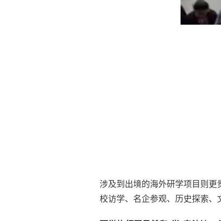
涉及到出境的海外研学项目则更
校访学、名企参观、历史探索、