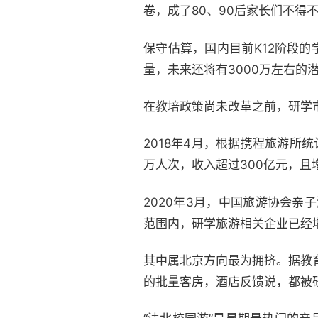
卷，成了80、90后家长们不得
保守估算，国内目前K12阶段的
量，未来还将有3000万左右的
在教培政策尚未改革之前，研学
2018年4月，根据携程旅游所统
万人次，收入超过300亿元，
且
2020年3月，中国旅游协会亲
范围内，研学旅游相关企业已经增
其中属北京方向最为拥挤。据教
的批量客房，酒店反馈说，都被