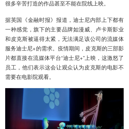
很多辛苦打造的作品甚至不能在院线上映。
据英国《金融时报》报道，迪士尼内部上下都有
一种感觉，旗下的主要品牌如漫威、卢卡斯影业
和皮克斯被逼得太紧，无法满足该公司的流媒体
服务迪士尼+的需求。疫情期间，皮克斯的三部影
片都直接在流媒体平台“迪士尼+”上映，这激怒了
员工，他们表示这会让观众认为皮克斯的电影不
需要在电影院观看。