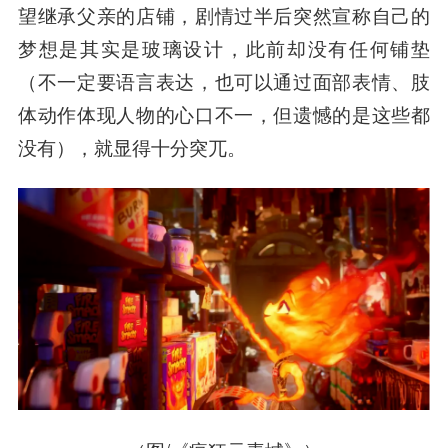
望继承父亲的店铺，剧情过半后突然宣称自己的
梦想是其实是玻璃设计，此前却没有任何铺垫
（不一定要语言表达，也可以通过面部表情、肢
体动作体现人物的心口不一，但遗憾的是这些都
没有），就显得十分突兀。