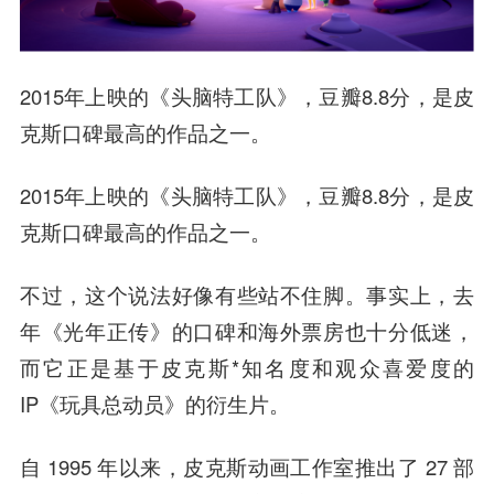
2015年上映的《头脑特工队》，豆瓣8.8分，是皮
克斯口碑最高的作品之一。
2015年上映的《头脑特工队》，豆瓣8.8分，是皮
克斯口碑最高的作品之一。
不过，这个说法好像有些站不住脚。事实上，去
年《光年正传》的口碑和海外票房也十分低迷，
而它正是基于皮克斯*知名度和观众喜爱度的
IP《玩具总动员》的衍生片。
自 1995 年以来，皮克斯动画工作室推出了 27 部