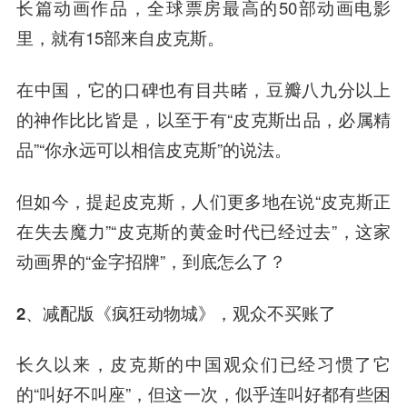
长篇动画作品，全球票房最高的50部动画电影
里，就有15部来自皮克斯。
在中国，它的口碑也有目共睹，豆瓣八九分以上
的神作比比皆是，以至于有“皮克斯出品，必属精
品”“你永远可以相信皮克斯”的说法。
但如今，提起皮克斯，人们更多地在说“皮克斯正
在失去魔力”“皮克斯的黄金时代已经过去”，这家
动画界的“金字招牌”，到底怎么了？
2、减配版《疯狂动物城》，
观众不买账了
长久以来，皮克斯的中国观众们已经习惯了它
的“叫好不叫座”，但这一次，似乎连叫好都有些困