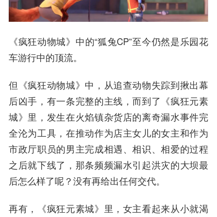
《疯狂动物城》中的“狐兔CP”至今仍然是乐园花
车游行中的顶流。
但《疯狂动物城》中，从追查动物失踪到揪出幕
后凶手，有一条完整的主线，而到了《疯狂元素
城》里，发生在火焰镇杂货店的离奇漏水事件完
全沦为工具，在推动作为店主女儿的女主和作为
市政厅职员的男主完成相遇、相识、相爱的过程
之后就下线了，那条频频漏水引起洪灾的大坝最
后怎么样了呢？没有再给出任何交代。
再有，《疯狂元素城》里，女主看起来从小就渴