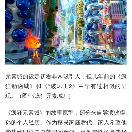
元素城的设定初看非常吸引人，但几年前的《疯
狂动物城》和《*破坏王2》中早有过相似的呈
现。（图/《疯狂元素城》）
《疯狂元素城》的故事原型，部分来自导演彼得·
孙的个人经历。作为移民家庭后代，家人希望他
能找到同样来自韩国的伴侣，但他最终还是选择