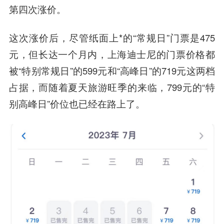
第四次涨价。
这次涨价后，尽管纸面上*的“常规日”门票是475
元，但长达一个月内，上海迪士尼的门票价格都
被“特别常规日”的599元和“高峰日”的719元这两档
占据，而随着夏天旅游旺季的来临，799元的“特
别高峰日”价位也已经在路上了。