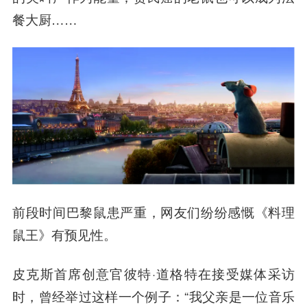
餐大厨……
前段时间巴黎鼠患严重，网友们纷纷感慨《料理
鼠王》有预见性。
皮克斯首席创意官彼特·道格特在接受媒体采访
时，曾经举过这样一个例子：“我父亲是一位音乐