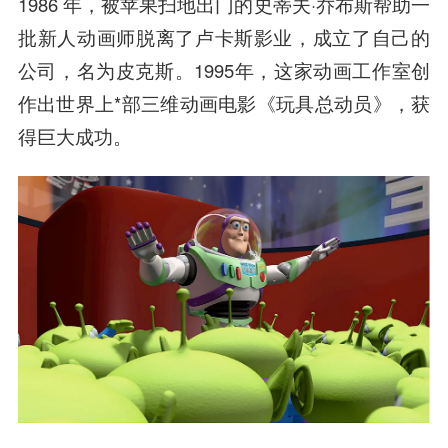
1986 年，被苹果扫地出门的史蒂夫·乔布斯帮助一
批新人动画师脱离了卢卡斯影业，成立了自己的
公司，名为皮克斯。1995年，这家动画工作室创
作出世界上*部三维动画电影《玩具总动员》，获
得巨大成功。