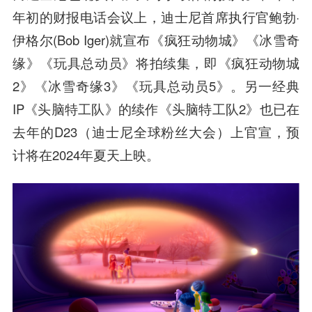
年初的财报电话会议上，迪士尼首席执行官鲍勃·
伊格尔(Bob Iger)就宣布《疯狂动物城》《冰雪奇
缘》《玩具总动员》将拍续集，即《疯狂动物城
2》《冰雪奇缘3》《玩具总动员5》。另一经典
IP《头脑特工队》的续作《头脑特工队2》也已在
去年的D23（迪士尼全球粉丝大会）上官宣，预
计将在2024年夏天上映。