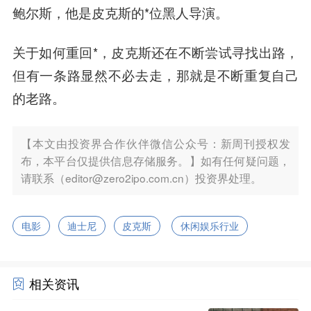
鲍尔斯，他是皮克斯的*位黑人导演。
关于如何重回*，皮克斯还在不断尝试寻找出路，
但有一条路显然不必去走，那就是不断重复自己
的老路。
【本文由投资界合作伙伴微信公众号：新周刊授权发
布，本平台仅提供信息存储服务。】如有任何疑问题，
请联系（editor@zero2ipo.com.cn）投资界处理。
电影
迪士尼
皮克斯
休闲娱乐行业
相关资讯