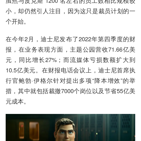
虽然与皮克斯 1200 名左右的员工数相比规模较
小，却仍然引人注目，因为这只是裁员计划的一
个开始。
在今年2月，迪士尼发布了2022年第四季度的财
报，在业务表现方面，主题公园营收71.66亿美
元，同比增长27%；而流媒体亏损数额扩大到
10.5亿美元。在财报电话会议上，迪士尼首席执
行官鲍勃·伊格尔针对提出多项“降本增效”的举
措，其中就包括裁撤7000个岗位以及节省55亿美
元成本。