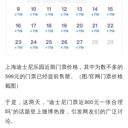
上海迪士尼乐园近期门票价格，其中为数不多的
599元的门票已经提前售罄。（图/官网门票价格
截图）
于是，这两天，“迪士尼门票近800元一张合理
吗”的话题登上微博热搜，引发网友们的广泛讨
论。