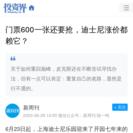
门票600一张还要抢，迪士尼涨价都
赖它？
关于如何重回巅峰，皮克斯还在不断尝试寻找办
法，但有一点可以肯定：重复自己的老路，显然是
行不通的。
新周刊
+ 关注
2023-06-29 14:50
微信公众号：新周刊 陆一鸣
6月23日起，上海迪士尼乐园迎来了开园七年来的