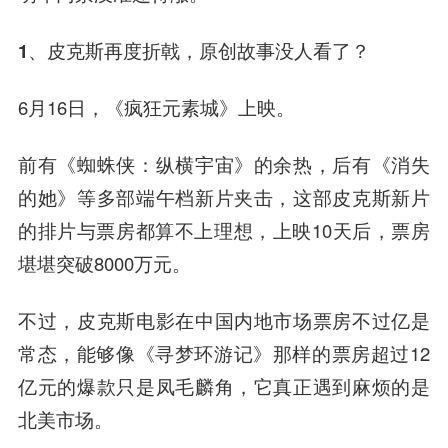
1、皮克斯再度折戟，
原创故事没人看了？
6月16日，《疯狂元素城》上映。
前有《蜘蛛侠：纵横宇宙》的余热，后有《消失
的她》等多部端午档新片夹击，这部皮克斯新片
的排片与票房都算不上理想，上映10天后，票房
堪堪突破8000万元。
不过，皮克斯电影在中国内地市场票房不过亿是
常态，能够像《寻梦环游记》那样的票房超过12
亿元的爆款只是凤毛麟角，它真正遇到麻烦的是
北美市场。