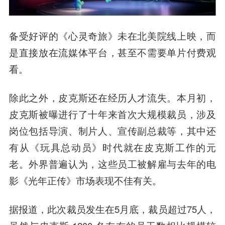
备受好评的《心灵奇旅》未在北美院线上映，而
是直接放在流媒体平台，甚至不需要单片付费观
看。
除此之外，皮克斯还在经历人才流失。本月初，
皮克斯被曝进行了十年来首次大规模裁员，涉及
岗位包括导演、制片人、宣传副总裁等，其中还
有从《玩具总动员》时代就在皮克斯工作的元
老。外界普遍认为，这些员工被解雇与去年的电
影《光年正传》市场表现不佳有关。
据报道，此次裁员发生在5月底，裁员超过75人，