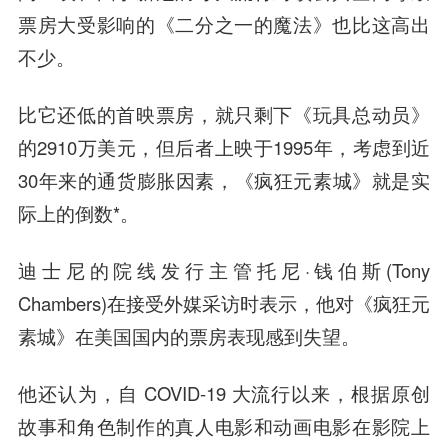
票房大受影响的《二分之一的魔法》也比这高出
不少。
比它还低的首映票房，就只剩下《玩具总动员》
的2910万美元，但后者上映于1995年，考虑到近
30年来的通货膨胀因素，《疯狂元素城》就是实
际上的倒数*。
迪士尼的院线发行主管托尼·钱伯斯(Tony
Chambers)在接受外媒采访时表示，他对《疯狂元
素城》在美国国内的票房表现感到失望。
他还认为，自 COVID-19 大流行以来，根据原创
故事和角色制作的真人电影和动画电影在影院上