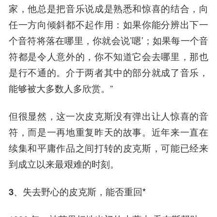
家，他总是把音乐说成是熟悉和惊喜的结合，向
任一方向倾斜都不起作用：如果你能分辨出下一
个音符将落在哪里，你就会说’嗯’；如果每一个音
符都是令人意外的，你不知道它会去哪里，那也
是行不通的。介于两者其中的部分就成了音乐，
能够被大多数人多欣赏。”
但很显然，这一次皮克斯没有弹出让人惊喜的音
符，而是一再地重复昨天的故事。近年来一直在
续集和平庸作品之间打转的皮克斯，可能已经来
到成立以来最艰难的时刻。
3、失去野心的皮克斯，
能否重回*