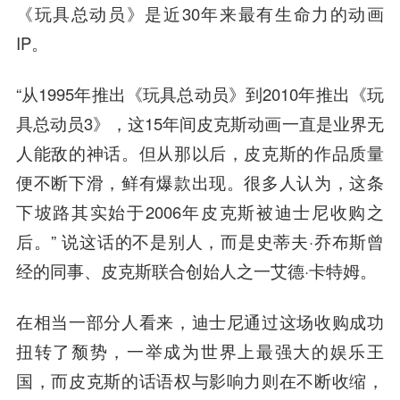
《玩具总动员》是近30年来最有生命力的动画
IP。
“从1995年推出《玩具总动员》到2010年推出《玩
具总动员3》，这15年间皮克斯动画一直是业界无
人能敌的神话。但从那以后，皮克斯的作品质量
便不断下滑，鲜有爆款出现。很多人认为，这条
下坡路其实始于2006年皮克斯被迪士尼收购之
后。” 说这话的不是别人，而是史蒂夫·乔布斯曾
经的同事、皮克斯联合创始人之一艾德·卡特姆。
在相当一部分人看来，迪士尼通过这场收购成功
扭转了颓势，一举成为世界上最强大的娱乐王
国，而皮克斯的话语权与影响力则在不断收缩，