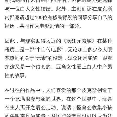
与一位白人女性结婚。此外，主创们还在皮克斯
内部邀请超过100位有移民背景的同事分享自己的
经历，共同作为电影剧情的一部分。
因此，与现实贴得太近的《疯狂元素城》在某种
程度上是一部“半自传电影”，无论加上多少令人眼
花缭乱的关于“元素”的设定，观众还是能够一眼看
穿这又是一个俗套的、亚裔女性爱上白人中产男
性的故事。
在过往的作品中，人们喜爱的那个皮克斯创造了
一个充满浪漫想象的世界。在这个世界中，玩具
在主人离开之后会走动、说话；怪兽会收集小孩
的尖叫声作为能量；贫民窟的老鼠也可以成为法