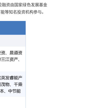
轮融资由国家绿色发展基金
节能等知名投资机构参与。