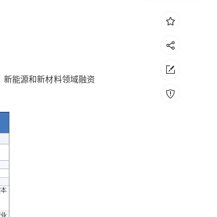
来，新能源和新材料领域融资