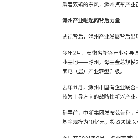
乘着双碳的东风，滁州汽车产业
滁州产业崛起的背后力量
透视背后，滁州产业发展背后出
今年2月，安徽省新兴产业引导
业基地——滁州，母基金总规模
家电（居）产业转型升级。
去年11月，滁州市国有企业联合
技为主导方向的战略性新兴产业
稍早前，中新集团发布公告称，
基金规模为10亿元，投资领域