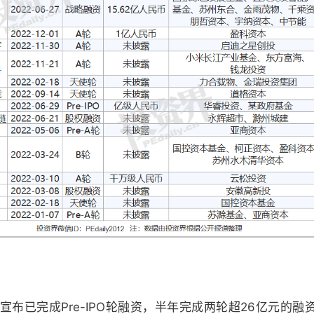
宣布已完成Pre-IPO轮融资，半年完成两轮超26亿元的