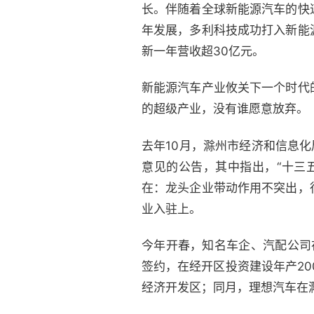
长。伴随着全球新能源汽车的快
年发展，多利科技成功打入新能
新一年营收超30亿元。
新能源汽车产业攸关下一个时代
的超级产业，没有谁愿意放弃。
去年10月，滁州市经济和信息
意见的公告，其中指出，“十三
在：龙头企业带动作用不突出，
业入驻上。
今年开春，知名车企、汽配公司
签约，在经开区投资建设年产2
经济开发区；同月，理想汽车在