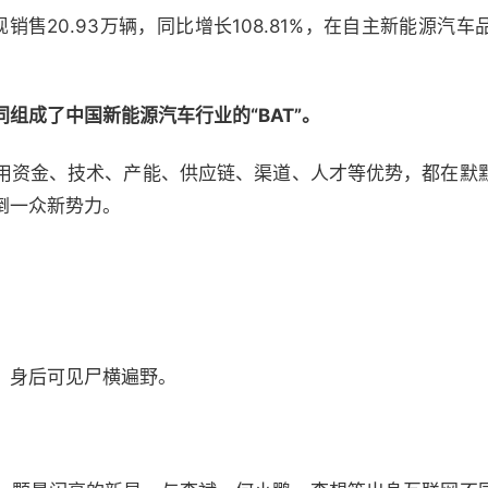
销售20.93万辆，同比增长108.81%，在自主新能源汽
组成了中国新能源汽车行业的“BAT”。
用资金、技术、产能、供应链、渠道、人才等优势，都在默
倒一众新势力。
，身后可见尸横遍野。