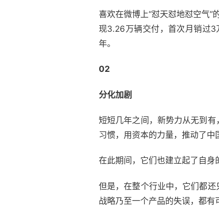
喜欢在微博上“怼天怼地怼空气
现3.26万辆交付，首次月销过3
年。
02
分化加剧
短短几年之间，新势力从无到有
习惯，用资本的力量，推动了中
在此期间，它们也建立起了自身
但是，在整个行业中，它们都还
战略乃至一个产品的失误，都有