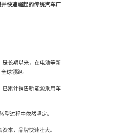
型并快速崛起的传统汽车厂
，是长期以来，在电池等新
，全球领跑。
，已累计销售新能源乘用车
的转型过程中依然坚定。
会资本，品牌快速壮大。