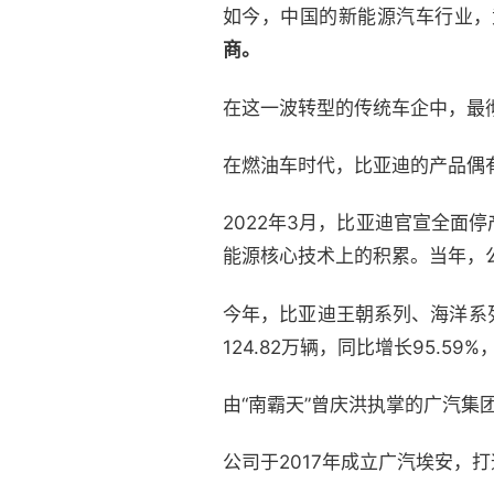
如今，中国的新能源汽车行业，
商。
在这一波转型的传统车企中，最
在燃油车时代，比亚迪的产品偶
2022年3月，比亚迪官宣全
能源核心技术上的积累。当年，公司
今年，比亚迪王朝系列、海洋系
124.82万辆，同比增长95.5
由“南霸天”曾庆洪执掌的广汽
公司于2017年成立广汽埃安