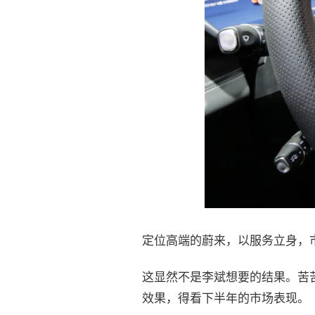
定位高端的蔚来，以服务立身，
这显然不是李斌想要的结果。苦
效果，得看下半年的市场表现。