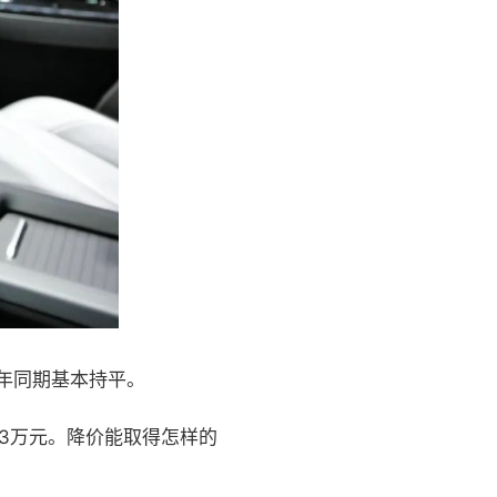
年同期基本持平。
3万元。降价能取得怎样的