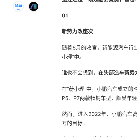
01
新势力改座次
随着6月的收官，新能源汽车行
小理”中。
谁也不会想到，
在头部造车新势
在“蔚小理”中，小鹏汽车成立
P5、P7两款畅销车型，颇受年
然而，进入2022年，小鹏汽车高
万的目标。