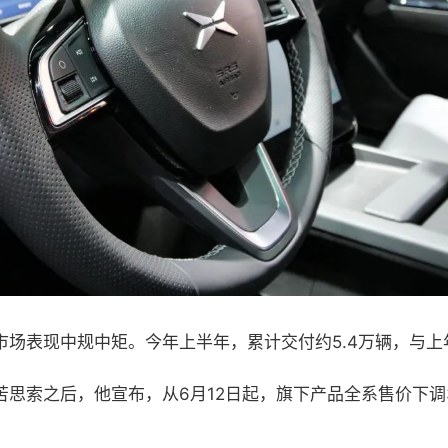
市场表现中规中矩。今年上半年，累计交付约5.4万辆，与上
苦思索之后，他宣布，从6月12日起，旗下产品全系售价下调