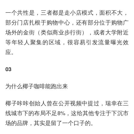
一个共性是，三者都是走小店模式，面积不大，
部分门店扎根于购物中心，还有部分位于购物广
场外的金街（类似商业步行街），或者大学附近
等年轻人聚集的区域，很容易引发流量曝光效
应。
03
为什么椰子咖啡能跑出来
椰子咔咔创始人曾在公开视频中提过，瑞幸在三
线城市下的布局不足8%，这给其他专注于下沉市
场的品牌，其实是留了一个口子的。