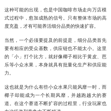
这种可能的出现，也是中国咖啡市场走向万店模
式过程中，愈加成熟的信号。只有整体市场的高
度充盈，才有可能养活细分品类的快速扩容。
当然，一个必须要提及的前提是，细分品类首先
要有相应的受众基数，供应链也不能太小。这里
的「小」打个比方，就好像椰子相比于黄皮、芭
乐等小众水果，本身就具有批量化生产和供应能
力。
这也就是为什么有些小众水果只能风靡一时，而
椰子却能成为一个长期风靡，并越跑越大的赛
道。在这个赛道不断扩容的过程里，行业玩家也