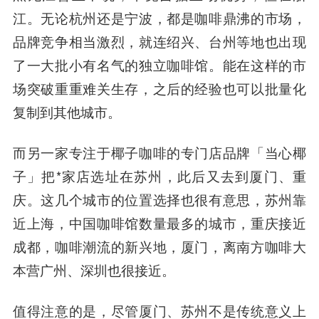
江。无论杭州还是宁波，都是咖啡鼎沸的市场，
品牌竞争相当激烈，就连绍兴、台州等地也出现
了一大批小有名气的独立咖啡馆。能在这样的市
场突破重重难关生存，之后的经验也可以批量化
复制到其他城市。
而另一家专注于椰子咖啡的专门店品牌「当心椰
子」把*家店选址在苏州，此后又去到厦门、重
庆。这几个城市的位置选择也很有意思，苏州靠
近上海，中国咖啡馆数量最多的城市，重庆接近
成都，咖啡潮流的新兴地，厦门，离南方咖啡大
本营广州、深圳也很接近。
值得注意的是，尽管厦门、苏州不是传统意义上