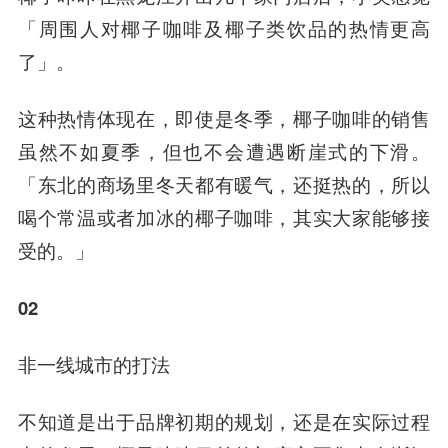
「周围人对椰子咖啡及椰子类饮品的热情更高
了」。
这种热情体现在，即使是冬季，椰子咖啡的销售
虽然不如夏季，但也不会遭遇断崖式的下滑。
「东北的商场里冬天都有暖气，还挺热的，所以
喝个常温或者加冰的椰子咖啡，其实大家能够接
受的。」
02
非一线城市的打法
不知道是出于品牌初期的规划，还是在实际过程