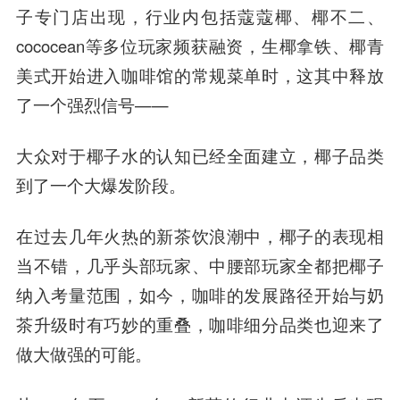
子专门店出现，行业内包括蔻蔻椰、椰不二、
cococean等多位玩家频获融资，生椰拿铁、椰青
美式开始进入咖啡馆的常规菜单时，这其中释放
了一个强烈信号——
大众对于椰子水的认知已经全面建立，椰子品类
到了一个大爆发阶段。
在过去几年火热的新茶饮浪潮中，椰子的表现相
当不错，几乎头部玩家、中腰部玩家全都把椰子
纳入考量范围，如今，咖啡的发展路径开始与奶
茶升级时有巧妙的重叠，咖啡细分品类也迎来了
做大做强的可能。