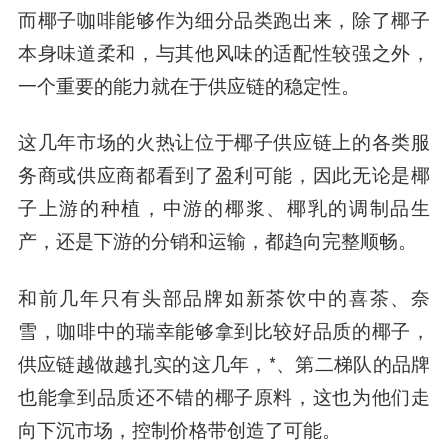
而椰子咖啡能够作为细分品类跑出来，除了椰子
本身味道柔和，与其他风味的适配性较强之外，
一个重要的能力就在于供应链的稳定性。
这几年市场的火热让位于椰子供应链上的各类服
务商或供应商都看到了盈利可能，因此无论是椰
子上游的种植，中游的椰浆、椰乳的调制品生
产，还是下游的分销和运输，都趋向完整顺畅。
和前几年只有头部品牌如新茶饮中的喜茶、奈
雪，咖啡中的瑞幸能够拿到比较好品质的椰子，
供应链越做越扎实的这几年，*、第二梯队的品牌
也能拿到品质还不错的椰子原料，这也为他们走
向下沉市场，控制价格带创造了可能。