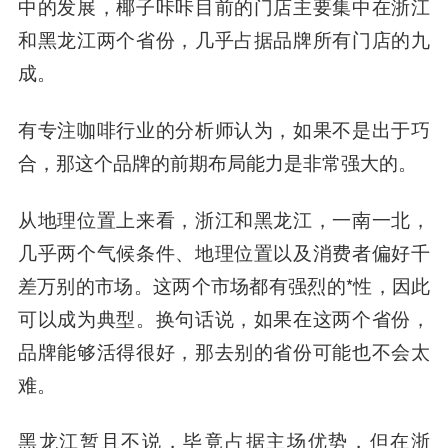
中的发展，椰子咔咔目前的门店主要集中在浙江
和黑龙江两个省份，几乎占据品牌所有门店的九
成。
有专注咖啡行业的分析师认为，如果不是出于巧
合，那这个品牌的前期布局能力是非常强大的。
从地理位置上来看，浙江和黑龙江，一南一北，
几乎两个气候条件、地理位置以及消费者偏好千
差万别的市场。这两个市场都有强烈的*性，因此
可以成为典型。换句话说，如果在这两个省份，
品牌能够活得很好，那去别的省份可能也不会太
难。
黑龙江暂且不说，毕竟占据主场优势，但在浙