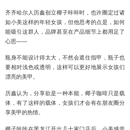
齐齐哈尔人历鑫创立椰子咔咔时，也许圈定过诸
如小美这样的年轻女孩，但他思考的点是，如何
能吸引这群人，品牌甚至在产品细节上都用足了
心思——
瓶身不能设计得太大，不然会遮住指甲，瓶子也
要相对浅色或透明，这样可以更好地展示女孩们
漂亮的美甲。
历鑫认为，分享欲是一种本能，椰子咖啡只是载
体，有了这样的载体，女孩们才会有在朋友圈分
享美甲的热情。
椰子咔咔在黑龙江开出几十家门店后，小美感觉