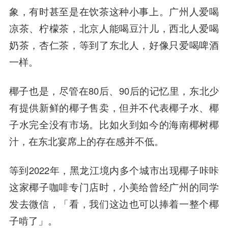
象，有时甚至是在饮茶这种小事上。广州人爱喝
凉茶、柠檬茶，北京人能喝豆汁儿，西北人爱喝
奶茶，杏仁茶，等到了东北人，好像只爱喝啤酒
一样。
椰子也是，尽管在80后、90后的记忆里，东北少
有提供新鲜的椰子售卖，但并不代表椰子水、椰
子水完全没有市场。比如火到如今的海南椰树椰
汁，在东北宴席上的存在感并不低。
等到2022年，黑龙江境内多个城市出现椰子咔咔
这家椰子咖啡专门店时，小美给曾经广州的同学
发去微信，「看，我们这边也可以捧着一整个椰
子啃了」。