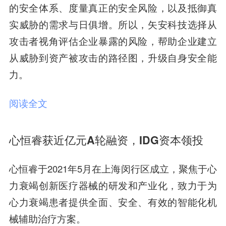
的安全体系、度量真正的安全风险，以及抵御真
实威胁的需求与日俱增。所以，矢安科技选择从
攻击者视角评估企业暴露的风险，帮助企业建立
从威胁到资产被攻击的路径图，升级自身安全能
力。
阅读全文
心恒睿获近亿元A轮融资，IDG资本领投
心恒睿于2021年5月在上海闵行区成立，聚焦于心
力衰竭创新医疗器械的研发和产业化，致力于为
心力衰竭患者提供全面、安全、有效的智能化机
械辅助治疗方案。