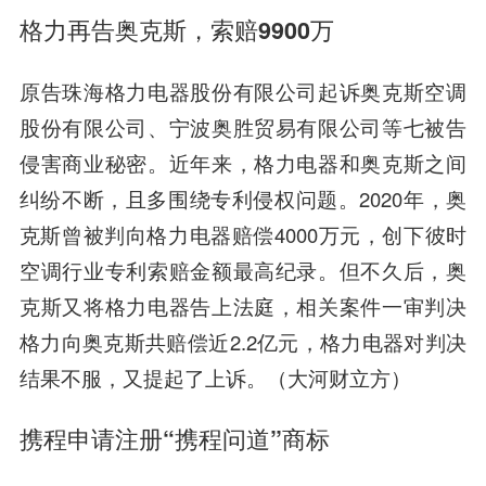
格力再告奥克斯，索赔9900万
原告珠海格力电器股份有限公司起诉奥克斯空调
股份有限公司、宁波奥胜贸易有限公司等七被告
侵害商业秘密。近年来，格力电器和奥克斯之间
纠纷不断，且多围绕专利侵权问题。2020年，奥
克斯曾被判向格力电器赔偿4000万元，创下彼时
空调行业专利索赔金额最高纪录。但不久后，奥
克斯又将格力电器告上法庭，相关案件一审判决
格力向奥克斯共赔偿近2.2亿元，格力电器对判决
结果不服，又提起了上诉。（大河财立方）
携程申请注册“携程问道”商标