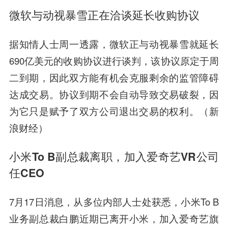
微软与动视暴雪正在洽谈延长收购协议
据知情人士周一透露，微软正与动视暴雪就延长
690亿美元的收购协议进行谈判，该协议原定于周
二到期，因此双方能有机会克服剩余的监管障碍
达成交易。协议到期不会自动导致交易破裂，因
为它只是赋予了双方公司退出交易的权利。（新
浪财经）
小米To B副总裁离职，加入爱奇艺VR公司
任CEO
7月17日消息，从多位内部人士处获悉，小米To B
业务副总裁白鹏近期已离开小米，加入爱奇艺旗