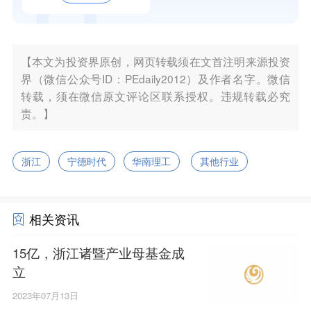
【本文为投资界原创，网页转载须在文首注明来源投资
界（微信公众号ID：PEdaily2012）及作者名字。微信
转载，须在微信原文评论区联系授权。违规转载必究
责。】
浙江
宁德时代
华南理工
其他行业
相关资讯
15亿，浙江诸暨产业母基金成
立
2023年07月13日