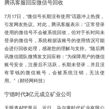
腾讯客服回应微信号回收
7月17日，“微信号长期没有使用”话题冲上热搜，
引发网友热议。对此，腾讯客服表示：“正常登录
使用的微信号不会被系统回收，但对于长时间未
登录的微信号，系统根据该账号的使用情况可能
会进行回收处理，感谢您的理解与支持。”随后腾
讯微信团队微博发文回应称：“为保障用户的微信
账号安全，注册后不活跃，长期未登录，并且没
有零钱的微信账号，会被系统注销，无法使
用。”（财经网科技）
宁德时代3亿元成立矿业公司
天眼查APP显示，近日，马尔康时代矿业有限公