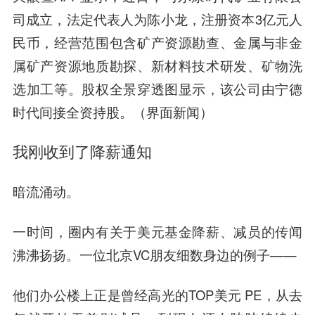
司成立，法定代表人为陈小龙，注册资本3亿元人
民币，经营范围包含矿产资源勘查、金属与非金
属矿产资源地质勘探、新材料技术研发、矿物洗
选加工等。股权全景穿透图显示，该公司由宁德
时代间接全资持股。（界面新闻）
我刚收到了降薪通知
暗流涌动。
一时间，圈内有关于美元基金降薪、减员的传闻
沸沸扬扬。一位北京VC朋友细数身边的例子——
他们办公楼上正是曾经高光的TOP美元 PE，从去