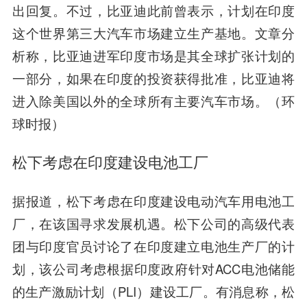
出回复。不过，比亚迪此前曾表示，计划在印度
这个世界第三大汽车市场建立生产基地。文章分
析称，比亚迪进军印度市场是其全球扩张计划的
一部分，如果在印度的投资获得批准，比亚迪将
进入除美国以外的全球所有主要汽车市场。（环
球时报）
松下考虑在印度建设电池工厂
据报道，松下考虑在印度建设电动汽车用电池工
厂，在该国寻求发展机遇。松下公司的高级代表
团与印度官员讨论了在印度建立电池生产厂的计
划，该公司考虑根据印度政府针对ACC电池储能
的生产激励计划（PLI）建设工厂。有消息称，松