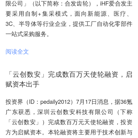
限公司」（以下简称：合发齿轮），iHF爱合发主
要采用自制+集采模式，面向新能源、医疗、
3C、半导体等行业企业，提供工厂自动化零部件
一站式采购服务。
阅读全文
「云创数安」完成数百万天使轮融资，启
赋资本出手
投资界（ID：pedaily2012）7月17日消息，据36氪
广东获悉，深圳云创数安科技有限公司（下称
「云创数安」）
完成数百万元天使轮融资
，投资
方为
启
赋资本
。本轮融资将主要用于技术创新与