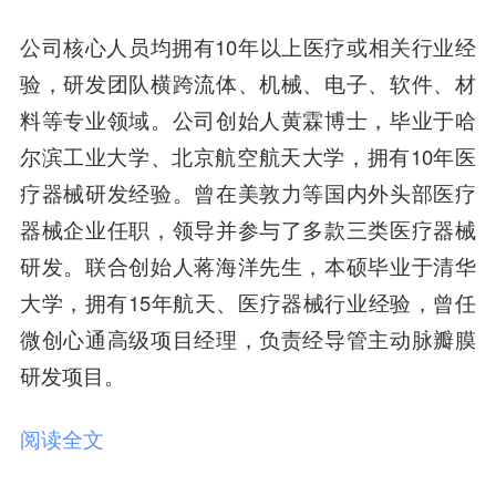
公司核心人员均拥有10年以上医疗或相关行业经
验，研发团队横跨流体、机械、电子、软件、材
料等专业领域。公司创始人黄霖博士，毕业于哈
尔滨工业大学、北京航空航天大学，拥有10年医
疗器械研发经验。曾在美敦力等国内外头部医疗
器械企业任职，领导并参与了多款三类医疗器械
研发。联合创始人蒋海洋先生，本硕毕业于清华
大学，拥有15年航天、医疗器械行业经验，曾任
微创心通高级项目经理，负责经导管主动脉瓣膜
研发项目。
阅读全文