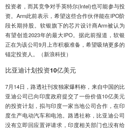
投资者，而其竞争对手英特尔(Intel)也可能参与投
资。Arm此前表示，希望这些合作伙伴能在IPO阶
段长期持股。软银旗下的芯片设计商Arm被认为
有望创造2023年的最大IPO。据此前报道，软银
正在为该公司9月上市积极准备，希望吸纳更多的
锚定投资人。（新浪科技）
比亚迪计划投资10亿美元
7月14日，路透社刊发独家爆料称，来自中国的比
亚迪公司已向印度政府提交了一份价值10亿美元
的投资计划，拟与印度一家当地公司合作，在印
度生产电动汽车和电池。路透社称，比亚迪公司
没有立即回应置评请求，印度相关部门也没有给