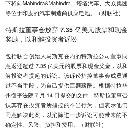
下将向Mahindra&Mahindra、塔塔汽车、大众集团
等位于印度的汽车制造商供应电池。（财联社）
特斯拉董事会放弃 7.35 亿美元股票和现金
奖励，以和解投资者诉讼
包括联合创始人马斯克在内的特斯拉公司董事同
意返还超过 7.35 亿美元的股票和现金奖金，以和
解投资者提起的诉讼。该诉讼指控董事会成员通
过不当手段，为自己提供巨额薪酬。根据特拉华
州衡平法院 7 月 14 日提交的文件，特斯拉董事否
认其存在投资者所指控的不当行为，但表示他们
同意解决此案，以消除进一步诉讼可能带来的不
确定性、风险、负担和费用。（财联社）