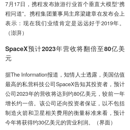
7月17日，携程发布旅游行业首个垂直大模型“携
程问道”。携程集团董事局主席梁建章在发布会上
表示：现在我们业绩肯定是远远好于2019年。
（澎湃）
SpaceX预计2023年营收将翻倍至80亿美
元
据The Information报道，知情人士透露，美国估值
最高的私营科技公司SpaceX告知其投资者，预计
公司2023年的营收将达到约80亿美元，较前一年
增长约一倍。该公司还向投资者保证，以不包括
制造火箭和卫星相关费用的衡量标准来看，预计
今年将获得约30亿美元的营业利润。（界面）