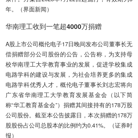
年。（界面新闻）
华南理工收到一笔超4000万捐赠
A股上市公司概伦电子17日晚间发布公司董事长无
偿捐赠部分公司股份的公告，公告称，为支持母
校华南理工大学教育事业的发展，促进学校集成
电路学科的建设与发展，为社会培养更多的集成
电路学科优秀人才，概伦电子董事长刘志宏将向
广东省华南理工大学教育发展基金会（以下简
称“华工教育基金会”）捐赠其间接持有的178万股
公司股份。截至本公告披露日，本次捐赠的178万
股股份占公司总股本的比例约为0.41%。（证券时
报）