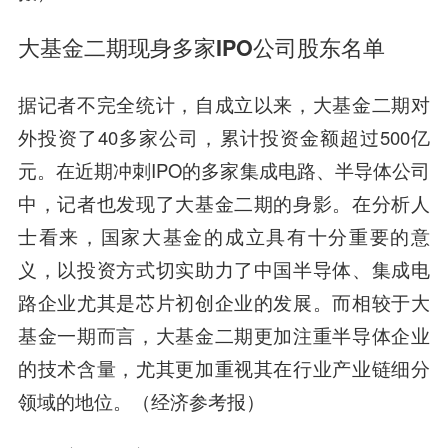
大基金二期现身多家IPO公司股东名单
据记者不完全统计，自成立以来，大基金二期对
外投资了40多家公司，累计投资金额超过500亿
元。在近期冲刺IPO的多家集成电路、半导体公司
中，记者也发现了大基金二期的身影。在分析人
士看来，国家大基金的成立具有十分重要的意
义，以投资方式切实助力了中国半导体、集成电
路企业尤其是芯片初创企业的发展。而相较于大
基金一期而言，大基金二期更加注重半导体企业
的技术含量，尤其更加重视其在行业产业链细分
领域的地位。（经济参考报）