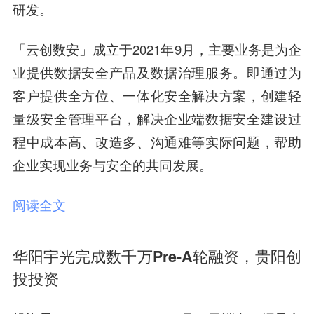
研发。
「云创数安」成立于2021年9月，主要业务是为企
业提供数据安全产品及数据治理服务。即通过为
客户提供全方位、一体化安全解决方案，创建轻
量级安全管理平台，解决企业端数据安全建设过
程中成本高、改造多、沟通难等实际问题，帮助
企业实现业务与安全的共同发展。
阅读全文
华阳宇光完成数千万Pre-A轮融资，贵阳创
投投资