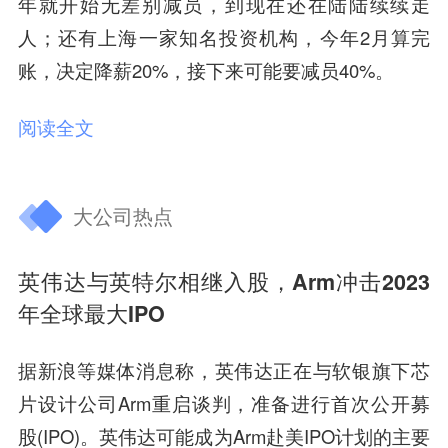
年就开始无差别减员，到现在还在陆陆续续走
人；还有上海一家知名投资机构，今年2月算完
账，决定降薪20%，接下来可能要减员40%。
阅读全文
大公司热点
英伟达与英特尔相继入股，Arm冲击2023
年全球最大IPO
据新浪等媒体消息称，英伟达正在与软银旗下芯
片设计公司Arm重启谈判，准备进行首次公开募
股(IPO)。英伟达可能成为Arm赴美IPO计划的主要