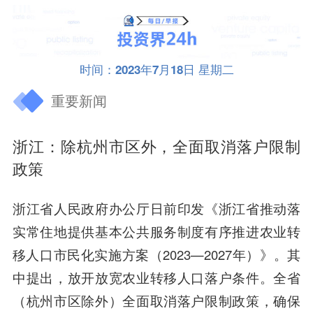
时间：2023年7月18日 星期二
重要新闻
浙江：除杭州市区外，全面取消落户限制
政策
浙江省人民政府办公厅日前印发《浙江省推动落
实常住地提供基本公共服务制度有序推进农业转
移人口市民化实施方案（2023—2027年）》。其
中提出，放开放宽农业转移人口落户条件。全省
（杭州市区除外）全面取消落户限制政策，确保