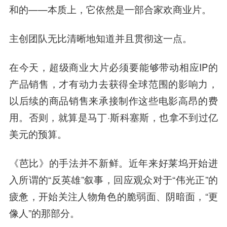
和的——本质上，它依然是一部合家欢商业片。
主创团队无比清晰地知道并且贯彻这一点。
在今天，超级商业大片必须要能够带动相应IP的
产品销售，才有动力去获得全球范围的影响力，
以后续的商品销售来承接制作这些电影高昂的费
用。否则，就算是马丁·斯科塞斯，也拿不到过亿
美元的预算。
《芭比》的手法并不新鲜。近年来好莱坞开始进
入所谓的“反英雄”叙事，回应观众对于“伟光正”的
疲惫，开始关注人物角色的脆弱面、阴暗面，“更
像人”的那部分。