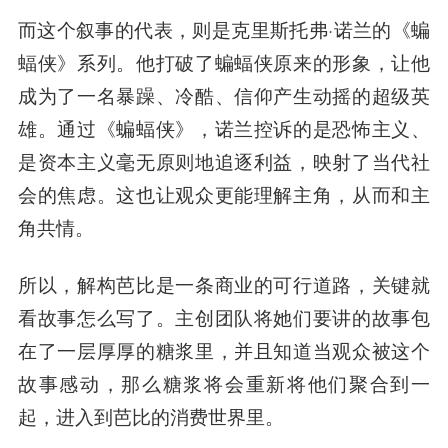
而这个叙事的代表，则是克里斯托弗·诺兰的《蝙
蝠侠》系列。他打破了蝙蝠侠原来的形象，让他
成为了一名暴躁、冷酷、信仰产生动摇的超级英
雄。通过《蝙蝠侠》，诺兰控诉的是恐怖主义、
是资本主义毫无原则地追逐利益，映射了当代社
会的焦虑。这也让观众更能理解主角，从而和主
角共情。
所以，解构芭比是一条商业的可行道路，关键就
看故事怎么写了。主创团队将她们要讲的故事包
在了一层厚厚的糖浆里，并且知道当观众被这个
故事感动，那么糖浆将会重新将他们聚合到一
起，进入到芭比的消费世界里。