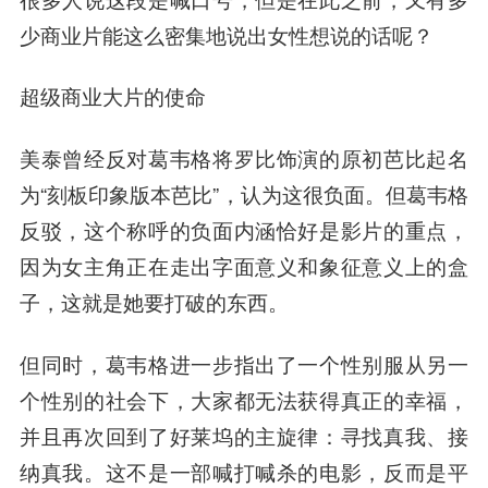
少商业片能这么密集地说出女性想说的话呢？
超级商业大片的使命
美泰曾经反对葛韦格将罗比饰演的原初芭比起名
为“刻板印象版本芭比”，认为这很负面。但葛韦格
反驳，这个称呼的负面内涵恰好是影片的重点，
因为女主角正在走出字面意义和象征意义上的盒
子，这就是她要打破的东西。
但同时，葛韦格进一步指出了一个性别服从另一
个性别的社会下，大家都无法获得真正的幸福，
并且再次回到了好莱坞的主旋律：寻找真我、接
纳真我。这不是一部喊打喊杀的电影，反而是平