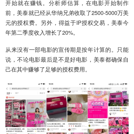
开始就在赚钱。分析师估算，在电影开始制作
前，美泰就已经从华纳兄弟收取了2500-5000万美
元的授权费。另外，得益于IP授权交易，美泰今
年第二季度收入增长了20%。
从来没有一部电影的宣传期是按年计算的。只能
说，不论电影最后是不是好电影，美泰都确保自
己在其中赚够了足够的授权费用。