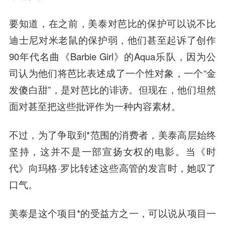
要知道，在之前，美泰对芭比的保护可以说不比
迪士尼对米老鼠的保护弱，他们甚至起诉了创作
90年代名曲《Barbie Girl》的Aqua乐队，因为公
司认为他们将芭比表述成了一个性对象，一个“金
发傻白甜”，是对芭比的诽谤。但现在，他们坦然
面对甚至把这些批评作为一种内容素材。
不过，为了争取到*范围的消费者，美泰高层始终
坚持，这并不是一部宣扬女权的电影。当《时
代》向玛格·罗比转述这些高管的发言时，她叹了
口气。
美泰是这个项目*的受益方之一，可以说从项目一