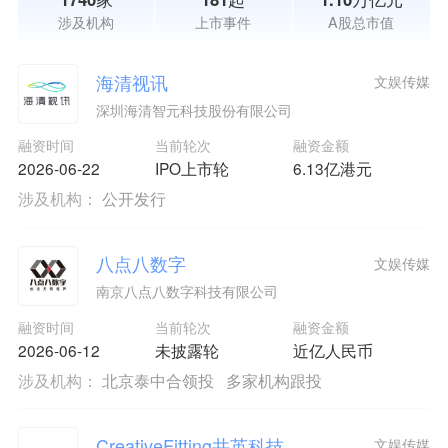
涉及机构
上市事件
A股总市值
海清视讯
文娱传媒
深圳海清智元科技股份有限公司
融资时间
当前轮次
融资金额
2026-06-22
IPO上市轮
6.13亿港元
涉及机构：
公开发行
八点八数字
文娱传媒
南京八点八数字科技有限公司
融资时间
当前轮次
融资金额
2026-06-12
未披露轮
近亿人民币
涉及机构：
北京泰中合领投
多家机构跟投
CreativeFitting井英科技
文娱传媒