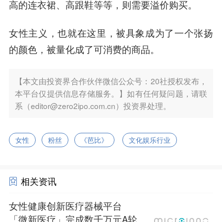
高的连衣裙、高跟鞋等等，则需要溢价购买。
女性主义，也就在这里，被具象成为了一个张扬
的颜色，被量化成了可消费的商品。
【本文由投资界合作伙伴微信公众号：20社授权发布，
本平台仅提供信息存储服务。】如有任何疑问题，请联
系（editor@zero2ipo.com.cn）投资界处理。
女性
粉丝
《芭比》
文化娱乐行业
相关资讯
女性健康创新医疗器械平台
「微新医疗」完成数千万元A轮