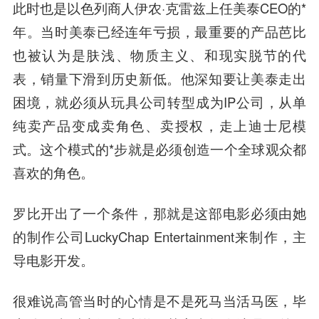
此时也是以色列商人伊农·克雷兹上任美泰CEO的*
年。当时美泰已经连年亏损，最重要的产品芭比
也被认为是肤浅、物质主义、和现实脱节的代
表，销量下滑到历史新低。他深知要让美泰走出
困境，就必须从玩具公司转型成为IP公司，从单
纯卖产品变成卖角色、卖授权，走上迪士尼模
式。这个模式的*步就是必须创造一个全球观众都
喜欢的角色。
罗比开出了一个条件，那就是这部电影必须由她
的制作公司LuckyChap Entertainment来制作，主
导电影开发。
很难说高管当时的心情是不是死马当活马医，毕