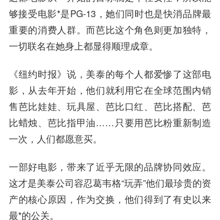
够接受电影*是PG-13，她们同时也是快消品牌最
重要的消费人群。而芭比这个角色则更加独特，
一切联名在她身上都显得顺理成章。
《纽约时报》说，美泰的每个人都爱惨了这部电
影，从去年开始，他们就利用它在全球范围内销
售芭比娃娃、玩具屋、芭比口红、芭比搭配、芭
比蜡烛、芭比指甲油……只要用芭比粉重新制造
一次，人们都愿意买。
一部好电影，带来了近乎无限的品牌协同效应。
这才是美泰公司容忍葛韦格“玩弄”他们最珍贵的资
产的核心原因，作为交换，他们得到了有史以来
最*的公关。