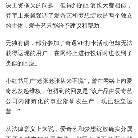
决工资拖欠的问题，但得到的回复也大都相似，
龚宇上来就强调了爱奇艺和梦想绽放是两个独立
的主体，爱奇艺只能给予建议和帮助。
无独有偶，部分参加了奇遇VR打卡活动但却无法
获得返现的用户，在网络上进行投诉时也收到了
类似的回应。
小红书用户“老张老张从来不慌”，曾在网络上向爱
奇艺发起维权，但得到的回复是
“该产品由爱奇艺
公司内部孵化的事业部研发生产，现已独立运
营。”
从法律意义上来说，爱奇艺和梦想绽放确实分属