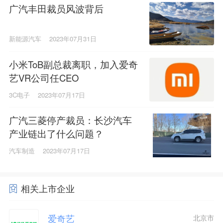
广汽丰田裁员风波背后
新能源汽车
2023年07月31日
小米ToB副总裁离职，加入爱奇
艺VR公司任CEO
3C电子
2023年07月17日
广汽三菱停产裁员：长沙汽车
产业链出了什么问题？
汽车制造
2023年07月17日
相关上市企业
爱奇艺
北京市