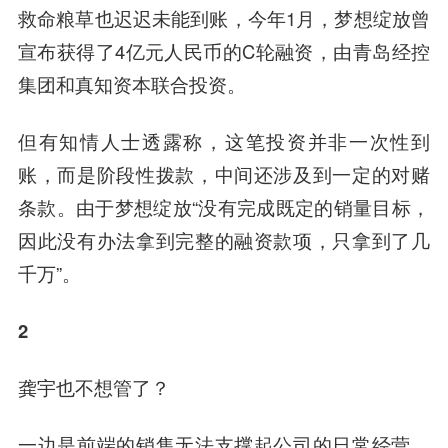
救命粮草也迟迟未能到账，今年1月，梦想绽放曾
宣布获得了4亿元人民币的C轮融资，由青岛经控
集团和真知资本联合投资。
但有知情人士透露称，这笔投资并非一次性到
账，而是阶段性拨款，中间还涉及到一定的对赌
条款。由于梦想绽放“没有完成既定的销量目标，
因此没有办法拿到完整的融资款项，只拿到了几
千万”。
2
龚宇也不想管了？
一边是前端的销售无法支撑起公司的日常经营，