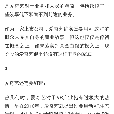
是爱奇艺对于业务和人员的精简，包括砍掉了一
些效率低下和看不到前途的业务。
作为一家上市公司，爱奇艺确实需要用VR这样的
概念来充实自身的商业故事，但这也仅仅是停留
在概念之上，如果落实到真金白银的投入上，现
阶段的爱奇艺似乎还没有这样丰厚的家底。
3
爱奇艺还需要VR吗
曾几何时，爱奇艺对于VR产业抱有过极大的热
情。早在2016年，爱奇艺就提出过要启动VR生态
计划，其中包括10大IP视频自制计划，100大IP游