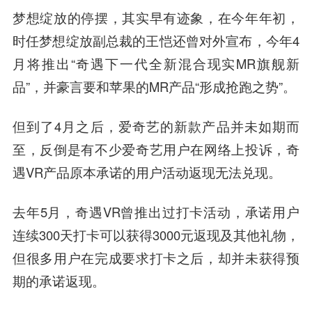
梦想绽放的停摆，其实早有迹象，在今年年初，
时任梦想绽放副总裁的王恺还曾对外宣布，今年4
月将推出“奇遇下一代全新混合现实MR旗舰新
品”，并豪言要和苹果的MR产品“形成抢跑之势”。
但到了4月之后，爱奇艺的新款产品并未如期而
至，反倒是有不少爱奇艺用户在网络上投诉，奇
遇VR产品原本承诺的用户活动返现无法兑现。
去年5月，奇遇VR曾推出过打卡活动，承诺用户
连续300天打卡可以获得3000元返现及其他礼物，
但很多用户在完成要求打卡之后，却并未获得预
期的承诺返现。