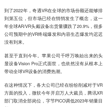
到了2022年，奇遇VR在全球的市场份额还能够排
到第五位，但市场已经在悄悄发生了概念，这一
年全球AR/VR头戴设备出货量骤跌了20.9%，很多
公司预期中的VR终端爆发和内容生态爆发均迟迟
没有到来。
甚至于直到今年。苹果公司千呼万唤始出来的头
显设备Vision Pro正式面世，也依然没有从根本上
带动全球VR设备的消费热潮。
在这种情况下，各大公司已经在纷纷削减对于VR
方面的投入，微软今年开启万人大裁员，腾讯XR
部门取消全部岗位，字节PICO调低2023年销量目