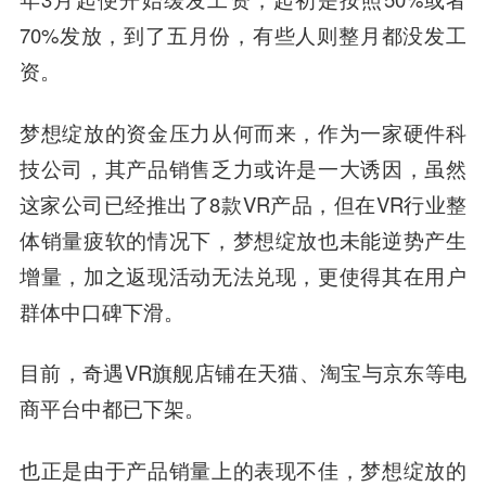
70%发放，到了五月份，有些人则整月都没发工
资。
梦想绽放的资金压力从何而来，作为一家硬件科
技公司，其产品销售乏力或许是一大诱因，虽然
这家公司已经推出了8款VR产品，但在VR行业整
体销量疲软的情况下，梦想绽放也未能逆势产生
增量，加之返现活动无法兑现，更使得其在用户
群体中口碑下滑。
目前，奇遇VR旗舰店铺在天猫、淘宝与京东等电
商平台中都已下架。
也正是由于产品销量上的表现不佳，梦想绽放的