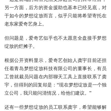
另一方面，后方的资金援助也基本已经见底，对
于如今的梦想绽放而言，似乎只能将希望寄托在
老东家爱奇艺身上。
但问题是，爱奇艺似乎也不太愿意全盘接手梦想
绽放的烂摊子。
根据公开资料显示，爱奇艺创始人龚宇目前还担
任着青岛梦想绽放科技有限公司的董事长，有员
工曾就裁员问题在内部聊天工具上直接联系了龚
宇，但得到的回复却是：
“现在梦想绽放是一个独
立公司，我只能问清情况，给他们建议。”
还有一些梦想绽放的员工联系龚宇，希望能够解