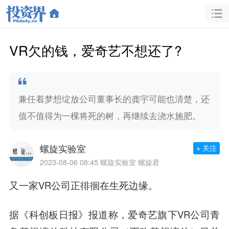
VR欠的钱，爱奇艺不想还了?
兼任着梦想绽放公司董事长的龚宇可能也清楚，还
值不值得为一棵将死的树，再继续去浇水施肥。
螺旋实验室
+ 关注
2023-08-06 08:45
螺旋实验室 螺旋君
又一家VR公司正徘徊在生死边缘。
据《科创板日报》报道称，爱奇艺旗下VR公司青