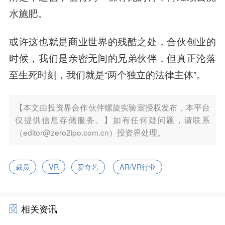
水施肥。
或许这也就是商业世界的残酷之处，合伙创业的
时候，我们是亲密无间的兄弟伙伴，但真正沦落
至生死时刻，我们就是“两个独立的法律主体”。
【本文由投资界合作伙伴螺旋实验室授权发布，本平台
仅提供信息存储服务。】如有任何疑问题，请联系
（editor@zero2ipo.com.cn）投资界处理。
裁员
VR
爱奇艺
AR/VR行业
相关资讯