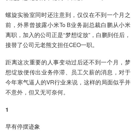
螺旋实验室同时还注意到，仅仅在不到一个月之
前，外界曾披露小米To B业务副总裁白鹏从小米
离职，加入的公司正是“梦想绽放”，白鹏到任后，
接替了公司元老熊文担任CEO一职。
距离这次重要的人事变动过后还不到一个月，梦
想绽放便传出业务停滞、员工欠薪的消息，对于
今年寒气逼人的VR行业来说，这样的局面似乎并
不意外，但又无可奈何。
1
早有停摆迹象