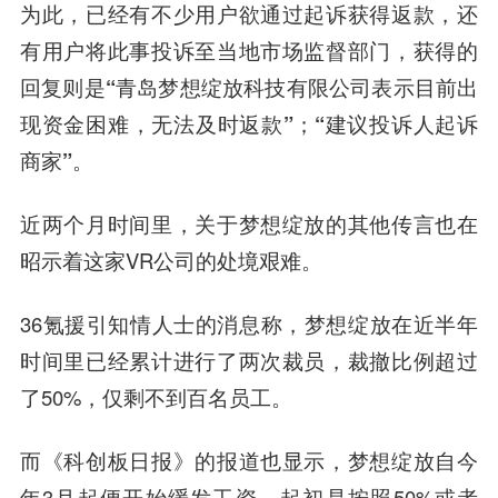
为此，已经有不少用户欲通过起诉获得返款，还
有用户将此事投诉至当地市场监督部门，获得的
回复则是
“青岛梦想绽放科技有限公司表示目前出
现资金困难，无法及时返款”；“建议投诉人起诉
商家”。
近两个月时间里，关于梦想绽放的其他传言也在
昭示着这家VR公司的处境艰难。
36氪援引知情人士的消息称，梦想绽放在近半年
时间里已经累计进行了两次裁员，裁撤比例超过
了50%，仅剩不到百名员工。
而《科创板日报》的报道也显示，梦想绽放自今
年3月起便开始缓发工资，起初是按照50%或者