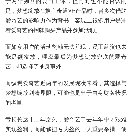
于两个独立的公司主体，但同时也不能否认的
是，梦想绽放在推广奇遇VR产品时，曾多次借助
爱奇艺的影响力作为背书，客观上很多用户是冲
着爱奇艺的招牌购买产品并参加活动。
而如今用户的活动奖励无法兑现，员工薪资也未
能足额发放，理应最后为梦想绽放兜底的爱奇
艺，却选择了抽身事外。
而纵观爱奇艺近两年的发展现状来看，其选择与
梦想绽放划清界限，可能也是出于自身财务状况
的考量。
亏损长达十二年之久，爱奇艺于去年年中才艰难
实现盈利，而能够扭亏为盈的一大重要举措，便