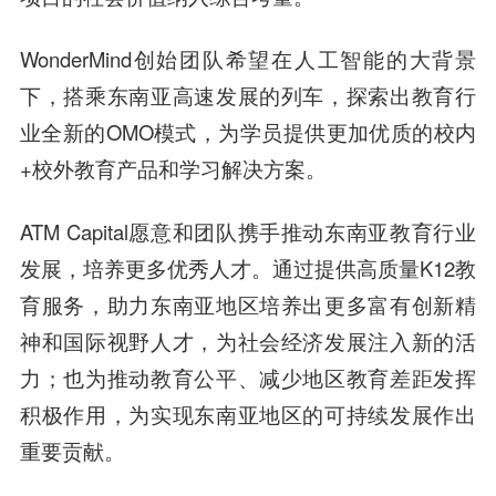
WonderMind创始团队希望在人工智能的大背景
下，搭乘东南亚高速发展的列车，探索出教育行
业全新的OMO模式，为学员提供更加优质的校内
+校外教育产品和学习解决方案。
ATM Capital愿意和团队携手推动东南亚教育行业
发展，培养更多优秀人才。通过提供高质量K12教
育服务，助力东南亚地区培养出更多富有创新精
神和国际视野人才，为社会经济发展注入新的活
力；也为推动教育公平、减少地区教育差距发挥
积极作用，为实现东南亚地区的可持续发展作出
重要贡献。