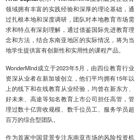
领域拥有丰富的实践经验和深厚的理论基础，通
过扎根本地和深度调研，团队对本地教育市场需
求和特点有深刻理解，通过借鉴国际先进教育理
念和方法，结合东南亚地区的实际情况，将为当
地学生提供富有创新性和实用性的课程产品。
WonderMind成立于2023年5月，由四位教育行业
资深从业者在新加坡创立，他们平均拥有15年以
上的线下和在线教育从业经验，均曾在新东方、
好未来、高途等知名教育上市公司担任高管，管
理过数十亿营收规模、数千位员工、服务学员超
百万的综合型团队。
作为首家中国背景专注东南亚市场的风险投资机