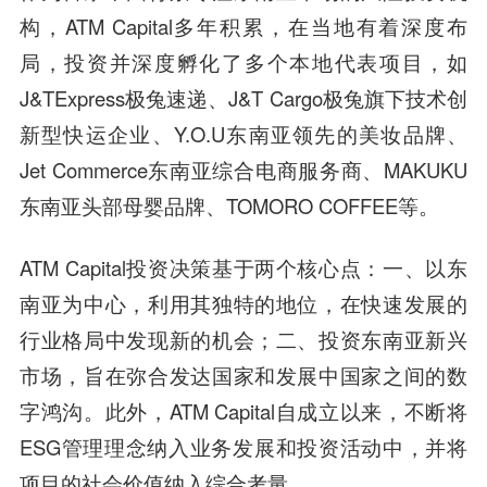
构，ATM Capital多年积累，在当地有着深度布
局，投资并深度孵化了多个本地代表项目，如
J&TExpress极兔速递、J&T Cargo极兔旗下技术创
新型快运企业、Y.O.U东南亚领先的美妆品牌、
Jet Commerce东南亚综合电商服务商、MAKUKU
东南亚头部母婴品牌、TOMORO COFFEE等。
ATM Capital投资决策基于两个核心点：一、以东
南亚为中心，利用其独特的地位，在快速发展的
行业格局中发现新的机会；二、投资东南亚新兴
市场，旨在弥合发达国家和发展中国家之间的数
字鸿沟。此外，ATM Capital自成立以来，不断将
ESG管理理念纳入业务发展和投资活动中，并将
项目的社会价值纳入综合考量。