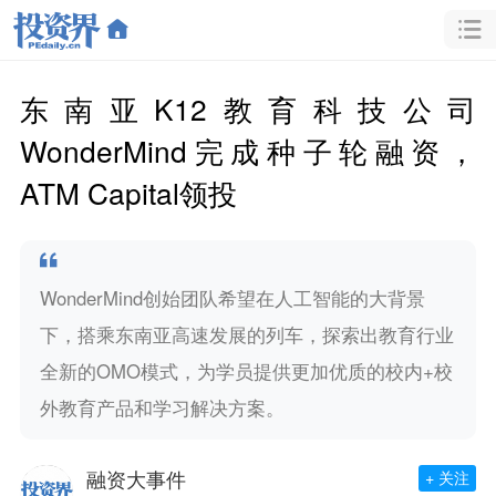
东南亚K12教育科技公司
WonderMind完成种子轮融资，
ATM Capital领投
WonderMind创始团队希望在人工智能的大背景
下，搭乘东南亚高速发展的列车，探索出教育行业
全新的OMO模式，为学员提供更加优质的校内+校
外教育产品和学习解决方案。
融资大事件
+ 关注