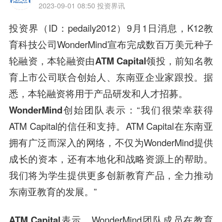
2023-09-01 08:50
投资界讯
投资界（ID：pedaily2012）9月1日消息，
K12教
育科技公司WonderMind宣布
完成数百万美元种子
轮融资，本轮融资由ATM Capital领投，前知名教
育上市公司联合创始人、东南亚企业家跟投。
据
悉，本轮融资将用于产品研发和人才招募。
WonderMind创始团队表示
：“我们很荣幸获得
ATM Capital的信任和支持。ATM Capital在东南亚
拥有广泛而深入的网络，不仅为WonderMind提供
成长的资本，还有本地化和战略资源上的帮助。
我们将为学生提供更多创新教育产品，全力推动
东南亚教育的发展。”
ATM Capital表示
，WonderMind团队成员在教育