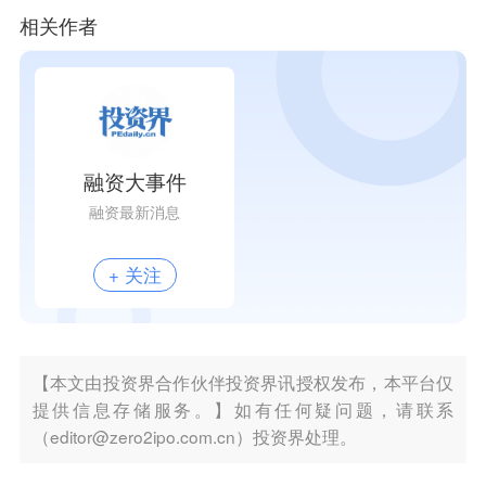
相关作者
融资大事件
融资最新消息
+ 关注
【本文由投资界合作伙伴投资界讯授权发布，本平台仅
提供信息存储服务。】如有任何疑问题，请联系
（editor@zero2ipo.com.cn）投资界处理。