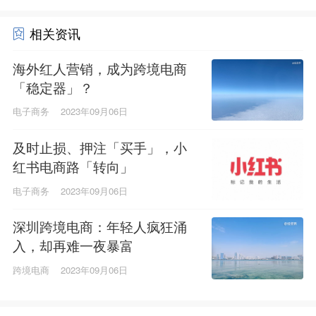
相关资讯
海外红人营销，成为跨境电商
「稳定器」？
电子商务
2023年09月06日
及时止损、押注「买手」，小
红书电商路「转向」
电子商务
2023年09月06日
深圳跨境电商：年轻人疯狂涌
入，却再难一夜暴富
跨境电商
2023年09月06日