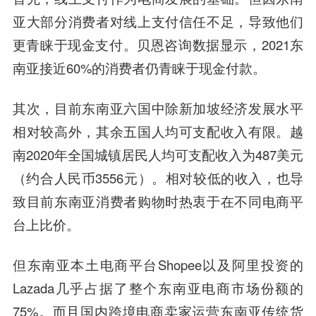
亚大部分消费者对线上支付信任不足，导致他们
更青睐于现金支付。贝恩咨询数据显示，2021东
南亚接近60%的消费者仍青睐于现金付款。
其次，目前东南亚六国中除新加坡经济发展水平
相对较高外，其余五国人均可支配收入有限。越
南2020年全国城镇居民人均可支配收入为487美元
（约合人民币3556元）。相对较低的收入，也导
致目前东南亚消费者购物时热衷于在不同电商平
台上比价。
但东南亚本土电商平台Shopee以及阿里投资的
Lazada几乎占据了整个东南亚电商市场份额的
75%。而且国内跨境电商卖家运营东南亚传统货