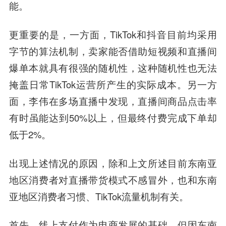
能。
更重要的是，一方面，TikTok和抖音目前均采用
字节的算法机制，卖家能否借助短视频和直播间
爆单本就具有很强的随机性，这种随机性也无法
掩盖日常TikTok运营所产生的实际成本。另一方
面，李伟在多场直播中发现，直播间商品点击率
有时虽能达到50%以上，但最终付费完成下单却
低于2%。
出现上述情况的原因，除和上文所述目前东南亚
地区消费者对直播带货模式不感冒外，也和东南
亚地区消费者习惯、TikTok流量机制有关。
首先，线上支付作为电商发展的基础。但因东南