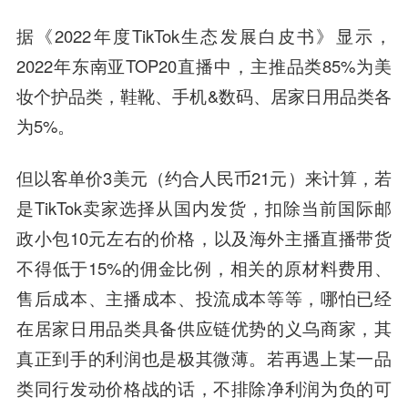
据《2022年度TikTok生态发展白皮书》显示，
2022年东南亚TOP20直播中，主推品类85%为美
妆个护品类，鞋靴、手机&数码、居家日用品类各
为5%。
但以客单价3美元（约合人民币21元）来计算，若
是TikTok卖家选择从国内发货，扣除当前国际邮
政小包10元左右的价格，以及海外主播直播带货
不得低于15%的佣金比例，相关的原材料费用、
售后成本、主播成本、投流成本等等，哪怕已经
在居家日用品类具备供应链优势的义乌商家，其
真正到手的利润也是极其微薄。若再遇上某一品
类同行发动价格战的话，不排除净利润为负的可