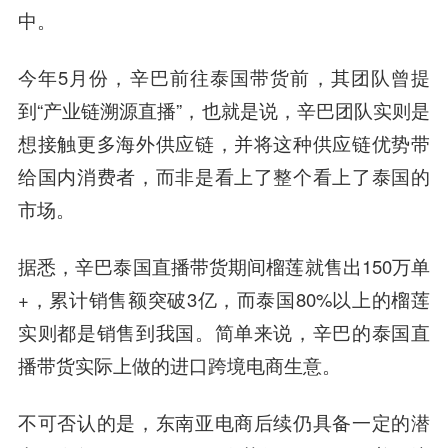
中。
今年5月份，辛巴前往泰国带货前，其团队曾提
到“产业链溯源直播”，也就是说，辛巴团队实则是
想接触更多海外供应链，并将这种供应链优势带
给国内消费者，而非是看上了整个看上了泰国的
市场。
据悉，辛巴泰国直播带货期间榴莲就售出150万单
+，累计销售额突破3亿，而泰国80%以上的榴莲
实则都是销售到我国。简单来说，辛巴的泰国直
播带货实际上做的进口跨境电商生意。
不可否认的是，东南亚电商后续仍具备一定的潜