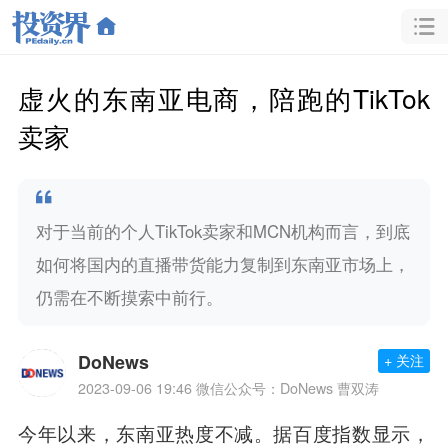
虚火的东南亚电商，陪跑的TikTok
卖家
对于当前的个人TikTok卖家和MCN机构而言，到底
如何将国内的直播带货能力复制到东南亚市场上，
仍需在不断摸索中前行。
DoNews
+ 关注
2023-09-06 19:46
微信公众号：DoNews 曹双涛
今年以来，东南亚热度不减。据百度指数显示，