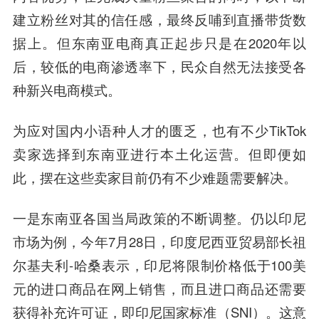
建立粉丝对其的信任感，最终反哺到直播带货数
据上。但东南亚电商真正起步只是在2020年以
后，较低的电商渗透率下，民众自然无法接受各
种新兴电商模式。
为应对国内小语种人才的匮乏，也有不少TikTok
卖家选择到东南亚进行本土化运营。但即便如
此，摆在这些卖家目前仍有不少难题需要解决。
一是东南亚各国当局政策的不断调整。仍以印尼
市场为例，今年7月28日，印度尼西亚贸易部长祖
尔基夫利-哈桑表示，印尼将限制价格低于100美
元的进口商品在网上销售，而且进口商品还需要
获得补充许可证，即印尼国家标准（SNI）。这意