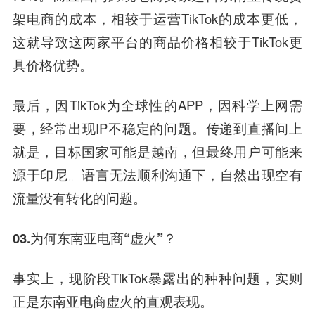
架电商的成本，相较于运营TikTok的成本更低，
这就导致这两家平台的商品价格相较于TikTok更
具价格优势。
最后，因TikTok为全球性的APP，因科学上网需
要，经常出现IP不稳定的问题。传递到直播间上
就是，目标国家可能是越南，但最终用户可能来
源于印尼。语言无法顺利沟通下，自然出现空有
流量没有转化的问题。
03.
为何东南亚电商“虚火”？
事实上，现阶段TikTok暴露出的种种问题，实则
正是东南亚电商虚火的直观表现。