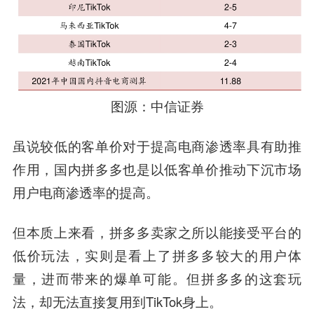
图源：中信证券
虽说较低的客单价对于提高电商渗透率具有助推
作用，国内拼多多也是以低客单价推动下沉市场
用户电商渗透率的提高。
但本质上来看，拼多多卖家之所以能接受平台的
低价玩法，实则是看上了拼多多较大的用户体
量，进而带来的爆单可能。但拼多多的这套玩
法，却无法直接复用到TikTok身上。