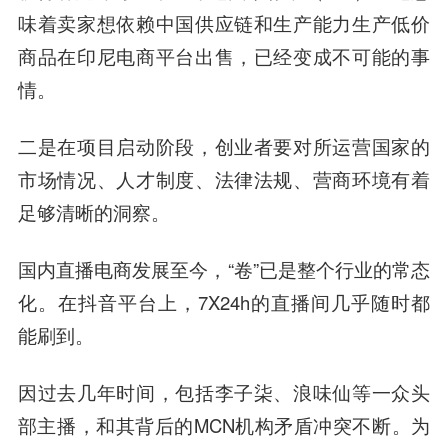
味着卖家想依赖中国供应链和生产能力生产低价
商品在印尼电商平台出售，已经变成不可能的事
情。
二是在项目启动阶段，创业者要对所运营国家的
市场情况、人才制度、法律法规、营商环境有着
足够清晰的洞察。
国内直播电商发展至今，“卷”已是整个行业的常态
化。在抖音平台上，7X24h的直播间几乎随时都
能刷到。
因过去几年时间，包括李子柒、浪味仙等一众头
部主播，和其背后的MCN机构矛盾冲突不断。为