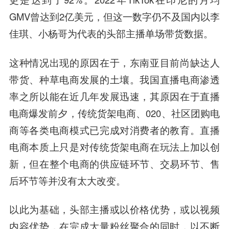
GMV曾达到2亿美元，但这一数字仍不及国内以李
佳琪、小杨哥为代表的头部主播单场带货数据。
这种情况出现的原因在于，东南亚目前尚缺达人
带货、种草电商发展的土壤。我国直播电商渗透
率之所以能在近几年发展迅速，其原因在于直播
电商爆发前夕，传统货架电商、020、社区团购电
商等各类电商模式已完成对消费者的教育。直播
电商本质上只是对传统货架电商在玩法上加以创
新，但在整个电商的供应链环节、交易环节、售
后环节等并没有太大改变。
以此为基础，头部主播或以价格优势，或以视频
内容优势，在完成大量粉丝聚合的同时，以不断