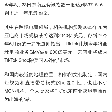
今年8月23日东南亚资讯指数一度达到8371516，
创下近一年来最高峰。
其中在跨境电商领域，相关机构预测2025年东南
亚电商市场规模或将达到2340亿美元。彭博在今
年6月份的一篇报道则指出，TikTok计划今年将全
球电商业务GMV做到200亿美元。东南亚将成为
TikTok Shop除美国以外的*市场。
和国内较近的地理位置、相似的文化制定，国内
短视频和直播带货模式的可复制性，也让不少
MCN机构、个人卖家将TikTok东南亚跨境电商作
为出海的*站。