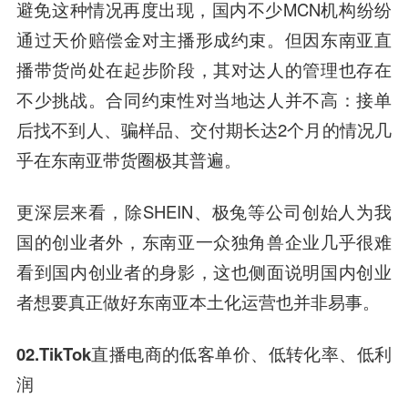
避免这种情况再度出现，国内不少MCN机构纷纷
通过天价赔偿金对主播形成约束。但因东南亚直
播带货尚处在起步阶段，其对达人的管理也存在
不少挑战。合同约束性对当地达人并不高：接单
后找不到人、骗样品、交付期长达2个月的情况几
乎在东南亚带货圈极其普遍。
更深层来看，除SHEIN、极兔等公司创始人为我
国的创业者外，东南亚一众独角兽企业几乎很难
看到国内创业者的身影，这也侧面说明国内创业
者想要真正做好东南亚本土化运营也并非易事。
02.
TikTok
直播电商的低客单价、低转化率、低利
润