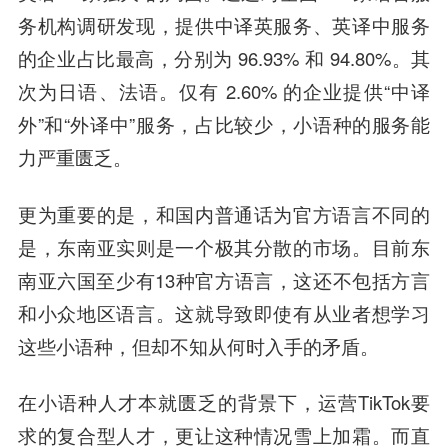
务机构调研发现，提供中译英服务、英译中服务
的企业占比最高，分别为 96.93% 和 94.80%。其
次为日语、法语。仅有 2.60% 的企业提供“中译
外”和“外译中”服务，占比较少，小语种的服务能
力严重匮乏。
更为重要的是，和国内普通话为官方语言不同的
是，东南亚实则是一个极其分散的市场。目前东
南亚六国至少有13种官方语言，这还不包括方言
和小众地区语言。这就导致即使有从业者想学习
这些小语种，但却不知从何时入手的矛盾。
在小语种人才本就匮乏的背景下，运营TikTok要
求的复合型人才，更让这种情况雪上加霜。而直