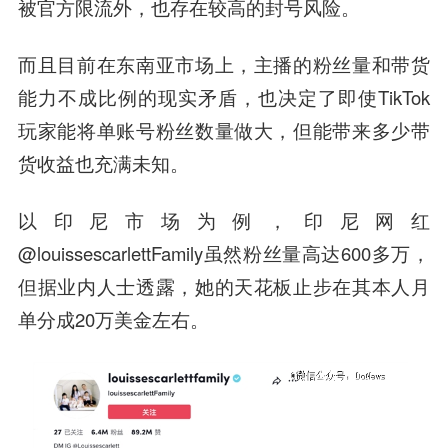
被官方限流外，也存在较高的封号风险。
而且目前在东南亚市场上，主播的粉丝量和带货
能力不成比例的现实矛盾，也决定了即使TikTok
玩家能将单账号粉丝数量做大，但能带来多少带
货收益也充满未知。
以印尼市场为例，印尼网红
@louissescarlettFamily虽然粉丝量高达600多万，
但据业内人士透露，她的天花板止步在其本人月
单分成20万美金左右。