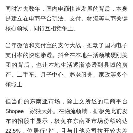
同时过去数年，国内电商快速发展的背后，本身
是建立在电商平台玩法、支付、物流等电商关键
核心领域，同行互相竞争上。
当年微信和支付宝的支付大战，推动了国内电子
支付率的快速渗透。抖音在本地生活领域硬刚美
团的背后，也让本地生活逐渐渗透到县城的房
产、二手车、月子中心、养老服务、家政等多个
领域上。
但当前的东南亚市场，除上文所述的电商平台
Shopee一家独大外。在物流领域，据极兔此前发
布的招股书显示，极兔在东南亚市场份额约达
22.5%，位居行业*，且与其他公司拉开较大差