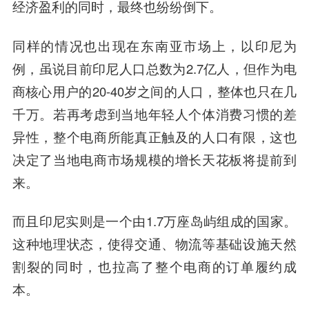
经济盈利的同时，最终也纷纷倒下。
同样的情况也出现在东南亚市场上，以印尼为
例，虽说目前印尼人口总数为2.7亿人，但作为电
商核心用户的20-40岁之间的人口，整体也只在几
千万。若再考虑到当地年轻人个体消费习惯的差
异性，整个电商所能真正触及的人口有限，这也
决定了当地电商市场规模的增长天花板将提前到
来。
而且印尼实则是一个由1.7万座岛屿组成的国家。
这种地理状态，使得交通、物流等基础设施天然
割裂的同时，也拉高了整个电商的订单履约成
本。