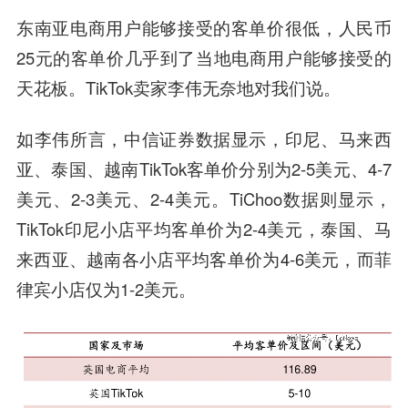
东南亚电商用户能够接受的客单价很低，人民币
25元的客单价几乎到了当地电商用户能够接受的
天花板。TikTok卖家李伟无奈地对我们说。
如李伟所言，中信证券数据显示，印尼、马来西
亚、泰国、越南TikTok客单价分别为2-5美元、4-7
美元、2-3美元、2-4美元。TiChoo数据则显示，
TikTok印尼小店平均客单价为2-4美元，泰国、马
来西亚、越南各小店平均客单价为4-6美元，而菲
律宾小店仅为1-2美元。