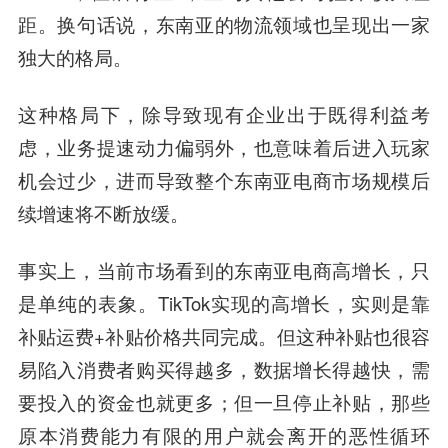
距。换句话说，东南亚的物流领域也呈现出一家
独大的格局。
这种格局下，除导致现有企业出于既得利益考
虑，业务提速动力偏弱外，也意味着后进入玩家
机会过少，进而导致整个东南亚电商市场规模后
续增速将不断放缓。
事实上，当前市场看到的东南亚电商高增长，只
是单纯的表象。TikTok实现的高增长，实则是靠
补贴运费+补贴价格共同完成。但这种补贴也很容
易陷入消费者购买得越多，数据增长得越快，需
要投入的资金也就更多；但一旦停止补贴，那些
原本消费能力有限的用户就会离开的恶性循环