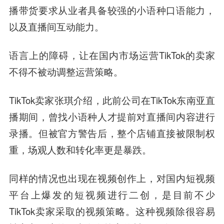
播带货要求从业者具备较强的小语种口语能力，
以及直播间互动能力。
语言上的障碍，让在国内市场运营TikTok的卖家
不得不被动调整运营策略。
TikTok卖家张琪介绍，此前公司在TikTok东南亚直
播期间，曾找小语种人才提前对直播间内容进行
录播。但被官方警告后，整个店铺直接被限制权
重，场观人数和转化率更是暴跌。
同样的情况也出现在视频创作上，对国内短视频
平台上爆发的短视频进行二创，是目前不少
TikTok卖家采取的视频策略。这种视频除很容易