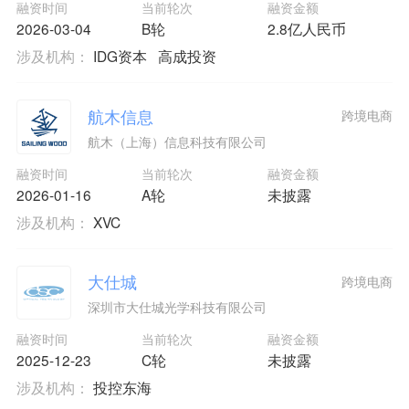
融资时间
当前轮次
融资金额
2026-03-04
B轮
2.8亿人民币
涉及机构：
IDG资本
高成投资
航木信息
跨境电商
航木（上海）信息科技有限公司
融资时间
当前轮次
融资金额
2026-01-16
A轮
未披露
涉及机构：
XVC
大仕城
跨境电商
深圳市大仕城光学科技有限公司
融资时间
当前轮次
融资金额
2025-12-23
C轮
未披露
涉及机构：
投控东海