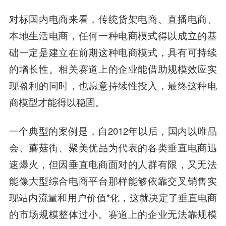
对标国内电商来看，传统货架电商、直播电商、
本地生活电商，任何一种电商模式得以成立的基
础一定是建立在前期这种电商模式，具有可持续
的增长性。相关赛道上的企业能借助规模效应实
现盈利的同时，也愿意持续性投入，最终这种电
商模型才能得以稳固。
一个典型的案例是，自2012年以后，国内以唯品
会、蘑菇街、聚美优品为代表的各类垂直电商迅
速爆火，但因垂直电商面对的人群有限，又无法
能像大型综合电商平台那样能够依靠交叉销售实
现站内流量和用户价值*化，这就决定了垂直电商
的市场规模整体过小。赛道上的企业无法靠规模