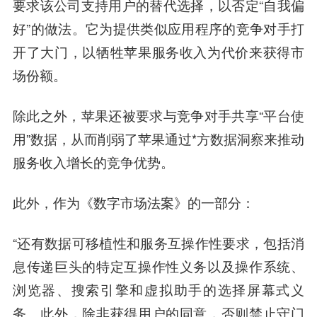
要求该公司支持用户的替代选择，以否定“自我偏
好”的做法。它为提供类似应用程序的竞争对手打
开了大门，以牺牲苹果服务收入为代价来获得市
场份额。
除此之外，苹果还被要求与竞争对手共享“平台使
用”数据，从而削弱了苹果通过*方数据洞察来推动
服务收入增长的竞争优势。
此外，作为《数字市场法案》的一部分：
“还有数据可移植性和服务互操作性要求，包括消
息传递巨头的特定互操作性义务以及操作系统、
浏览器、搜索引擎和虚拟助手的选择屏幕式义
务。此外，除非获得用户的同意，否则禁止守门