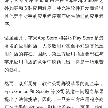
讲，它将允许 iPhone 用户在 Apple App Store 之
外购买和安装应用程序，并允许软件开发商通过
其他竞争对手的应用程序商店销售他们的应用程
序。
话虽如此，苹果App Store 和谷歌Play Store 是最
著名的应用商店，大多数用户甚至不知道替代应
用商店的存在。因此，第三方应用商店要想在与
苹果应用商店的竞争中脱颖而出，将是一场艰苦
的战斗。
然而，众所周知，软件公司鄙视苹果的佣金率，
Epic Games 和 Spotify 等公司就这一问题向苹果
提出了法律挑战。因此，一旦第三方应用程序商
店在苹果的 iPhone（和其他设备）上可用，确实