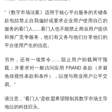
“《数字市场法案》适用于核心平台服务的关键条
款包括禁止自我偏好或要求企业用户使用自己的
服务的看门人......看门人也不能禁止商业用户提供
和推广竞争服务，他们有义务与他们分享他们的
平台使用产生的信息。
另外，还有一项禁令……阻止用户卸载网守预
载；并要求对一般访问应用 FRAND 条款（并避
免歧视性条款和条件），以便与商业用户公平交
易。”
请注意，“看门人”是欧盟希望限制其数字市场主导
地位的科技巨头。