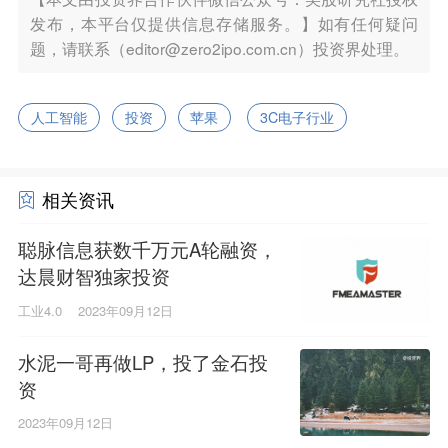
发布，本平台仅提供信息存储服务。】如有任何疑问
题，请联系（editor@zero2ipo.com.cn）投资界处理。
人工智能
投资
苹果
3C电子行业
相关资讯
聪脉信息获数千万元A轮融资，
达晨财智独家投资
工业4.0
2023年09月12日
水泥一哥再做LP，投了金石投
资
2023年09月12日