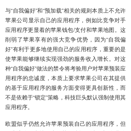
与“自我偏好”和“预加载”相关的规则本质上不允许
苹果公司显示自己的应用程序，例如比竞争对手
应用程序更显着的苹果钱包/支付和苹果地图。这
削弱了苹果享有的强大竞争优势，因为“自我偏
好”有利于更多地使用自己的应用程序，重要的是
使苹果能够继续实现强劲的服务收入增长。对这
种“自我偏好”做法的禁令将考验用户对苹果预装应
用程序的忠诚度，本质上要求苹果公司在其提供
的基于应用程序的服务方面变得更具创新性，而
不是依赖于“锁定”策略，科技巨头默认强制使用其
应用程序。
欧盟似乎仍然允许苹果预装自己的应用程序，但