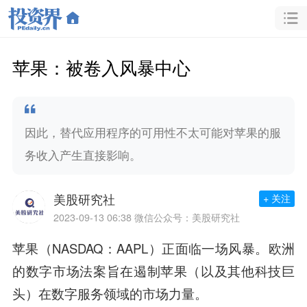
苹果：被卷入风暴中心
因此，替代应用程序的可用性不太可能对苹果的服
务收入产生直接影响。
美股研究社
+ 关注
2023-09-13 06:38
微信公众号：美股研究社
苹果（NASDAQ：AAPL）正面临一场风暴。欧洲
的数字市场法案旨在遏制苹果（以及其他科技巨
头）在数字服务领域的市场力量。