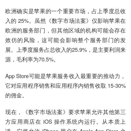
欧洲确实是苹果的一个重要市场，占上季度总收
入的 25%。虽然《数字市场法案》仅影响苹果在
欧洲的服务部门，但其他区域的机构可能会存在
效仿的风险，这可能会影响整个服务部门的发
展。上季度服务占总收入的25.9%，是主要利润来
源，毛利率为70.5%。
App Store可能是苹果服务收入最重要的推动力，
它对应用程序销售和应用程序内销售收取 15-30%
的佣金。
现在，《数字市场法案》要求苹果允许其他第三
方应用商店在 iOS 操作系统内运行。从本质上