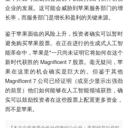
企业的发展。这可能会威胁到苹果服务部门的增
长率，而服务部门是增长和盈利的关键来源。
鉴于苹果面临的风险上升，投资者确实可以暂时
避免购买苹果股票。在正在进行的生成式人工智
能革命中，苹果是*一只尚未证明它将如何在这个
新时代获胜的 Magnificent 7 股票。毫无疑问，苹
果在这里的机会确实是巨大的。但鉴于其他
Magnificent 7 公司已经证明（或至少显示出强劲
的前景）他们如何能够在人工智能领域获胜，确
实可以鼓励投资者在这些股票上配置更多资金，
而不是苹果。
【本文由投资界合作伙伴微信公众号：美股研究社授权