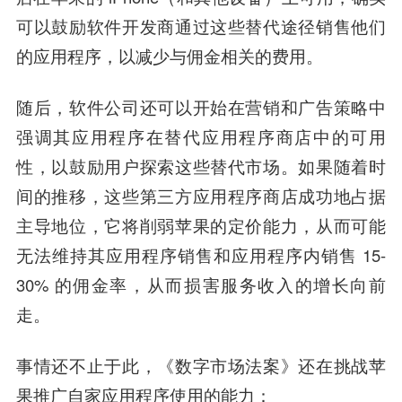
可以鼓励软件开发商通过这些替代途径销售他们
的应用程序，以减少与佣金相关的费用。
随后，软件公司还可以开始在营销和广告策略中
强调其应用程序在替代应用程序商店中的可用
性，以鼓励用户探索这些替代市场。如果随着时
间的推移，这些第三方应用程序商店成功地占据
主导地位，它将削弱苹果的定价能力，从而可能
无法维持其应用程序销售和应用程序内销售 15-
30% 的佣金率，从而损害服务收入的增长向前
走。
事情还不止于此，《数字市场法案》还在挑战苹
果推广自家应用程序使用的能力：