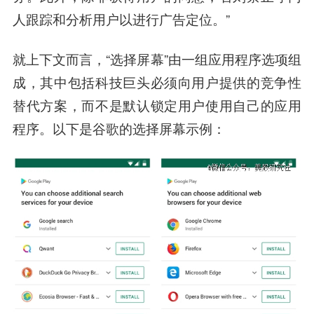
人跟踪和分析用户以进行广告定位。”
就上下文而言，“选择屏幕”由一组应用程序选项组
成，其中包括科技巨头必须向用户提供的竞争性
替代方案，而不是默认锁定用户使用自己的应用
程序。以下是谷歌的选择屏幕示例：