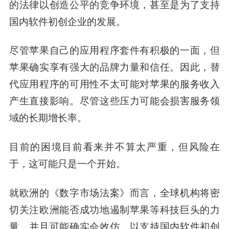
的法律以创造公平的竞争环境，甚至是为了支持
国内软件初创企业的发展。
尽管苹果自己的应用程序套件有积极的一面，但
苹果确实享有强大的品牌力量和信任。因此，替
代应用程序的可用性不太可能对苹果的服务收入
产生直接影响。尽管这些压力可能会损害服务领
域的长期增长率。
目前的困境目前看来并不算太严重，但风险在
于，这可能只是一个开始。
就欧洲的《数字市场法案》而言，全球机构将密
切关注欧洲能否成功地遏制苹果等科技巨头的力
量，并且可能确实会效仿，以支持国内软件初创