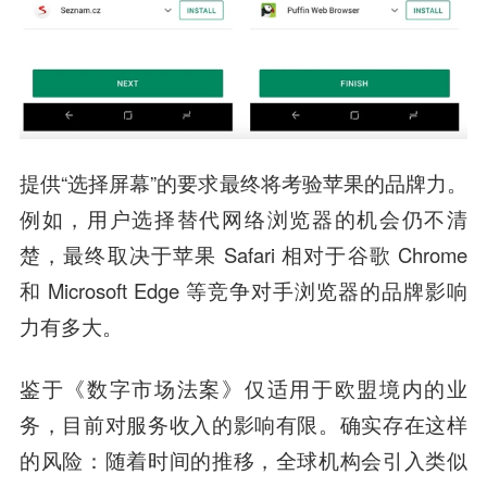
提供“选择屏幕”的要求最终将考验苹果的品牌力。
例如，用户选择替代网络浏览器的机会仍不清
楚，最终取决于苹果 Safari 相对于谷歌 Chrome
和 Microsoft Edge 等竞争对手浏览器的品牌影响
力有多大。
鉴于《数字市场法案》仅适用于欧盟境内的业
务，目前对服务收入的影响有限。确实存在这样
的风险：随着时间的推移，全球机构会引入类似