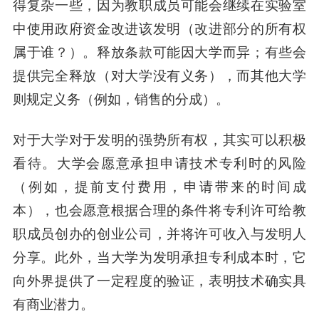
得复杂一些，因为教职成员可能会继续在实验室
中使用政府资金改进该发明（改进部分的所有权
属于谁？）。释放条款可能因大学而异；有些会
提供完全释放（对大学没有义务），而其他大学
则规定义务（例如，销售的分成）。
对于大学对于发明的强势所有权，其实可以积极
看待。大学会愿意承担申请技术专利时的风险
（例如，提前支付费用，申请带来的时间成
本），也会愿意根据合理的条件将专利许可给教
职成员创办的创业公司，并将许可收入与发明人
分享。此外，当大学为发明承担专利成本时，它
向外界提供了一定程度的验证，表明技术确实具
有商业潜力。