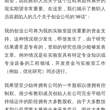
期望，因此教职人员关于这个过程将如何展开的
现实期望非常重要。在这里，我们揭示了教职人
员容易陷入的几个关于创业公司的“神话”：
我的创业公司将为我的实验室提供重要的资金支
持。
这种情况很少发生，即使发生了，由于研究
结果通常是专有的，资助的研究也很少能够发表
文章。例外情况是在实验室具有特定专业知识或
专业设备的工程领域，开发资金与实验室工作
（例如，优化研究）同步进行。
我希望至少始终拥有公司的一半股权以便拥有控
制权。
很少有教职成员创始人在公司完全平稳可
持续运作的阶段拥有大多数股权。由于大多数技
术型公司需要大量资金来开发产品，因此大多数