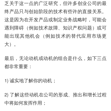
乏关于这一点的广泛研究，但许多创业公司的最
终产品只与创始阶段的技术有些许的直接关系。
这是因为在开发产品或制定业务战略时，可能会
遇到障碍（例如技术故障、知识产权问题）或可
能出现其他机会（例如技术的替代应用市场更
大）。
最后，无论动机或动机的组合是什么，如下三点
都非常重要：
1) 诚实地了解你的动机；
2) 了解这些动机在公司的形成、推出和增长过程
中将如何发挥作用；