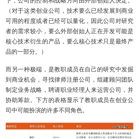
下，公司的控制和战略方向由外部创始人决定。
（对于这类创业公司，技术要么已经发展到商业
可用的程度或者已经可以量化，因此公司对研究
者的需求较小，要么外部创始人正在开发可能是
核心技术衍生的产品，要么核心技术只是最终产
品的一部分。）
而另一种极端，是教职成员在自己的研究中发掘
到商业机会，寻找律师注册公司，组建顾问团队
制定业务战略，聘请职业经理人来运营公司，并
协助筹款。下方的表格显示了教职成员在创业公
司中可能扮演的许多不同角色。