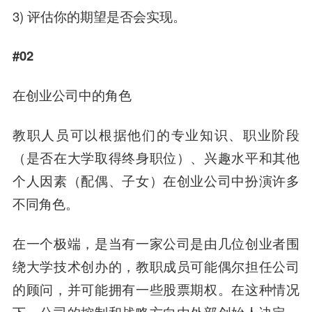
3) 评估你的期望是否会实现。
#02
在创业公司中的角色
教职人员可以根据他们的专业知识、职业阶段
（是否在大学取得终身职位）、兴趣水平和其他
个人因素（配偶、子女）在创业公司中扮演许多
不同角色。
在一个极端，是当有一家公司是由几位创业者围
绕大学技术创办的，教职成员可能偶尔担任公司
的顾问，并可能拥有一些股票期权。在这种情况