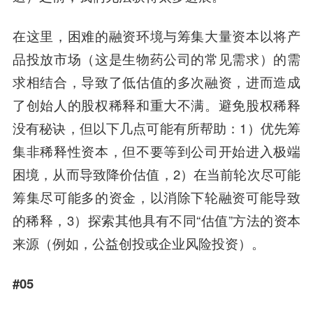
在这里，困难的融资环境与筹集大量资本以将产
品投放市场（这是生物药公司的常见需求）的需
求相结合，导致了低估值的多次融资，进而造成
了创始人的股权稀释和重大不满。避免股权稀释
没有秘诀，但以下几点可能有所帮助：1）优先筹
集非稀释性资本，但不要等到公司开始进入极端
困境，从而导致降价估值，2）在当前轮次尽可能
筹集尽可能多的资金，以消除下轮融资可能导致
的稀释，3）探索其他具有不同“估值”方法的资本
来源（例如，公益创投或企业风险投资）。
#05