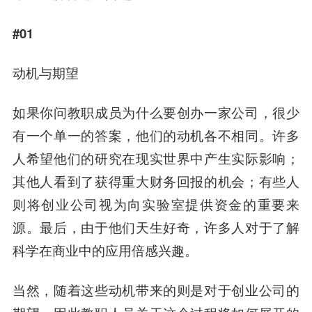
#01
动机与期望
如果你问教职成员为什么要创办一家公司，很少
有一个单一的答案，他们的动机各不相同。许多
人希望他们的研究在现实世界中产生实际影响；
其他人看到了获得重大财务回报的机会；有些人
则将创业公司视为向实验室提供资金的重要来
源。最后，由于他们天生好奇，许多人对于了解
科学在商业中的应用倍感兴趣。
当然，随着这些动机带来的则是对于创业公司的