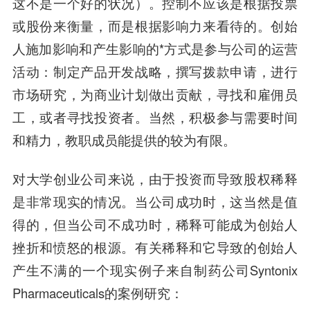
这不是一个好的状况）。控制不应该是根据投票
或股份来衡量，而是根据影响力来看待的。创始
人施加影响和产生影响的*方式是参与公司的运营
活动：制定产品开发战略，撰写拨款申请，进行
市场研究，为商业计划做出贡献，寻找和雇佣员
工，或者寻找投资者。当然，积极参与需要时间
和精力，教职成员能提供的较为有限。
对大学创业公司来说，由于投资而导致股权稀释
是非常现实的情况。当公司成功时，这当然是值
得的，但当公司不成功时，稀释可能成为创始人
挫折和愤怒的根源。有关稀释和它导致的创始人
产生不满的一个现实例子来自制药公司Syntonix
Pharmaceuticals的案例研究：