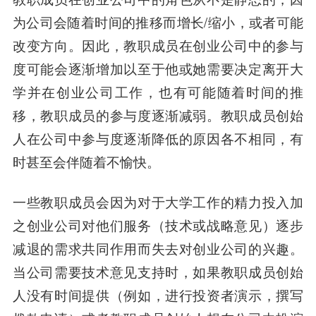
为公司会随着时间的推移而增长/缩小，或者可能
改变方向。因此，教职成员在创业公司中的参与
度可能会逐渐增加以至于他或她需要决定离开大
学并在创业公司工作，也有可能随着时间的推
移，教职成员的参与度逐渐减弱。教职成员创始
人在公司中参与度逐渐降低的原因各不相同，有
时甚至会伴随着不愉快。
一些教职成员会因为对于大学工作的精力投入加
之创业公司对他们服务（技术或战略意见）逐步
减退的需求共同作用而失去对创业公司的兴趣。
当公司需要技术意见支持时，如果教职成员创始
人没有时间提供（例如，进行投资者演示，撰写