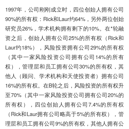
1997年，公司刚刚成立时，四位创始人拥有公司
90%的所有权：Rick和Laur约64%，另外两位创始
研究员26%，学术机构拥有剩下的10%。在*轮融
资之后，创始人拥有公司25%的所有权（Rick和
Laur约18%），风险投资拥有公司29%的所有权
（其中一家风险投资公司拥有公司14%的所有
权），管理层和员工拥有公司30%的所有权，其
他人（顾问、学术机构和天使投资者）拥有公司
16%的所有权。在B轮之后，风险投资的所有权升
至70%（其中一家风险投资公司拥有公司20%的
所有权），四位创始人拥有公司7.4%的所有权
（Rick和Laur拥有公司略高于5%的所有权），管
理层和员工拥有公司9%的所有权，其他人拥有公