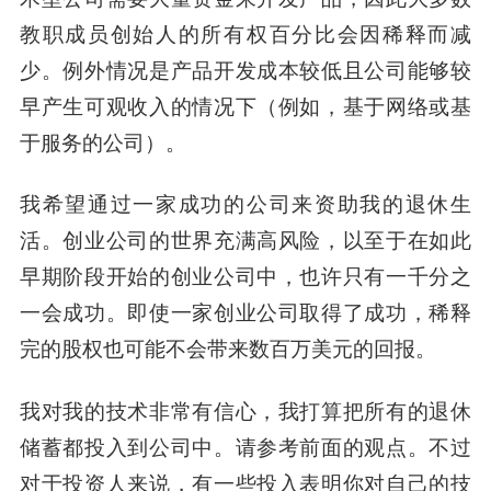
教职成员创始人的所有权百分比会因稀释而减
少。例外情况是产品开发成本较低且公司能够较
早产生可观收入的情况下（例如，基于网络或基
于服务的公司）。
我希望通过一家成功的公司来资助我的退休生
活。
创业公司的世界充满高风险，以至于在如此
早期阶段开始的创业公司中，也许只有一千分之
一会成功。即使一家创业公司取得了成功，稀释
完的股权也可能不会带来数百万美元的回报。
我对我的技术非常有信心，我打算把所有的退休
储蓄都投入到公司中
。请参考前面的观点。不过
对于投资人来说，有一些投入表明你对自己的技