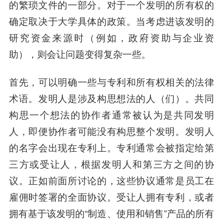
的繁琐文件的一部分。对于一个发明的所有权的
确定取决于大学具体的政策。当考虑进该发明的
研究资金来源时（例如，政府资助与企业资
助），则会让问题变得复杂一些。
首先，可以明确一些与专利和所有权相关的法律
术语。发明人是涉及构思想法的人（们）。共同
构思一个想法的协作者通常被认为是共同发明
人，即便协作者可能没有构思整个发明。发明人
的名字会出现在专利上。专利通常会被指定给第
三方或受让人，根据发明人和第三方之间的协
议。正如前面所讨论的，这些协议通常是员工在
雇佣时签署的全面协议。受让人拥有专利，或者
拥有基于该发明的“制造、使用和销售”产品的所有