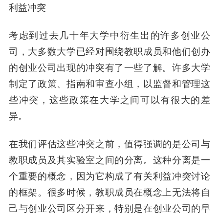
利益冲突
考虑到过去几十年大学中衍生出的许多创业公
司，大多数大学已经对围绕教职成员和他们创办
的创业公司出现的冲突有了一些了解。许多大学
制定了政策、指南和审查小组，以监督和管理这
些冲突，这些政策在大学之间可以有很大的差
异。
在我们评估这些冲突之前，值得强调的是公司与
教职成员及其实验室之间的分离。这种分离是一
个重要的概念，因为它构成了有关利益冲突讨论
的框架。很多时候，教职成员在概念上无法将自
己与创业公司区分开来，特别是在创业公司的早