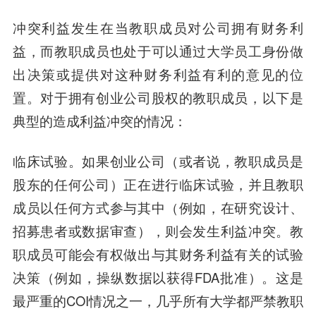
冲突利益发生在当教职成员对公司拥有财务利
益，而教职成员也处于可以通过大学员工身份做
出决策或提供对这种财务利益有利的意见的位
置。对于拥有创业公司股权的教职成员，以下是
典型的造成利益冲突的情况：
临床试验。
如果创业公司（或者说，教职成员是
股东的任何公司）正在进行临床试验，并且教职
成员以任何方式参与其中（例如，在研究设计、
招募患者或数据审查），则会发生利益冲突。教
职成员可能会有权做出与其财务利益有关的试验
决策（例如，操纵数据以获得FDA批准）。这是
最严重的COI情况之一，几乎所有大学都严禁教职