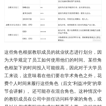
这些角色根据教职成员的就业状态进行划分，因
为大学规定了员工如何使用他们的时间。某些角
色框架下的时间投入可能很高，因此对于大学员
工来说，这意味着在他们要在学术角色之外，花
费个人时间来履行这些角色（后文“利益冲突”的章
节会讲解）。还可能存在混合角色。这种情况中
的教职成员在公司中担任访问科学家的角色，或