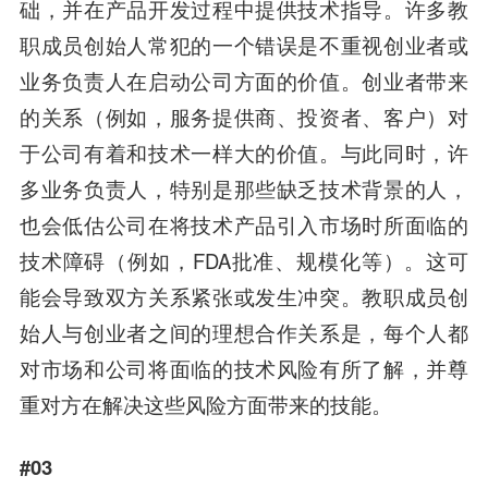
础，并在产品开发过程中提供技术指导。许多教
职成员创始人常犯的一个错误是不重视创业者或
业务负责人在启动公司方面的价值。创业者带来
的关系（例如，服务提供商、投资者、客户）对
于公司有着和技术一样大的价值。与此同时，许
多业务负责人，特别是那些缺乏技术背景的人，
也会低估公司在将技术产品引入市场时所面临的
技术障碍（例如，FDA批准、规模化等）。这可
能会导致双方关系紧张或发生冲突。教职成员创
始人与创业者之间的理想合作关系是，每个人都
对市场和公司将面临的技术风险有所了解，并尊
重对方在解决这些风险方面带来的技能。
#03