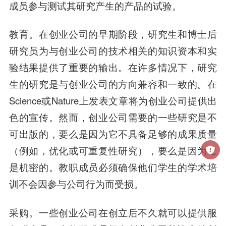
成员参与测试其研究产生的产品的试验。
教育。
在创业公司的早期阶段，研究生和博士后
研究员为与创业公司的技术相关的知识资本和实
验结果提供了重要的输出。在许多情况下，研究
生的研究是与创业公司的方向兼容和一致的。在
Science或Nature上发表文章将为创业公司提供出
色的宣传。然而，创业公司需要的一些研究是不
可出版的，要么是因为它不具备足够的成果质量
（例如，优化或可重复性研究），要么是因为它
是机密的。教职成员必须确保他们学生的学术培
训不会因参与公司行为而受损。
采购
。一些创业公司在创立后不久就可以提供服