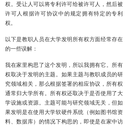
权。受让人可以将专利许可给被许可人，然后被
许可人根据许可协议中的规定拥有特定的专利
权。
以下是教职人员在大学发明所有权方面经常存在
的一些误解：
我在家里构思了这个发明，所以我拥有它。
所有
权取决于发明的主题。如果主题与教职成员的研
究领域相关，那么根据签署的相应协议，所有权
通常归大学所有。所有权还取决于是否使用了大
学设施或资源。主题可能与研究领域无关，但如
果发明是在使用大学软硬件系统（例如图书馆资
料、数据库）的情况下构思的，即使是在家中访