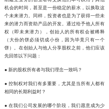
机会的时间，甚至是一份稳定的薪水，以换取这
个未来潜力。同样，投资者也是为了获得一些未
来的潜力而资助产品的开发。通过给予他人所有
权（即未来潜力），创始人的所有权会被稀释
（大份的饼必须切成小份，因为毕竟只有一个
饼）。在创始人与他人分享股权之前，他们应该
先回答以下问题：
● 新的股权所有者与我们理念一致吗？
● 控制权对我们有多重要，尤其是当所有人都有
相同的长期利益时？
● 在我们公司发展的哪个阶段，我们愿意成为少