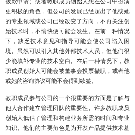
拨款申请）或者教职成员创始人想在公司中扮演
更积极的角色，但公司的发展已经超出了他或她
的专业领域或公司已经改变了方向，不再关注创
始技术时，不愉快便可能会发生。在前一种情况
下，缺乏技术意见和指导可能会使公司陷入困
境。虽然可以引入其他外部技术人员，但他们很
少能填补专业的技术空白。在后一种情况下，教
职成员创始人可能会被董事会投票撤职，或者他
或她的咨询协议可能不会得到续签。
教职成员参与公司的一个很重要的方面是了解与
他人合作建立管理团队的重要性。许多教职成员
创始人低估了管理和构建业务所需的时间和专业
知识。他们的主要角色是为开发产品提供技术基