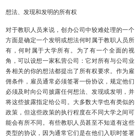
想法、发现和发明的所有权
对于教职人员来说，创办公司中较难处理的一个
方面是确定一个发明或想法何时属于教职人员所
有，何时属于大学所有。为了有一个全面的视
角，可以设想一家私营公司：它对所有与公司业
务相关的你的想法都提出了所有权要求。作为雇
佣条件，雇员通常必须签署一份协议，规定他们
必须及时向公司披露任何想法、发现或发明，并
将这些披露指定给公司。大多数大学也有类似的
政策，但这些政策的执行程度在不同大学之间可
能会有所不同。有些教职人员甚至不知道有这些
类型的协议，因为通常它们是在他们入职时签署