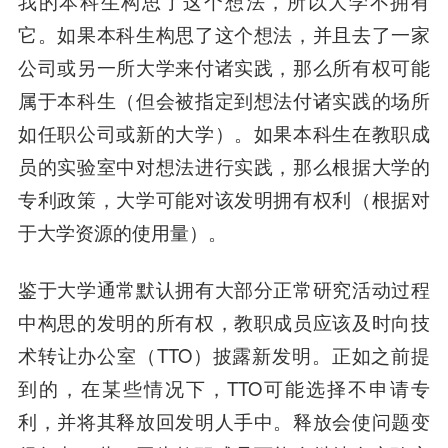
我的本科生构思了这个想法，所以大学不拥有
它。
如果本科生构思了这个想法，并且去了一家
公司或另一所大学来付诸实践，那么所有权可能
属于本科生（但会被指定到想法付诸实践的场所
如任职公司或新的大学）。如果本科生在教职成
员的实验室中对想法进行实践，那么根据大学的
专利政策，大学可能对该发明拥有权利（根据对
于大学资源的使用量）。
鉴于大学通常默认拥有大部分正常研究活动过程
中构思的发明的所有权，教职成员应该及时向技
术转让办公室（TTO）披露新发明。正如之前提
到的，在某些情况下，TTO可能选择不申请专
利，并将其释放回发明人手中。释放会使问题变