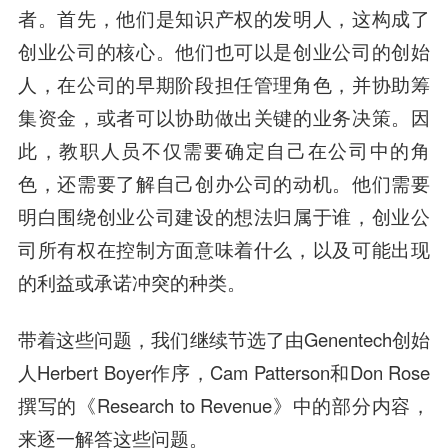
者。首先，他们是知识产权的发明人，这构成了
创业公司的核心。他们也可以是创业公司的创始
人，在公司的早期阶段担任管理角色，并协助筹
集资金，或者可以协助做出关键的业务决策。因
此，教职人员不仅需要确定自己在公司中的角
色，还需要了解自己创办公司的动机。他们需要
明白围绕创业公司建设的想法归属于谁，创业公
司所有权在控制方面意味着什么，以及可能出现
的利益或承诺冲突的种类。
带着这些问题，我们继续节选了由Genentech创始
人Herbert Boyer作序，Cam Patterson和Don Rose
撰写的《Research to Revenue》中的部分内容，
来逐一解答这些问题。