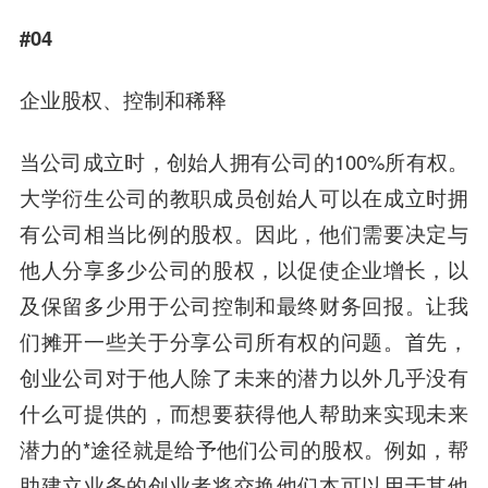
#04
企业股权、控制和稀释
当公司成立时，创始人拥有公司的100%所有权。
大学衍生公司的教职成员创始人可以在成立时拥
有公司相当比例的股权。因此，他们需要决定与
他人分享多少公司的股权，以促使企业增长，以
及保留多少用于公司控制和最终财务回报。让我
们摊开一些关于分享公司所有权的问题。首先，
创业公司对于他人除了未来的潜力以外几乎没有
什么可提供的，而想要获得他人帮助来实现未来
潜力的*途径就是给予他们公司的股权。例如，帮
助建立业务的创业者将交换他们本可以用于其他