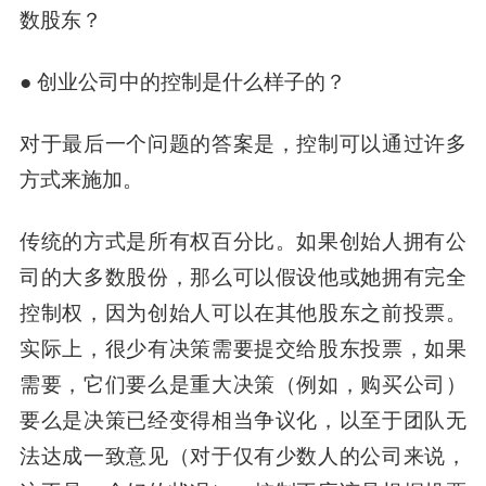
数股东？
● 创业公司中的控制是什么样子的？
对于最后一个问题的答案是，控制可以通过许多
方式来施加。
传统的方式是所有权百分比。如果创始人拥有公
司的大多数股份，那么可以假设他或她拥有完全
控制权，因为创始人可以在其他股东之前投票。
实际上，很少有决策需要提交给股东投票，如果
需要，它们要么是重大决策（例如，购买公司）
要么是决策已经变得相当争议化，以至于团队无
法达成一致意见（对于仅有少数人的公司来说，