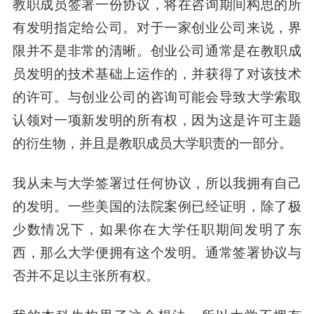
教职成员签署一份协议，将在咨询期间构思的所
有发明指定给公司。对于一家创业公司来说，界
限并不是非常的清晰。创业公司通常是在教职成
员发明的技术基础上运作的，并获得了对该技术
的许可。与创业公司的咨询可能会导致大学索取
认领对一项新发明的所有权，因为这是许可主题
的衍生物，并且是教职成员大学职责的一部分。
我从未与大学签署过任何协议，所以我拥有自己
的发明。
一些美国的法院案例已经证明，除了极
少数情况下，如果你在大学任职期间发明了东
西，那么大学便拥有这个发明。通常签署协议与
否并不足以主张所有权。