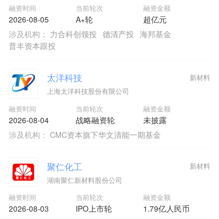
融资时间
当前轮次
融资金额
2026-08-05
A+轮
超亿元
涉及机构：
力合科创领投
德清产投
海邦基金
普丰资本跟投
太洋科技
新材料
上海太洋科技股份有限公司
融资时间
当前轮次
融资金额
2026-08-04
战略融资轮
未披露
涉及机构：
CMC资本旗下华文清能一期基金
聚仁化工
新材料
湖南聚仁新材料股份公司
融资时间
当前轮次
融资金额
2026-08-03
IPO上市轮
1.79亿人民币