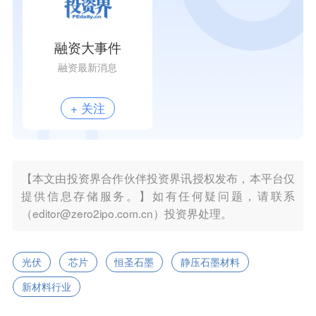
融资大事件
融资最新消息
+ 关注
【本文由投资界合作伙伴投资界讯授权发布，本平台仅
提供信息存储服务。】如有任何疑问题，请联系
（editor@zero2ipo.com.cn）投资界处理。
光伏
芯片
恒圣石墨
静压石墨材料
新材料行业