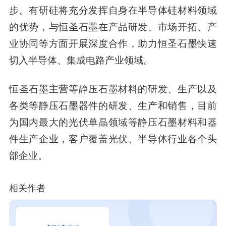
步。有研硅将充分发挥自身在半导体硅材料领域
的优势，与恒圣石墨在产品研发、市场开拓、产
业协同等方面开展深度合作，助力恒圣石墨快速
切入半导体、集成电路产业领域。
恒圣石墨主营等
静压石墨材料的研发、生产以及
各类等静压石墨器件的研发、生产和销售，
目前
为国内最大的光伏单晶领域等静压石墨材料和器
件生产企业，客户覆盖光伏、半导体行业各个头
部企业。
相关作者