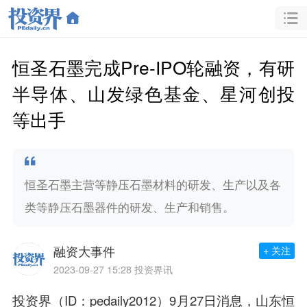
恒圣石墨完成Pre-IPO轮融资，有研
半导体、山发绿色基金、星河创投
等出手
恒圣石墨主营等静压石墨材料的研发、生产以及各
类等静压石墨器件的研发、生产和销售。
融资大事件
+ 关注
2023-09-27 15:28
投资界讯
投资界（ID：pedaily2012）9月27日消息，山东恒