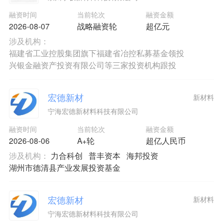
融资时间
当前轮次
融资金额
2026-08-07
战略融资轮
超亿元
涉及机构：
福建省工业控股集团旗下福建省冶控私募基金领投
兴银金融资产投资有限公司等三家投资机构跟投
宏德新材
新材料
宁海宏德新材料科技有限公司
融资时间
当前轮次
融资金额
2026-08-06
A+轮
超亿人民币
涉及机构：
力合科创
普丰资本
海邦投资
湖州市德清县产业发展投资基金
宏德新材
新材料
宁海宏德新材料科技有限公司