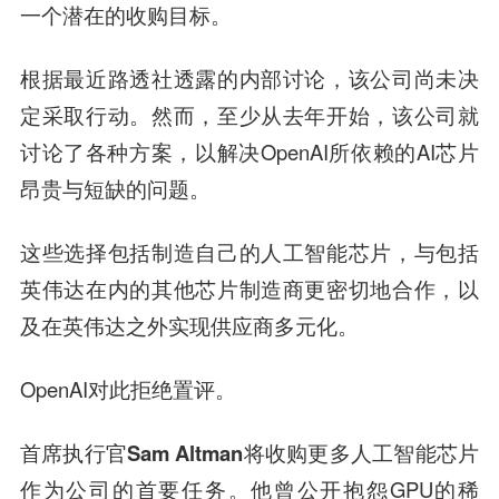
一个潜在的收购目标
。
根据最近路透社透露的内部讨论，该公司尚未决
定采取行动。然而，至少从去年开始，该公司就
讨论了各种方案，以解决OpenAI所依赖的AI芯片
昂贵与短缺的问题。
这些选择包括制造自己的人工智能芯片，与包括
英伟达在内的其他芯片制造商更密切地合作，以
及在英伟达之外实现供应商多元化。
OpenAI对此拒绝置评。
首席执行官Sam Altman将收购更多人工智能芯片
作为公司的首要任务
。他曾公开抱怨GPU的稀