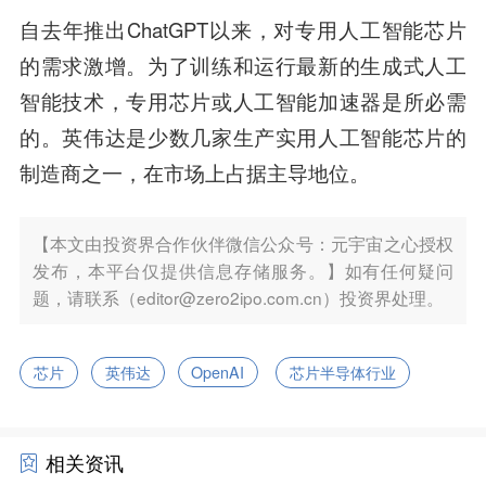
自去年推出ChatGPT以来，对专用人工智能芯片
的需求激增。为了训练和运行最新的生成式人工
智能技术，专用芯片或人工智能加速器是所必需
的。英伟达是少数几家生产实用人工智能芯片的
制造商之一，在市场上占据主导地位。
【本文由投资界合作伙伴微信公众号：元宇宙之心授权
发布，本平台仅提供信息存储服务。】如有任何疑问
题，请联系（editor@zero2ipo.com.cn）投资界处理。
芯片
英伟达
OpenAI
芯片半导体行业
相关资讯