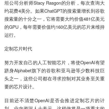
坦公司分析师Stacy Rasgon的分析，每次查询大
约花费4美分。如果ChatGPT的搜索量增长到谷歌
搜索量的十分之一，它将需要大约价值481亿美元
的GPU，每年需要价值约160亿美元的芯片来维持
运行。
定制芯片时代
努力开发自己的人工智能芯片，将使OpenAI有望
跻身Alphabet旗下的谷歌和亚马逊等少数科技巨
头之一，这些公司都在寻求控制对其业务至关重
要的芯片设计。
目前还不清楚OpenAI是否会推进定制芯片的计
划。
业内资深人士表示，这样做将是一项重大的