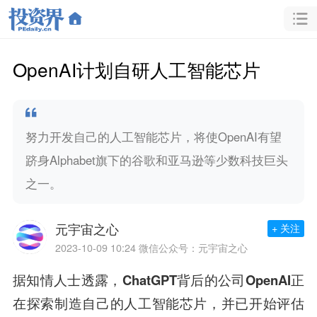
OpenAI计划自研人工智能芯片
努力开发自己的人工智能芯片，将使OpenAI有望
跻身Alphabet旗下的谷歌和亚马逊等少数科技巨头
之一。
元宇宙之心
+ 关注
2023-10-09 10:24
微信公众号：元宇宙之心
据知情人士透露，ChatGPT背后的公司OpenAI正
在探索制造自己的人工智能芯片，并已开始评估