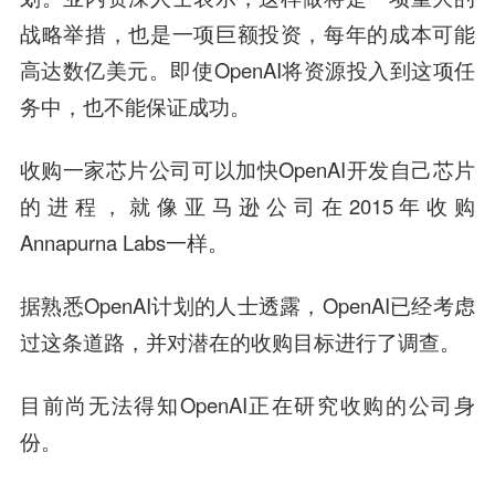
战略举措，也是一项巨额投资，每年的成本可能
高达数亿美元
。即使OpenAI将资源投入到这项任
务中，也不能保证成功。
收购一家芯片公司可以加快OpenAI开发自己芯片
的进程，就像亚马逊公司在2015年收购
Annapurna Labs一样。
据熟悉OpenAI计划的人士透露，OpenAI已经考虑
过这条道路，并对潜在的收购目标进行了调查。
目前尚无法得知OpenAI正在研究收购的公司身
份。