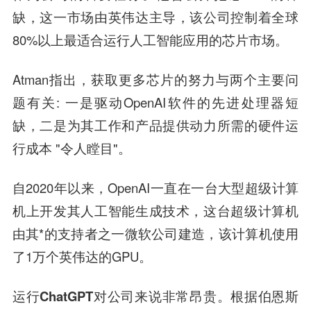
缺，这一市场由英伟达主导，该公司控制着全球
80%以上最适合运行人工智能应用的芯片市场。
Atman指出，获取更多芯片的努力与两个主要问
题有关: 一是驱动OpenAI软件的先进处理器短
缺，二是为其工作和产品提供动力所需的硬件运
行成本 "令人瞠目"。
自2020年以来，OpenAI一直在一台大型超级计算
机上开发其人工智能生成技术，这台超级计算机
由其*的支持者之一微软公司建造，该计算机使用
了1万个英伟达的GPU。
运行ChatGPT对公司来说非常昂贵
。根据伯恩斯