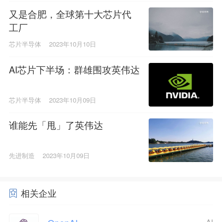
又是合肥，全球第十大芯片代
工厂
芯片半导体
2023年10月10日
AI芯片下半场：群雄围攻英伟达
芯片半导体
2023年10月09日
谁能先「甩」了英伟达
先进制造
2023年10月09日
相关企业