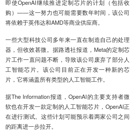
即使OpenAI继续推进定制芯片的计划（包括收
购）——这一努力也可能需要数年时间，该公司
将依赖于英伟达和AMD等商业供应商。
一些大型科技公司多年来一直在制造自己的处理
器，但收效甚微
。据路透社报道，Meta的定制芯
片工作一直问题不断，导致该公司废弃了部分人
工智能芯片。该公司目前正在开发一种新的芯
片，它将涵盖所有类型的人工智能工作。
据The Information报道，OpenAI的主要支持者微
软也在开发一款定制的人工智能芯片，OpenAI正
在进行测试。
这些计划可能预示着两家公司之间
的距离进一步拉开
。