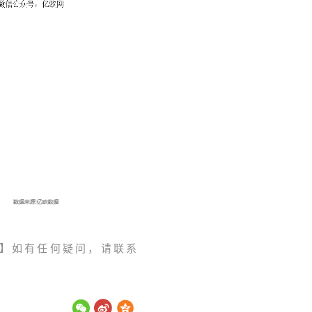
】如有任何疑问，请联系