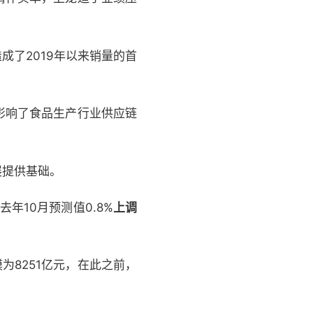
成了2019年以来销量的首
影响了食品生产行业供应链
展提供基础。
年10月预测值0.8%
上调
为8251亿元，在此之前，