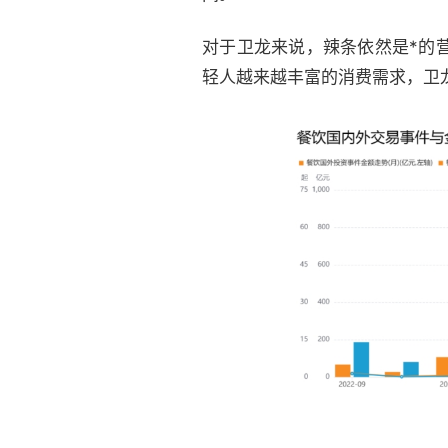
对于卫龙来说，辣条依然是*的
轻人越来越丰富的消费需求，卫