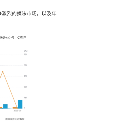
争激烈的辣味市场，以及年