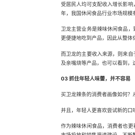
受居民人均可支配收入增长影响
年，我国休闲食品行业市场规模
卫龙主营业务是辣味休闲食品，
更便捷地吃到产品，因此从整体
而卫龙的主要收入来源，则来自
及亲嘴烧等产品，也可以看到，
03 抓住年轻人味蕾，并不容易
买卫龙辣条的消费者画像如何？
并且，年轻人更喜欢尝试新的口
作为辣味休闲食品，消费者也更