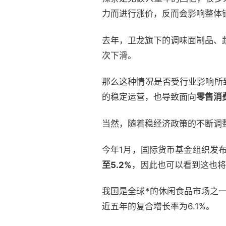
力而进行涨价，反而会影响整体
去年，卫龙旗下的调味面制品、
次下滑。
那么这种情况是否受行业影响所
的稳定运营，也导致面向
零售消
当然，随着稳经济政策的不断调
今年1月，国际货币基金组织发布
至5
.2%
，因此也可以看到这也将
我国是全球*的休闲食品市场之一
近五年的复合增长率为6.1%。