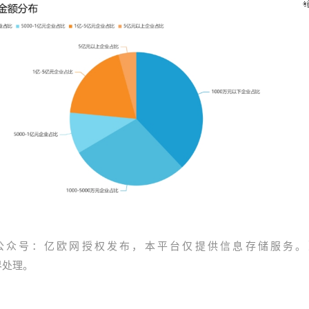
公众号：亿欧网授权发布，本平台仅提供信息存储服务。
资界处理。