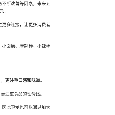
道不断改善等因素，未来五
亿元。
生更多连接，让更多消费者
、小面筋、麻辣棒、小辣棒
主，
更注重口感和味道
。
，更注重食品的性价比。
，因此卫龙也可以通过加大