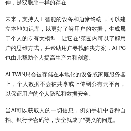
伸，是双胞胎一样的存在。
未来，支持人工智能的设备和边缘终端 ，可以建
立本地知识库，以更好了解用户的数据，生成属
于个人的专有大模型，让它在*范围内可以了解用
户的思维方式，并帮助用户寻找解决方案，AI PC
也由此帮助个人提高生产力和创意。
AI TWIN只会被存储在本地化的设备或家庭服务器
上，个人数据不会被共享或上传到公有云平台，
以保证用户的个人隐私和数据安全。
当AI可以获取人的一切信息，例如手机中各种自
拍、银行卡密码等，安全就成了*要义的问题。