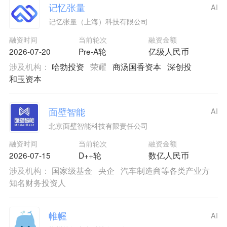
记忆张量
AI
记忆张量（上海）科技有限公司
融资时间
当前轮次
融资金额
2026-07-20
Pre-A轮
亿级人民币
涉及机构：
哈勃投资
荣耀
商汤国香资本
深创投
和玉资本
面壁智能
AI
北京面壁智能科技有限责任公司
融资时间
当前轮次
融资金额
2026-07-15
D++轮
数亿人民币
涉及机构：
国家级基金
央企
汽车制造商等各类产业方
知名财务投资人
帷幄
AI