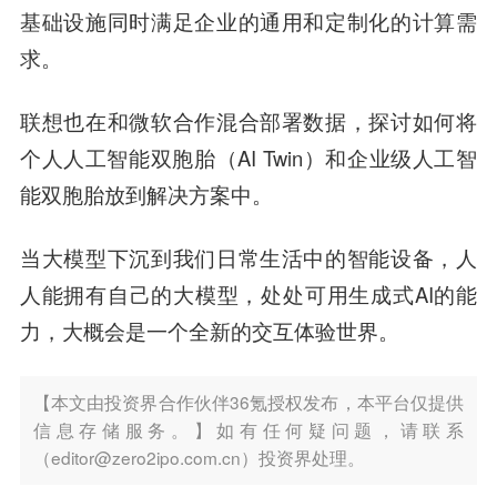
基础设施同时满足企业的通用和定制化的计算需
求。
联想也在和微软合作混合部署数据，探讨如何将
个人人工智能双胞胎（AI Twin）和企业级人工智
能双胞胎放到解决方案中。
当大模型下沉到我们日常生活中的智能设备，人
人能拥有自己的大模型，处处可用生成式AI的能
力，大概会是一个全新的交互体验世界。
【本文由投资界合作伙伴36氪授权发布，本平台仅提供
信息存储服务。】如有任何疑问题，请联系
（editor@zero2ipo.com.cn）投资界处理。