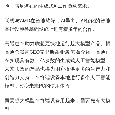
验，满足潜在的生成式AI工作负载需求。
联想与AMD在智能终端，AI导向、AI优化的智能
基础设施等基础设施上也有着多年的合作。
高通也在助力联想更快地运行起大模型产品。据
高通总裁兼CEO克里斯蒂亚诺·安蒙介绍，高通正
在实现具有数十亿参数的生成式人工智能模型，
未来联想的产品也将为用户提供更多的生产力和
创造力支持，在终端设备本地运行多个人工智能
模型，改变未来PC的使用体验。
而要想大模型在终端设备用起来，需要先有大模
型。