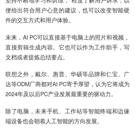
便给出符合用户心意的建议，也可以改变智能硬
件的交互方式和用户体验。
未来，AI PC可以直接基于电脑上的照片和视频，
直接剪辑生成内容。它也可以作为工作助手，写
文档或者提炼总结要点。
联想之外，戴尔、惠普、华硕等品牌和仁宝、广
达等ODM厂商都对AI PC寄予厚望，认为它将成为
2024年及以后PC产业发展最重要的驱动力。
除了电脑，未来手机、工作站等智能终端和边缘
端设备也会朝着人工智能的方向发展。