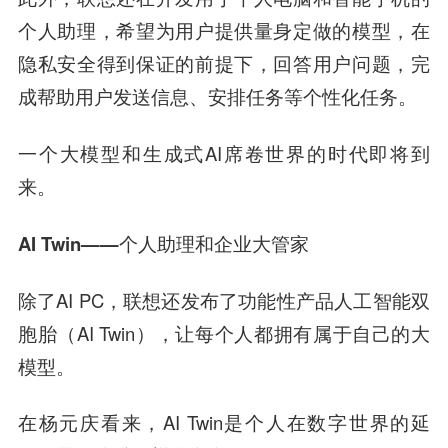
个人助理，希望为用户提供量身定做的模型，在
隐私安全得到保证的前提下，回答用户问题，完
成帮助用户发送信息、安排任务等个性化任务。
一个大模型和生成式AI席卷世界的时代即将到
来。
AI Twin——个人助理和企业大管家
除了AI PC，联想还发布了功能性产品人工智能双
胞胎（AI Twin），让每个人都拥有属于自己的大
模型。
在杨元庆看来，AI Twin是个人在数字世界的延