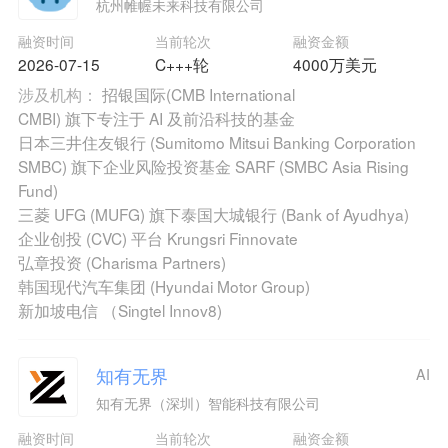
杭州帷幄未来科技有限公司
融资时间
当前轮次
融资金额
2026-07-15
C+++轮
4000万美元
涉及机构：
招银国际(CMB International
CMBI) 旗下专注于 AI 及前沿科技的基金
日本三井住友银行 (Sumitomo Mitsui Banking Corporation
SMBC) 旗下企业风险投资基金 SARF (SMBC Asia Rising
Fund)
三菱 UFG (MUFG) 旗下泰国大城银行 (Bank of Ayudhya)
企业创投 (CVC) 平台 Krungsri Finnovate
弘章投资 (Charisma Partners)
韩国现代汽车集团 (Hyundai Motor Group)
新加坡电信 （Singtel Innov8)
知有无界
AI
知有无界（深圳）智能科技有限公司
融资时间
当前轮次
融资金额