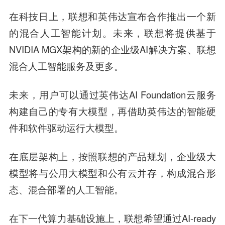
在科技日上，联想和英伟达宣布合作推出一个新
的混合人工智能计划。未来，联想将提供基于
NVIDIA MGX架构的新的企业级AI解决方案、联想
混合人工智能服务及更多。
未来，用户可以通过英伟达AI Foundation云服务
构建自己的专有大模型，再借助英伟达的智能硬
件和软件驱动运行大模型。
在底层架构上，按照联想的产品规划，企业级大
模型将与公用大模型和公有云并存，构成混合形
态、混合部署的人工智能。
在下一代算力基础设施上，联想希望通过AI-ready