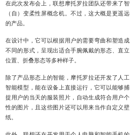
在此次发布会上，联想摩托罗拉团队还带来了智
（自）变柔性屏概念机。不过，这大概是更遥远
的产品。
在设计中，它可以根据用户的需要弯曲和塑造成
不同的形式，呈现出适合手腕佩戴的形态、直立
位置、折叠形态等多种样子。
除了产品形态上的智能，摩托罗拉还开发了人工
智能模型，能在设备上直接运行，它可以能够捕
捉用户的当天的服装照片，自动生成符合用户个
性的图片，且这些图片还可以用来当作自定义壁
纸。
此外，联想还在开发用于个人电脑和智能手机的