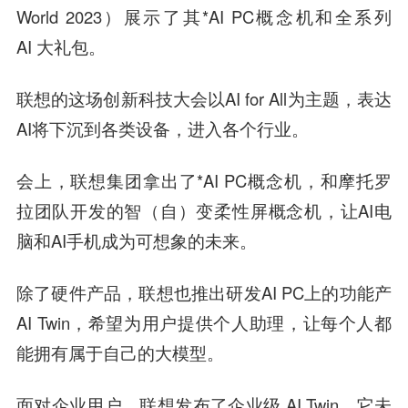
World 2023）展示了其*AI PC概念机和全系列
AI 大礼包。
联想的这场创新科技大会以AI for All为主题，表达
AI将下沉到各类设备，进入各个行业。
会上，联想集团拿出了*AI PC概念机，和摩托罗
拉团队开发的智（自）变柔性屏概念机，让AI电
脑和AI手机成为可想象的未来。
除了硬件产品，联想也推出研发AI PC上的功能产
AI Twin，希望为用户提供个人助理，让每个人都
能拥有属于自己的大模型。
面对企业用户，联想发布了企业级 AI Twin，它未