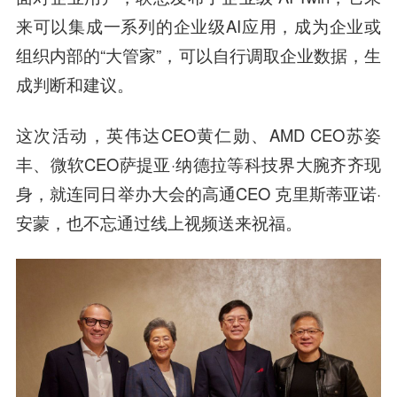
来可以集成一系列的企业级AI应用，成为企业或
组织内部的“大管家”，可以自行调取企业数据，生
成判断和建议。
这次活动，英伟达CEO黄仁勋、AMD CEO苏姿
丰、微软CEO萨提亚·纳德拉等科技界大腕齐齐现
身，就连同日举办大会的高通CEO 克里斯蒂亚诺·
安蒙，也不忘通过线上视频送来祝福。