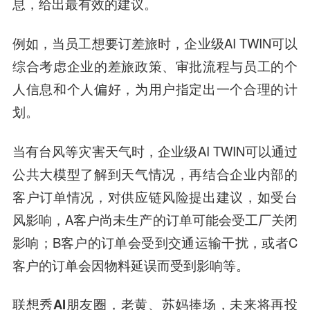
息，给出最有效的建议。
例如，当员工想要订差旅时，企业级AI TWIN可以
综合考虑企业的差旅政策、审批流程与员工的个
人信息和个人偏好，为用户指定出一个合理的计
划。
当有台风等灾害天气时，企业级AI TWIN可以通过
公共大模型了解到天气情况，再结合企业内部的
客户订单情况，对供应链风险提出建议，如受台
风影响，A客户尚未生产的订单可能会受工厂关闭
影响；B客户的订单会受到交通运输干扰，或者C
客户的订单会因物料延误而受到影响等。
联想秀AI朋友圈，老黄、苏妈捧场，未来将再投