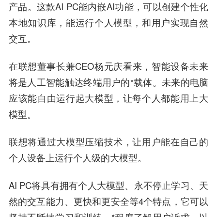
产品。这款AI PC能内嵌AI功能，可以创建个性化
本地知识库，能运行个人模型，和用户实现自然
交互。
在联想董事长兼CEO杨元庆看来，智能设备未来
将是人工智能触达终端用户的*载体。未来的电脑
应该能自由运行起大模型，让每个人都能用上大
模型。
联想将通过大模型压缩技术，让用户能在自己的
个人设备上运行个人级的大模型。
AI PC将具有拥有个人大模型、永不停止学习、天
然的交互能力、更快和更安全等4个特点，它可以
坚持不断地学习和训练，*程度了解用户诉求，以