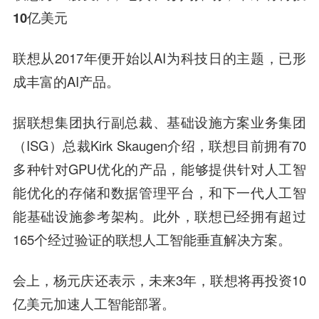
10亿美元
联想从2017年便开始以AI为科技日的主题，已形
成丰富的AI产品。
据联想集团执行副总裁、基础设施方案业务集团
（ISG）总裁Kirk Skaugen介绍，联想目前拥有70
多种针对GPU优化的产品，能够提供针对人工智
能优化的存储和数据管理平台，和下一代人工智
能基础设施参考架构。此外，联想已经拥有超过
165个经过验证的联想人工智能垂直解决方案。
会上，杨元庆还表示，未来3年，联想将再投资10
亿美元加速人工智能部署。