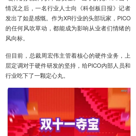
情况之后，一名行业人士向《科创板日报》记者
发出了如是感慨。作为XR行业的头部玩家，PICO
的任何风吹草动，都能成为影响从业者们情绪的
风向标。
但目前，总裁周宏伟主管着核心的硬件业务，上
层定调对于硬件研发的坚持，给PICO内部人员和
行业吃下了一颗定心丸。