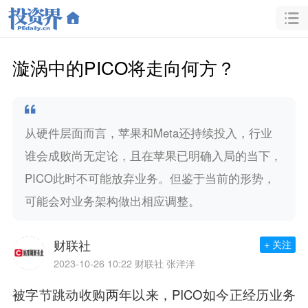
漩涡中的PICO将走向何方？
从硬件层面而言，苹果和Meta还持续投入，行业
谁会成败尚无定论，且在苹果已明确入局的当下，
PICO此时不可能放弃业务。但鉴于当前的形势，
可能会对业务架构做出相应调整。
财联社
+ 关注
2023-10-26 10:22
财联社 张洋洋
被字节跳动收购两年以来，PICO如今正经历业务