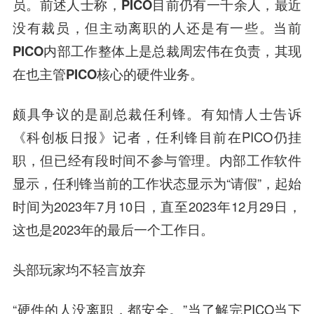
员。前述人士称，
PICO目前仍有一千余人，最近
没有裁员，但主动离职的人还是有一些。当前
PICO内部工作整体上是总裁周宏伟在负责，其现
在也主管PICO核心的硬件业务。
颇具争议的是副总裁任利锋。有知情人士告诉
《科创板日报》记者，任利锋目前在PICO仍挂
职，但已经有段时间不参与管理。内部工作软件
显示，任利锋当前的工作状态显示为“请假”，起始
时间为2023年7月10日，直至2023年12月29日，
这也是2023年的最后一个工作日。
头部玩家均不轻言放弃
“硬件的人没离职，都安全。”当了解完PICO当下