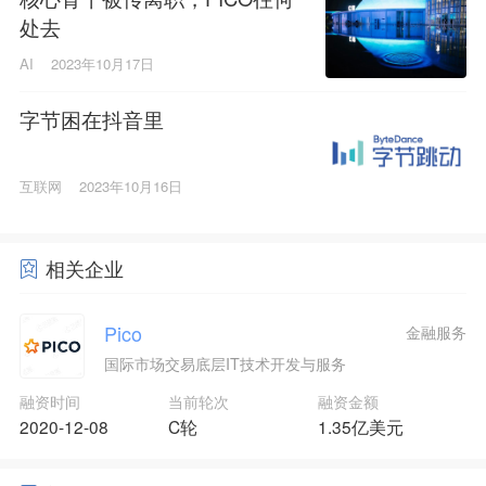
处去
AI
2023年10月17日
字节困在抖音里
互联网
2023年10月16日
相关企业
Pico
金融服务
国际市场交易底层IT技术开发与服务
融资时间
当前轮次
融资金额
2020-12-08
C轮
1.35亿美元