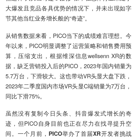
大爆发且竞品各具优势的情况下，并未出现如字
节其他当红业务增长般的“奇迹”。
从销售数据来看，PICO当下的成绩难言理想。今
年以来，PICO明显调整了运营策略和销售费用预
算，压缩支出，根据维深信息wellsenn XR的数
据，缺乏营销投入后的PICO，2023年国内销量为
5.7万台，下滑较大。这也带动VR头显大盘下跌，
2023年二季度国内市场VR头显C端销量为7万台，
同比下滑75%。
虽然没有复制今日头条、抖音爆发式增长的奇
迹，但PICO自身目前也正在尽力在找寻提升空
间。一个月前，
PICO举办了首届XR开发者挑战