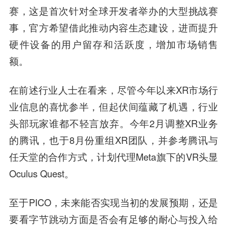
赛，这是首次针对全球开发者举办的大型挑战赛
事，官方希望借此推动内容生态建设，进而提升
硬件设备的用户留存和活跃度，增加市场销售
额。
在前述行业人士在看来，尽管今年以来XR市场行
业信息的喜忧参半，但起伏间蕴藏了机遇，行业
头部玩家谁都不轻言放弃。今年2月调整XR业务
的腾讯，也于8月份重组XR团队，并参考腾讯与
任天堂的合作方式，计划代理Meta旗下的VR头显
Oculus Quest。
至于PICO，
未来能否实现当初的发展预期，还是
要看字节跳动方面是否会有足够的耐心与投入给