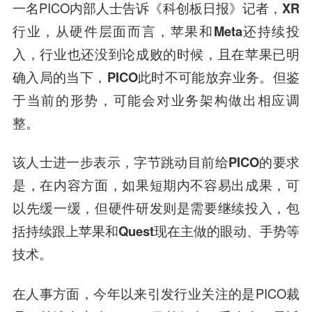
一名PICO内部人士告诉《科创板日报》记者，
XR
行业，从硬件层面而言，苹果和Meta还持续投
入，行业也还没到论成败的时候，且在苹果已明
确入局的当下，PICO此时不可能放弃业务。但鉴
于当前的形势，可能会对业务架构做出相应调
整。
该人士进一步表示，
字节跳动目前给PICO的要求
是，在内容方面，如果短期内不容易出成果，可
以先缓一缓，但硬件研发则是需要继续投入，包
括持续跟上苹果和Quest现在主做的眼动、手势等
技术。
在人事方面，今年以来引发行业关注的是PICO裁