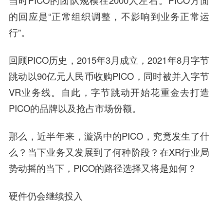
当时PICO的团队规模在2000人左右。PICO方面
的回应是“正常组织调整，不影响到业务正常运
行”。
回顾PICO历史，2015年3月成立，2021年8月字节
跳动以90亿元人民币收购PICO，同时被并入字节
VR业务线。自此，字节跳动开始花重金去打造
PICO的品牌以及抢占市场份额。
那么，近半年来，漩涡中的PICO，究竟发生了什
么？当下业务又发展到了何种阶段？在XR行业局
势动摇的当下，PICO的路径选择又将是如何？
硬件仍会继续投入