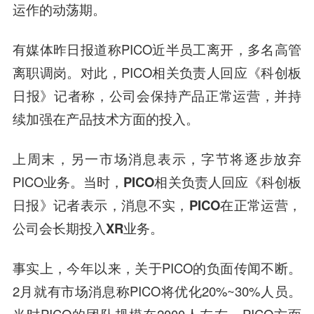
运作的动荡期。
有媒体昨日报道称PICO近半员工离开，多名高管
离职调岗。对此，PICO相关负责人回应《科创板
日报》记者称，
公司会保持产品正常运营，并持
续加强在产品技术方面的投入。
上周末，另一市场消息表示，字节将逐步放弃
PICO业务。当时，
PICO相关负责人回应《科创板
日报》记者表示，消息不实，PICO在正常运营，
公司会长期投入XR业务。
事实上，今年以来，关于PICO的负面传闻不断。
2月就有市场消息称PICO将优化20%~30%人员。