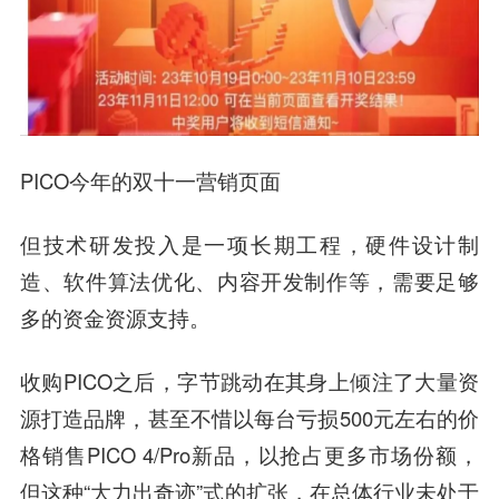
PICO今年的双十一营销页面
但技术研发投入是一项长期工程，硬件设计制
造、软件算法优化、内容开发制作等，需要足够
多的资金资源支持。
收购PICO之后，字节跳动在其身上倾注了大量资
源打造品牌，甚至不惜以每台亏损500元左右的价
格销售PICO 4/Pro新品，以抢占更多市场份额，
但这种“大力出奇迹”式的扩张，在总体行业未处于