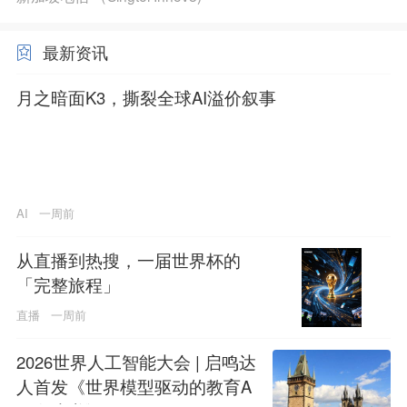
最新资讯
月之暗面K3，撕裂全球AI溢价叙事
AI
一周前
从直播到热搜，一届世界杯的
「完整旅程」
直播
一周前
2026世界人工智能大会 | 启鸣达
人首发《世界模型驱动的教育A