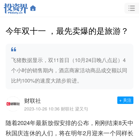
今年双十一 ，最先卖爆的是旅游？
飞猪数据显示，双11首日（10月24日晚八点起）4
个小时的销售期内，酒店商家活动商品成交额以同
比约100%的速度大踏步前进。
财联社
+ 关注
2023-10-26 10:36
财联社 梁又匀
随着2024年最新放假安排的公布，刚刚结束8天中
秋国庆连休的人们，将在明年2月迎来一个同样长