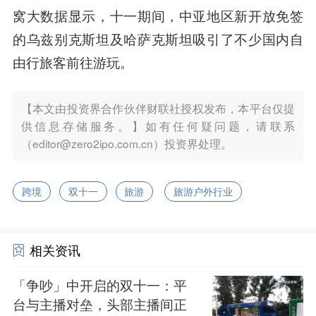
窝大数据显示，十一期间，中亚地区新开放免签
的乌兹别克斯坦及哈萨克斯坦吸引了不少国内自
由行旅客前往游玩。
【本文由投资界合作伙伴财联社授权发布，本平台仅提
供信息存储服务。】如有任何疑问题，请联系
（editor@zero2ipo.com.cn）投资界处理。
跨境
双十一
旅游
旅游户外行业
相关资讯
「争吵」中开启的双十一：平
台与主播对垒，头部主播间正