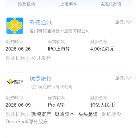
涉及机构
上市事件
A股总市值
科拓通讯
旅游户外
厦门科拓通讯技术股份有限公司
融资时间
当前轮次
融资金额
2026-06-26
IPO上市轮
4.00亿港元
涉及机构：
公开发行
玩点旅行
旅游户外
北京玩点旅行有限公司
融资时间
当前轮次
融资金额
2026-06-09
Pre-A轮
超亿人民币
涉及机构：
敦鸿资产
财通资本
头头是道
源铄基金
DeepSeek部分股东