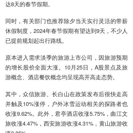
达8天的春节假期。
同时，有关部门也推荐除夕当天实行灵活的带薪
休假制度，2024年春节假期有望达到9天，不少人
已提前规划起出行路线。
原本进入需求淡季的旅游上市公司，因旅游预期
的增长股价全面大涨。10月25日，A股景点及旅
游概念、酒店餐饮概念均呈现高开高走态势。
其中，众信旅游、长白山在政策发布后很快走高
并触及10%涨停，户外冰雪运动相关的探路者也
收涨9.62%。此外，君亭酒店收涨5.75%，曲江文
旅收涨4.47%，西安旅游收涨4.31%，黄山旅游收