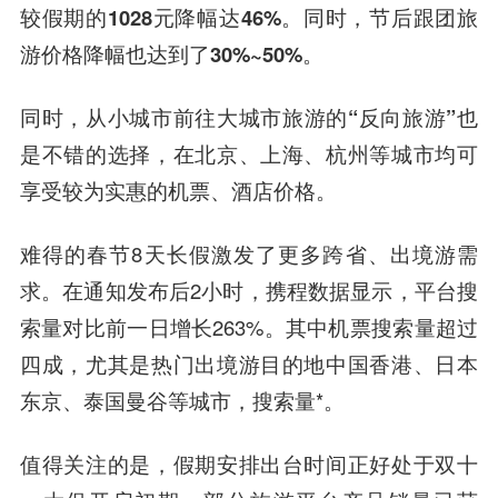
较假期的1028元降幅达46%。同时，节后跟团旅
游价格降幅也达到了30%~50%。
同时，从小城市前往大城市旅游的“反向旅游”也
是不错的选择，在北京、上海、杭州等城市均可
享受较为实惠的机票、酒店价格。
难得的春节8天长假激发了更多跨省、出境游需
求。在通知发布后2小时，携程数据显示，平台搜
索量对比前一日增长263%。其中机票搜索量超过
四成，尤其是热门出境游目的地中国香港、日本
东京、泰国曼谷等城市，搜索量*。
值得关注的是，假期安排出台时间正好处于双十