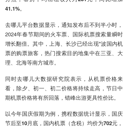
41.1%。
去哪儿平台数据显示，通知发布后不到半小时，
2024年春节期间的火车票、国际机票搜索量瞬时
增长翻倍。其中，上海、长沙已经出现*波国内机
票的购票旅客，热门搜索目的地集中在三亚、大
理、北海等南方城市。
同时去哪儿大数据研究院表示，从机票价格来
看，除夕、初一、初二价格将持续走高，
节日中
期机票价格将有所回落，错峰出游更具性价比
。
以今年国庆假期为例，携程数据统计显示，
国庆
节后至10月底，国内机票（含税）均价为702元，