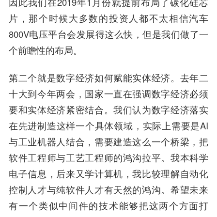
因此我们在2019年1月份就提前布局了碳化硅芯
片，那个时候大多数的投资人都不太相信汽车
800V电压平台会发展得这么快，但是我们做了一
个前瞻性的布局。
第二个就是数字经济如何赋能实体经济。
去年二
十大到今年两会，国家一直在强调数字经济必须
要和实体经济紧密结合。我们认为数字经济落实
在先进制造这样一个具体领域，实际上需要是AI
与工业机器人结合，需要建造这么一个桥梁，把
软件工程师与工艺工程师的鸿沟拉平。我本科学
电子信息，后来又学计算机，我比较理解自动化
控制人才与纯软件人才有天然的鸿沟。希望未来
有一个类似中间件的技术能够把这两个方面打