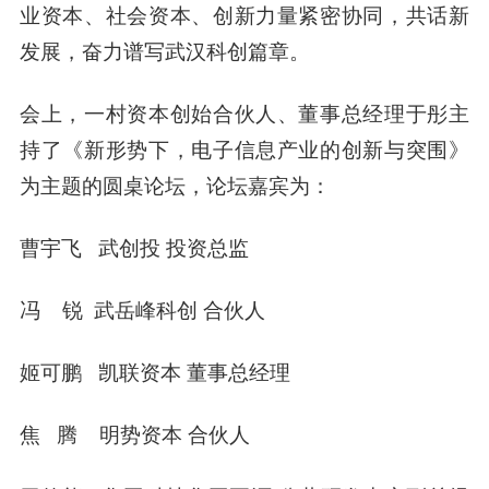
业资本、社会资本、创新力量紧密协同，共话新
发展，奋力谱写武汉科创篇章。
会上，一村资本创始合伙人、董事总经理
于彤
主
持了《新形势下，电子信息产业的创新与突围》
为主题的圆桌论坛，论坛嘉宾为：
曹宇飞
武创投 投资总监
冯 锐
武岳峰科创 合伙人
姬可鹏
凯联资本 董事总经理
焦 腾
明势资本 合伙人