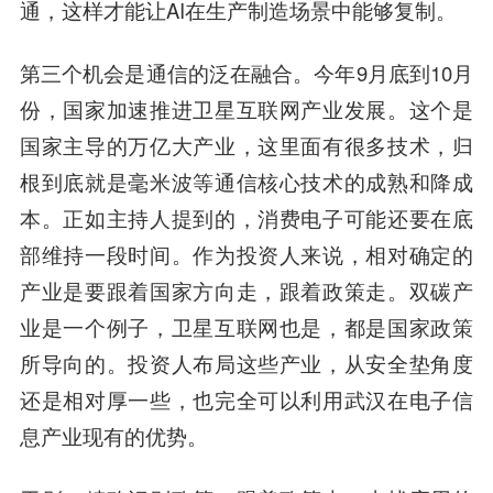
通，这样才能让AI在生产制造场景中能够复制。
第三个机会是通信的泛在融合。
今年9月底到10月
份，国家加速推进卫星互联网产业发展。这个是
国家主导的万亿大产业，这里面有很多技术，归
根到底就是毫米波等通信核心技术的成熟和降成
本。正如主持人提到的，消费电子可能还要在底
部维持一段时间。作为投资人来说，相对确定的
产业是要跟着国家方向走，跟着政策走。双碳产
业是一个例子，卫星互联网也是，都是国家政策
所导向的。投资人布局这些产业，从安全垫角度
还是相对厚一些，也完全可以利用武汉在电子信
息产业现有的优势。