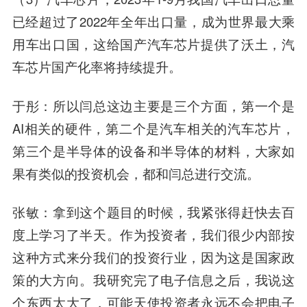
已经超过了2022年全年出口量，成为世界最大乘
用车出口国，这给国产汽车芯片提供了沃土，汽
车芯片国产化率将持续提升。
于彤：所以闫总这边主要是三个方面，第一个是
AI相关的硬件，第二个是汽车相关的汽车芯片，
第三个是半导体的设备和半导体的材料，大家如
果有类似的投资机会，都和闫总进行交流。
张敏：拿到这个题目的时候，我紧张得赶快去百
度上学习了半天。作为投资者，我们很少内部按
这种方式来分我们的投资行业，因为这是国家政
策的大方向。我研究完了电子信息之后，我说这
个东西太大了，可能天使投资者永远不会把电子