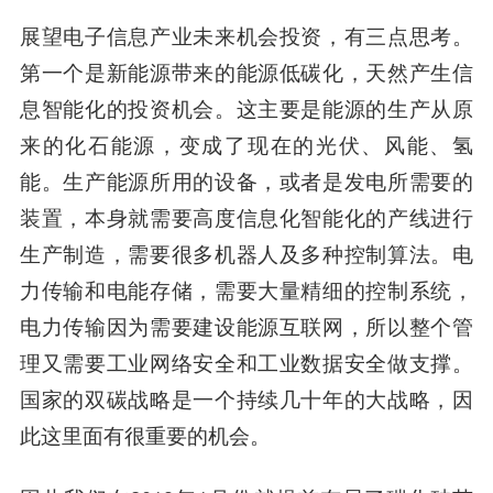
展望电子信息产业未来机会投资，有三点思考
。
第一个是新能源带来的能源低碳化
，天然产生信
息智能化的投资机会。
这主要是能源的生产从原
来的化石能源，变成了现在的光伏、风能、氢
能。生产能源所用的设备，或者是发电所需要的
装置，本身就需要高度信息化智能化的产线进行
生产制造，需要很多机器人及多种控制算法。电
力传输和电能存储，需要大量精细的控制系统，
电力传输因为需要建设能源互联网，所以整个管
理又需要工业网络安全和工业数据安全做支撑。
国家的双碳战略是一个持续几十年的大战略，因
此这里面有很重要的机会。