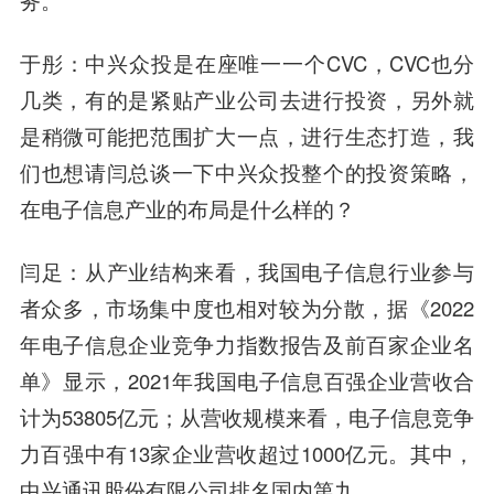
务。
于彤：中兴众投是在座唯一一个CVC，CVC也分
几类，有的是紧贴产业公司去进行投资，另外就
是稍微可能把范围扩大一点，进行生态打造，我
们也想请闫总谈一下中兴众投整个的投资策略，
在电子信息产业的布局是什么样的？
闫足：从产业结构来看，我国电子信息行业参与
者众多，市场集中度也相对较为分散，据《2022
年电子信息企业竞争力指数报告及前百家企业名
单》显示，2021年我国电子信息百强企业营收合
计为53805亿元；从营收规模来看，电子信息竞争
力百强中有13家企业营收超过1000亿元。其中，
中兴通讯股份有限公司排名国内第九。