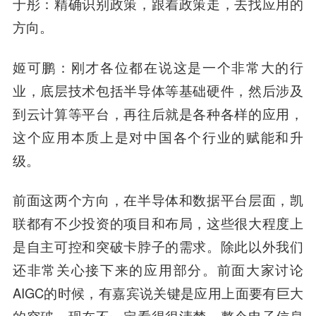
于彤：精确识别政策，跟着政策走，去找应用的
方向。
姬可鹏：刚才各位都在说这是一个非常大的行
业，底层技术包括半导体等基础硬件，然后涉及
到云计算等平台，再往后就是各种各样的应用，
这个应用本质上是对中国各个行业的赋能和升
级。
前面这两个方向，在半导体和数据平台层面，凯
联都有不少投资的项目和布局，这些很大程度上
是自主可控和突破卡脖子的需求。除此以外我们
还非常关心接下来的应用部分。前面大家讨论
AIGC的时候，有嘉宾说关键是应用上面要有巨大