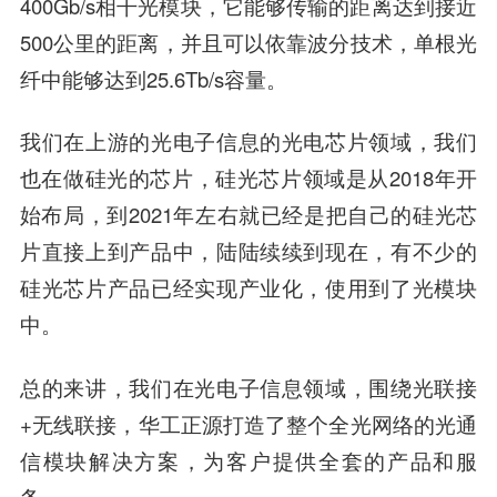
400Gb/s相干光模块，它能够传输的距离达到接近
500公里的距离，并且可以依靠波分技术，单根光
纤中能够达到25.6Tb/s容量。
我们在上游的光电子信息的光电芯片领域，我们
也在做硅光的芯片，硅光芯片领域是从2018年开
始布局，到2021年左右就已经是把自己的硅光芯
片直接上到产品中，陆陆续续到现在，有不少的
硅光芯片产品已经实现产业化，使用到了光模块
中。
总的来讲，我们在光电子信息领域，围绕光联接
+无线联接，华工正源打造了整个全光网络的光通
信模块解决方案，为客户提供全套的产品和服