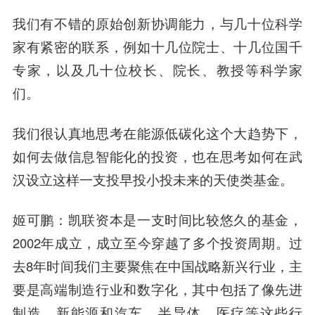
我们有不错的原始创新协调能力，与几十位科学
家有紧密的联系，例如十几位院士、十几位国千
专家，以及几十位校长、院长、教授等科学家
们。
我们很认真地思考在能源低碳化这个大趋势下，
如何去做信息智能化的投资，也在思考如何在武
汉设立这样一支投早投小投未来的天使类基金。
姬可鹏：凯联资本是一支时间比较悠久的基金，
2002年成立，成立至今穿越了多个投资周期。过
去8年时间我们主要聚焦在中国战略新兴行业，主
要是高端制造行业和数字化，其中包括了像先进
制造，新能源和汽车，半导体、医疗等这些行