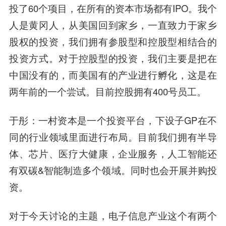
投了60个项目，在所有的资本市场都有IPO。我个
人是黄冈人，从美国回到家乡，一直致力于家乡
股权的投资，我们拥有参股型和控股型相结合的
投资方式。对于控股型的投资，我们主要是把在
中国没有的，而美国有的产业进行孵化，这是在
两年前的一个尝试。目前控股拥有400号员工。
于彤：一村资本是一个投资平台，下设子GP在不
同的行业领域里面进行布局。目前我们拥有半导
体、芯片、医疗大健康，企业服务，人工智能还
有双碳&智能制造多个领域。同时也会开展并购投
资。
对于今天讨论的主题，电子信息产业这个有两个