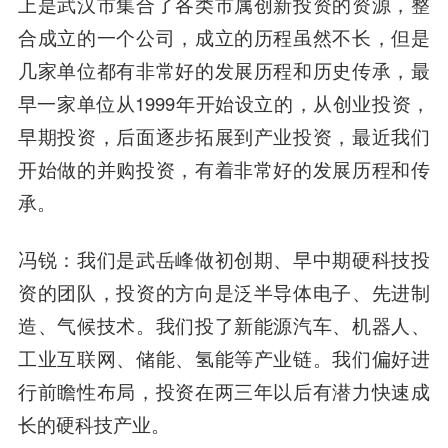
上是武汉市集合了各类市属创新投资的资源，整
合成立的一个公司，成立的历程虽然不长，但是
几家单位都有非常好的发展历程和历史传承，最
早一家单位从1999年开始设立的，从创业投资，
早期投资，后面逐步拓展到产业投资，最近我们
开始做的并购投资，有着非常好的发展历程和传
承。
冯锐：我们是武岳峰做初创期、早中期硬科技投
资的团队，投资的方向是泛半导体电子、先进制
造、气候技术。我们投了新能源汽车、机器人、
工业互联网、储能、氢能等产业链。我们偏好进
行前瞻性布局，投资在两三年以后有潜力快速成
长的硬科技产业。