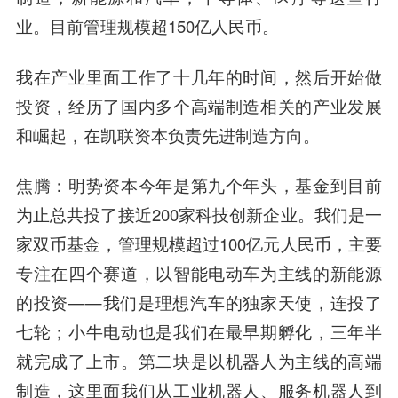
业。目前管理规模超150亿人民币。
我在产业里面工作了十几年的时间，然后开始做
投资，经历了国内多个高端制造相关的产业发展
和崛起，在凯联资本负责先进制造方向。
焦腾：明势资本今年是第九个年头，基金到目前
为止总共投了接近200家科技创新企业。我们是一
家双币基金，管理规模超过100亿元人民币，主要
专注在四个赛道，以智能电动车为主线的新能源
的投资——我们是理想汽车的独家天使，连投了
七轮；小牛电动也是我们在最早期孵化，三年半
就完成了上市。第二块是以机器人为主线的高端
制造，这里面我们从工业机器人、服务机器人到