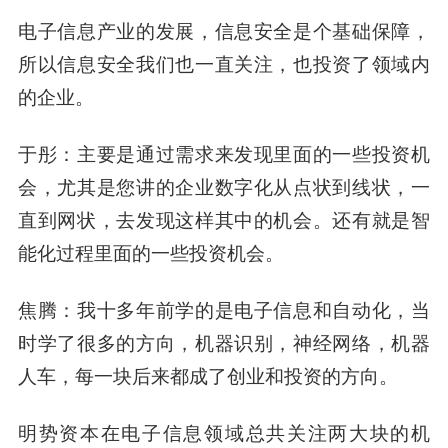
电子信息产业的发展，信息安全是个基础保障，
所以信息安全我们也一直关注，也投资了领域内
的企业。
于彤：主要是通过需求来发现里面的一些投资机
会，尤其是您讲的企业数字化从点状到线状，一
直到网状，去发现这样其中的机会。还有就是智
能化过程里面的一些投资机会。
焦腾：我十多年前学的是电子信息和自动化，当
时学了很多的方向，机器识别，神经网络，机器
人车，每一块后来都成了创业和投资的方向。
明势资本在电子信息领域总共关注两大块的机