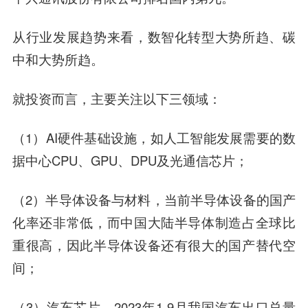
从行业发展趋势来看，数智化转型大势所趋、碳
中和大势所趋。
就投资而言，主要关注以下三领域：
（1）AI硬件基础设施，如人工智能发展需要的数
据中心CPU、GPU、DPU及光通信芯片；
（2）半导体设备与材料，当前半导体设备的国产
化率还非常低，而中国大陆半导体制造占全球比
重很高，因此半导体设备还有很大的国产替代空
间；
（3）汽车芯片，2023年1-9月我国汽车出口总量