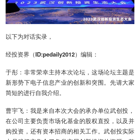
以下为对话实录，
经投资界（ID:pedaily2012）编辑：
于彤：非常荣幸主持本次论坛，这场论坛主题是
新形势下电子信息产业的创新和突围。先请大家
简短的进行自我介绍。
曹宇飞：我是来自本次大会的承办单位武创投，
在公司主要负责市场化基金的股权直投，以及并
购投资，还有资本招商的相关工作。武创投实际