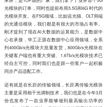
光模块的订单，同时也提前布局5.5G和6G 时代的
光模块开发。在F5G领域，比如说光猫、OLT局端
的光通信模块，我们都是有很大的市场占有率。
刚才提到了现在AI大数据的运算能力，是数据中
心在承接，华工正源在数据中心应用领域，全系
列400Gb/s光模块大批量发货，800Gb/s光模块在
关键客户端也有重大突破、1.6Tb/s光模块技术已
经自主可控，同时我们也是跟一些客户一起积极
同步产品适配工作。
还有就是在长距的传输领域，长距离传输光模块
主要是采用相干光调制技术，我们也是在今年3月
份也发布了一款业界能够做到最高输出功率的