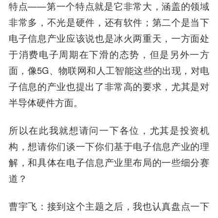
特点——第一个特点就是它非常大，涵盖的领域
非常多，不光是硬件，还有软件；第二个是当下
电子信息产业应该说也是冰火两重天，一方面处
于消费电子周期在下滑的态势，但是另外一方
面，像5G、物联网和人工智能这些的出现，对电
子信息的产业也提出了非常高的要求，尤其是对
半导体硬件方面。
所以在此我就想请问一下各位，尤其是投资机
构，想请你们谈一下你们基于电子信息产业的理
解，和具体在电子信息产业里布局的一些细分赛
道？
曹宇飞：接到这个主题之后，我也认真盘点一下