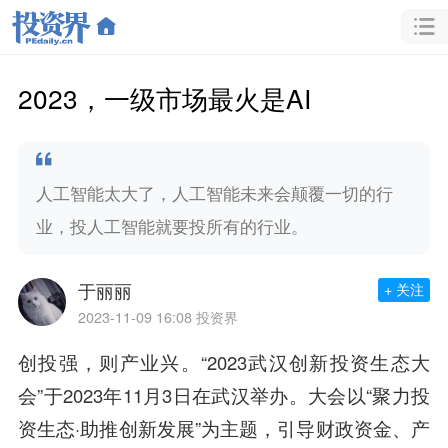
2023，一级市场最火是AI
人工智能太大了，人工智能未来会颠覆一切的行
业，投人工智能就要投所有的行业。
于丽丽
+ 关注
2023-11-09 16:08
投资界
创投强，则产业兴。“2023武汉创新投资生态大
会”于2023年11月3日在武汉举办。大会以“聚力投
资生态·助推创新发展”为主题，引导财政资金、产