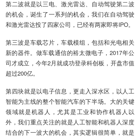
第二波就是以三电、激光雷达、自动驾驶第二波
的机会，诞生了一系列的机会，我们在自动驾驶
和激光雷达投了四家公司，已经有两家即将IPO。
第三波是车载芯片，车载模组，包括和光电相关
新的器件。做车载通信的裕太微电子，2017年公
司才成立，今年2月就成功登录科创板，开盘市值
超过200亿。
第四块就是以电子信息，更走入深水区，以人工
智能为主线的整个智能汽车的下半场。大的关键
领域就是机器人，尤其是工业和协作机器人以
外，我们重点关注的就是人工智能和机器人深度
结合的下一波大的机会，其实逻辑很简单，就是