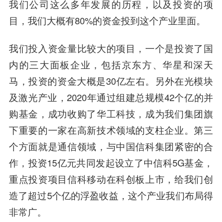
我们公司这么多年发展的历程，以及投资的项
目，我们大概有80%的资金投到这个产业里面。
我们投入资金量比较大的项目，一个是投资了国
内的三大面板企业，包括京东方、华星和深天
马，投资的资金大概是30亿左右。另外在光模块
及激光产业，2020年通过组建总规模42个亿的并
购基金，成功收购了华工科技，成为我们集团旗
下重要的一家在高新技术领域的支柱企业。第三
个方面就是通信领域，与中国信科集团紧密的合
作，投资15亿元共同发起设立了中信科5G基金，
重点投资项目信科移动在科创板上市，给我们创
造了超过5个亿的浮盈收益，这个产业我们布局得
非常广。