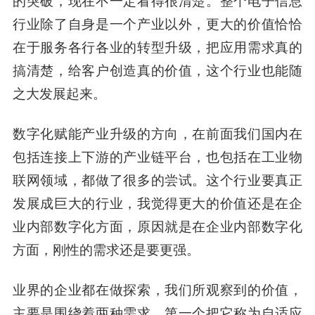
的突破，现在不一定看得很清楚。整个电子信息
行业除了自身是一个产业以外，更大的价值恰恰
在于服务各行各业的转型升级，把应用需求真的
搞清楚，给客户创造真的价值，这个行业也能随
之大发展起来。
数字化赋能产业升级的方向，在前面我们国内在
包括连接上下游的产业链平台，也包括在工业物
联网领域，都做了很多的尝试。这个行业要真正
发展成巨大的行业，我觉得更大的价值还是在企
业内部数字化方面，原因就是在企业内部数字化
方面，刚性的需求还是要更强。
业界的企业都在做探索，我们所观察到的价值，
主要是围绕着两种需求。第一个把它称为自适应