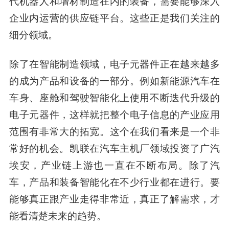
代机器人和增材制造在内的装备，需要能够深入
企业内运营的供应链平台。这些正是我们关注的
细分领域。
除了在智能制造领域，电子元器件正在越来越多
的成为产品和设备的一部分。例如新能源汽车在
车身、座舱和驾驶智能化上使用不断迭代升级的
电子元器件，这样就把整个电子信息的产业应用
范围有非常大的拓宽。这个在我们看来是一个非
常好的机会。凯联在汽车主机厂领域投资了广汽
埃安，产业链上游也一直在不断布局。除了汽
车，产品和装备智能化在不少行业都在进行。要
能够真正跟产业走得非常近，真正了解需求，才
能看清楚未来的趋势。