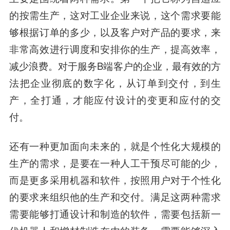
的按需生产，这对工业企业来说，这个需求要能
够根据订单的多少，以及客户对产品的要求，来
非常高效进行调度和安排你的生产，提高效率，
减少浪费。对于服务B端客户的企业，最有效的方
法把企业彻底的数字化，从订单到交付，到生
产，全打通，才能应付设计的变更和应付的交
付。
还有一种更加面向未来的，就是个性化大规模的
生产的需求，是要在一种人工干预尽可能的少，
而是更多采用机器和软件，按照用户对于个性化
的要求来组织他的生产和交付。满足这两种需求
需要能够打通设计和制造的软件，需要包括新一