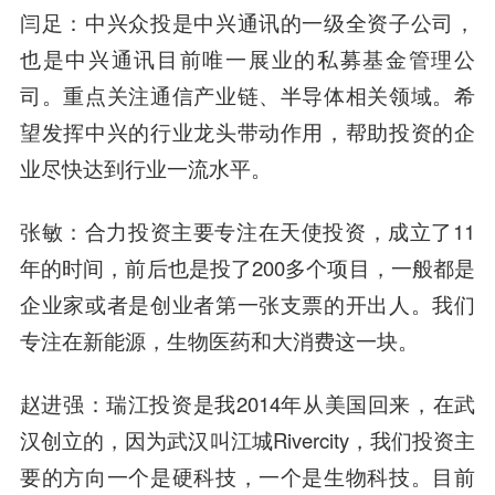
闫足：中兴众投是中兴通讯的一级全资子公司，
也是中兴通讯目前唯一展业的私募基金管理公
司。重点关注通信产业链、半导体相关领域。希
望发挥中兴的行业龙头带动作用，帮助投资的企
业尽快达到行业一流水平。
张敏：合力投资主要专注在天使投资，成立了11
年的时间，前后也是投了200多个项目，一般都是
企业家或者是创业者第一张支票的开出人。我们
专注在新能源，生物医药和大消费这一块。
赵进强：瑞江投资是我2014年从美国回来，在武
汉创立的，因为武汉叫江城Rivercity，我们投资主
要的方向一个是硬科技，一个是生物科技。目前