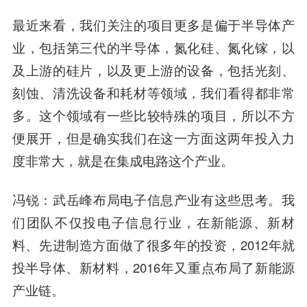
最近来看，我们关注的项目更多是偏于半导体产
业，包括第三代的半导体，氮化硅、氮化镓，以
及上游的硅片，以及更上游的设备，包括光刻、
刻蚀、清洗设备和耗材等领域，我们看得都非常
多。这个领域有一些比较特殊的项目，所以不方
便展开，但是确实我们在这一方面这两年投入力
度非常大，就是在集成电路这个产业。
冯锐：武岳峰布局电子信息产业有这些思考。我
们团队不仅投电子信息行业，在新能源、新材
料、先进制造方面做了很多年的投资，2012年就
投半导体、新材料，2016年又重点布局了新能源
产业链。