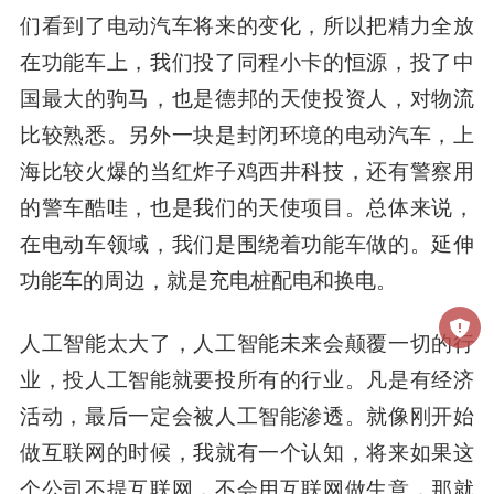
们看到了电动汽车将来的变化，所以把精力全放
在功能车上，我们投了同程小卡的恒源，投了中
国最大的驹马，也是德邦的天使投资人，对物流
比较熟悉。另外一块是封闭环境的电动汽车，上
海比较火爆的当红炸子鸡西井科技，还有警察用
的警车酷哇，也是我们的天使项目。总体来说，
在电动车领域，我们是围绕着功能车做的。延伸
功能车的周边，就是充电桩配电和换电。
人工智能太大了，人工智能未来会颠覆一切的行
业，
投人工智能就要投所有的行业。
凡是有经济
活动，最后一定会被人工智能渗透。就像刚开始
做互联网的时候，我就有一个认知，将来如果这
个公司不提互联网，不会用互联网做生意，那就