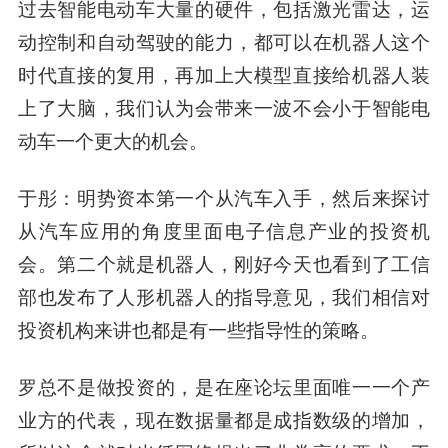
过去智能电动车大量的硬件，包括激光雷达，运
动控制和自动驾驶的能力，都可以在机器人这个
时代直接的复用，再加上大模型直接给机器人装
上了大脑，我们认为会带来一波不会小于智能电
动车一个更大的机会。
于彤：明势资本第一个从汽车入手，然后来探讨
从汽车应用的角度里面电子信息产业的投资机
会。第二个就是机器人，刚好今天也看到了工信
部也发布了人形机器人的指导意见，我们相信对
投资机构来讲也都是有一些指导性的策略。
罗总不是做投资的，是在座论坛里面唯一一个产
业方的代表，现在数据量都是成指数级的增加，