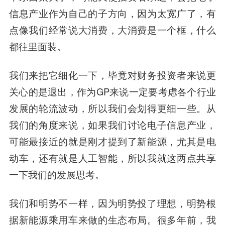
信息产业作为自己的子方向，因为太宽广了，有
点像我们经常说大消费，大消费是一个框，什么
都往里面装。
我们来把它细化一下，毕竟对财务投资者来说更
关心的是退出，作为GP来说一定要考虑各个行业
发展的轮流波动，所以我们会划得更细一些。从
我们的角度来说，如果我们讨论电子信息产业，
可能最接近的就是刚才提到了新能源，尤其是电
动车，还有就是人工智能，所以我就这两点共享
一下我们的发展思考。
我们和明势不一样，因为明势投了理想，明势根
据新能源乘用车来做的生态布局。很多年前，我