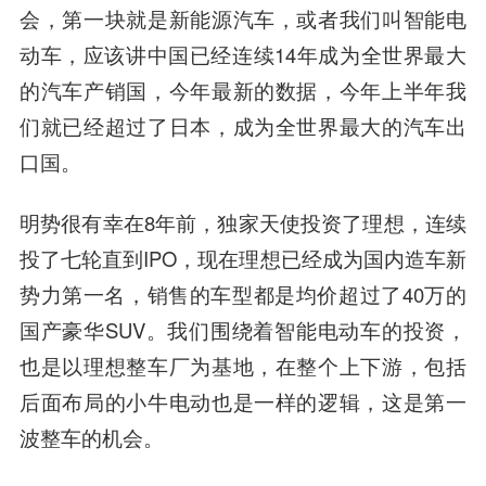
会，第一块就是新能源汽车，或者我们叫智能电
动车，应该讲中国已经连续14年成为全世界最大
的汽车产销国，今年最新的数据，今年上半年我
们就已经超过了日本，成为全世界最大的汽车出
口国。
明势很有幸在8年前，独家天使投资了理想，连续
投了七轮直到IPO，现在理想已经成为国内造车新
势力第一名，销售的车型都是均价超过了40万的
国产豪华SUV。我们围绕着智能电动车的投资，
也是以理想整车厂为基地，在整个上下游，包括
后面布局的小牛电动也是一样的逻辑，这是第一
波整车的机会。