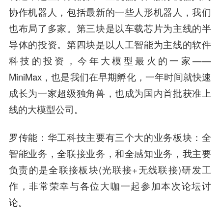
协作机器人，包括最新的一些人形机器人，我们
也布局了多家。第三块是以车载芯片为主线的半
导体的投资。第四块是以人工智能为主线的软件
科技的投资，今年大模型最火的一家——
MiniMax，也是我们在早期孵化，一年时间就快速
成长为一家超级独角兽，也成为国内首批获准上
线的大模型公司。
罗传能：华工科技主要有三个大的业务板块：全
智能业务，全联接业务，和全感知业务，我主要
负责的是全联接板块(光联接+无线联接)研发工
作，非常荣幸与各位大咖一起参加本次论坛讨
论。