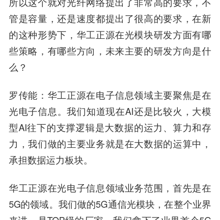
所以这个就对光纤网络提出了非常高的要求，不
管是容量，还是速度都提出了很高的要求，在新
的这种形势下，华工正源在光模块研发方面有哪
些策略，有哪些方向，未来主要的研发方向是什
么？
罗传能：华工正源在电子信息领域主要聚焦是在
光电子信息。我们知道现在AI还是比较火，大模
型AI往下的支撑逻辑是大数据的运力、算力和存
力，我们做的主要业务就是在大数据的运算中，
承担数据运力板块。
华工正源在光电子信息领域业务范围，首先是在
5G的领域。我们做的5G通信光模块，在整个业界
来讲，是TOP级的厂家，我们拿下了业界首个5G