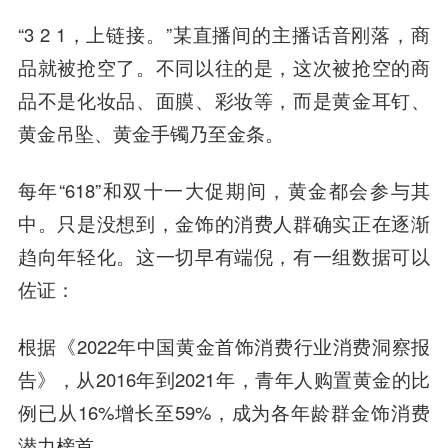
“3 2 1，上链接。”某直播间的主播话音刚落，商
品就被抢空了。不同以往的是，这次被抢空的商
品不是化妆品、面膜、彩妆等，而是黄金耳钉、
黄金吊坠、黄金手镯乃至金条。
每年“618”和双十一大促期间，黄金都会参与其
中。只是没想到，金饰的消费人群确实正在逐渐
趋向年轻化。这一切早有端倪，有一组数据可以
佐证：
根据《2022年中国黄金首饰消费行业消费洞察报
告》，从2016年到2021年，青年人购置黄金的比
例已从16%增长至59%，成为各年龄群金饰消费
潜力榜首。