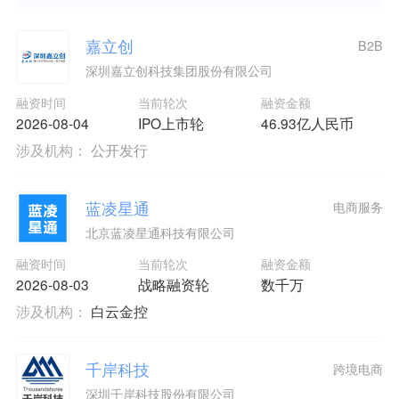
嘉立创
B2B
深圳嘉立创科技集团股份有限公司
融资时间
当前轮次
融资金额
2026-08-04
IPO上市轮
46.93亿人民币
涉及机构：
公开发行
蓝凌星通
电商服务
北京蓝凌星通科技有限公司
融资时间
当前轮次
融资金额
2026-08-03
战略融资轮
数千万
涉及机构：
白云金控
千岸科技
跨境电商
深圳千岸科技股份有限公司