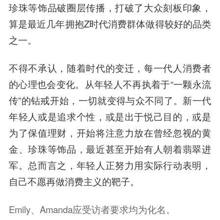
珍珠等饰品破圈层传播，打破了大众刻板印象，
算是最近几年拥抱Z时代消费群体做得较好的品类
之一。
不得不承认，随着时代的变迁，每一代人消费者
的心理也会变化。从年轻人不再执着于“一颗永流
传”的钻戒开始，一切就变得与众不同了。新一代
年轻人或是追求个性，或是出于悦己目的，或是
为了保值理财，开始将注意力放在曾经忽视的黄
金、珍珠等饰品，最近甚至开始有人朝着翡翠进
军。总而言之，年轻人正努力用实际行动表明，
自己不愿再做消费主义的靶子。
Emily、Amanda应受访者要求均为化名。