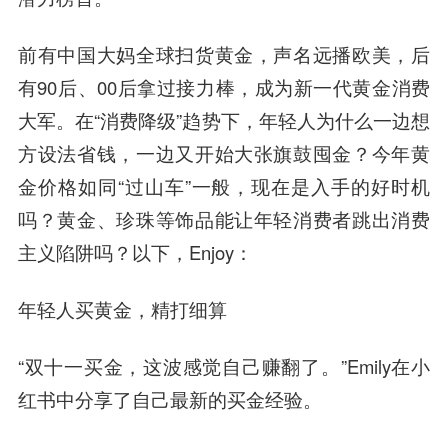
前有中国大妈全球扫货黄金，声名远播欧美，后
有90后、00后拿过接力棒，成为新一代黄金消费
大军。在“消费降级”趋势下，年轻人为什么一边想
方设法省钱，一边又开始大张旗鼓囤金？今年黄
金价格如同“过山车”一般，现在是入手的好时机
吗？黄金、珍珠等饰品能让年轻消费者跳出消费
主义陷阱吗？以下，Enjoy：
年轻人买黄金，精打细算
“双十一买金，这波感觉自己赚翻了。”Emily在小
红书中分享了自己最新的买金经验。