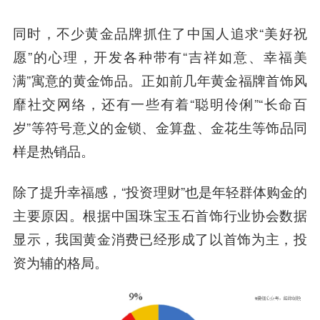
同时，不少黄金品牌抓住了中国人追求“美好祝
愿”的心理，开发各种带有“吉祥如意、幸福美
满”寓意的黄金饰品。正如前几年黄金福牌首饰风
靡社交网络，还有一些有着“聪明伶俐”“长命百
岁”等符号意义的金锁、金算盘、金花生等饰品同
样是热销品。
除了提升幸福感，“投资理财”也是年轻群体购金的
主要原因。根据中国珠宝玉石首饰行业协会数据
显示，我国黄金消费已经形成了以首饰为主，投
资为辅的格局。