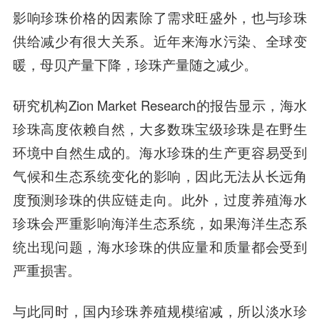
影响珍珠价格的因素除了需求旺盛外，也与珍珠
供给减少有很大关系。近年来海水污染、全球变
暖，母贝产量下降，珍珠产量随之减少。
研究机构Zion Market Research的报告显示，海水
珍珠高度依赖自然，大多数珠宝级珍珠是在野生
环境中自然生成的。海水珍珠的生产更容易受到
气候和生态系统变化的影响，因此无法从长远角
度预测珍珠的供应链走向。此外，过度养殖海水
珍珠会严重影响海洋生态系统，如果海洋生态系
统出现问题，海水珍珠的供应量和质量都会受到
严重损害。
与此同时，国内珍珠养殖规模缩减，所以淡水珍