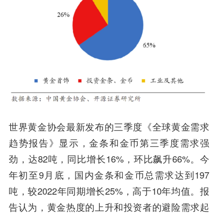
世界黄金协会最新发布的三季度《全球黄金需求
趋势报告》显示，金条和金币第三季度需求强
劲，达82吨，同比增长16%，环比飙升66%。今
年初至9月底，国内金条和金币总需求达到197
吨，较2022年同期增长25%，高于10年均值。报
告认为，
黄金热度的上升和投资者的避险需求起