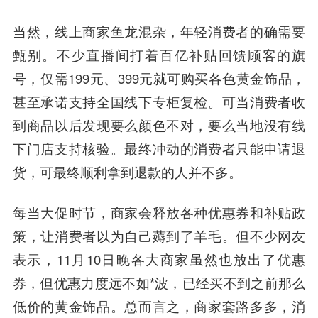
当然，线上商家鱼龙混杂，年轻消费者的确需要
甄别。不少直播间打着百亿补贴回馈顾客的旗
号，仅需199元、399元就可购买各色黄金饰品，
甚至承诺支持全国线下专柜复检。可当消费者收
到商品以后发现要么颜色不对，要么当地没有线
下门店支持核验。最终冲动的消费者只能申请退
货，可最终顺利拿到退款的人并不多。
每当大促时节，商家会释放各种优惠券和补贴政
策，让消费者以为自己薅到了羊毛。但不少网友
表示，11月10日晚各大商家虽然也放出了优惠
券，但优惠力度远不如*波，已经买不到之前那么
低价的黄金饰品。总而言之，商家套路多多，消