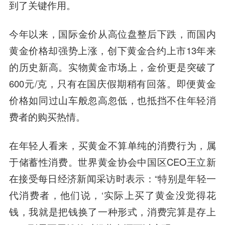
到了关键作用。
今年以来，国际金价从高位盘整后下跌，而国内
黄金价格却强势上涨，创下黄金合约上市13年来
的历史新高。实物黄金市场上，金价更是突破了
600元/克，只有在国庆假期稍有回落。即便黄金
价格如同过山车般忽高忽低，也抵挡不住年轻消
费者的购买热情。
在年轻人看来，买黄金不算单纯的消费行为，
属
于储蓄性消费。
世界黄金协会中国区CEO王立新
在接受每日经济新闻采访时表示：“特别是年轻一
代消费者，他们说，‘实际上买了黄金没觉得花
钱，我就是把钱换了一种形式，消费完算是存上