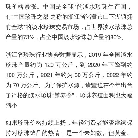
珠价格暴涨。中国是全球*的淡水珍珠生产国，
有“中国珍珠之都”之称的浙江省诸暨市山下湖镇拥
有全球*的淡水珍珠交易市场，占世界淡水珍珠总
产量的73%，占全中国淡水珍珠总产量的80%。
浙江省珍珠行业协会数据显示，2019 年全国淡水
珍珠产量约为 120 万公斤，到 2020 年下降到约
100 万公斤，2021 年约为 80 万公斤，2022 年约
为 70 万公斤。为了保护水源，诸暨也在今年出台
了严格的淡水珍珠“禁养令”，珍珠养殖面积也大幅
缩小。
如果珍珠价格持续上扬，年轻消费者能否继续保
持对珍珠饰品的热情，是一个未知数。但黄金、