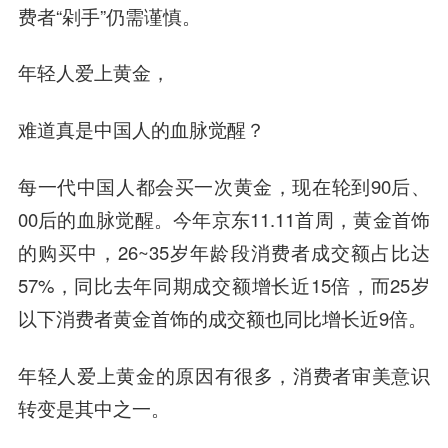
费者“剁手”仍需谨慎。
年轻人爱上黄金，
难道真是中国人的血脉觉醒？
每一代中国人都会买一次黄金，现在轮到90后、
00后的血脉觉醒。今年京东11.11首周，黄金首饰
的购买中，26~35岁年龄段消费者成交额占比达
57%，同比去年同期成交额增长近15倍，而25岁
以下消费者黄金首饰的成交额也同比增长近9倍。
年轻人爱上黄金的原因有很多，消费者审美意识
转变是其中之一。