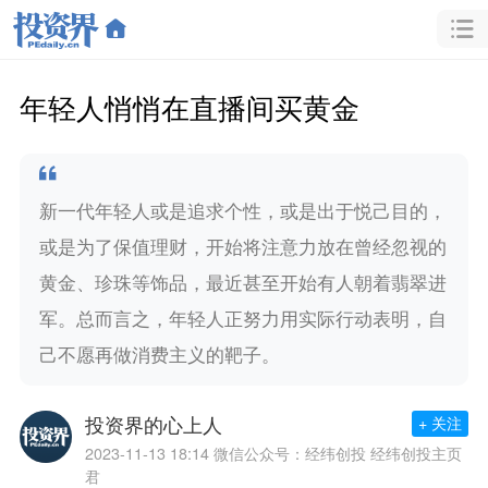
年轻人悄悄在直播间买黄金
新一代年轻人或是追求个性，或是出于悦己目的，
或是为了保值理财，开始将注意力放在曾经忽视的
黄金、珍珠等饰品，最近甚至开始有人朝着翡翠进
军。总而言之，年轻人正努力用实际行动表明，自
己不愿再做消费主义的靶子。
投资界的心上人
+ 关注
2023-11-13 18:14
微信公众号：经纬创投 经纬创投主页
君