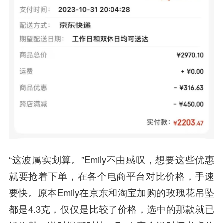
“这波属实划算。”Emily不由感叹，想要这些优惠
就要抢着下单，在各个电商平台对比价格，手速
要快。原本Emily在京东和淘宝加购的玫瑰花吊坠
都是4.3克，仅仅是比较了价格，选中的那款就已