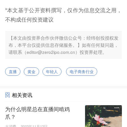
*本文基于公开资料撰写，仅作为信息交流之用，
不构成任何投资建议
【本文由投资界合作伙伴微信公众号：经纬创投授权发
布，本平台仅提供信息存储服务。】如有任何疑问题，
请联系（editor@zero2ipo.com.cn）投资界处理。
直播
黄金
年轻人
电子商务行业
相关资讯
为什么明星总在直播间啃鸡
爪？
大消费
2023年11月13日