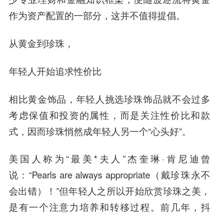
作为资产配置的一部分，这并不值得提倡。
从黄金到珍珠，
年轻人开始追求性价比
相比黄金饰品，年轻人挑选珍珠饰品就不会过多
考虑保值和投资的属性，而是关注性价比和款
式，因而珍珠悄然成年轻人另一个“心头好”。
美国人称为“最美*夫人”杰奎琳·肯尼迪曾
说：“Pearls are always appropriate（戴珍珠永不
会出错）！”但年轻人之所以开始欣赏珍珠之美，
是有一个注意力培养和转移过程。前几年，抖