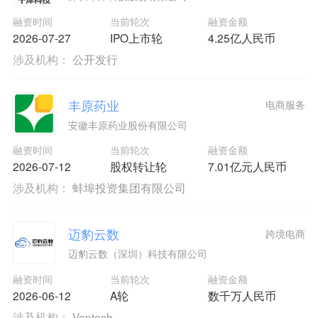
融资时间
当前轮次
融资金额
2026-07-27
IPO上市轮
4.25亿人民币
涉及机构：
公开发行
丰原药业
电商服务
安徽丰原药业股份有限公司
融资时间
当前轮次
融资金额
2026-07-12
股权转让轮
7.01亿元人民币
涉及机构：
蚌埠投资集团有限公司
迈豹云数
跨境电商
迈豹云数（深圳）科技有限公司
融资时间
当前轮次
融资金额
2026-06-12
A轮
数千万人民币
涉及机构：
Ventech