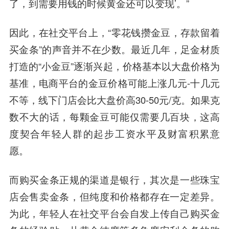
了，到需要用钱的时候黄金还可以变现’。”
因此，在社交平台上，“零花钱攒金豆，存款留着
买金条”的声音并不在少数。最近几年，足金材质
打造的“小金豆”逐渐兴起，价格基本以大盘价格为
基准，电商平台的金豆价格可能上涨几元-十几元
不等，线下门店会比大盘价高30-50元/克。如果克
数不大的话，每颗金豆可能仅需要几百块，这高
度契合年轻人群的起步工资水平及财富积累意
愿。
而购买金条正规的渠道是银行，其次是一些珠宝
店会售卖金条，但纯度和价格都存在一定差异。
为此，年轻人在社交平台会自发上传自己购买金