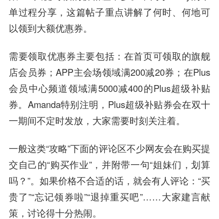
单过程分享，这篇帖子重点讲解了何时、何地可
以领到大额优惠券。
需要领取优惠券主要包括：在首页可领取的旗舰
店会员券；APP主会场领域满200减20券；在Plus
会员中心频道领域满5000减400的Plus超级补贴
券。Amanda特别注明，Plus超级补贴券会在双十
一期间不定时发放，大家需要时刻关注着。
一般这类“攻略”下面的评论区不少网友会在购买提
交自己的“购买作业”，并附带一句“姐妹们，划算
吗？”。如果价格不合适的话，就会有人评论：“买
贵了”“忘记领券啦”“退掉重买吧”……大家建言献
策，讨论得十分热闹。