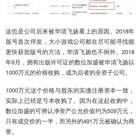
这也是公司后来被华清飞扬看上的原因。2018年
版号首次停发，大小游戏公司都在尽可能寻找能
更快获批版号的方法，华清飞扬也不例外。2018
年6月，拥有出版许可证的数位加盛被华清飞扬以
1000万元的价格收购，成为后者的全资子公司。
1000万元这个价格与股东的实缴注册资本一致，
实际上已经是亏本收购了。因为在这起收购中，
数位加盛的可辨认净资产公允价值约为509万元，
只有成交价的一半，而另外的491万元被确认为商
誉。