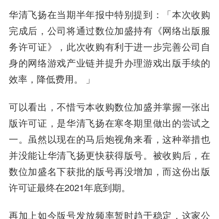
华清飞扬在当期半年报中特别提到：「本次收购
完成后，公司将通过数位加盛持有《网络出版服
务许可证》，此次收购有利于进一步完善公司自
身的网络游戏产业链并提升办理游戏出版手续的
效率，降低费用。 」
可以看出，不惜亏本收购数位加盛并掌握一张出
版许可证，是华清飞扬在寒冬期里做出的尝试之
一。虽然以现在的马后炮视角来看，这种举措也
并没能让华清飞扬更快获得版号。被收购后，在
数位加盛名下获批的版号再没增加，而这份出版
许可证最终在2021年底到期。
再加上如今版号发放频率暂时趋于稳定，这家公