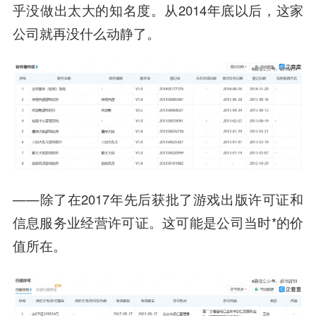
乎没做出太大的知名度。从2014年底以后，这家
公司就再没什么动静了。
——除了在2017年先后获批了游戏出版许可证和
信息服务业经营许可证。这可能是公司当时*的价
值所在。