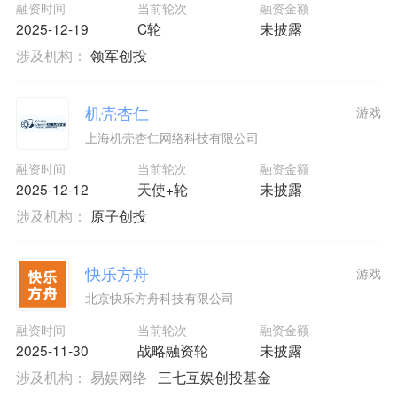
融资时间
当前轮次
融资金额
2025-12-19
C轮
未披露
涉及机构：
领军创投
机壳杏仁
游戏
上海机壳杏仁网络科技有限公司
融资时间
当前轮次
融资金额
2025-12-12
天使+轮
未披露
涉及机构：
原子创投
快乐方舟
游戏
北京快乐方舟科技有限公司
融资时间
当前轮次
融资金额
2025-11-30
战略融资轮
未披露
涉及机构：
易娱网络
三七互娱创投基金