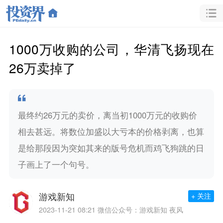
1000万收购的公司，华清飞扬现在
26万卖掉了
最终约26万元的卖价，离当初1000万元的收购价
相去甚远。将数位加盛以大亏本的价格剥离，也算
是给那段因为突如其来的版号危机而鸡飞狗跳的日
子画上了一个句号。
游戏新知
+ 关注
2023-11-21 08:21
微信公众号：游戏新知 夜风