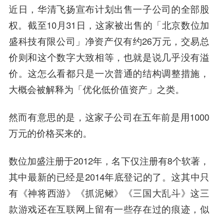
近日，华清飞扬宣布计划出售一子公司的全部股
权。截至10月31日，这家被出售的「北京数位加
盛科技有限公司」净资产仅有约26万元，交易总
价则和这个数字大致相等，也就是说几乎没有溢
价。这怎么看都只是一次普通的结构调整措施，
大概会被解释为「优化低价值资产」之类。
然而有意思的是，这家子公司在五年前是用1000
万元的价格买来的。
数位加盛注册于2012年，名下仅注册有8个软著，
其中最新的已经是2014年底登记的了。这其中只
有《神将西游》《抓泥鳅》《三国大乱斗》这三
款游戏还在互联网上留有一些存在过的痕迹，似