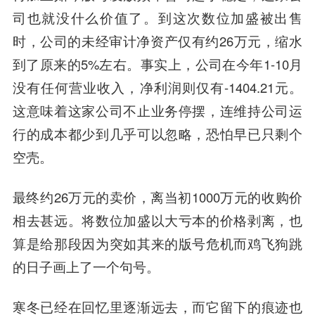
司也就没什么价值了。到这次数位加盛被出售
时，公司的未经审计净资产仅有约26万元，缩水
到了原来的5%左右。事实上，公司在今年1-10月
没有任何营业收入，净利润则仅有-1404.21元。
这意味着这家公司不止业务停摆，连维持公司运
行的成本都少到几乎可以忽略，恐怕早已只剩个
空壳。
最终约26万元的卖价，离当初1000万元的收购价
相去甚远。将数位加盛以大亏本的价格剥离，也
算是给那段因为突如其来的版号危机而鸡飞狗跳
的日子画上了一个句号。
寒冬已经在回忆里逐渐远去，而它留下的痕迹也