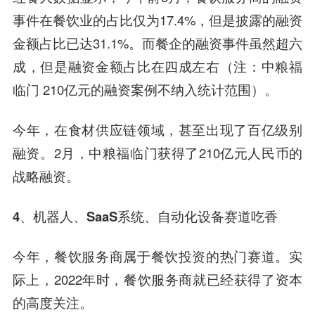
事件在餐饮业的占比仅为17.4%，但是披露的融资
金额占比已达31.1%。而餐企的融资事件虽然超六
成，但是融资金额占比在四成左右（注：中粮福
临门 210亿元的融资案例不纳入统计范围）。
今年，在食材供应链领域，甚至出现了百亿级别
融资。2月，中粮福临门获得了210亿元人民币的
战略融资。
4、机器人、SaaS系统、自动化设备赛道吃香
今年，餐饮服务商属于餐饮投资的热门赛道。实
际上，2022年时，餐饮服务商就已经获得了资本
的高度关注。