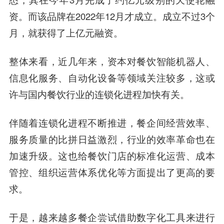
资。而该品牌在2022年12月才成立。成立不过3个
月，就获得了上亿元融资。
整体来看，近几年来，资本对餐饮智能机器人、
信息化服务、自动化设备等领域关注较多，这或
许与国内餐饮行业的连锁化进程加快有关。
伴随着连锁化进程不断推进，餐企间经营效率、
服务质量的比拼日益激烈，行业的效率革命也在
加速升级。这也给餐饮门店的标准化运营、成本
管控、组织运营体系优化等方面提出了更高的要
求。
于是，越来越多餐企尝试借助数字化工具来进行