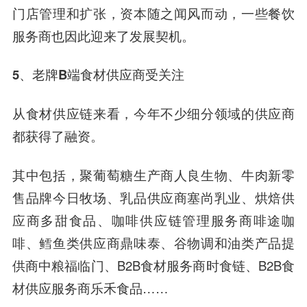
门店管理和扩张，资本随之闻风而动，一些餐饮
服务商也因此迎来了发展契机。
5、老牌B端
食材供应商受关注
从食材供应链来看，今年不少细分领域的供应商
都获得了融资。
其中包括，聚葡萄糖生产商人良生物、牛肉新零
售品牌今日牧场、乳品供应商塞尚乳业、烘焙供
应商多甜食品、咖啡供应链管理服务商啡途咖
啡、鳕鱼类供应商鼎味泰、谷物调和油类产品提
供商中粮福临门、B2B食材服务商时食链、B2B食
材供应服务商乐禾食品……