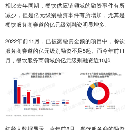
相比去年同期，餐饮供应链领域的融资事件有所
减少，但是亿元级别融资事件有所增加，尤其是
餐饮服务商赛道的亿元级别融资明显增多。
2022年前11月，已披露融资金额的项目中，餐饮
服务商赛道的亿元级别融资不足5起。而今年前11
月，餐饮服务商领域的亿元级别融资近10起。
红餐大数据显示，今年前8月，餐饮服务商的融资