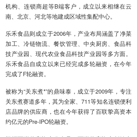
机构、连锁商超等B端客户，成立以来相继在云
南、北京、河北等地建成区域性集配中心。
乐禾食品则成立于2006年，产业布局涵盖了净菜
加工、冷链物流、餐饮管理、中央厨房、食品科
技产业园、现代农业食品科技产业园等多方面。
乐禾食品自成立以来已经完成多轮融资，在今年
完成了F轮融资。
被称为“关东煮*”的鼎味泰，成立于2009年，专注
关东煮赛道多年，其为全家、711等知名连锁便利
店品牌的供应商，也在今年获得了百联挚高资本
约亿元的Pre-IPO轮融资。