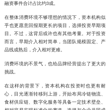
融资事件合计占比约3成。
在整体消费环境不够理想的情况下，资本机构似
乎也更愿意回报期更长的项目，选择投资早期项
目。不过，这背后或许也有其他考量。对于投资
而言，早期介入相对简单，当团队规模固定、产
品线成熟后，介入相对更难。
消费环境的不景气，也给品牌经营提出了更大的
挑战。
在这样的背景下，资本机构在投资时也更有耐
心，目光逐渐转移到上游，开始布局冷链物流、
食材供应链、数字化服务等具备一定技术壁垒、
相对容易实现标准化的赛道，选择与企业共同成