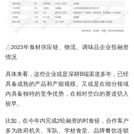
△2023年食材供应链、物流、调味品企业投融资
情况
具体来看，这些企业或是深耕B端渠道多年，已经
具备成熟的产品和产能规模。又或是在细分领域
内具备独特的竞争优势，在相对空白的赛道切入
较早。
比如，在今年内完成2轮融资的时食链，合作客户
多为政府机关、军队、学校食堂、品牌餐饮连锁