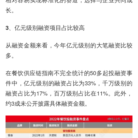
长。
3、亿元级别融资项目占比较高
从融资金额来看，今年亿元级别的大笔融资比较
多。
在餐饮供应链指南不完全统计的50多起投融资事
件中，亿元级别的融资占比为33%，千万级别的
融资占比为17%，百万级别占比在11%。此外，
约3成未公开披露具体融资金额。