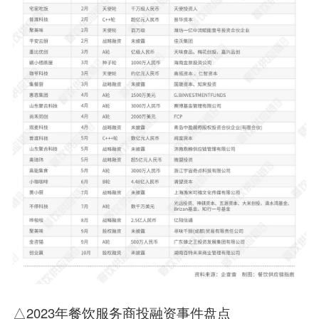
△2023年餐饮服务商投融资事件盘点