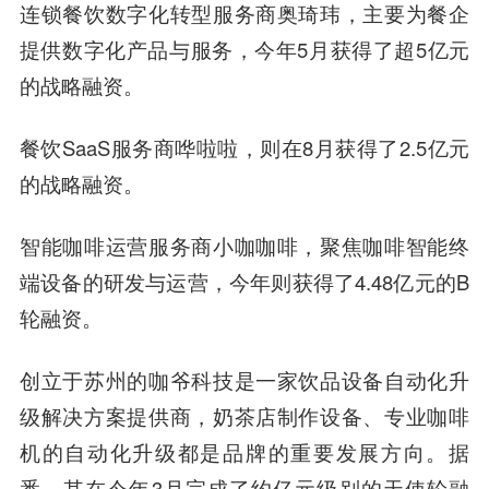
连锁餐饮数字化转型服务商奥琦玮，主要为餐企
提供数字化产品与服务，今年5月获得了超5亿元
的战略融资。
餐饮SaaS服务商哗啦啦，则在8月获得了2.5亿元
的战略融资。
智能咖啡运营服务商小咖咖啡，聚焦咖啡智能终
端设备的研发与运营，今年则获得了4.48亿元的B
轮融资。
创立于苏州的咖爷科技是一家饮品设备自动化升
级解决方案提供商，奶茶店制作设备、专业咖啡
机的自动化升级都是品牌的重要发展方向。据
悉，其在今年3月完成了约亿元级别的天使轮融