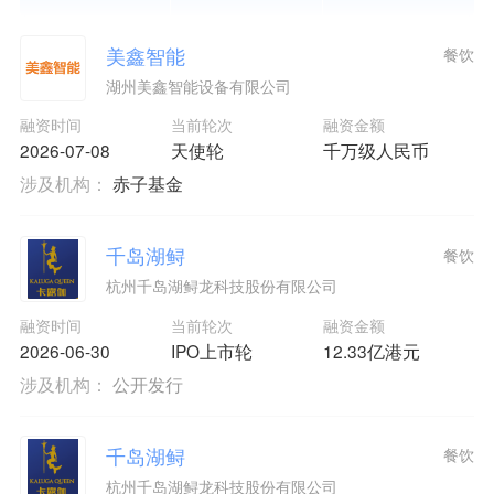
美鑫智能
餐饮
湖州美鑫智能设备有限公司
融资时间
当前轮次
融资金额
2026-07-08
天使轮
千万级人民币
涉及机构：
赤子基金
千岛湖鲟
餐饮
杭州千岛湖鲟龙科技股份有限公司
融资时间
当前轮次
融资金额
2026-06-30
IPO上市轮
12.33亿港元
涉及机构：
公开发行
千岛湖鲟
餐饮
杭州千岛湖鲟龙科技股份有限公司