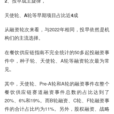
2、投早成主旋律，
天使轮、A轮等早期项目占比近4成
从融资轮次来看，与2022年相同，投早依然是机
构们的主流选择。
在餐饮供应链指南不完全统计的50多起投融资事
件中，种子轮、天使轮、A轮等融资轮次最为常
见。
其中，天使轮、Pre-A轮和A轮的融资事件在整个
餐饮供应链赛道融资事件总数的占比达到了
20%、6%和19%。而B轮融资、C轮、F轮融资事
件的合计占比约为11%。另外，股权融资、战略