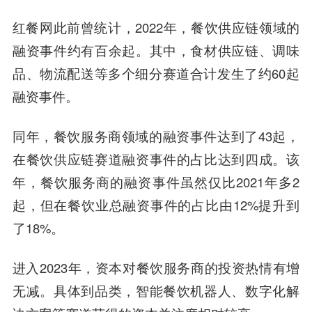
红餐网此前曾统计，2022年，餐饮供应链领域的
融资事件约有百余起。其中，食材供应链、调味
品、物流配送等多个细分赛道合计发生了约60起
融资事件。
同年，餐饮服务商领域的融资事件达到了43起，
在餐饮供应链赛道融资事件的占比达到四成。该
年，餐饮服务商的融资事件虽然仅比2021年多2
起，但在餐饮业总融资事件的占比由12%提升到
了18%。
进入2023年，资本对餐饮服务商的投资热情有增
无减。具体到品类，智能餐饮机器人、数字化解