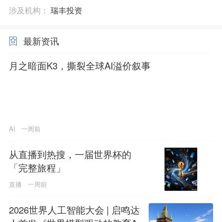
涉及机构：
瑞丰投资
最新资讯
月之暗面K3，撕裂全球AI溢价叙事
AI
一周前
从直播到热搜，一届世界杯的
「完整旅程」
直播
一周前
2026世界人工智能大会 | 启鸣达