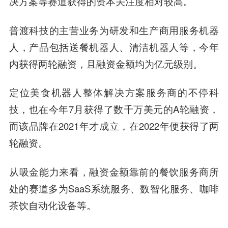
决方案等赛道获得的资本关注度相对较高。
普渡科技的主营业务为研发和生产商用服务机器
人，产品包括送餐机器人、清洁机器人等，今年
内获得两轮融资，且融资金额均为亿元级别。
定位美食机器人整体解决方案服务商的不停科
技，也在今年7月获得了数千万美元的A轮融资，
而该品牌在2021年才成立，在2022年便获得了两
轮融资。
从吸金能力来看，融资金额靠前的餐饮服务商所
处的赛道多为SaaS系统服务、数智化服务、咖啡
茶饮自动化设备等。