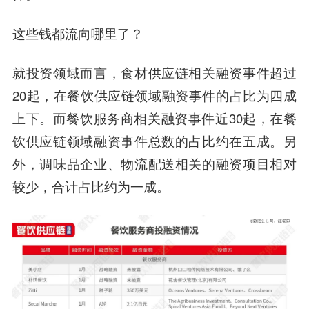
这些钱都流向哪里了？
就投资领域而言，食材供应链相关融资事件超过
20起，在餐饮供应链领域融资事件的占比为四成
上下。而餐饮服务商相关融资事件近30起，在餐
饮供应链领域融资事件总数的占比约在五成。另
外，调味品企业、物流配送相关的融资项目相对
较少，合计占比约为一成。