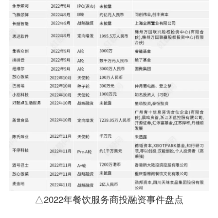
△2022年餐饮服务商投融资事件盘点