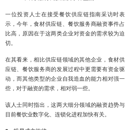
一位投资人士在接受餐饮供应链指南采访时表
示，今年，食材供应链、餐饮服务商融资事件占
比高，原因在于这两类企业对资金的需求较为迫
切。
在其看来，相比供应链领域的其他企业，食材供
应链、餐饮服务商的发展过程中更需要有资金驱
动，而其他类型的企业自我造血的能力相对强一
些，对于融资的需求，相对弱一些。
该人士同时指出，这两大细分领域的融资趋势与
目前餐饮业数字化、连锁化进程加快有关。