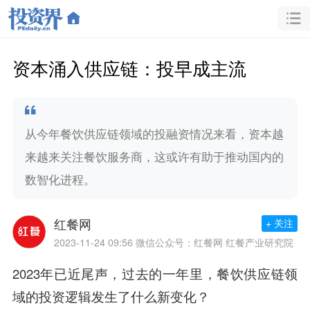
资本涌入供应链：投早成主流
从今年餐饮供应链领域的投融资情况来看，资本越
来越来关注餐饮服务商，这或许有助于推动国内的
数智化进程。
红餐网
+ 关注
2023-11-24 09:56
微信公众号：红餐网 红餐产业研究院
2023年已近尾声，过去的一年里，餐饮供应链领
域的投资逻辑发生了什么新变化？