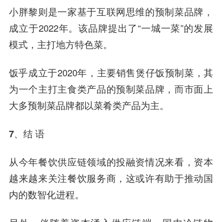
小胖黎则是一家基于互联网思维的预制菜品牌，
成立于2022年。该品牌提出了“一城一菜”的发展
模式，主打地方特色菜。
饭乎成立于2020年，主要销售煲仔饭预制菜，其
为一个主打主食类产品的预制菜品牌，而市面上
大多预制菜品牌都以菜肴类产品为主。
7、结 语
从今年餐饮供应链领域的投融资情况来看，资本
越来越来关注餐饮服务商，这或许有助于推动国
内的数智化进程。