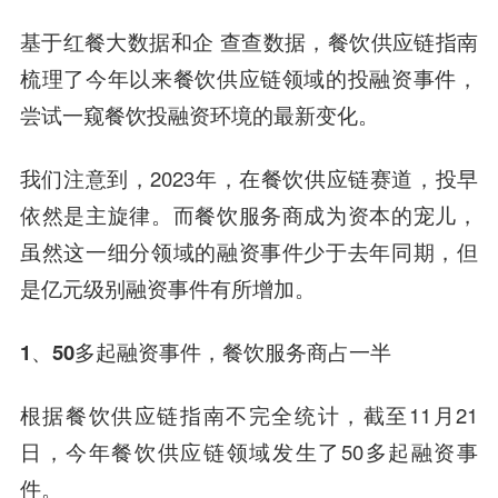
基于红餐大数据和企 查查数据，餐饮供应链指南
梳理了今年以来餐饮供应链领域的投融资事件，
尝试一窥餐饮投融资环境的最新变化。
我们注意到，2023年，在餐饮供应链赛道，投早
依然是主旋律。而餐饮服务商成为资本的宠儿，
虽然这一细分领域的融资事件少于去年同期，但
是亿元级别融资事件有所增加。
1、50多起融资事件，餐饮服务商占一半
根据餐饮供应链指南不完全统计，截至11月21
日，今年餐饮供应链领域发生了50多起融资事
件。