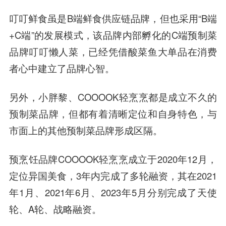
叮叮鲜食虽是B端鲜食供应链品牌，但也采用“B端
+C端”的发展模式，该品牌内部孵化的C端预制菜
品牌叮叮懒人菜，已经凭借酸菜鱼大单品在消费
者心中建立了品牌心智。
另外，小胖黎、COOOOK轻烹烹都是成立不久的
预制菜品牌，但都有着清晰定位和自身特色，与
市面上的其他预制菜品牌形成区隔。
预烹饪品牌COOOOK轻烹烹成立于2020年12月，
定位异国美食，3年内完成了多轮融资，其在2021
年1月、2021年6月、2023年5月分别完成了天使
轮、A轮、战略融资。