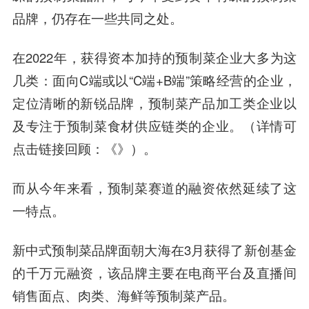
品牌，仍存在一些共同之处。
在2022年，获得资本加持的预制菜企业大多为这
几类：面向C端或以“C端+B端”策略经营的企业，
定位清晰的新锐品牌，预制菜产品加工类企业以
及专注于预制菜食材供应链类的企业。（详情可
点击链接回顾：《》）。
而从今年来看，预制菜赛道的融资依然延续了这
一特点。
新中式预制菜品牌面朝大海在3月获得了新创基金
的千万元融资，该品牌主要在电商平台及直播间
销售面点、肉类、海鲜等预制菜产品。