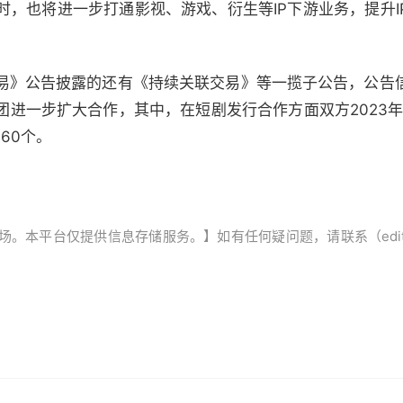
时，也将进一步打通影视、游戏、衍生等IP下游业务，提升I
易》公告披露的还有《持续关联交易》等一揽子公告，公告
进一步扩大合作，其中，在短剧发行合作方面双方2023年
60个。
平台仅提供信息存储服务。】如有任何疑问题，请联系（editor@ze