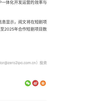
P一体化开发运营的效率与
信息显示，阅文将在短剧项
至2025年合作短剧项目数
ro2ipo.com.cn）投资