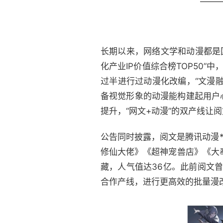
长期以来，网络文学和动漫都是国
化产业IP价值综合榜TOP50”
过半进行过动漫化改编，“文漫
备视觉形象的动漫能构建起用户
提升，“网文+动漫”的双产线让
公告同时披露，阅文是腾讯动漫
修仙大佬》《超神宠兽店》《大
藏，人气值达36亿。此前阅文曾
合作产线，进行更高效的批量漫