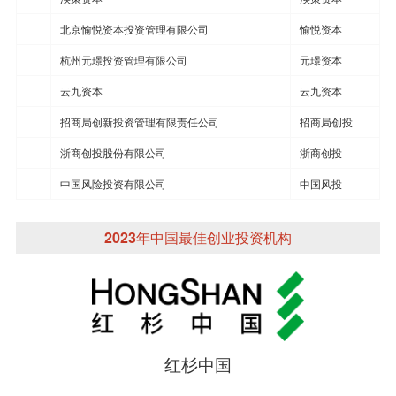
北京愉悦资本投资管理有限公司
愉悦资本
杭州元璟投资管理有限公司
元璟资本
云九资本
云九资本
招商局创新投资管理有限责任公司
招商局创投
浙商创投股份有限公司
浙商创投
中国风险投资有限公司
中国风投
2023年中国最佳创业投资机构
红杉中国