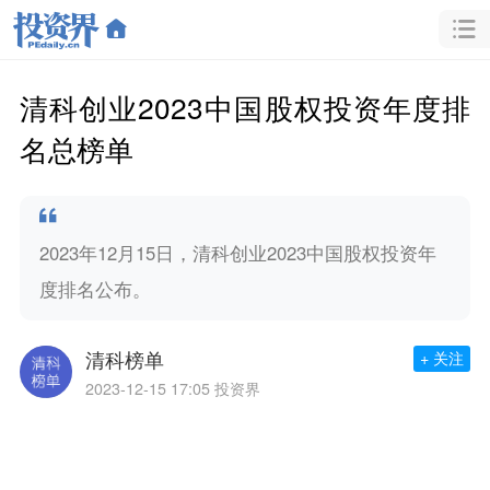
清科创业2023中国股权投资年度排
名总榜单
2023年12月15日，清科创业2023中国股权投资年
度排名公布。
清科榜单
+ 关注
2023-12-15 17:05
投资界
第一部分：VC/PE综合排名奖项