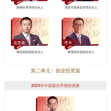
险峰长青管理合伙人
英诺天使基金管理合伙人
吴世春
李丰
梅花创投创始合伙人
峰瑞资本创始合伙人
第二单元：创业投资篇
2023年中国最佳早期投资家