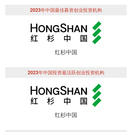
2023年中国最佳募资创业投资机构
红杉中国
2023年中国投资最活跃创业投资机构
红杉中国