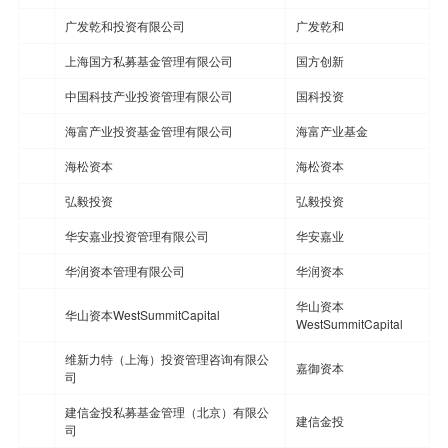
广发乾和投资有限公司
广发乾和
上海国方私募基金管理有限公司
国方创新
中国科技产业投资管理有限公司
国科投资
海富产业投资基金管理有限公司
海富产业基金
海松资本
海松资本
弘毅投资
弘毅投资
华安嘉业投资管理有限公司
华安嘉业
华润资本管理有限公司
华润资本
华山资本
华山资本WestSummitCapital
WestSummitCapital
维新力特（上海）投资管理咨询有限公
嘉御资本
司
建信金投私募基金管理（北京）有限公
建信金投
司