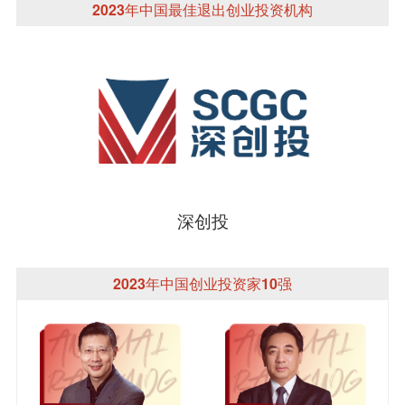
2023年中国最佳退出创业投资机构
深创投
2023年中国创业投资家10强