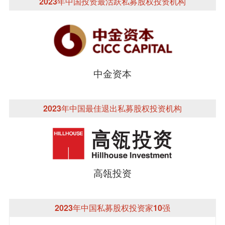
2023年中国投资最活跃私募股权投资机构
中金资本
2023年中国最佳退出私募股权投资机构
高瓴投资
2023年中国私募股权投资家10强