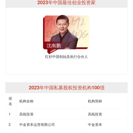
2023年中国最佳创业投资家
沈南鹏
红杉中国创始及执行合伙人
2023年中国私募股权投资机构100强
排
机构全称
机构简称
名
1
高瓴投资
高瓴投资
2
中金资本运营有限公司
中金资本