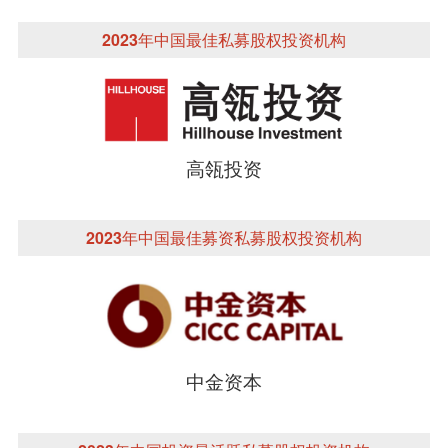
2023年中国最佳私募股权投资机构
高瓴投资
2023年中国最佳募资私募股权投资机构
中金资本