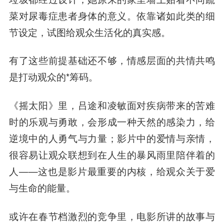
菜对尿毒症患者身体的意义。依靠诸如此类的细
节设定，试图给观众生活化的真实感。
有了这些前提基础还不够，情感层面的共情共鸣
是打动观众的*筹码。
《摇太阳》里，吕途和凌敏面对疾病带来的苦难
时的乐观与勇敢，会形成一种天然的感染力，给
逆境中的人勇气与力量；影片中的爱情与亲情，
很容易让观众联想到在人生的暴风雨里陪伴着的
人——这也是影片最重要的内核，给观众关于爱
与生命的能量。
或许在春节档激烈的竞争里，电影所讲的故事与