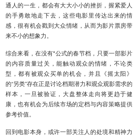
通人的一生，都会有大大小小的挫折，握紧爱人
的手勇敢地走下去，这些电影里传达出来的情
感，很有机会戳到大众情绪，从而为影片票房带
来不小的想象力。
综合来看，在没有*公式的春节档，只要一部影片
的内容质量过关，能触动观众的情绪，不论类
型，都有被观众买单的机会，并且《摇太阳》
的“另类”存在正是讨论档期潜力和观众观影需求的
样本，一旦被验证，大盘整体走向将更趋于健
康，也有机会为后续市场的定档与内容策略提供
参考价值。
回到电影本身，或许一部关注人的处境和精神力