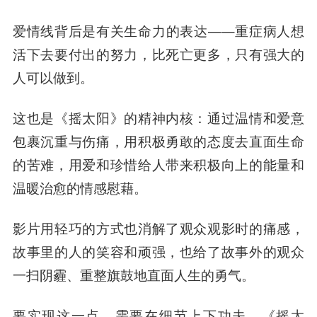
爱情线背后是有关生命力的表达——重症病人想
活下去要付出的努力，比死亡更多，只有强大的
人可以做到。
这也是《摇太阳》的精神内核：通过温情和爱意
包裹沉重与伤痛，用积极勇敢的态度去直面生命
的苦难，用爱和珍惜给人带来积极向上的能量和
温暖治愈的情感慰藉。
影片用轻巧的方式也消解了观众观影时的痛感，
故事里的人的笑容和顽强，也给了故事外的观众
一扫阴霾、重整旗鼓地直面人生的勇气。
要实现这一点，需要在细节上下功夫。《摇太