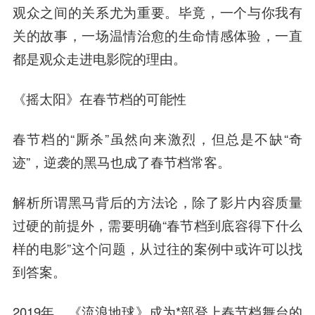
观众之间的关系尤为重要。毕竟，一个与你我有
关的故事，一场温情治愈的生命情感体验，一直
都是观众走进电影院的理由。
《摇太阳》在春节档的可能性
春节档的“厮杀”虽然向来激烈，但总是不缺“奇
迹”，逆袭的黑马也成了春节档常客。
解析所谓黑马背后的方法论，除了影片内容质量
过硬的前提外，需要明确“春节档到底容得下什么
样的电影”这个问题，从过往的案例中或许可以找
到答案。
2019年，《流浪地球》成为*部登上春节档舞台的