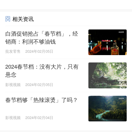
相关资讯
白酒促销抢占「春节档」，经
销商：利润不够油钱
批发零售
2024年02月05日
2024春节档：没有大片，只有
悬念
影视视频
2024年02月05日
春节档够「热辣滚烫」了吗？
影视视频
2024年02月04日