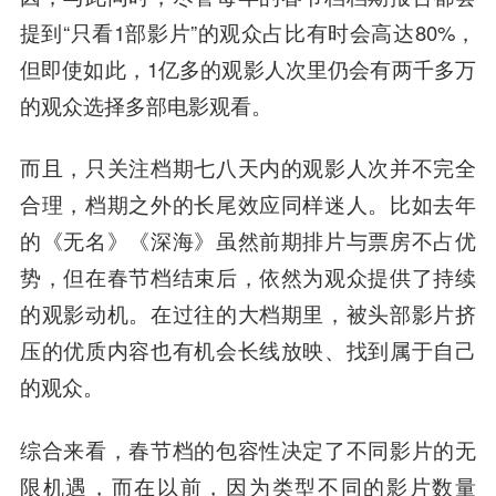
提到“只看1部影片”的观众占比有时会高达80%，
但即使如此，1亿多的观影人次里仍会有两千多万
的观众选择多部电影观看。
而且，只关注档期七八天内的观影人次并不完全
合理，档期之外的长尾效应同样迷人。比如去年
的《无名》《深海》虽然前期排片与票房不占优
势，但在春节档结束后，依然为观众提供了持续
的观影动机。在过往的大档期里，被头部影片挤
压的优质内容也有机会长线放映、找到属于自己
的观众。
综合来看，春节档的包容性决定了不同影片的无
限机遇，而在以前，因为类型不同的影片数量