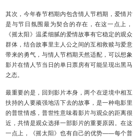
其次，今年春节档期内包含情人节档期，爱情片
是与节日氛围最为契合的存在，在这一点上，
《摇太阳》温柔细腻的爱情故事有它稳定的观众
群体，结合故事里主人公之间的互相救赎与爱意
带来的勇气，与情人节档期天然适配，可以想象
影片在情人节当日的单日票房有可能呈现出黑马
之态。
最重要的是，回到影片本身，两个在逆境中相互
扶持的人要顽强地活下去的故事，是一种电影里
的普世情感，普世性意味着影片与观众的距离很
近，共情是观众选择一部影片的重要原因。在这
一点上，《摇太阳》也有自己的优势——每个普