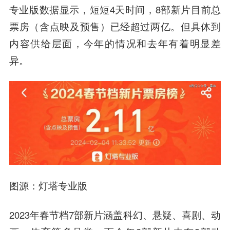
专业版数据显示，短短4天时间，8部新片目前总
票房（含点映及预售）已经超过两亿。但具体到
内容供给层面，今年的情况和去年有着明显差
异。
图源：灯塔专业版
2023年春节档7部新片涵盖科幻、悬疑、喜剧、动