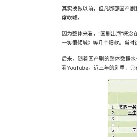
其实换做以前，但凡哪部国产剧
度吹嘘。
因为整体来看，“国剧出海”概念
一笑很倾城》等几个爆款。当时
后来，随着国产剧的整体数据水位
看YouTube。近三年的剧里，