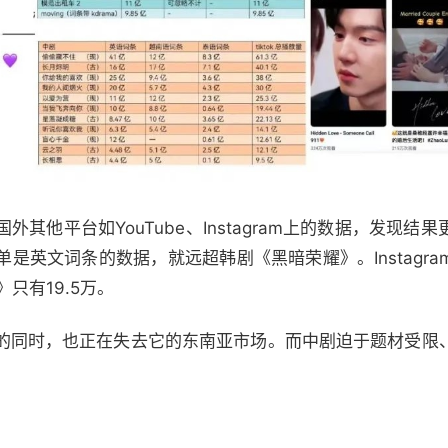
其他平台如YouTube、Instagram上的数据，发现结
是英文词条的数据，就远超韩剧《黑暗荣耀》。Instagr
只有19.5万。
的同时，也正在失去它的东南亚市场。而中剧迫于题材受限
。