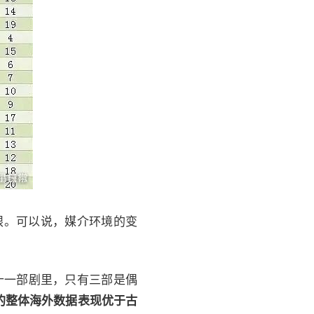
亮眼。可以说，媒介环境的变
十一部剧里，只有三部是偶
的整体海外数据表现优于古