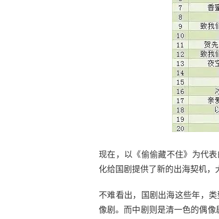
现在，以《偷偷藏不住》为代表的
化给国剧提供了新的出海契机，
不难看出，国剧出海这些年，类
像剧。而中剧则是清一色的偶像