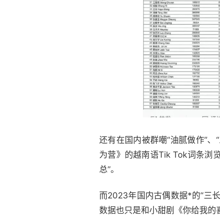
还有在国内被群嘲“油腻做作”
为营》的越南语Tik Tok词
总”。
而2023年国内古偶数据*的“
数据也只是和小甜剧《你给我的