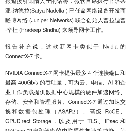
报道援引知情人士的话称，微软首席执行官萨蒂
亚·纳德拉(Satya Nadella ) 已任命网络设备开发商
瞻博网络 (Juniper Networks) 联合创始人普拉迪普
·辛杜 (Pradeep Sindhu) 来领导网卡工作。
报告补充说，这款新网卡类似于 Nvidia 的
ConnectX-7 卡。
NVIDIA ConnectX-7 网卡提供最多 4 个连接端口和
最高 400Gb/s 的吞吐量，可为云、电信、AI 和企
业工作负载提供数据中心规模的硬件加速网络、
存储、安全和管理服务。ConnectX-7 通过加速交
换和数据包处理（ASAP2）、高级 RoCE、
GPUDirect Storage，以及用于 TLS、IPsec 和
MACsec 加密和解密的内联硬件加速等功能，为