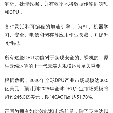
解析、处理数据，并有效率地将数据传输到GPU
和CPU 。
各种灵活和可编程的加速引擎， 为AI 、机器学
习、安全、电信和储存等应用作业负载，并提升
其性能。
所有这些DPU 功能对于实现安全的、裸机的、原
生云端运算的下一代云端大规模运算至关重要。
根据数据，2020年全球DPU产业市场规模达30.5
亿美元，预计到2025年全球DPU产业市场规模将
超过245.3亿美元，期间CAGR高达51.73%。
正因为拥有如此效能和市场前景，除了英伟达以