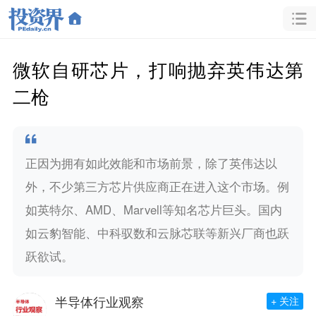
微软自研芯片，打响抛弃英伟达第
二枪
正因为拥有如此效能和市场前景，除了英伟达以
外，不少第三方芯片供应商正在进入这个市场。例
如英特尔、AMD、Marvell等知名芯片巨头。国内
如云豹智能、中科驭数和云脉芯联等新兴厂商也跃
跃欲试。
半导体行业观察
+ 关注