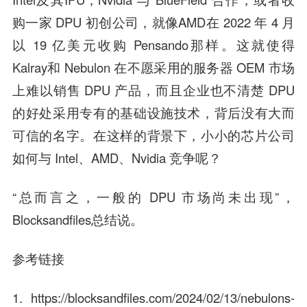
购一家 DPU 初创公司，就像AMD在 2022 年 4 月
以 19 亿美元收购 Pensando那样。这就使得
Kalray和 Nebulon 在不愿采用的服务器 OEM 市场
上难以销售 DPU 产品，而且企业也不清楚 DPU
的好处采用专有的基础设施技术，背后没有大而
可信的名字。在这样的背景下，小小的芯片公司
如何与 Intel、AMD、Nvidia 竞争呢？
“总而言之，一般的 DPU 市场尚未出现”，
Blocksandfiles总结说。
参考链接
1. https://blocksandfiles.com/2024/02/13/nebulons-