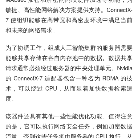
敏捷、高性能网络解决方案提供支持。ConnectX-
7 使组织能够在高带宽和高密度环境中满足当前
和未来的网络需求。
为了协调工作，组成人工智能集群的服务器需要
能够共享存储在各自内存池中的数据。数据共享
请求通常必须经过服务器的中央处理单元。Nvidia
的 ConnectX-7 适配器包含一种名为 RDMA 的技
术，可以绕过 CPU，从而显着加快数据检索速
度。
该器件还具有其他一些性能优化功能。值得注意
的是，它可以执行网络安全任务，例如加密数据
流量，否则这些任务将由服务器的 CPU 执行，从