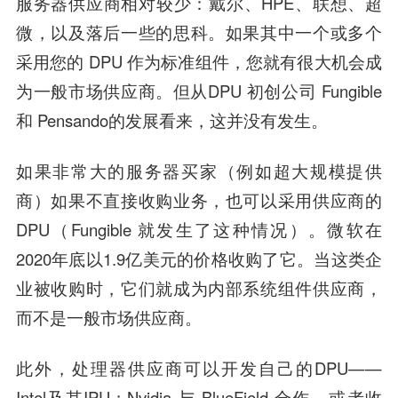
服务器供应商相对较少：戴尔、HPE、联想、超
微，以及落后一些的思科。如果其中一个或多个
采用您的 DPU 作为标准组件，您就有很大机会成
为一般市场供应商。但从DPU 初创公司 Fungible
和 Pensando的发展看来，这并没有发生。
如果非常大的服务器买家（例如超大规模提供
商）如果不直接收购业务，也可以采用供应商的
DPU（Fungible 就发生了这种情况）。微软在
2020年底以1.9亿美元的价格收购了它。当这类企
业被收购时，它们就成为内部系统组件供应商，
而不是一般市场供应商。
此外，处理器供应商可以开发自己的DPU——
Intel及其IPU；Nvidia 与 BlueField 合作，或者收