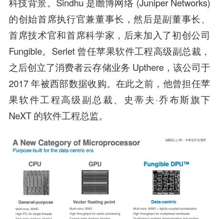
科技背景。Sindhu 是瞻博网络 (Juniper Networks)
的创始首席执行官兼董事长，然后是副董事长、
首席技术官和首席科学家，后来加入了初创公司
Fungible。Serlet 曾任苹果软件工程高级副总裁，
之后创立了消费者云存储业务 Upthere，该公司于
2017 年被西部数据收购。在此之前，他曾担任苹
果软件工程高级副总裁、史蒂夫·乔布斯旗下
NeXT 的软件工程总监。