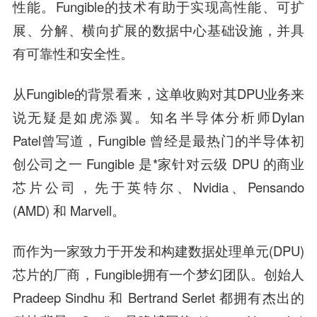
性能。Fungible的技术有助于实现高性能、可扩
展、分解、横向扩展的数据中心基础设施，并具
有可靠性和安全性。
从Fungible的背景看来，这单收购对其DPU业务来
说无疑是如虎添翼。知名半导体分析师Dylan
Patel曾写道，Fungible 曾经是最热门的半导体初
创公司之一 Fungible 是*家针对云级 DPU 的商业
芯片公司，先于英特尔、Nvidia、Pensando
(AMD) 和 Marvell。
而作为一家致力于开发和构建数据处理单元(DPU)
芯片的厂商，Fungible拥有一个梦幻团队。创始人
Pradeep Sindhu 和 Bertrand Serlet 都拥有杰出的