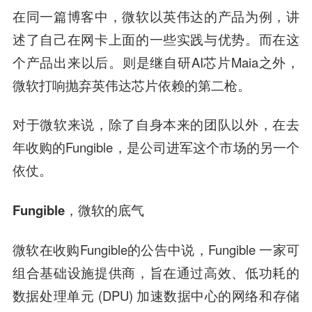
在同一篇博客中，微软以英伟达的产品为例，讲
述了自己在网卡上面的一些实践与优势。而在这
个产品出来以后。则是继自研AI芯片Maia之外，
微软打响抛弃英伟达芯片依赖的第二枪。
对于微软来说，除了自身本来的团队以外，在去
年收购的Fungible，是公司进军这个市场的另一个
依仗。
Fungible，微软的底气
微软在收购Fungible的公告中说，Fungible 一家可
组合基础设施提供商，旨在通过高效、低功耗的
数据处理单元 (DPU) 加速数据中心的网络和存储