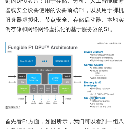
刻的DPU芯片：用于存储、分析、人工智能服务
器或安全设备使用的设备前端F1，以及用于裸机
服务器虚拟化、节点安全、存储启动器、本地实
例存储和网络网络虚拟化的基于服务器的S1。
首先看F1方面，如图所示，我们可以看到一组八