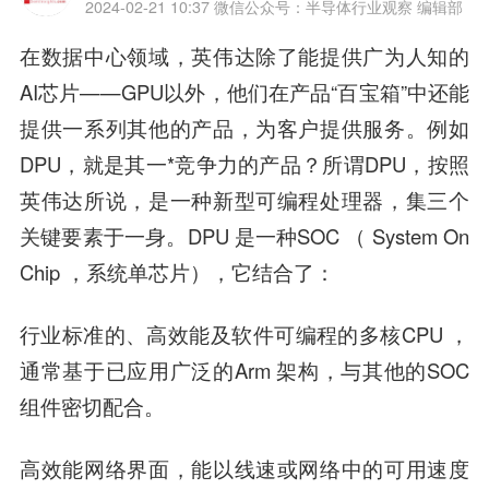
2024-02-21 10:37
微信公众号：半导体行业观察 编辑部
在数据中心领域，英伟达除了能提供广为人知的
AI芯片——GPU以外，他们在产品“百宝箱”中还能
提供一系列其他的产品，为客户提供服务。例如
DPU，就是其一*竞争力的产品？所谓DPU，按照
英伟达所说，是一种新型可编程处理器，集三个
关键要素于一身。DPU 是一种SOC （ System On
Chip ，系统单芯片），它结合了：
行业标准的、高效能及软件可编程的多核CPU ，
通常基于已应用广泛的Arm 架构，与其他的SOC
组件密切配合。
高效能网络界面，能以线速或网络中的可用速度