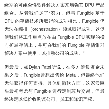
级别的可组合性软件解决方案来增强其 DPU 产品
组合。尽管我们尽了*努力，但与 Fungible 基于
DPU 的存储技术所取得的成功相比，Fungible 仍
无法在编排（orchestration）领域取得成功。这促
使我们将工作重点放在由 Fungible DPU 实现的横
向扩展存储上，并可在我们的 Fungible 存储集群
解决方案中使用，以推动公司的成功。”
但最后，如Dylan Patel所说，在多方筹集资金未
果之后，Fungible曾想出售给 Meta，但最终他们
无法获得任何支持。具体到微软方面，这家云巨
头最初考虑与 Fungible 进行定制芯片交易，但最
终决定以低价收购该公司、员工和知识产权。