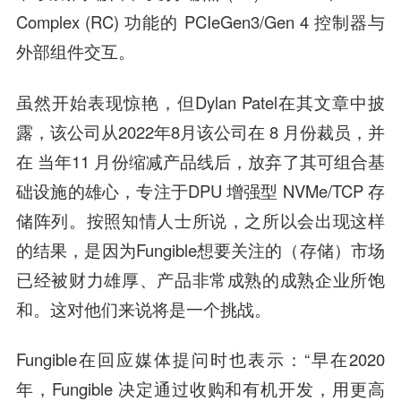
Complex (RC) 功能的 PCIeGen3/Gen 4 控制器与
外部组件交互。
虽然开始表现惊艳，但Dylan Patel在其文章中披
露，该公司从2022年8月该公司在 8 月份裁员，并
在 当年11 月份缩减产品线后，放弃了其可组合基
础设施的雄心，专注于DPU 增强型 NVMe/TCP 存
储阵列。按照知情人士所说，之所以会出现这样
的结果，是因为Fungible想要关注的（存储）市场
已经被财力雄厚、产品非常成熟的成熟企业所饱
和。这对他们来说将是一个挑战。
Fungible在回应媒体提问时也表示：“早在2020
年，Fungible 决定通过收购和有机开发，用更高