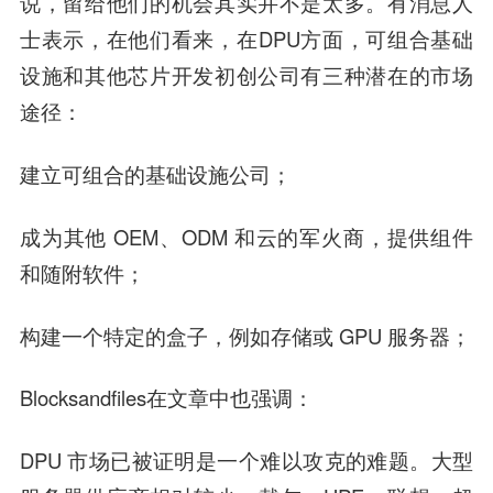
说，留给他们的机会其实并不是太多。有消息人
士表示，在他们看来，在DPU方面，可组合基础
设施和其他芯片开发初创公司有三种潜在的市场
途径：
建立可组合的基础设施公司；
成为其他 OEM、ODM 和云的军火商，提供组件
和随附软件；
构建一个特定的盒子，例如存储或 GPU 服务器；
Blocksandfiles在文章中也强调：
DPU 市场已被证明是一个难以攻克的难题。大型