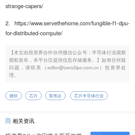
strange-capers/
2. https://www.servethehome.com/fungible-f1-dpu-
for-distributed-compute/
【本文由投资界合作伙伴微信公众号：半导体行业观察
授权发布，本平台仅提供信息存储服务。】如有任何疑
问题，请联系（editor@zero2ipo.com.cn）投资界处
理。
微软
芯片
英伟达
芯片半导体行业
相关资讯