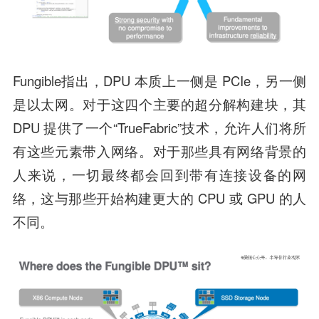
Fungible指出，DPU 本质上一侧是 PCIe，另一侧
是以太网。对于这四个主要的超分解构建块，其
DPU 提供了一个“TrueFabric”技术，允许人们将所
有这些元素带入网络。对于那些具有网络背景的
人来说，一切最终都会回到带有连接设备的网
络，这与那些开始构建更大的 CPU 或 GPU 的人
不同。