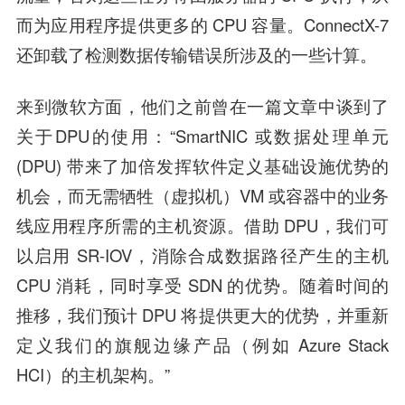
而为应用程序提供更多的 CPU 容量。ConnectX-7
还卸载了检测数据传输错误所涉及的一些计算。
来到微软方面，他们之前曾在一篇文章中谈到了
关于DPU的使用：“SmartNIC 或数据处理单元
(DPU) 带来了加倍发挥软件定义基础设施优势的
机会，而无需牺牲（虚拟机）VM 或容器中的业务
线应用程序所需的主机资源。借助 DPU，我们可
以启用 SR-IOV，消除合成数据路径产生的主机
CPU 消耗，同时享受 SDN 的优势。随着时间的
推移，我们预计 DPU 将提供更大的优势，并重新
定义我们的旗舰边缘产品（例如 Azure Stack
HCI）的主机架构。”