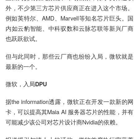
外，不少第三方芯片供应商正在进入这个市场。
例如英特尔、AMD、Marvell等知名芯片巨头。国
内如云豹智能、中科驭数和云脉芯联等新兴厂商
也跃跃欲试。
但与此同时，那些云厂商也纷纷入局，微软就是
最新的一个。
微软，入局DPU
据the information透露，微软正在开发一款新的网
卡，可以提高其Maia AI 服务器芯片的性能，并有
可能减少该公司对芯片设计商Nvidia的依赖。