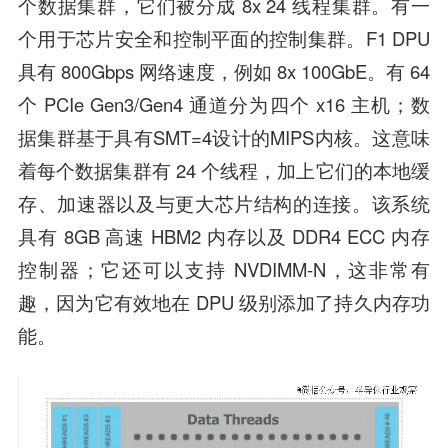
个数据集群，它们被分成 8x 24 线程集群。有一
个用于芯片安全和控制平面的控制集群。F1 DPU
具有 800Gbps 网络速度，例如 8x 100GbE。有 64
个 PCIe Gen3/Gen4 通道分为四个 x16 主机；数
据集群基于具有SMT=4设计的MIPS内核。这意味
着每个数据集群有 24 个线程，加上它们的本地缓
存、加速器以及与更大芯片结构的连接。该系统
具有 8GB 高速 HBM2 内存以及 DDR4 ECC 内存
控制器；它还可以支持 NVDIMM-N，这非常有
趣，因为它有效地在 DPU 级别添加了持久内存功
能。