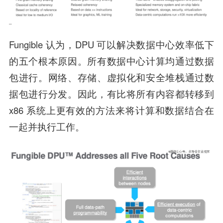
Fungible 认为，DPU 可以解决数据中心效率低下
的五个根本原因。所有数据中心计算均通过数据
包进行。网络、存储、虚拟化和安全堆栈通过数
据包进行分发。因此，有比将所有内容都转移到
x86 系统上更有效的方法来将计算和数据结合在
一起并执行工作。