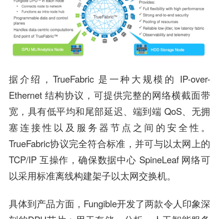
据介绍，TrueFabric 是一种大规模的 IP-over-
Ethernet 结构协议，可提供完整的网络横截面带
宽，具有低平均和尾部延迟、端到端 QoS、无拥
塞连接性以及服务器节点之间的安全性。
TrueFabric协议完全符合标准，并可与以太网上的
TCP/IP 互操作，确保数据中心 SpineLeaf 网络可
以采用标准离线构建架子以太网交换机。
具体到产品方面，Fungible开发了两款令人印象深