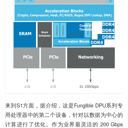
来到S1方面，据介绍，这是Fungible DPU系列专
用处理器中的第二个设备，针对以数据为中心的
计算进行了优化。作为业界最灵活的 200 Gbps