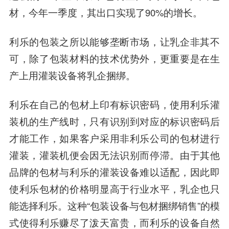
材，今年一季度，其出口实现了90%的增长。
利乐的包装之所以能够垄断市场，让乳企非其不
可，除了包装材料的技术优势外，更重要是在生
产上用灌装设备将乳企捆绑。
利乐在自己的包材上印有标识密码，使用利乐灌
装机的生产线时，只有识别到对应的标识密码后
才能工作，如果客户采用非利乐公司的包材进行
灌装，灌装机便会因无法识别而停滞。由于其他
品牌的包材与利乐的灌装设备难以适配，因此即
使利乐包材的价格明显高于行业水平，乳企也只
能选择利乐。这种“包装设备与包材捆绑销售”的模
式使得利乐赚尽了泼天富贵，而利乐的设备自然