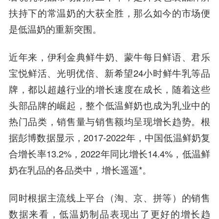
扶持下的常温奶的大获全胜，那么如今的市场便
是低温奶的重新突围。
近年来，伊利金典鲜牛奶、蒙牛每日鲜语、君乐
宝悦鲜活、光明优倍、新希望24小时鲜牛乳等品
牌，都以超越行业的增长速度在成长，随着这些
头部品牌的崛起，整个低温鲜奶也成为乳业中的
热门品类，销售量与销售额均呈现增长趋势。根
据彭博数据显示，2017-2022年，中国低温鲜奶复
合增长率13.2%，2022年同比增长14.4%，低温鲜
奶在乳品的各品类中，增长遥遥*。
同时根据主流线上平台（淘、京、拼等）的销售
数据来看，低温奶制品表现出了更好的增长趋