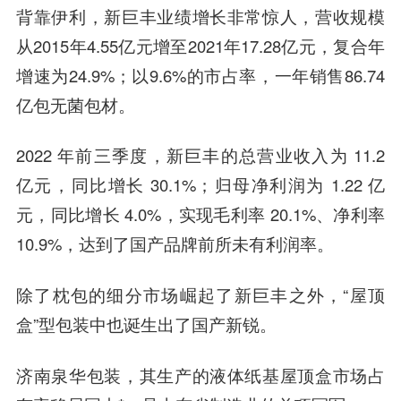
背靠伊利，新巨丰业绩增长非常惊人，营收规模
从2015年4.55亿元增至2021年17.28亿元，复合年
增速为24.9%；以9.6%的市占率，一年销售86.74
亿包无菌包材。
2022 年前三季度，新巨丰的总营业收入为 11.2
亿元，同比增长 30.1%；归母净利润为 1.22 亿
元，同比增长 4.0%，实现毛利率 20.1%、净利率
10.9%，达到了国产品牌前所未有利润率。
除了枕包的细分市场崛起了新巨丰之外，“屋顶
盒”型包装中也诞生出了国产新锐。
济南泉华包装，其生产的液体纸基屋顶盒市场占