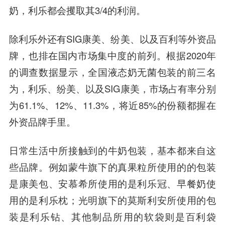
奶，利乐都会攫取其3/4的利润。
除利乐外还有SIG康美、纷美、以及百利等外资品
牌，也排在国内市场集中度的前列。根据2020年
的调查数据显示，全国液态奶无菌包装的前三名
为，利乐、纷美、以及SIG康美，市场占有率分别
为61.1%、12%、11.3%，将近85%的份额都握在
外资品牌手里。
日常生活中所接触到的牛奶包装，基本都来自这
些品牌。例如蒙牛旗下的真果粒所使用的的包装
是康美包、安慕希所使用的是利乐冠、早餐奶使
用的是利乐枕；光明旗下的莫斯利安所使用的包
装是利乐钻、其他制品所用的软袋则是百利袋