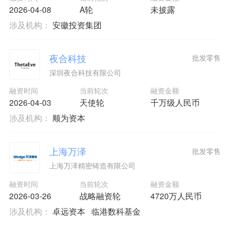
2026-04-08
A轮
未披露
涉及机构：
安徽投资集团
夜合科技
批发零售
深圳夜合科技有限公司
融资时间
当前轮次
融资金额
2026-04-03
天使轮
千万级人民币
涉及机构：
顺为资本
上海万泽
批发零售
上海万泽精密铸造有限公司
融资时间
当前轮次
融资金额
2026-03-26
战略融资轮
4720万人民币
涉及机构：
卓远资本
临港数科基金