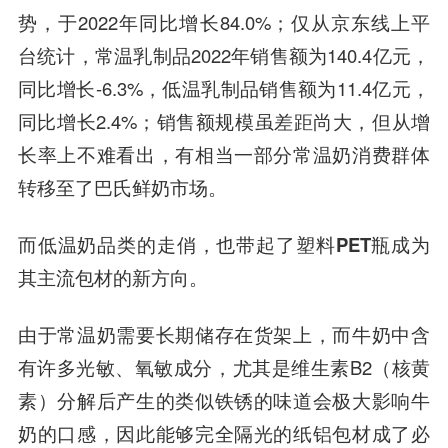
势，于2022年同比增长84.0%；仅从京东线上平
台统计，常温乳制品2022年销售额为140.4亿元，
同比增长-6.3%，低温乳制品销售额为11.4亿元，
同比增长2.4%；销售额规模虽差距尚大，但从增
长率上不难看出，有相当一部分常温奶消费群体
转移至了巴氏鲜奶市场。
而低温奶品类的走俏，也带起了塑料PET瓶成为
其主流包材的新方向。
由于常温奶需要长期储存在货架上，而牛奶中含
有许多光敏、氧敏成分，尤其是维生素B2（核黄
素）分解后产生的类似铁锈的味道会极大影响牛
奶的口感，因此能够完全隔光的纸铝包材成了必