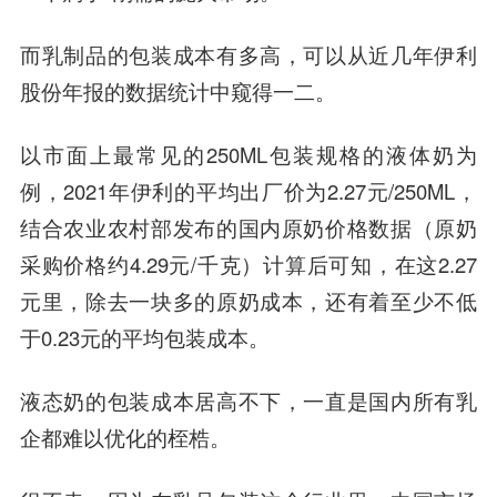
而乳制品的包装成本有多高，可以从近几年伊利
股份年报的数据统计中窥得一二。
以市面上最常见的250ML包装规格的液体奶为
例，2021年伊利的平均出厂价为2.27元/250ML，
结合农业农村部发布的国内原奶价格数据（原奶
采购价格约4.29元/千克）计算后可知，在这2.27
元里，除去一块多的原奶成本，还有着至少不低
于0.23元的平均包装成本。
液态奶的包装成本居高不下，一直是国内所有乳
企都难以优化的桎梏。