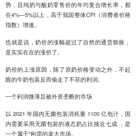
势，且纯奶与酸奶零售价的年均复合增长率，都
在4%—5%以上，高于我国整体CPI（消费者价格
指数）增速。
也就是说，奶价的涨幅超过了自然的通货膨胀，
是实实在在的涨价了。
奶价的上涨原因，除了原奶价格变动之外，不起
眼的牛奶包装反而偷走了不菲的利润。
一个利润微薄且被外资垄断的市场
以 2021 年国内无菌包装消耗量 1100 亿包计，国
内需要采用无菌包装的液态奶占比接近七成 ，是
一个属于*刚需的庞大市场。