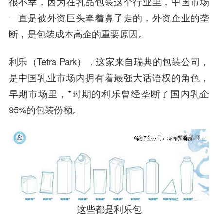
很不幸，因为在乳品包装这个行业里，中国市场
一直是被外资巨头牵着鼻子走的，外资企业的垄
断，是包装成本高企的重要原因。
利乐（Tetra Park），这家来自瑞典的包装公司，
是中国乳业市场内拥有着最强大话语权的角色，
早期市场里，*时期的利乐曾经垄断了国内乳企
95%的包装份额。
这些都是利乐包