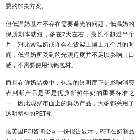
要的解决方案。
但低温奶基本不存在需要避光的问题，低温奶的
保质期本就短，多在7天左右，最长不超过半个
月，对比常温奶或许会在货架上摆上九个月的时
间，低温奶所受到的光照程度并不足以影响其口
感，不需要使用纸铝包材。
而且在鲜奶品类中，包装的透明度正是影响消费
者判断产品是否是优质新鲜牛奶的重要标准之
一，因此观察市面上的鲜奶产品，大多都采用了
透明塑料的PET瓶。
据英国PCI咨询公司一份报告显示，PET在奶制品