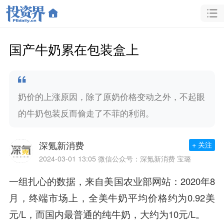
国产牛奶累在包装盒上
奶价的上涨原因，除了原奶价格变动之外，不起眼
的牛奶包装反而偷走了不菲的利润。
深氪新消费
+ 关注
2024-03-01 13:05
微信公众号：深氪新消费 宝璐
一组扎心的数据，来自美国农业部网站：2020年8
月，终端市场上，全美牛奶平均价格约为0.92美
元/L，而国内最普通的纯牛奶，大约为10元/L。