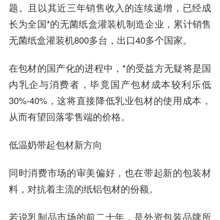
题。且以其近三年销售收入的连续递增，已经成
长为全国*的无菌纸盒灌装机制造企业，累计销售
无菌纸盒灌装机800多台，出口40多个国家。
在包材的国产化的进程中，*的受益方无疑将是国
内乳企与消费者，毕竟国产包材成本较利乐低
30%-40%，这将直接降低乳业包材的使用成本，
从而有望回落零售端的价格。
低温奶带起包材新方向
同时消费市场的审美偏好，也在带起新的包装材
料，对抗着主流的纸铝包材的份额。
若说乳制品市场的前二十年，是外资包装品牌所