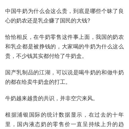
中国牛奶为什么会这么贵，到底是哪些个昧了良
心的奶农还是乳企赚了国民的大钱?
恰恰相反，在牛奶零售这件事上面，我国的奶农
和乳企都是被挣钱的，大家喝的牛奶为什么这么
贵，不少钱其实都付给了牛奶盒。
国产乳制品的江湖，可以说是喝牛奶的和做牛奶
的都在给卖牛奶盒的打工。
牛奶越来越贵的共识，并非空穴来风。
根据浦银国际的统计数据显示，在过去的十年
里，国内液态奶的零售价一直呈持续上升的趋