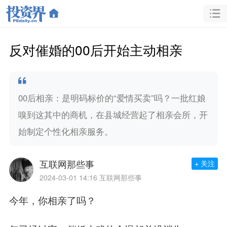
反对催婚的00后开始主动相亲
00后相亲：是明码标价的“爱情买卖”吗？一批红娘
嗅到这其中的商机，在县城经营起了相亲会所，开
始制定个性化相亲服务。
互联网那些事
+ 关注
2024-03-01 14:16
互联网那些事
今年，你相亲了吗？