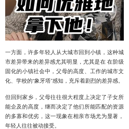
一方面，许多年轻人从大城市回到小镇，这种城
市差异带来的差异感尤其明显，尤其是在 在阶级
固化的小镇社会中，父母的高度、工作的城市文
化、学校的“象牙塔”感知，充斥着剧烈的差异感。
但回到家乡，父母往往很大程度上决定了子女所
能企及的高度，继而决定了他们所能匹配的资源
的多寡和优劣，这一现象在相亲市场尤为显著，
年轻人往往被动接受。