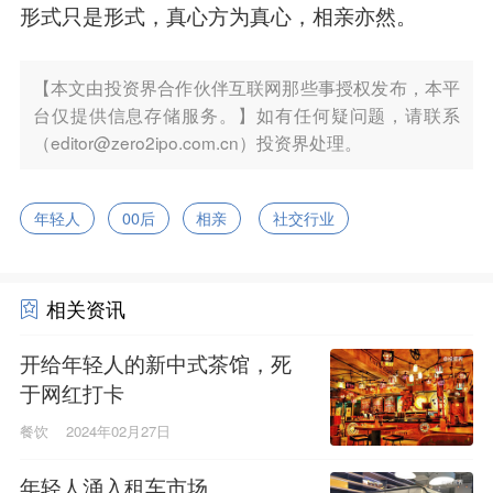
形式只是形式，真心方为真心，相亲亦然。
【本文由投资界合作伙伴互联网那些事授权发布，本平
台仅提供信息存储服务。】如有任何疑问题，请联系
（editor@zero2ipo.com.cn）投资界处理。
年轻人
00后
相亲
社交行业
相关资讯
开给年轻人的新中式茶馆，死
于网红打卡
餐饮
2024年02月27日
年轻人涌入租车市场