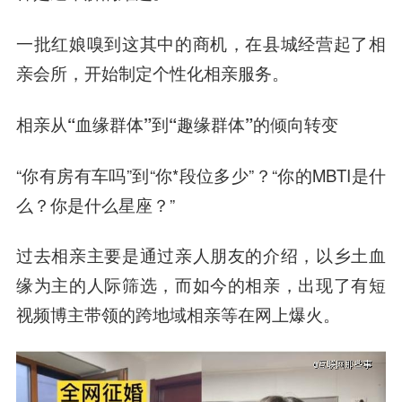
一批红娘嗅到这其中的商机，在县城经营起了相
亲会所，开始制定个性化相亲服务。
相亲从“血缘群体”到“趣缘群体”的倾向转变
“你有房有车吗”到“你*段位多少”？“你的MBTI是什
么？你是什么星座？”
过去相亲主要是通过亲人朋友的介绍，以乡土血
缘为主的人际筛选，而如今的相亲，出现了有短
视频博主带领的跨地域相亲等在网上爆火。