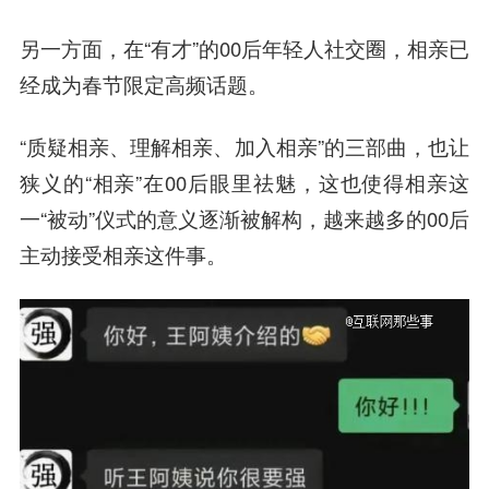
另一方面，在“有才”的00后年轻人社交圈，相亲已
经成为春节限定高频话题。
“质疑相亲、理解相亲、加入相亲”的三部曲，也让
狭义的“相亲”在00后眼里祛魅，这也使得相亲这
一“被动”仪式的意义逐渐被解构，越来越多的00后
主动接受相亲这件事。