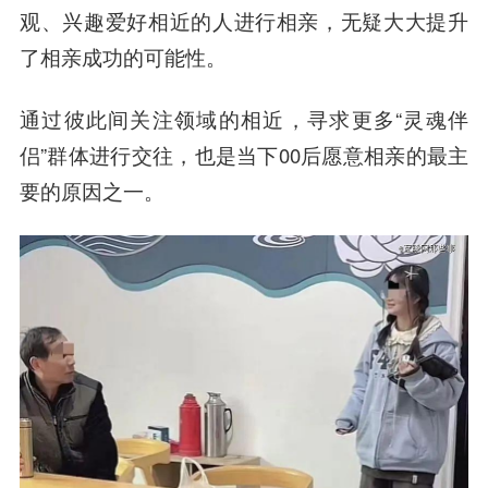
观、兴趣爱好相近的人进行相亲，无疑大大提升
了相亲成功的可能性。
通过彼此间关注领域的相近，寻求更多“灵魂伴
侣”群体进行交往，也是当下00后愿意相亲的最主
要的原因之一。