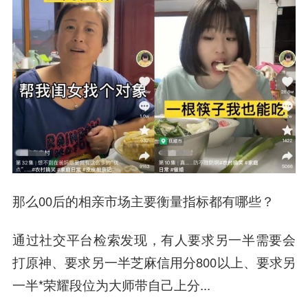
那么00后的相亲市场主要衡量指标都有哪些？
通过社交平台检索发现，有人要求另一半需要会
打原神、要求另一半芝麻信用分800以上、要求另
一半*荣耀段位为大师带自己上分...