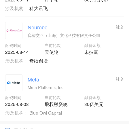
涉及机构：
科大讯飞
Neurobo
社交
弈智交互（上海）文化科技有限责任公司
融资时间
当前轮次
融资金额
2025-08-14
天使轮
未披露
涉及机构：
奇绩创坛
Meta
社交
Meta Platforms, Inc.
融资时间
当前轮次
融资金额
2025-08-08
股权融资轮
30亿美元
涉及机构：
Blue Owl Capital