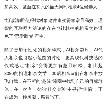
加高效，甚至在初六的当天同时相亲4位候选人。
“坦诚清晰”使得找对象这件事变得靠谱且高效，理
智的互联网方法论的存在也让林楠的相亲之路避
免了“恋爱脑”的产生。
除了更加个性化的相亲样式，AI相亲题库、AI代
人相亲也引起小范围的讨论，更具现代科技感的
仪式感让“相亲”变得更加有趣且轻松。相比起
8090的拘谨相亲文学，00后相亲er们在相亲中放
飞自我，在不断的“趣缘”缩圈中找到自己的目标群
体，在一次有一次的“社交实验”中寻得“伴侣”，正
在成为一种风潮，席卷当下。