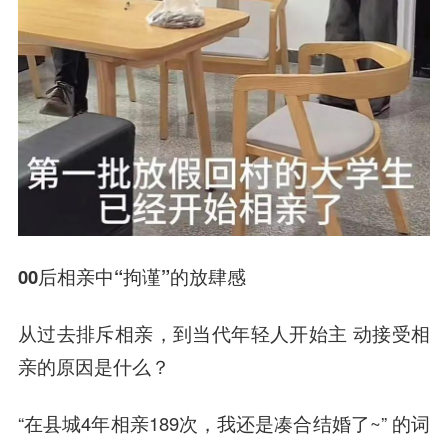
00后相亲中“拘谨”的放肆感
从过去排斥相亲，到当代年轻人开始主 动接受相
亲的原因是什么？
“在县城4年相亲189次，我还是凑合结婚了~” 的词