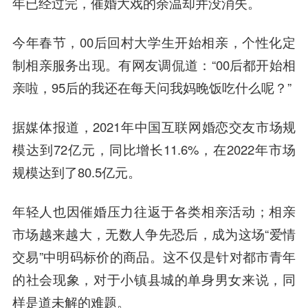
年已经过完，催婚大戏的余温却并没消失。
今年春节，00后回村大学生开始相亲，个性化定
制相亲服务出现。有网友调侃道：“00后都开始相
亲啦，95后的我还在每天问我妈晚饭吃什么呢？”
据媒体报道，2021年中国互联网婚恋交友市场规
模达到72亿元，同比增长11.6%，在2022年市场
规模达到了80.5亿元。
年轻人也因催婚压力往返于各类相亲活动；相亲
市场越来越大，无数人争先恐后，成为这场“爱情
交易”中明码标价的商品。这不仅是针对都市青年
的社会现象，对于小镇县城的单身男女来说，同
样是道未解的难题。