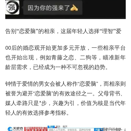
告别“恋爱脑”的相亲，这届年轻人选择“理智”爱
00后的婚恋观开始更加多元开放，一些相亲平台
也开始出现，例如青藤之恋、二狗等，瞄准新年
龄层需求，已经成为一种不可忽视的趋势。
钟情于爱情的男女会被人称作“恋爱脑”，而相亲则
被誉为避开“恋爱脑”的有效途径之一。父母背书、
媒人牵路只是*步，兴趣为引，价值为核是当代年
轻人的有效选择参考指标。