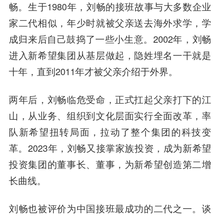
畅。生于1980年，刘畅的接班故事与大多数企业
家二代相似，年少时就被父亲送去海外求学，学
成归来后自己鼓捣了一些小生意。2002年，刘畅
进入新希望集团从基层做起，隐姓埋名一干就是
十年，直到2011年才被父亲介绍于外界。
两年后，刘畅临危受命，正式扛起父亲打下的江
山，从业务、组织到文化层面实行全面改革，率
队新希望扭转局面，拉动了整个集团的科技变
革。2023年，刘畅又接掌家族投资，成为新希望
投资集团的董事长、董事，为新希望创造第二增
长曲线。
刘畅也被评价为中国接班最成功的二代之一。谈