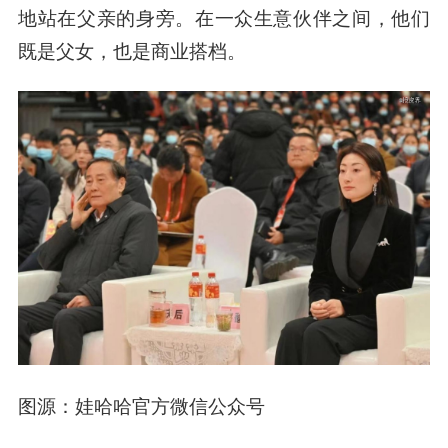
地站在父亲的身旁。在一众生意伙伴之间，他们
既是父女，也是商业搭档。
图源：娃哈哈官方微信公众号