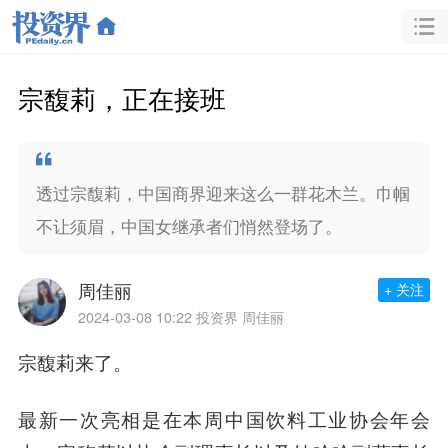
宗馥莉，正在接班
透过宗馥莉，中国商界迎来这么一群花木兰。巾帼
不让须眉，中国女继承者们悄然登场了。
周佳丽
+ 关注
2024-03-08 10:22
投资界 周佳丽
宗馥莉来了。
最新一次亮相是在本周中国饮料工业协会年会