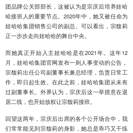
团品牌公关部部长，这被认为是宗庆后培养娃哈
哈接班人的重要节点。2020年中，她又被任命为
娃哈哈集团销售公司的副总。可以看出，宗馥莉
正一步步走向娃哈哈的舞台中央。
而她真正开始入主娃哈哈是在2021年。这年12
月，娃哈哈集团官网发布一则人事变动的公告，
宗馥莉出任公司副董事长兼总经理，负责日常工
作，即日起生效。在此之前，娃哈哈集团从未有
过副董事长。外界认为，宗庆后这一举措意在退
居二线，也
开始放权让宗馥莉接班
。
回望这两年，宗庆后出席的各个公开场合中，我
们常常能见到宗馥莉的身影，她总是乖巧又干练