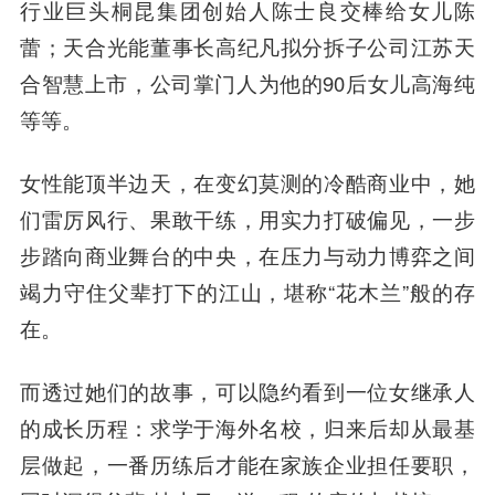
行业巨头桐昆集团创始人陈士良交棒给女儿陈
蕾；天合光能董事长高纪凡拟分拆子公司江苏天
合智慧上市，公司掌门人为他的90后女儿高海纯
等等。
女性能顶半边天，在变幻莫测的冷酷商业中，她
们雷厉风行、果敢干练，用实力打破偏见，一步
步踏向商业舞台的中央，在压力与动力博弈之间
竭力守住父辈打下的江山，堪称“花木兰”般的存
在。
而透过她们的故事，可以隐约看到一位女继承人
的成长历程：求学于海外名校，归来后却从最基
层做起，一番历练后才能在家族企业担任要职，