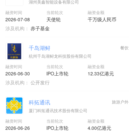
湖州美鑫智能设备有限公司
融资时间
当前轮次
融资金额
2026-07-08
天使轮
千万级人民币
涉及机构：
赤子基金
千岛湖鲟
餐饮
杭州千岛湖鲟龙科技股份有限公司
融资时间
当前轮次
融资金额
2026-06-30
IPO上市轮
12.33亿港元
涉及机构：
公开发行
科拓通讯
旅游户外
厦门科拓通讯技术股份有限公司
融资时间
当前轮次
融资金额
2026-06-26
IPO上市轮
4.00亿港元