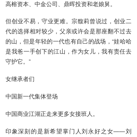
高榕资本、中金公司、鼎晖投资和老娘舅。
但创业不易，守业更难。宗馥莉曾说过，创业二
代的选择相对较少，父亲或许会是那座翻不过去
的山，但是年轻的一代也有自己的战场，“娃哈哈
是我爸一手创下的江山，作为女儿，我有责任去
守护它。”
女继承者们
中国新一代集体登场
中国商业江湖正走来更多女接班人。
印象深刻的是新希望掌门人刘永好之女——刘