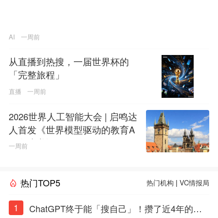
AI
一周前
从直播到热搜，一届世界杯的
「完整旅程」
直播
一周前
2026世界人工智能大会 | 启鸣达
人首发《世界模型驱动的教育A
GI白皮书》
一周前
热门TOP5
热门机构
|
VC情报局
1
ChatGPT终于能「搜自己」！攒了近4年的对