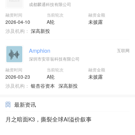
成都麟通科技有限公司
融资时间
当前轮次
融资金额
2026-04-10
A轮
未披露
涉及机构：
深高新投
Amphion
互联网
深圳市安菲翁科技有限公司
融资时间
当前轮次
融资金额
2026-03-23
A轮
未披露
涉及机构：
银杏谷资本
深高新投
最新资讯
月之暗面K3，撕裂全球AI溢价叙事