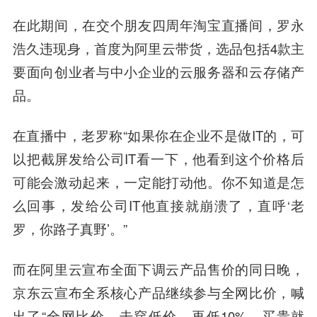
在此期间，在交个朋友四周年淘宝直播间，罗永
浩久违现身，首度为阿里云带货，选品包括4款主
要面向创业者与中小企业的云服务器和云存储产
品。
在直播中，老罗称“如果你在企业不是做IT的，可
以把截屏发给公司IT看一下，他看到这个价格后
可能会激动起来，一定能打动他。你不知道是怎
么回事，发给公司IT他直接就崩溃了，直呼‘老
罗，你路子真野’。”
而在阿里云宣布全面下调云产品售价的同日晚，
京东云宣布全系核心产品继续参与全网比价，喊
出了“全网比价、击穿低价、再低10%、买贵就