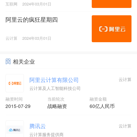
互联网
2024年03月01日
阿里云的疯狂星期四
云计算
2024年03月01日
相关企业
阿里云计算有限公司
云计算
云计算及人工智能科技公司
融资时间
当前轮次
融资金额
2015-07-29
战略融资
60亿人民币
腾讯云
云计算
云计算服务提供商