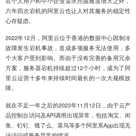
在个人用户和中小企业需求挖掘难度增大之外，
六年四次宕机的阿里云也让人对其服务的稳定性
心存疑虑。
2022年12月，阿里云位于香港的数据中心因制冷
故障发生宕机事故，造成多项服务无法使用，多
个大客户受到影响。而由于没有完善的备用冗余
方案，服务器宕机持续超过12个小时，成为了阿
里云运营十多年来持续时间最长的一次大规模故
障。
就在不足一年之后的2023年11月12日，由于云产
品控制台访问及API调用出现异常，包括淘宝、闲
鱼、钉钉、饿了么、菜鸟等多个阿里系App出现无
法访问或服务异常的情况。