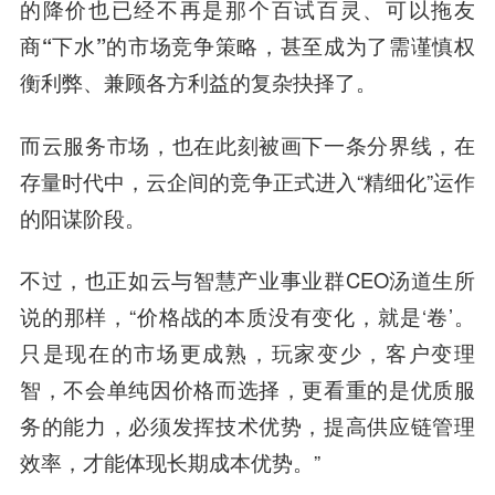
的降价也已经不再是那个百试百灵、可以拖友
商“下水”的市场竞争策略，甚至成为了需谨慎权
衡利弊、兼顾各方利益的复杂抉择了。
而云服务市场，也在此刻被画下一条分界线，在
存量时代中，云企间的竞争正式进入“精细化”运作
的阳谋阶段。
不过，也正如云与智慧产业事业群CEO汤道生所
说的那样，“价格战的本质没有变化，就是‘卷’。
只是现在的市场更成熟，玩家变少，客户变理
智，不会单纯因价格而选择，更看重的是优质服
务的能力，必须发挥技术优势，提高供应链管理
效率，才能体现长期成本优势。”