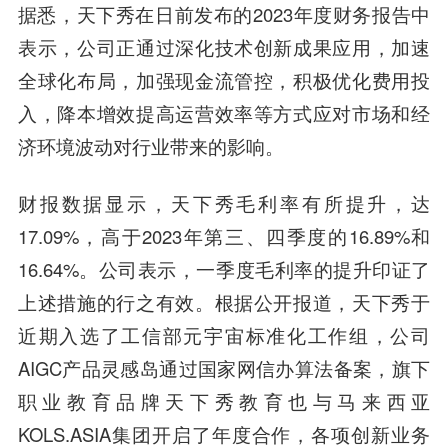
据悉，天下秀在日前发布的2023年度财务报告中
表示，公司正通过深化技术创新成果应用，加速
全球化布局，加强现金流管控，积极优化费用投
入，降本增效提高运营效率等方式应对市场和经
济环境波动对行业带来的影响。
财报数据显示，天下秀毛利率有所提升，达
17.09%，高于2023年第三、四季度的16.89%和
16.64%。公司表示，一季度毛利率的提升印证了
上述措施的行之有效。根据公开报道，天下秀于
近期入选了工信部元宇宙标准化工作组，公司
AIGC产品灵感岛通过国家网信办算法备案，旗下
职业教育品牌天下秀教育也与马来西亚
KOLS.ASIA集团开启了年度合作，各项创新业务