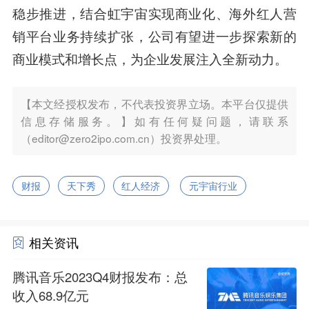
稳步推进，结合虹宇宙实现商业化、海外红人营
销平台业务持续扩张，公司有望进一步探索新的
商业模式和增长点，为企业发展注入全新动力。
【本文经授权发布，不代表投资界立场。本平台仅提供
信息存储服务。】如有任何疑问题，请联系
（editor@zero2ipo.com.cn）投资界处理。
财报
天下秀
红人经济
元宇宙行业
相关资讯
腾讯音乐2023Q4财报发布：总
收入68.9亿元