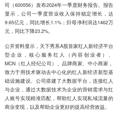
司（600556）发布2024年一季度财务报告。报告
显示，公司一季度营业收入保持稳定增长，达
9.65亿元，同比增长1.1%；归母净利润达1462万
元，同比下降23.2%。
公开资料显示，天下秀系A股首家红人新经济平台
型企业，核心服务红人（内容创业者）、
MCN（红人经纪公司）、品牌商家、中小商家，
致力于用技术驱动去中心化的红人新经济新型基
础设施建设。公司搭建了大数据平台，连接红人
与企业，通过大数据技术为企业的营销需求与红
人账号实现精准匹配，帮助红人实现私域流量的
商业变现，以及帮助企业更好的提高经营效益。