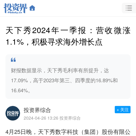
天下秀2024年一季报：营收微涨
1.1%，积极寻求海外增长点
财报数据显示，天下秀毛利率有所提升，达
17.09%，高于2023年第三、四季度的16.89%和
16.64%。
投资界综合
+ 关注
2024-04-26 13:26
投资界综合
4月25日晚，天下秀数字科技（集团）股份有限公