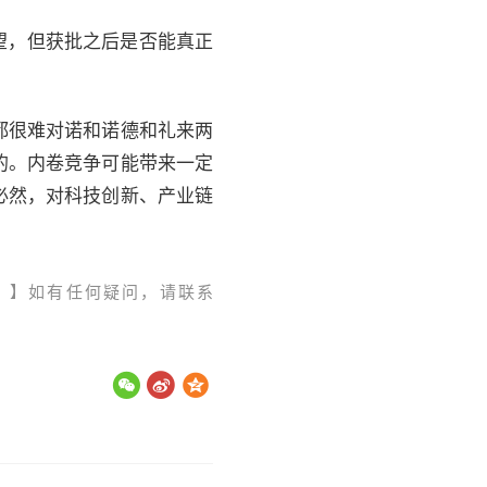
望，但获批之后是否能真正
都很难对诺和诺德和礼来两
的。内卷竞争可能带来一定
必然，对科技创新、产业链
。】如有任何疑问，请联系