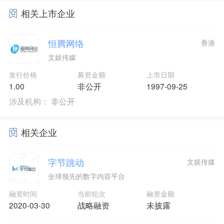
相关上市企业
恒腾网络
香港
文娱传媒
发行价格
募资金额
上市日期
1.00
非公开
1997-09-25
涉及机构：
非公开
相关企业
字节跳动
文娱传媒
全球领先的数字内容平台
融资时间
当前轮次
融资金额
2020-03-30
战略融资
未披露