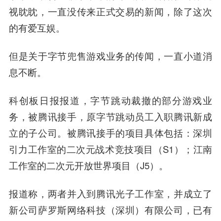
视眈眈，一直没传来正式交易的新闻，除了这次
的有爱互娱。
但是关于字节兜售游戏业务的传闻，一直小道消
息不断。
科创板日报报道，字节跳动裁撤的部分游戏业
务，被腾讯接手，原字节跳动员工入职腾讯新成
立的子公司。被腾讯接手的项目具体包括：深圳
引力工作室的二次元战术竞技项目（S1）；江南
工作室的二次元开放世界项目（J5）。
报道称，两者并入到腾讯光子工作室，并成立了
新公司萨罗斯网络科技（深圳）有限公司，已有