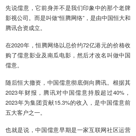
先说儒意，它前身并不是我们印象中的那个老牌
影视公司。而是叫做“恒腾网络”，是由中国恒大和
腾讯合资成立。
在2020年，恒腾网络以总价约72亿港元的价格收
购了儒意影业及南瓜电影，然后才改名叫做中国
儒意。
随后恒大撤资，中国儒意彻底倒向腾讯。根据其
2023年财报，腾讯对中国儒意持股超过40%，
2023年为集团贡献15.3%的收入，是中国儒意前
五大客户之一。
也就是说，中国儒意早期是一家互联网社区运营