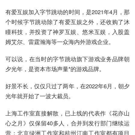
有爱互娱加入字节跳动的时间，是2021年4月，那
个时候字节跳动除了有爱互娱之外，还收购了沐
瞳科技，并投资了神罗互娱、悠米互娱，入股盖
姆艾尔、雷霆瀚海等一众海内外游戏企业。
可以说，在当时的字节跳动旗下游戏业务品牌朝
夕光年，是资本市场声量*的游戏品牌。
好景不长，仅仅只过了两年，在2022年6月，朝夕
光年就开始了一波大裁员。
上海工作室直接解散，已上线的代表作《花亦山
心之月》仅保留40多人，合并到发行部门继续运
营；北京绿洲工作室和杭州江南工作室都有项目