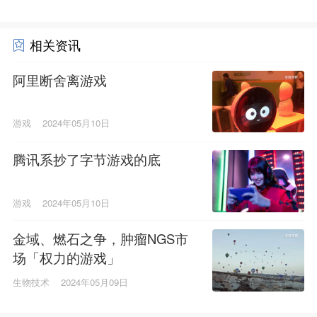
相关资讯
阿里断舍离游戏
游戏
2024年05月10日
腾讯系抄了字节游戏的底
游戏
2024年05月10日
金域、燃石之争，肿瘤NGS市
场「权力的游戏」
生物技术
2024年05月09日