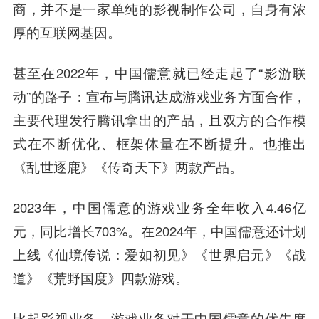
商，并不是一家单纯的影视制作公司，自身有浓
厚的互联网基因。
甚至在2022年，中国儒意就已经走起了“影游联
动”的路子：宣布与腾讯达成游戏业务方面合作，
主要代理发行腾讯拿出的产品，且双方的合作模
式在不断优化、框架体量在不断提升。也推出
《乱世逐鹿》《传奇天下》两款产品。
2023年，中国儒意的游戏业务全年收入4.46亿
元，同比增长703%。在2024年，中国儒意还计划
上线《仙境传说：爱如初见》《世界启元》《战
道》《荒野国度》四款游戏。
比起影视业务，游戏业务对于中国儒意的优先度