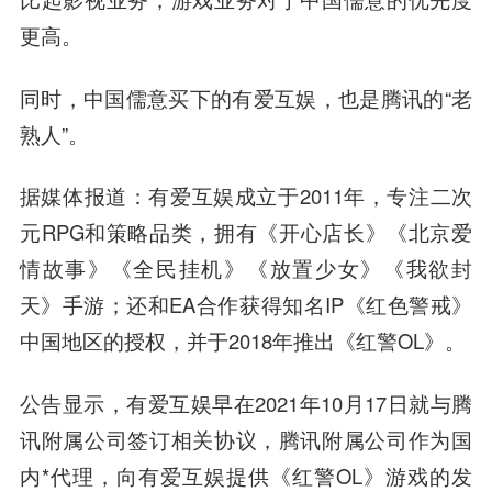
更高。
同时，中国儒意买下的有爱互娱，也是腾讯的“老
熟人”。
据媒体报道：有爱互娱成立于2011年，专注二次
元RPG和策略品类，拥有《开心店长》《北京爱
情故事》《全民挂机》《放置少女》《我欲封
天》手游；还和EA合作获得知名IP《红色警戒》
中国地区的授权，并于2018年推出《红警OL》。
公告显示，有爱互娱早在2021年10月17日就与腾
讯附属公司签订相关协议，腾讯附属公司作为国
内*代理，向有爱互娱提供《红警OL》游戏的发