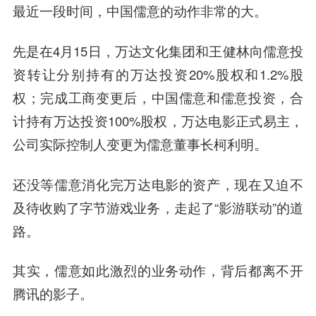
最近一段时间，中国儒意的动作非常的大。
先是在4月15日，万达文化集团和王健林向儒意投
资转让分别持有的万达投资20%股权和1.2%股
权；完成工商变更后，中国儒意和儒意投资，合
计持有万达投资100%股权，万达电影正式易主，
公司实际控制人变更为儒意董事长柯利明。
还没等儒意消化完万达电影的资产，现在又迫不
及待收购了字节游戏业务，走起了“影游联动”的道
路。
其实，儒意如此激烈的业务动作，背后都离不开
腾讯的影子。