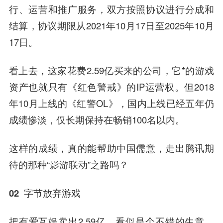
行、运营和推广服务，双方按照协议进行分成和
结算，协议期限从2021年10月17日至2025年10月
17日。
看上去，这家花费2.59亿买来的公司，它*的游戏
资产也就只有《红色警戒》的IP运营权。但2018
年10月上线的《红警OL》，国内上线已经五年仍
成绩惨淡，仅长期保持在畅销100名以内。
这样的成绩，真的能帮助中国儒意，走出腾讯期
待的那种“影游联动”之路吗？
02 字节放弃游戏
把有爱互娱卖出2.59亿，看似是个不错的生意，