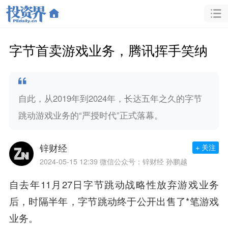
字节首卖游戏业务，腾讯挥手笑纳
自此，从2019年到2024年，长达五年之久的字节
跳动游戏业务的“严授时代”正式落幕。
锌财经
+ 关注
2024-05-15 12:39
微信公众号：锌财经 孙鹏越
自去年11月27日字节跳动战略性放弃游戏业务
后，时隔半年，字节跳动终于公开出售了*笔游戏
业务。