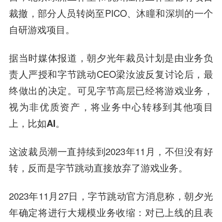
裁撤，部分人员转岗至PICO、沐瞳和深圳的一个
自研游戏项目。
据当时媒体报道，朝夕光年裁员计划是由业务负
责人严授和字节跳动CEO梁汝波反复讨论后，最
终做出的决定。
可见字节高层已经将游戏业务，
视为非优质资产，将业务中心转移到其他项目
上，比如AI。
这波裁员潮一直持续到2023年11月，不但没有好
转，反而是字节跳动直接放弃了游戏业务。
2023年11月27日，字节跳动官方消息称，朝夕光
年确定将进行大规模业务收缩：对已上线的且表