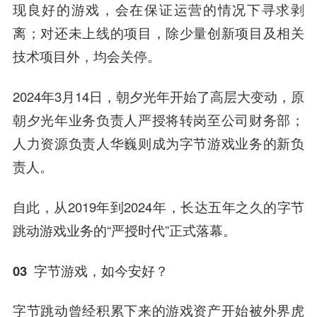
现良好的游戏，会在保证运营的情况下寻求剥
离；对还未上线的项目，除少量创新项目及相关
技术项目外，均会关停。
2024年3月14日，朝夕光年开始了高层大变动，原
朝夕光年业务负责人严授将转岗至公司财务部；
人力资源负责人华巍则成为字节游戏业务的新负
责人。
自此，从2019年到2024年，长达五年之久的字节
跳动游戏业务的“严授时代”正式落幕。
03 字节游戏，如今安好？
字节跳动曾经积累下来的游戏资产开始被外界虎