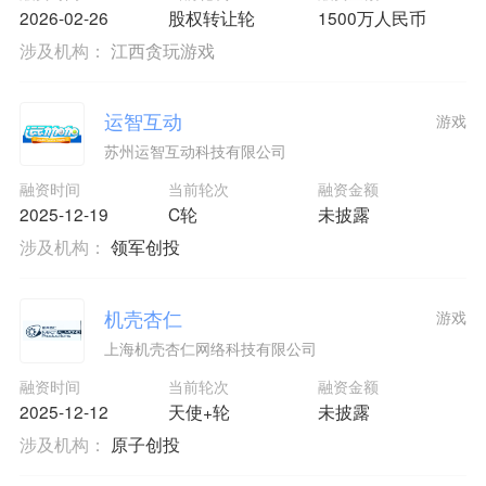
2026-02-26
股权转让轮
1500万人民币
涉及机构：
江西贪玩游戏
运智互动
游戏
苏州运智互动科技有限公司
融资时间
当前轮次
融资金额
2025-12-19
C轮
未披露
涉及机构：
领军创投
机壳杏仁
游戏
上海机壳杏仁网络科技有限公司
融资时间
当前轮次
融资金额
2025-12-12
天使+轮
未披露
涉及机构：
原子创投