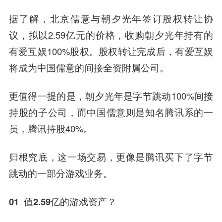
据了解，北京儒意与朝夕光年签订股权转让协
议，拟以2.59亿元的价格，收购朝夕光年持有的
有爱互娱100%股权。股权转让完成后，有爱互娱
将成为中国儒意的间接全资附属公司。
更值得一提的是，朝夕光年是字节跳动100%间接
持股的子公司，而中国儒意则是知名腾讯系的一
员，腾讯持股40%。
归根究底，这一场交易，更像是腾讯买下了字节
跳动的一部分游戏业务。
01 值2.59亿的游戏资产？