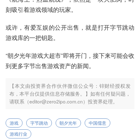
刻吸引着游戏领域的玩家。
或许，有爱互娱的公开出售，就是打开字节跳动
游戏库的一把钥匙。
“朝夕光年游戏大超市”即将开门，接下来可能会收
到更多字节出售游戏资产的新闻。
【本文由投资界合作伙伴微信公众号：锌财经授权发
布，本平台仅提供信息存储服务。】如有任何疑问题，
请联系（editor@zero2ipo.com.cn）投资界处理。
游戏
字节跳动
朝夕光年
中国儒意
游戏行业