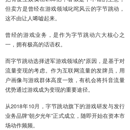
但卖方是曾经在游戏领域叱咤风云的字节跳动，
这不由让人唏嘘起来。
曾经的游戏业务，是作为字节跳动六大核心之
一，拥有极高的话语权。
而字节跳动选择进军游戏领域的*原因，是基于对
流量变现的考虑。作为互联网流量的发牌员，用
户画像与游戏群体高度一致，有机会将抖音流量
优势通过游戏成为变现的重要途径。
从2018年10月，字节跳动旗下的游戏研发与发行
业务品牌“朝夕光年”正式成立，随即开始在资本市
场动作频频。