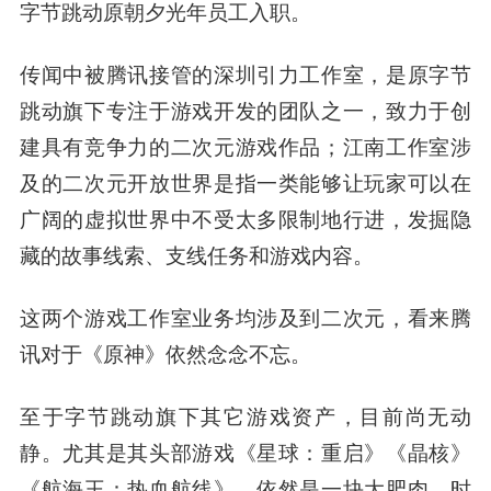
字节跳动原朝夕光年员工入职。
传闻中被腾讯接管的深圳引力工作室，是原字节
跳动旗下专注于游戏开发的团队之一，致力于创
建具有竞争力的二次元游戏作品；江南工作室涉
及的二次元开放世界是指一类能够让玩家可以在
广阔的虚拟世界中不受太多限制地行进，发掘隐
藏的故事线索、支线任务和游戏内容。
这两个游戏工作室业务均涉及到二次元，看来腾
讯对于《原神》依然念念不忘。
至于字节跳动旗下其它游戏资产，目前尚无动
静。尤其是其头部游戏《星球：重启》《晶核》
《航海王：热血航线》，依然是一块大肥肉，时