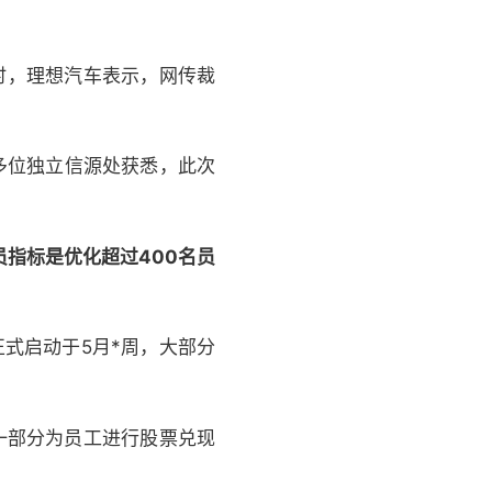
时，理想汽车表示，网传裁
多位独立信源处获悉，此次
指标是优化超过400名员
式启动于5月*周，大部分
一部分为员工进行股票兑现