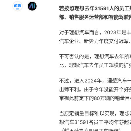
若按照理想去年31591人的员
部、销售服务运营部和智能驾驶
对于理想汽车而言，2023年
汽车企业、新势力年度交付冠军、
不可否认的是，理想汽车去年所
比，理想汽车去年员工规模的扩
不过，进入2024年，理想汽
出师不利。由于今年没能开个好
审视此前定下的80万辆的销量目
当原定销量目标难以实现，理想
想汽车31591名员工平均年薪